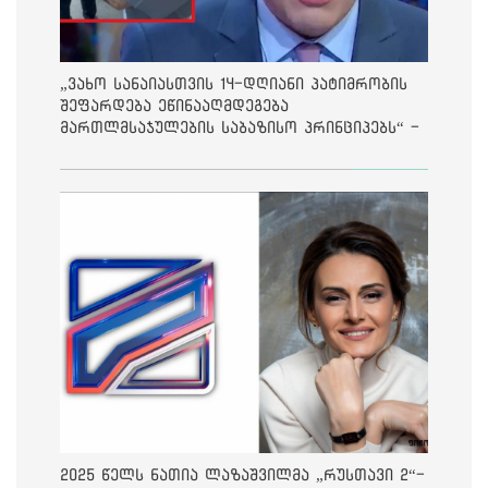
„ვახო სანაიასთვის 14-დღიანი პატიმრობის
შეფარდება ეწინააღმდეგება
მართლმსაჯულების საბაზისო პრინციპებს“ -
საია
2025 წელს ნათია ლაზაშვილმა „რუსთავი 2“-