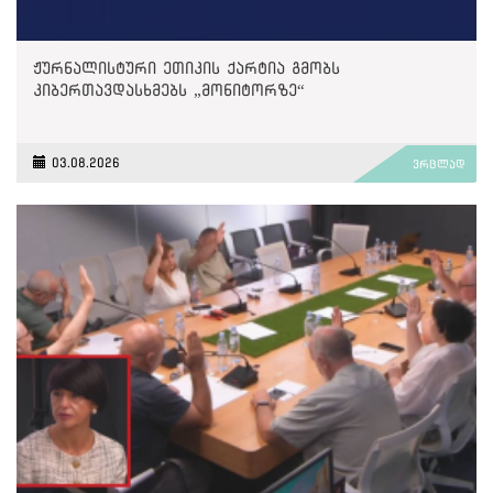
ჟურნალისტური ეთიკის ქარტია გმობს
კიბერთავდასხმებს „მონიტორზე“
03.08.2026
ვრცლად