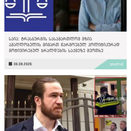
საია: ტრასბურგის სასამართლომ მზია
ამაღლობელის მიმართ წარმოებულ პოლიტიკურად
მოტივირებულ ბრალდების საქმეზე მეოთხე
საჩივარი დაარეგისტრირა
06.08.2026
ვრცლად