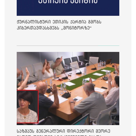
ჟურნალისტური ეთიკის ქარტია გმობს
კიბერთავდასხმებს „მონიტორზე“
საზმაუს გენერალური დირექტორი მეორე