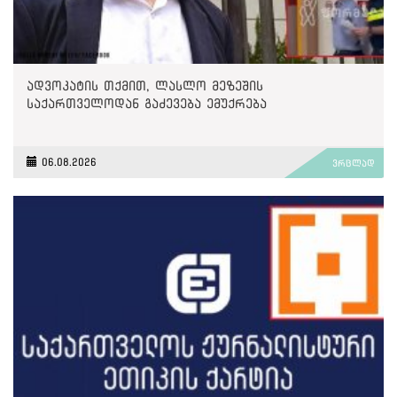
ადვოკატის თქმით, ლასლო მეზეშის
საქართველოდან გაძევება ემუქრება
06.08.2026
ვრცლად