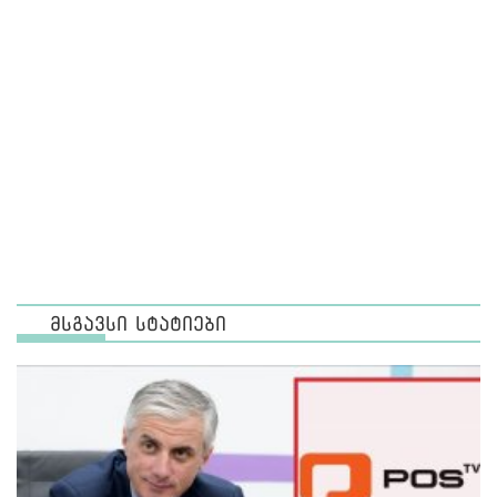
მსგავსი სტატიები