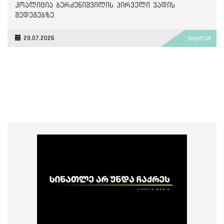
კოალიცია ბერძენიშვილის პირველი ვადის
შედეგებზე
29.07.2026
ვრცლად