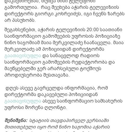
დაკავშირებას, თუმცა მისი ტელეფონი
გამორთულია. რაც შეეხება აჭარის ტელევიზიის
დირექტორს გიორგი კოხრეიძეს, იგი ჩვენს ზარებს
არ პასუხობს.
შეგახსენებთ, აჭარის ტელევიზიის 20:00 საათიანი
საინფორმაციო გამოშვების უფროსის პოზიციაზე
ნინო ხაჯომიამ მაია მერკვილაძე ჩაანაცვლა. მაია
მერკვილაძე ამ პოზიციიდან დირექტორმა
გაათავისუფლა
და სანაცვლოდ რადიოს
საინფორმაციო გამოშვების რედაქტორობა და
მაუწყებელში ჯერ არარსებული ტოქშოუს
პროდიუსერობა შესთავაზა.
დღეს ასევე გავრცელდა ინფორმაცია, რომ
დირექტორმა დაკავებული პოზიციიდან
გაათავისუფლა
ასევე საინფორმაციო სამსახურის
უფროსი შორენა ღლონტი.
შენიშვნა:
სტატიის თავდაპირველ ვერსიაში
მითითებული იყო რომ ნინო ხაჟომია აჭარის