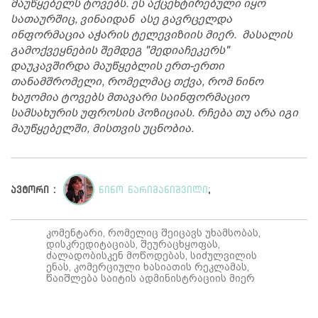
მაუწყებელს ტოვებს. ეს აქცენტირებული იყო
სათაურშიც, ვინაიდან ასე გავრცელდა
ინფორმაცია აჭარის ტელევიზიის მიერ. მასალის
გამოქვეყნების შემდეგ "მედიაჩეკერს"
დაუკავშირდა მაუწყებლის ერთ-ერთი
თანამშრომელი, რომელმაც თქვა, რომ ნინო
ხაჟომია ტოვებს მთავარი საინფორმაციო
სამსახურის უფროსის პოზიციას. რჩება თუ არა იგი
მაუწყებელში, მისთვის უცნობია.
ავტორი :
ნინო ნარიმანიშვილი
;
კომენტარი, რომელიც შეიცავს უხამსობას,
დისკრედიტაციას, შეურაცხყოფას,
ძალადობისკენ მოწოდებას, სიძულვილის
ენას, კომერციული ხასიათის რეკლამას,
წაიშლება საიტის ადმინისტრაციის მიერ