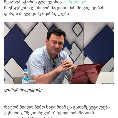
შესახებ აჭარის ტელევიზია
ავრცელებს
.
მაუწყებლისვე ინფორმაციით, მის მოვალეობას
ფირუზ ბოლქვაძე შეასრულებს.
ფირუზ ბოლქვაძე
რატომ მიიღო ნინო ხაჟომიამ ეს გადაწყვეტილება
უცნობია, "მედიაჩეკერი" ცდილობს მასთან