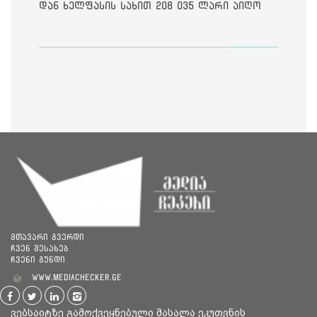
დან ხელფასის სახით 208 035 ლარი აიღო
მთავარი გვერდი
ჩვენ შესახებ
ჩვენი გუნდი
www.mediachecker.ge
ვებსაიტზე გამოქვეყნებული მასალა ეკუთვნის