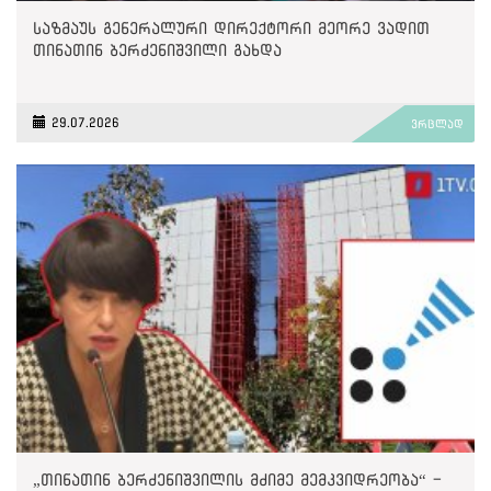
საზმაუს გენერალური დირექტორი მეორე ვადით
თინათინ ბერძენიშვილი გახდა
29.07.2026
ვრცლად
„თინათინ ბერძენიშვილის მძიმე მემკვიდრეობა“ -