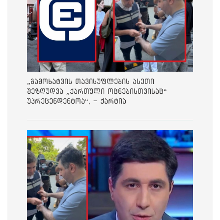
„გამოხატვის თავისუფლების ასეთი
შეზღუდვა „ქართული ოცნებისთვისაც“
უპრეცენდენტოა“, - ქარტია