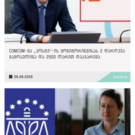
ComCom-მა „პოსტვ“-ის მონიტორინგისას 2 დარღევა
გამოავლინა და 2500 ლარით დააჯარიმა
06.08.2026
ვრცლად