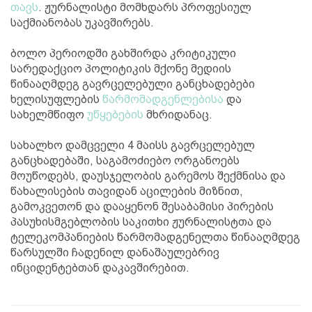
თავს
. ჟურნალისტი მომხდარს პროფესიულ
საქმიანობას უკავშირებს.
ბოლო პერიოდში გახშირდა კრიტიკული
სარედაქციო პოლიტიკის მქონე მედიის
წინააღმდეგ გავრცელებული განცხადებები
ხელისუფლების
წარმომადგენლებისა
და
სახელმწიფო
უწყებების
მხრიდანაც.
სახალხო დამცველი 4 მაისს გავრცელებულ
განცხადებაში, საგამოძიებო ორგანოებს
მოუწოდებს, დაუსჯელობის გარემოს შექმნისა და
წახალისების თავიდან აცილების მიზნით,
გამოკვეთონ და დააყენონ შესაბამისი პირების
პასუხისმგებლობის საკითხი ჟურნალისტთა და
ტელეკომპანიების წარმომადგენელთა წინააღმდეგ
წარსულში ჩადენილ დანაშაულებრივ
ინციდენტებთან დაკავშირებით.