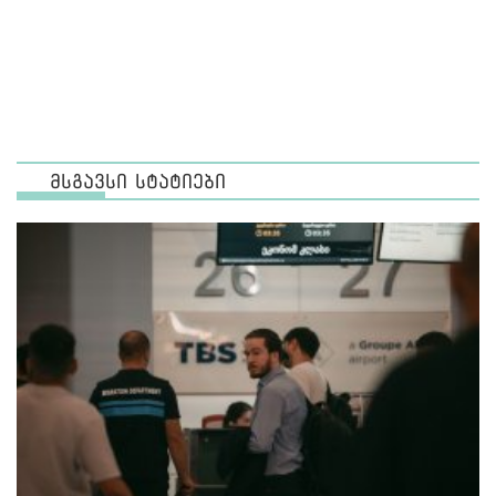
მსგავსი სტატიები