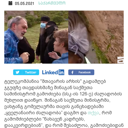
საქართველო
05.05.2021
ტელეკომპანია "მთავარის არხის" გადამღებ
ჯგუფზე თავდასხმაზე შინაგან საქმეთა
სამინისტრომ გამოძიება (სსკ-ის 126-ე) ძალადობის
მუხლით დაიწყო. შინაგან საქმეთა მინისტრმა,
ვახტანგ გომელაურმა თავის განცხადებაში
„ყველანაირი ძალადობა” დაგმო და
თქვა
, რომ
გამომძიებლები "ნახავენ კადრებს,
დააკვირდებიან”, და რომ შესაძლოა, გამოძიებიდან