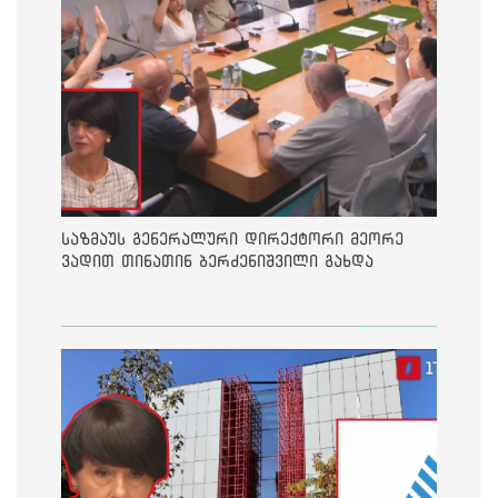
საზმაუს გენერალური დირექტორი მეორე
ვადით თინათინ ბერძენიშვილი გახდა