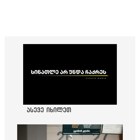
ასევე იხილეთ