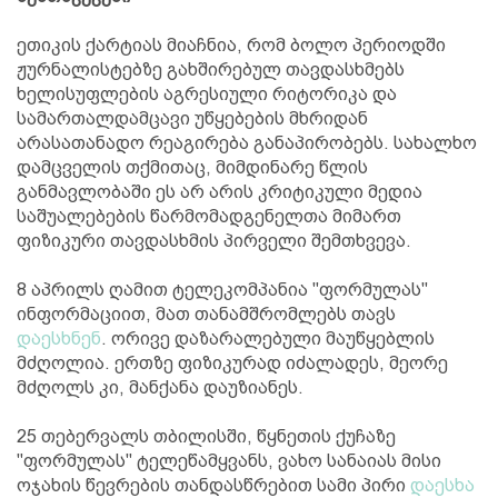
ეთიკის ქარტიას მიაჩნია, რომ ბოლო პერიოდში
ჟურნალისტებზე გახშირებულ თავდასხმებს
ხელისუფლების აგრესიული რიტორიკა და
სამართალდამცავი უწყებების მხრიდან
არასათანადო რეაგირება განაპირობებს. სახალხო
დამცველის თქმითაც, მიმდინარე წლის
განმავლობაში ეს არ არის კრიტიკული მედია
საშუალებების წარმომადგენელთა მიმართ
ფიზიკური თავდასხმის პირველი შემთხვევა.
8 აპრილს ღამით ტელეკომპანია "ფორმულას"
ინფორმაციით, მათ თანამშრომლებს თავს
დაესხნენ
. ორივე დაზარალებული მაუწყებლის
მძღოლია. ერთზე ფიზიკურად იძალადეს, მეორე
მძღოლს კი, მანქანა დაუზიანეს.
25 თებერვალს თბილისში, წყნეთის ქუჩაზე
"ფორმულას" ტელეწამყვანს, ვახო სანაიას მისი
ოჯახის წევრების თანდასწრებით სამი პირი
დაესხა