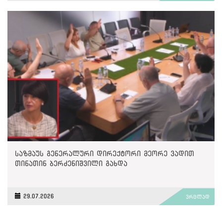
საზმაუს გენერალური დირექტორი მეორე ვადით
თინათინ ბერძენიშვილი გახდა
29.07.2026
ვრცლად