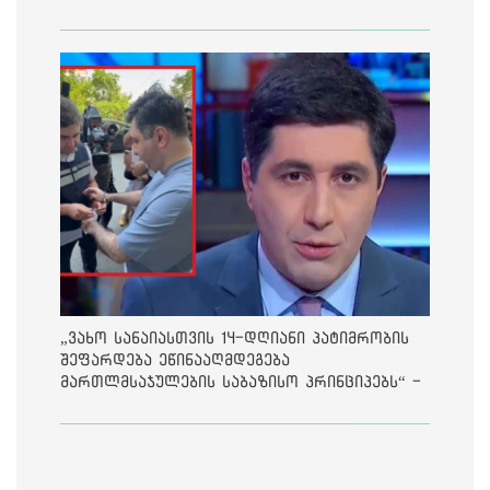
„ვახო სანაიასთვის 14-დღიანი პატიმრობის
შეფარდება ეწინააღმდეგება
მართლმსაჯულების საბაზისო პრინციპებს“ -
საია