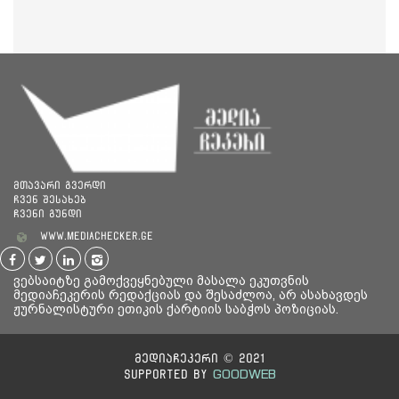
მთავარი გვერდი
ჩვენ შესახებ
ჩვენი გუნდი
www.mediachecker.ge
ვებსაიტზე გამოქვეყნებული მასალა ეკუთვნის
მედიაჩეკერის რედაქციას და შესაძლოა, არ ასახავდეს
ჟურნალისტური ეთიკის ქარტიის საბჭოს პოზიციას.
მედიაჩეკერი © 2021
GOODWEB
Supported By