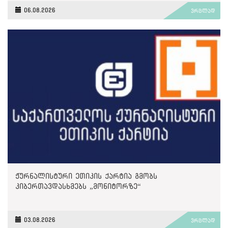
06.08.2026
ვრცლად
ჟურნალისტური ეთიკის ქარტია გმობს
კიბერთავდასხმებს „მონიტორზე“
03.08.2026
ვრცლად