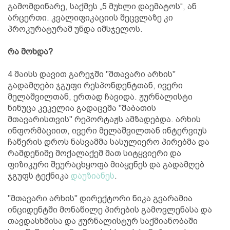
გამომდინარე, საქმეს „5 მუხლი დაემატოს“, ან
არცერთი. კვალიფიკაციის შეცვლაზე კი
პროკურატურამ უნდა იმსჯელოს.
რა მოხდა?
4 მაისს დავით გარეჯში "მთავარი არხის"
გადამღები ჯგუფი რესპონდენტთან, ივერი
მელაშვილთან, ერთად ჩავიდა. ჟურნალისტი
ნინუცა კეკელია გადაცემა "შაბათის
მთავარისთვის" რეპორტაჟს ამზადებდა. არხის
ინფორმაციით, ივერი მელაშვილთან ინტერვიუს
ჩაწერის დროს ნასვამმა სასულიერო პირებმა და
რამდენიმე მოქალაქემ მათ სიტყვიერი და
ფიზიკური შეურაცხყოფა მიაყენეს და გადამღებ
ჯგუფს ტექნიკა
დაუზიანეს
.
"მთავარი არხის" დირექტორი ნიკა გვარამია
ინციდენტში მონაწილე პირების გამოვლენასა და
თავდასხმისა და ჟურნალისტურ საქმიანობაში