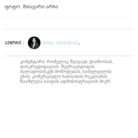
ფოტო: მთავარი არხი
ავტორი :
ირმა კურტანიძე
;
კომენტარი, რომელიც შეიცავს უხამსობას,
დისკრედიტაციას, შეურაცხყოფას,
ძალადობისკენ მოწოდებას, სიძულვილის
ენას, კომერციული ხასიათის რეკლამას,
წაიშლება საიტის ადმინისტრაციის მიერ