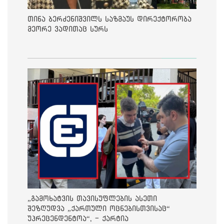
თინა ბერძენიშვილს საზმაუს დირექტორობა
მეორე ვადითაც სურს
„გამოხატვის თავისუფლების ასეთი
შეზღუდვა „ქართული ოცნებისთვისაც“
უპრეცენდენტოა“, - ქარტია