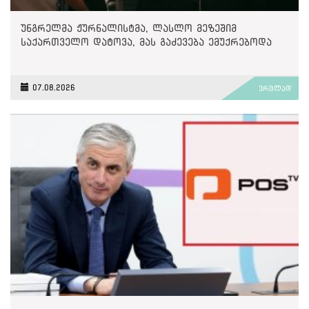
უნგრელმა ჟურნალისტმა, ლასლო მეზეშიმ
საქართველო დატოვა, მას გაძევება ემუქრებოდა
07.08.2026
ვრცლად