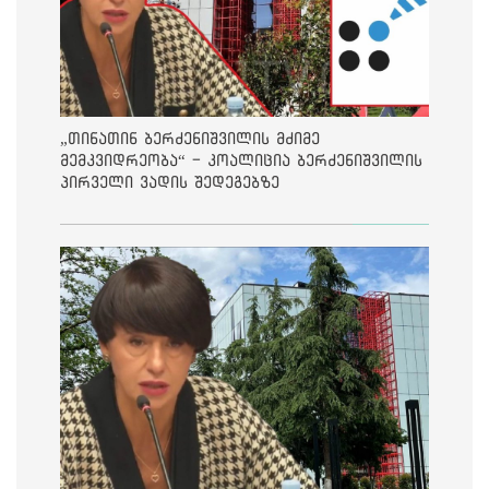
„თინათინ ბერძენიშვილის მძიმე
მემკვიდრეობა“ - კოალიცია ბერძენიშვილის
პირველი ვადის შედეგებზე