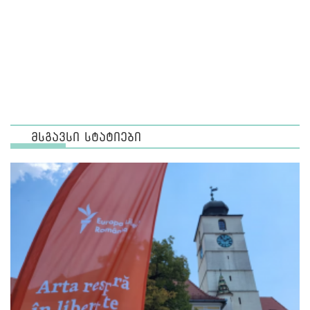
მსგავსი სტატიები