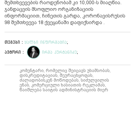
შემთხვევების რაოდენობამ კი 10,000-ს მიაღწია.
ჯანდაცვის მსოფლიო ორგანიზაციის
ინფორმაციით, ჩინეთის გარდა, კორონავისრუსის
98 შემთხვევა 18 ქვეყანაში დაფიქსირდა .
თეგები :
ყალბი ინფორმაცია
;
ავტორი :
ირმა კურტანიძე
;
კომენტარი, რომელიც შეიცავს უხამსობას,
დისკრედიტაციას, შეურაცხყოფას,
ძალადობისკენ მოწოდებას, სიძულვილის
ენას, კომერციული ხასიათის რეკლამას,
წაიშლება საიტის ადმინისტრაციის მიერ