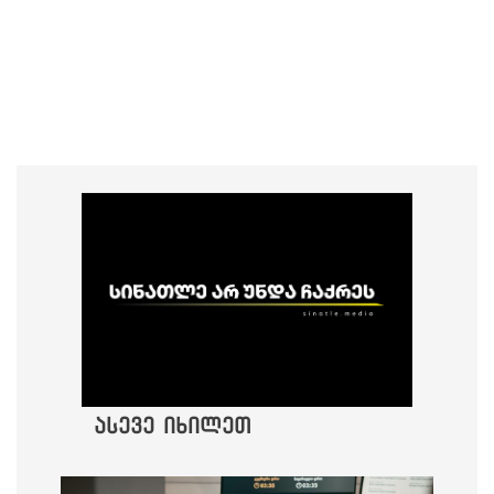
ასევე იხილეთ