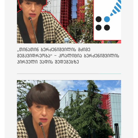
„თინათინ ბერძენიშვილის მძიმე
მემკვიდრეობა“ - კოალიცია ბერძენიშვილის
პირველი ვადის შედეგებზე