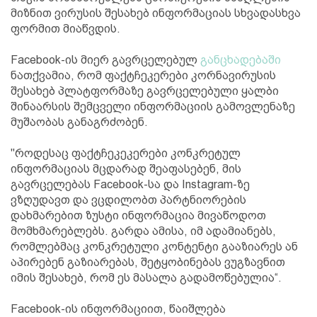
მიზნით ვირუსის შესახებ ინფორმაციას სხვადასხვა
ფორმით მიაწვდის.
Facebook-ის მიერ გავრცელებულ
განცხადებაში
ნათქვამია, რომ ფაქტჩეკერები კორნავირუსის
შესახებ პლატფორმაზე გავრცელებული ყალბი
შინაარსის შემცველი ინფორმაციის გამოვლენაზე
მუშაობას განაგრძობენ.
"როდესაც ფაქტჩეკეკერები კონკრეტულ
ინფორმაციას მცდარად შეაფასებენ, მის
გავრცელებას Facebook-სა და Instagram-ზე
ვზღუდავთ და ვცდილობთ პარტნიორების
დახმარებით ზუსტი ინფორმაცია მივაწოდოთ
მომხმარებლებს. გარდა ამისა, იმ ადამიანებს,
რომლებმაც კონკრეტული კონტენტი გააზიარეს ან
აპირებენ გაზიარებას, შეტყობინებას ვუგზავნით
იმის შესახებ, რომ ეს მასალა გადამოწებულია“.
Facebook-ის ინფორმაციით, წაიშლება