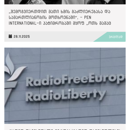
„შემოგვიერთდით მათი ხმის გაძლიერებასა და
სამართლიანობის მოთხოვნაში“, - PEN
International-ი პატიმრობაში მყოფ „ოთხ მამაც
ხმაზე“
28.11.2025
ვრცლად