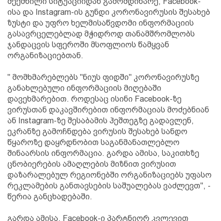
შექმნილი სიტუაციიდან გამომდინარე, Facebook-
ისა და Instagram-ის გუნდი კორონავირუსის შესახებ
ზუსტი და უფრო ხელმისაწვდომი ინფორმაციის
გასავრცელებლად მჭიდროდ თანამშრომლობს
ჯანდაცვის სფეროში მსოფლიოს წამყვან
ორგანიზაციებთან.
" მომხმარებლებს "ნიუს ფიდში" კორონავირუსზე
განახლებული ინფორმაციის მიღებაში
დავეხმარებით. როდესაც ისინი Facebook-ზე
ვირუსთან დაკავშირებით ინფორმაციას მოძებნიან
ან Instagram-ზე შესაბამის ჰეშთეგზე გადავლენ,
ეკრანზე გამოჩნდება ვირუსის შესახებ სანდო
წყაროზე დაყრდნობით საგანმანათლებლო
შინაარსის ინფორმაცია. გარდა ამისა, საკითხზე
ცნობიერების ამაღლების მიზნით ვირუსით
დაზარალებულ რეგიონებში ორგანიზაციებს უფასო
რეკლამების განთავსების საშუალებას ვაძლევთ", -
წერია განცხადებაში.
გარდა ამისა, Facebook-ი პარტნიორ კვლევით