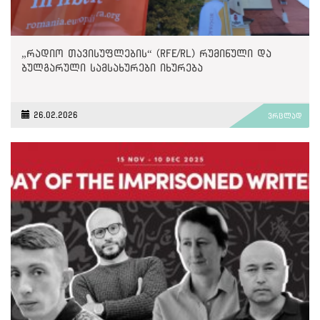
„რადიო თავისუფლების“ (RFE/RL) რუმინული და
ბულგარული სამსახურები იხურება
26.02.2026
ვრცლად