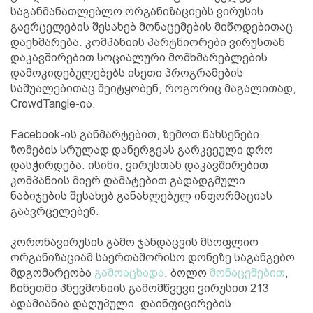
საგანმანათლებლო ორგანიზაციებს ვირუსის
გავრცელების შესახებ მონაცემების მიწოდებითაც
დაეხმარება. კომპანიის პარტნიორები ვირუსთან
დაკავშირებით სოციალური მომხმარებლების
დამოკიდებულებებს ისეთი პროგრამების
საშუალებითაც შეიტყობენ, როგორიც მაგალითად,
CrowdTangle-ია.
Facebook-ის განმარტებით, ზემოთ ნახსენები
ზომების სრულად დანერგვას გარკვეული დრო
დასჭირდება. ისინი, ვირუსთან დაკავშირებით
კომპანიის მიერ დამატებით გადადგმული
ნაბიჯების შესახებ განახლებულ ინფორმაციას
გაავრცელებენ.
კორონავირუსის გამო ჯანდაცვის მსოფლიო
ორგანიზაციამ საერთაშორისო დონეზე საგანგებო
მდგომარეობა
გამოაცხადა
. ბოლო
მონაცემებით
,
ჩინეთში პნევმონიის გამომწვევი ვირუსით 213
ადამიანია დაღუპული. დაინფიცირების