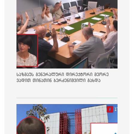
საზმაუს გენერალური დირექტორი მეორე
ვადით თინათინ ბერძენიშვილი გახდა