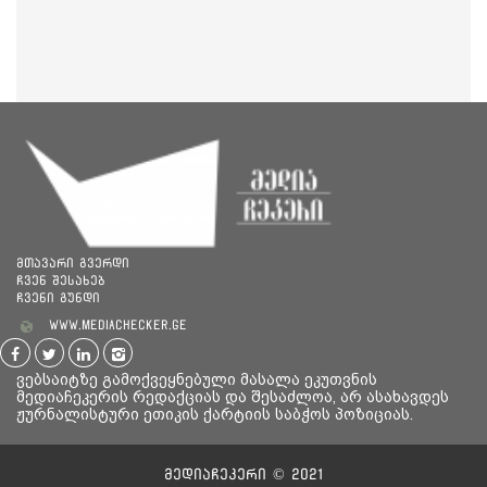
მთავარი გვერდი
ჩვენ შესახებ
ჩვენი გუნდი
www.mediachecker.ge
ვებსაიტზე გამოქვეყნებული მასალა ეკუთვნის
მედიაჩეკერის რედაქციას და შესაძლოა, არ ასახავდეს
ჟურნალისტური ეთიკის ქარტიის საბჭოს პოზიციას.
მედიაჩეკერი © 2021