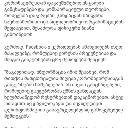
კორონავირუსთან დაკავშირებით ის ყალბი
განცხადებები და კონსპირაციული თეორიები,
რომელთა დაჯერებამ, ჯანდაცვის წამყვანი
საერთაშორისო და ადგილობრივი ორგანიზაციების
შეფასებით, შესაძლოა ფიზიკური ზიანი
გამოიწვიოს.
კერძოდ, Facebook-ი ყურადღებას ამახვილებს ისეთ
მასალებზე, რომლებიც ვირუსის პრევენციისა და
მისგან განკურნების ცრუ მეთოდებს შეიცავს.
"მაგალითად, ინფორმაცია იმის შესახებ, რომ
თითქოს მათეთრებლის მიღება კორონავირუსისგან
განკურნების საშუალებაა, ან ისეთი განცხადებები,
რომლებიც გაუგებრობას ქმნის ჯანდაცვის
ხელმისაწვდომ რესურსებთან დაკავშირებით. ასევე
Instagram-ზე დავბლოკავთ და შევზღუდავთ
დეზინფორმაციის გასავრცელებლად გამოყენებულ
ჰეშთეგებს“.