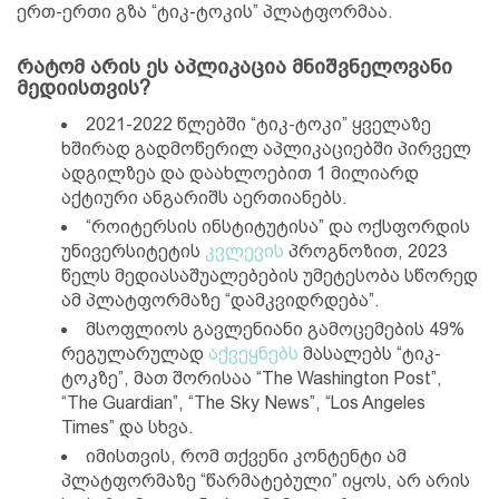
ერთ-ერთი გზა “ტიკ-ტოკის” პლატფორმაა.
რატომ არის ეს აპლიკაცია მნიშვნელოვანი
მედიისთვის?
2021-2022 წლებში “ტიკ-ტოკი” ყველაზე
ხშირად გადმოწერილ აპლიკაციებში პირველ
ადგილზეა და დაახლოებით 1 მილიარდ
აქტიური ანგარიშს აერთიანებს.
“როიტერსის ინსტიტუტისა” და ოქსფორდის
უნივერსიტეტის
კვლევის
პროგნოზით, 2023
წელს მედიასაშუალებების უმეტესობა სწორედ
ამ პლატფორმაზე “დამკვიდრდება”.
მსოფლიოს გავლენიანი გამოცემების 49%
რეგულარულად
აქვეყნებს
მასალებს “ტიკ-
ტოკზე”, მათ შორისაა “The Washington Post”,
“The Guardian”, “The Sky News”, “Los Angeles
Times” და სხვა.
იმისთვის, რომ თქვენი კონტენტი ამ
პლატფორმაზე “წარმატებული” იყოს, არ არის