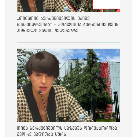
„თინათინ ბერძენიშვილის მძიმე
მემკვიდრეობა“ - კოალიცია ბერძენიშვილის
პირველი ვადის შედეგებზე
თინა ბერძენიშვილს საზმაუს დირექტორობა
მეორე ვადითაც სურს