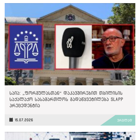
საია: „ფორმულასთან“ დაკავშირებით თბილისის
საქალაქო სასამართლოს გადაწყვეტილება SLAPP
პრეცედენტია
15.07.2026
ვრცლად