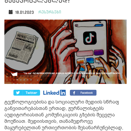
გასავრცელებლად?
რესურსები
18.01.2023
ტექნოლოგიებისა და სოციალური მედიის სწრაფ
განვითარებასთან ერთად, ჟურნალისტებს
აუდიტორიასთან კომუნიკაციის გზების შეცვლა
მოუწიათ. მედიისთვის, თანამედროვე
მაყურებელთან ურთიერთობის შესანარჩუნებლად,