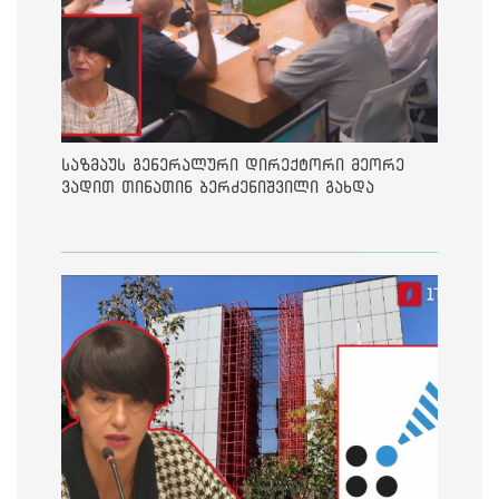
საზმაუს გენერალური დირექტორი მეორე
ვადით თინათინ ბერძენიშვილი გახდა