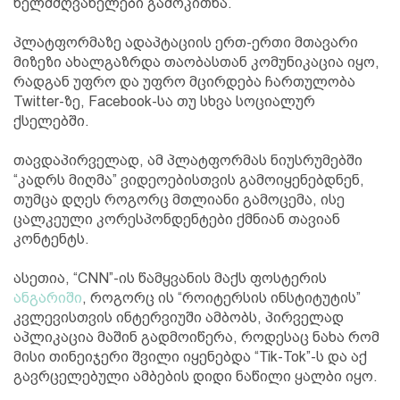
ხელმძღვანელები გამოკითხა.
პლატფორმაზე ადაპტაციის ერთ-ერთი მთავარი
მიზეზი ახალგაზრდა თაობასთან კომუნიკაცია იყო,
რადგან უფრო და უფრო მცირდება ჩართულობა
Twitter-ზე, Facebook-სა თუ სხვა სოციალურ
ქსელებში.
თავდაპირველად, ამ პლატფორმას ნიუსრუმებში
“კადრს მიღმა” ვიდეოებისთვის გამოიყენებდნენ,
თუმცა დღეს როგორც მთლიანი გამოცემა, ისე
ცალკეული კორესპონდენტები ქმნიან თავიან
კონტენტს.
ასეთია, “CNN”-ის წამყვანის მაქს ფოსტერის
ანგარიში
, როგორც ის “როიტერსის ინსტიტუტის”
კვლევისთვის ინტერვიუში ამბობს, პირველად
აპლიკაცია მაშინ გადმოიწერა, როდესაც ნახა რომ
მისი თინეიჯერი შვილი იყენებდა “Tik-Tok”-ს და აქ
გავრცელებული ამბების დიდი ნაწილი ყალბი იყო.