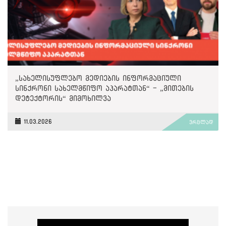
„სახელისუფლებო მედიების ინფორმაციული
სინქრონი სახელმწიფო აპარატთან“ - „მითების
დეტექტორის“ მიმოხილვა
11.03.2026
ვრცლად