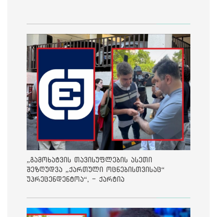
„გამოხატვის თავისუფლების ასეთი
შეზღუდვა „ქართული ოცნებისთვისაც“
უპრეცენდენტოა“, - ქარტია