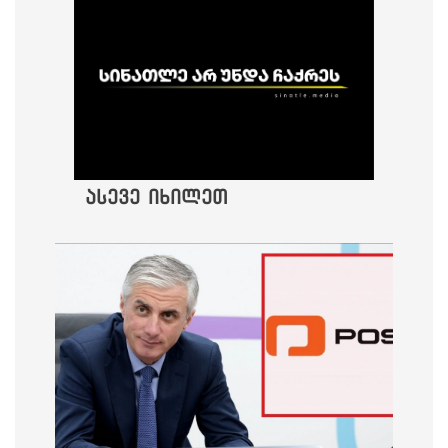
ასევე იხილეთ