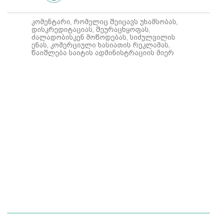
კომენტარი, რომელიც შეიცავს უხამსობას,
დისკრედიტაციას, შეურაცხყოფას,
ძალადობისკენ მოწოდებას, სიძულვილის
ენას, კომერციული ხასიათის რეკლამას,
წაიშლება საიტის ადმინისტრაციის მიერ