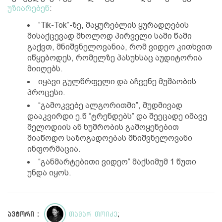
უზიარებენ
:
“Tik-Tok”-ზე, მაყურებლის ყურადღების
მისაქცევად მხოლოდ პირველი სამი წამი
გაქვთ, მნიშვნელოვანია, რომ ვიდეო კითხვით
იწყებოდეს, რომელზე პასუხსაც აუდიტორია
მიიღებს.
იყავი გულწრფელი და აჩვენე მუშაობის
პროცესი.
“გამოკვებე ალგორითმი”, მუდმივად
დააკვირდი ე.წ “ტრენდებს” და შეეცადე იმავე
მელოდიის ან ხუმრობის გამოყენებით
მიაწოდო საზოგადოებას მნიშვნელოვანი
ინფორმაცია.
“განმარტებითი ვიდეო” მაქსიმუმ 1 წუთი
უნდა იყოს.
ავტორი :
თამარ თოიძე
;