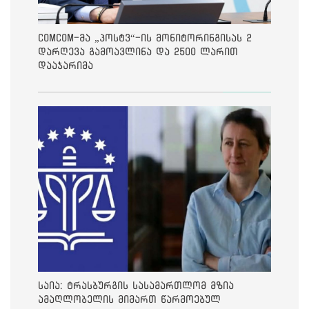
ComCom-მა „პოსტვ“-ის მონიტორინგისას 2
დარღევა გამოავლინა და 2500 ლარით
დააჯარიმა
საია: ტრასბურგის სასამართლომ მზია
ამაღლობელის მიმართ წარმოებულ