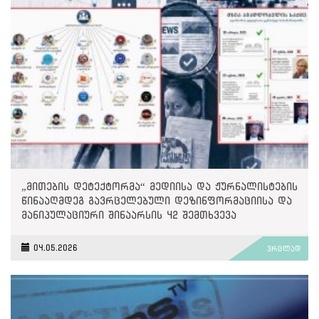
„მითების დეტექტორმა“ მედიისა და ჟურნალისტების
წინააღმდეგ გავრცელებული დეზინფორმაციისა და
მანიპულაციური შინაარსის 42 შემთხვევა
გამოავლინა
04.05.2026
ვრცლად