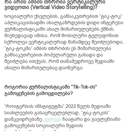
რა არის ამბის თხრობა ვერტიკალური
ვიდეოთი (Vertical Video Storytelling)?
სოციალური ქსელების, განსაკუთრებით “ტიკ-ტოკ”
აპლიკაციისადმი ახალგაზრდების დიდი ინტერესი
ჟურნალისტიკაში ახალ მიმართულებებს ქმნის.
მიუხედავად იმისა, რომ მობილური ტელეფონით
სქროლვა ვერტიკალურად მანამდეც შეიძლებოდა,
“ტიკ-ტოკმა” ამბის თხრობის ეს მიმართულება
განსაკუთრებით პოპულარული გახადა და
შეიძლება ითქვას, რომ თანამედროვე მედიაში
ახალი მიმართულებაც დაინერგა.
როგორია ჟურნალისტიკაში “Tik-Tok-ის"
გამოყენების გამოცდილება?
“როიტერსის ინსტიტუტმა” 2022 წელს მედიაში
სიახლეების გასავრცელებლად, “ტიკ-ტოკის”
დამკვიდრებაზე
კვლევა
ჩაატარა და გავლენიანი
გამოცემების სოციალური მედიის