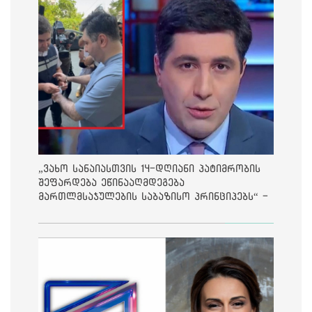
„ვახო სანაიასთვის 14-დღიანი პატიმრობის
შეფარდება ეწინააღმდეგება
მართლმსაჯულების საბაზისო პრინციპებს“ -
საია