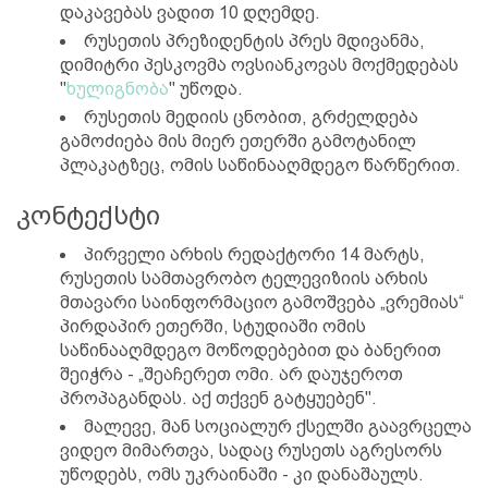
დაკავებას ვადით 10 დღემდე.
რუსეთის პრეზიდენტის პრეს მდივანმა,
დიმიტრი პესკოვმა ოვსიანკოვას მოქმედებას
"
ხულიგნობა
" უწოდა.
რუსეთის მედიის ცნობით, გრძელდება
გამოძიება მის მიერ ეთერში გამოტანილ
პლაკატზეც, ომის საწინააღმდეგო წარწერით.
კონტექსტი
პირველი არხის რედაქტორი 14 მარტს,
რუსეთის სამთავრობო ტელევიზიის არხის
მთავარი საინფორმაციო გამოშვება „ვრემიას“
პირდაპირ ეთერში, სტუდიაში ომის
საწინააღმდეგო მოწოდებებით და ბანერით
შეიჭრა - „შეაჩერეთ ომი. არ დაუჯეროთ
პროპაგანდას. აქ თქვენ გატყუებენ".
მალევე, მან სოციალურ ქსელში გაავრცელა
ვიდეო მიმართვა, სადაც რუსეთს აგრესორს
უწოდებს, ომს უკრაინაში - კი დანაშაულს.