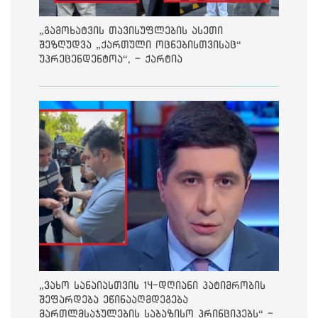
„გამოხატვის თავისუფლების ასეთი
შეზღუდვა „ქართული ოცნებისთვისაც“
უპრეცენდენტოა“, - ქარტია
„ვახო სანაიასთვის 14-დღიანი პატიმრობის
შეფარდება ეწინააღმდეგება
მართლმსაჯულების საბაზისო პრინციპებს“ -