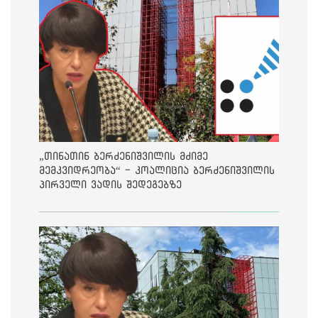
„თინათინ ბერძენიშვილის მძიმე
მემკვიდრეობა“ - კოალიცია ბერძენიშვილის
პირველი ვადის შედეგებზე