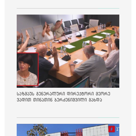
საზმაუს გენერალური დირექტორი მეორე
ვადით თინათინ ბერძენიშვილი გახდა