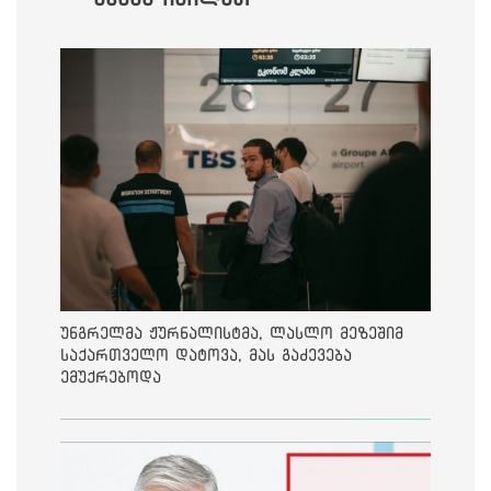
უნგრელმა ჟურნალისტმა, ლასლო მეზეშიმ
საქართველო დატოვა, მას გაძევება
ემუქრებოდა