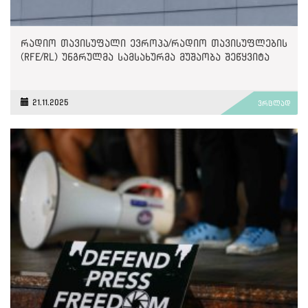
რადიო თავისუფალი ევროპა/რადიო თავისუფლების
(RFE/RL) უნგრულმა სამსახურმა მუშაობა შეწყვიტა
21.11.2025
ვრცლად