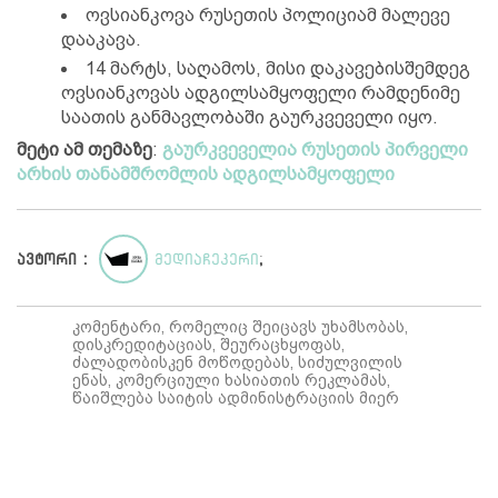
ოვსიანკოვა რუსეთის პოლიციამ მალევე
დააკავა.
14 მარტს, საღამოს, მისი დაკავებისშემდეგ
ოვსიანკოვას ადგილსამყოფელი რამდენიმე
საათის განმავლობაში გაურკვეველი იყო.
მეტი ამ თემაზე
:
გაურკვეველია რუსეთის პირველი
არხის თანამშრომლის ადგილსამყოფელი
ავტორი :
მედიაჩეკერი
;
კომენტარი, რომელიც შეიცავს უხამსობას,
დისკრედიტაციას, შეურაცხყოფას,
ძალადობისკენ მოწოდებას, სიძულვილის
ენას, კომერციული ხასიათის რეკლამას,
წაიშლება საიტის ადმინისტრაციის მიერ