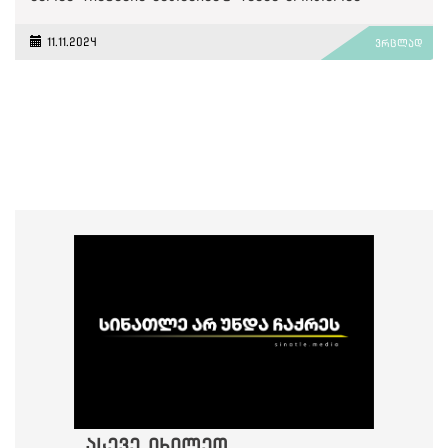
11.11.2024
ვრცლად
ასევე იხილეთ