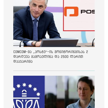
ComCom-მა „პოსტვ“-ის მონიტორინგისას 2
დარღევა გამოავლინა და 2500 ლარით
დააჯარიმა