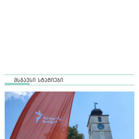
მსგავსი სტატიები