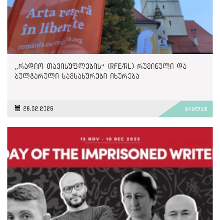
„რადიო თავისუფლების“ (RFE/RL) რუმინული და
ბულგარული სამსახურები იხურება
26.02.2026
ვრცლად