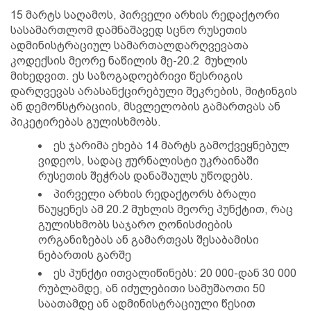
15 მარტს საღამოს, პირველი არხის რედაქტორი
სასამართლომ დამნაშავედ სცნო რუსეთის
ადმინისტრაციულ სამართალდარღვევათა
კოდექსის მეორე ნაწილის მე-20.2 მუხლის
მიხედვით. ეს საზოგადოებრივი წესრიგის
დარღვევას არასანქცირებული შეკრების, მიტინგის
ან დემონსტრაციის, მსვლელობის გამართვას ან
პიკეტირებას გულისხმობს.
ეს ჯარიმა ეხება 14 მარტს გამოქვეყნებულ
ვიდეოს, სადაც ჟურნალისტი უკრაინაში
რუსეთის შეჭრას დანაშაულს უწოდებს.
პირველი არხის რედაქტორს ბრალი
წაუყენეს ამ 20.2 მუხლის მეორე პუნქტით, რაც
გულისხმობს საჯარო ღონისძიების
ორგანიზებას ან გამართვას შესაბამისი
ნებართის გარშე
ეს პუნქტი ითვალიწინებს: 20 000-დან 30 000
რუბლამდე, ან იძულებითი სამუშაოთი 50
საათამდე ან ადმინისტრაციული წესით