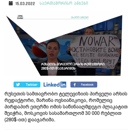
საერთაშორისო ამბები
15.03.2022
რუსეთის სამთავრობო ტელევიზიის პირველი არხის
რედაქტორი, მარინა ოვსიანიკოვა, რომელიც
პირდაპირ ეთერში ომის საწინააღმდეგო პლაკატით
შეიჭრა, მოსკოვის სასამართლომ 30 000 რუბლით
(280$-ით) დააჯარიმა.