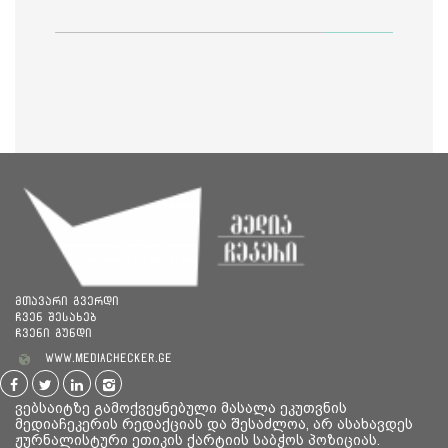
საია
მთავარი გვერდი
ჩვენ შესახებ
ჩვენი გუნდი
www.mediachecker.ge
ვებსაიტზე გამოქვეყნებული მასალა ეკუთვნის
მედიაჩეკერის რედაქციას და შესაძლოა, არ ასახავდეს
ჟურნალისტური ეთიკის ქარტიის საბჭოს პოზიციას.