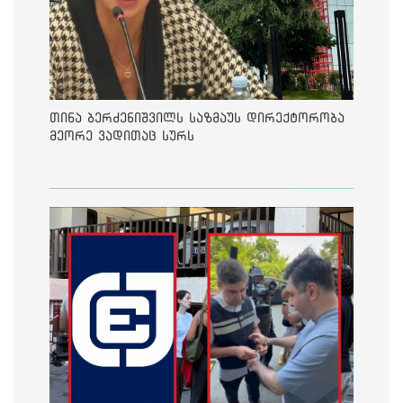
თინა ბერძენიშვილს საზმაუს დირექტორობა
მეორე ვადითაც სურს