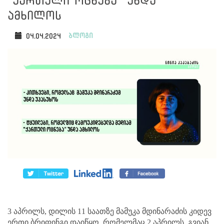
"ქართული ოცნება" უნდა
ამხილოს
ბლოგი
04.04.2024
3 აპრილს, დილის 11 საათზე მამუკა მდინარაძის კიდევ
ერთი ბრიფინგი დაიწყო, რომელმაც 2 აპრილს, გვიან