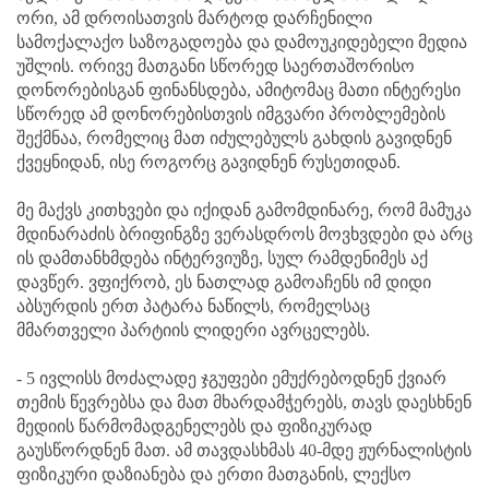
ორი, ამ დროისათვის მარტოდ დარჩენილი
სამოქალაქო საზოგადოება და დამოუკიდებელი მედია
უშლის. ორივე მათგანი სწორედ საერთაშორისო
დონორებისგან ფინანსდება, ამიტომაც მათი ინტერესი
სწორედ ამ დონორებისთვის იმგვარი პრობლემების
შექმნაა, რომელიც მათ იძულებულს გახდის გავიდნენ
ქვეყნიდან, ისე როგორც გავიდნენ რუსეთიდან.
მე მაქვს კითხვები და იქიდან გამომდინარე, რომ მამუკა
მდინარაძის ბრიფინგზე ვერასდროს მოვხვდები და არც
ის დამთანხმდება ინტერვიუზე, სულ რამდენიმეს აქ
დავწერ. ვფიქრობ, ეს ნათლად გამოაჩენს იმ დიდი
აბსურდის ერთ პატარა ნაწილს, რომელსაც
მმართველი პარტიის ლიდერი ავრცელებს.
- 5 ივლისს მოძალადე ჯგუფები ემუქრებოდნენ ქვიარ
თემის წევრებსა და მათ მხარდამჭერებს, თავს დაესხნენ
მედიის წარმომადგენელებს და ფიზიკურად
გაუსწორდნენ მათ. ამ თავდასხმას 40-მდე ჟურნალისტის
ფიზიკური დაზიანება და ერთი მათგანის, ლექსო