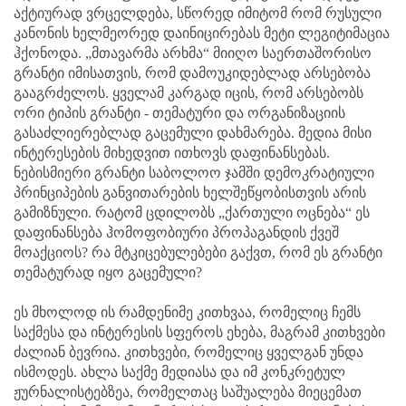
აქტიურად ვრცელდება, სწორედ იმიტომ რომ რუსული
კანონის ხელმეორედ დაინიცირებას მეტი ლეგიტიმაცია
ჰქონოდა. „მთავარმა არხმა“ მიიღო საერთაშორისო
გრანტი იმისათვის, რომ დამოუკიდებლად არსებობა
გააგრძელოს. ყველამ კარგად იცის, რომ არსებობს
ორი ტიპის გრანტი - თემატური და ორგანიზაციის
გასაძლიერებლად გაცემული დახმარება. მედია მისი
ინტერესების მიხედვით ითხოვს დაფინანსებას.
ნებისმიერი გრანტი საბოლოო ჯამში დემოკრატიული
პრინციპების განვითარების ხელშეწყობისთვის არის
გამიზნული. რატომ ცდილობს „ქართული ოცნება“ ეს
დაფინანსება ჰომოფობიური პროპაგანდის ქვეშ
მოაქციოს? რა მტკიცებულებები გაქვთ, რომ ეს გრანტი
თემატურად იყო გაცემული?
ეს მხოლოდ ის რამდენიმე კითხვაა, რომელიც ჩემს
საქმესა და ინტერესის სფეროს ეხება, მაგრამ კითხვები
ძალიან ბევრია. კითხვები, რომელიც ყველგან უნდა
ისმოდეს. ახლა საქმე მედიასა და იმ კონკრეტულ
ჟურნალისტებზეა, რომელთაც საშუალება მიეცემათ