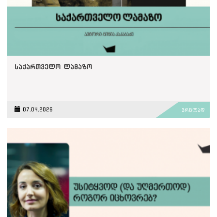
საქართველო ლამაზო
07.04.2026
ვრცლად