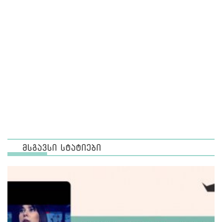
მსგავსი სტატიები