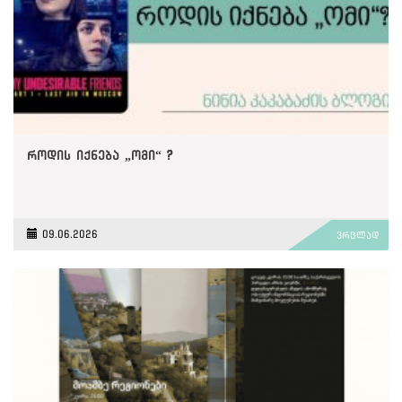
როდის იქნება „ომი“ ?
09.06.2026
ვრცლად