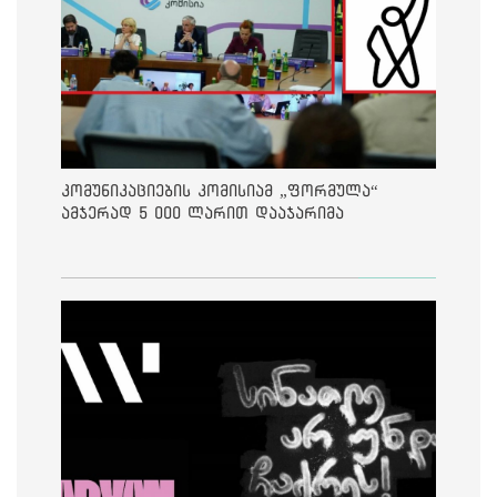
კომუნიკაციების კომისიამ „ფორმულა“
ამჯერად 5 000 ლარით დააჯარიმა