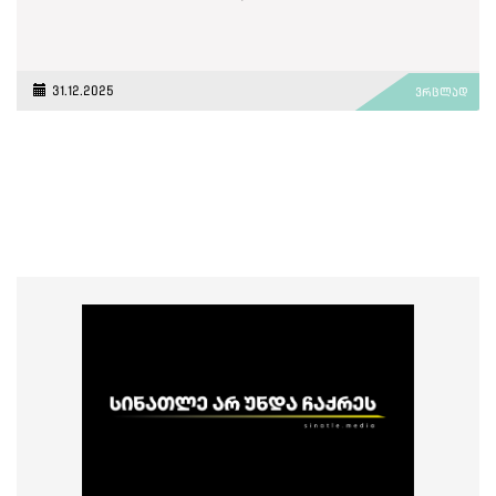
31.12.2025
ვრცლად