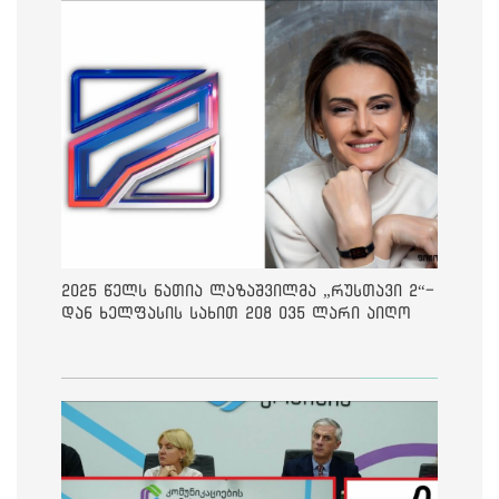
2025 წელს ნათია ლაზაშვილმა „რუსთავი 2“-
დან ხელფასის სახით 208 035 ლარი აიღო