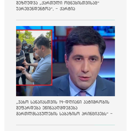
შეზღუდვა „ქართული ოცნებისთვისაც“
უპრეცენდენტოა“, - ქარტია
„ვახო სანაიასთვის 14-დღიანი პატიმრობის
შეფარდება ეწინააღმდეგება
მართლმსაჯულების საბაზისო პრინციპებს“ -
საია