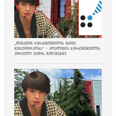
„თინათინ ბერძენიშვილის მძიმე
მემკვიდრეობა“ - კოალიცია ბერძენიშვილის
პირველი ვადის შედეგებზე