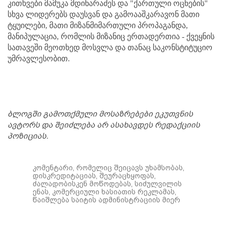
კითხვები მამუკა მდინარაძეს და "ქართული ოცნების"
სხვა ლიდერებს დაუსვან და გამოააშკარავონ მათი
ტყუილები, მათი მიზანმიმართული პროპაგანდა,
მანიპულაცია, რომლის მიზანიც ერთადერთია - ქვეყნის
სათავეში მეოთხედ მოსვლა და თანაც საკონსტიტუციო
უმრავლესობით.
ბლოგში გამოთქმული მოსაზრებები ეკუთვნის
ავტორს და შეიძლება არ ასახავდეს რედაქციის
პოზიციას.
კომენტარი, რომელიც შეიცავს უხამსობას,
დისკრედიტაციას, შეურაცხყოფას,
ძალადობისკენ მოწოდებას, სიძულვილის
ენას, კომერციული ხასიათის რეკლამას,
წაიშლება საიტის ადმინისტრაციის მიერ