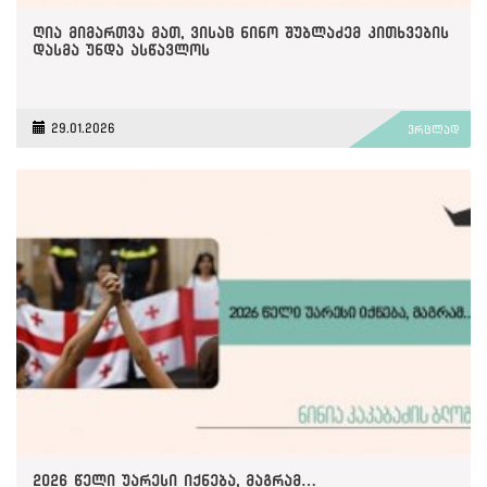
ღია მიმართვა მათ, ვისაც ნინო შუბლაძემ კითხვების
დასმა უნდა ასწავლოს
29.01.2026
ვრცლად
2026 წელი უარესი იქნება, მაგრამ…