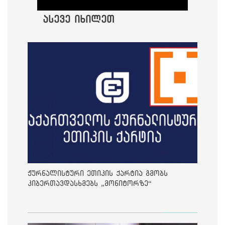
ასევე იხილეთ
ჟურნალისტური ეთიკის ქარტია გმობს
კიბერთავდასხმებს „მონიტორზე“