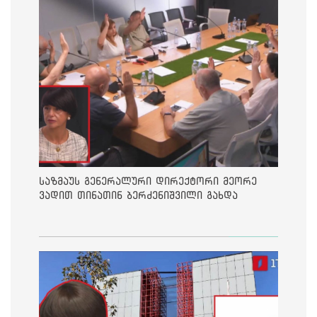
საზმაუს გენერალური დირექტორი მეორე
ვადით თინათინ ბერძენიშვილი გახდა