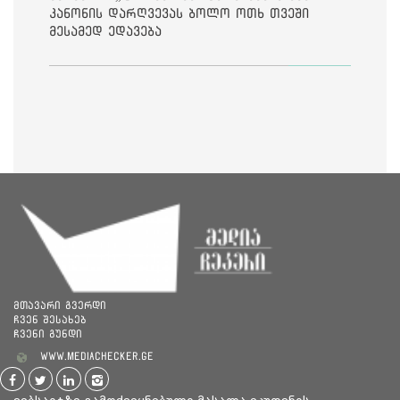
კანონის დარღვევას ბოლო ოთხ თვეში
მესამედ ედავება
მთავარი გვერდი
ჩვენ შესახებ
ჩვენი გუნდი
www.mediachecker.ge