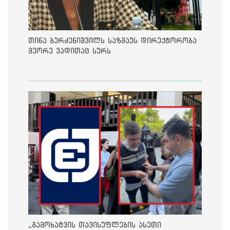
თინა ბერძენიშვილს საზმაუს დირექტორობა
მეორე ვადითაც სურს
„გამოხატვის თავისუფლების ასეთი