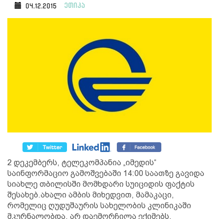
ეთიკა
04.12.2015
2 დეკემბერს, ტელეკომპანია „იმედის“
საინფორმაციო გამოშვებაში 14:00 საათზე გავიდა
სიახლე თბილისში მომხდარი სუიციდის ფაქტის
შესახებ.ახალი ამბის მიხედვით, მამაკაცი,
რომელიც ღუდუშაურის სახელობის კლინიკაში
მკურნალობდა, არ დაემორჩილა ექიმებს,