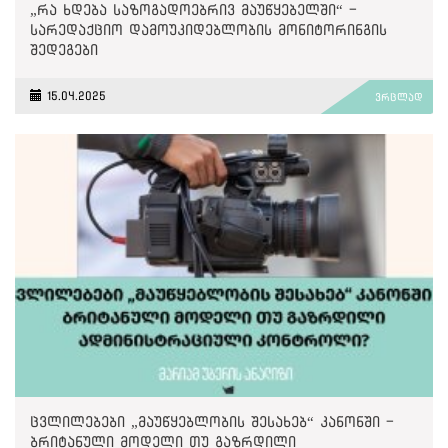
„რა ხდება საზოგადოებრივ მაუწყებელში“ -
სარედაქციო დამოუკიდებლობის მონიტორინგის
შედეგები
15.04.2025
ვრცლად
ცვლილებები „მაუწყებლობის შესახებ“ კანონში -
ბრიტანული მოდელი თუ გაზრდილი