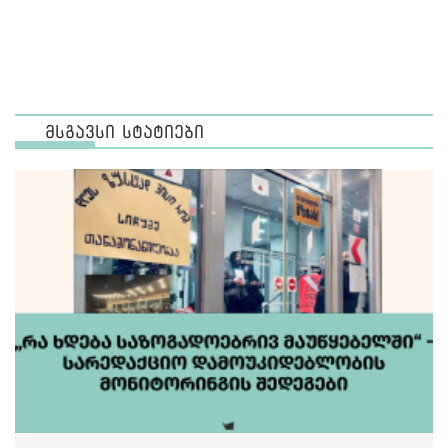
მსგავსი სტატიები