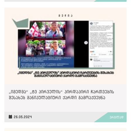
„იმედმა“ „ტვ პირველის“ პირდაპირი ჩართვების
შესახებ მანიპულაციური ქარდი გამოაქვეყნა
26.05.2024
ვრცლად