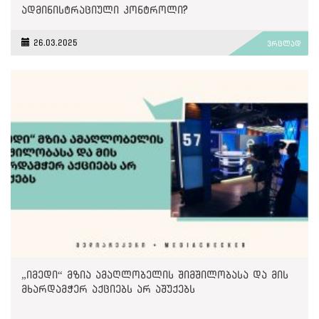
ადმინისტრაციული კონტროლი?
26.03.2025
ვრცლად
„იმედი“ მზია ამაღლობელის შიმშილობასა და მის
მხარდამჭერ აქციებს არ აშუქებს