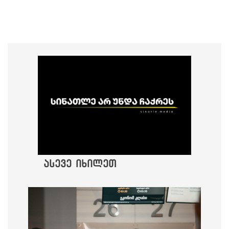
ასევე იხილეთ