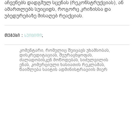
აჩვენებს დადგმულ სცენას (რეკონსტრუქციას), ან
ამართლებს სუიციდს, როგორც კრიზისსა და
უბედურებაზე მისაღებ რეაქციას.
თეგები :
სუიციდი
;
კომენტარი, რომელიც შეიცავს უხამსობას,
დისკრედიტაციას, შეურაცხყოფას,
ძალადობისკენ მოწოდებას, სიძულვილის
ენას, კომერციული ხასიათის რეკლამას,
წაიშლება საიტის ადმინისტრაციის მიერ