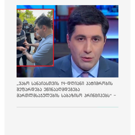
„ვახო სანაიასთვის 14-დღიანი პატიმრობის
შეფარდება ეწინააღმდეგება
მართლმსაჯულების საბაზისო პრინციპებს“ -
საია