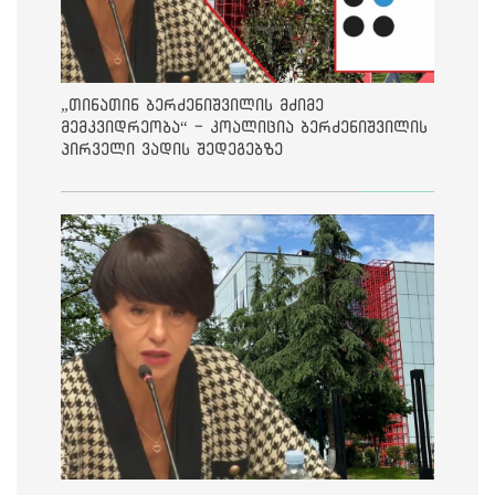
„თინათინ ბერძენიშვილის მძიმე
მემკვიდრეობა“ - კოალიცია ბერძენიშვილის
პირველი ვადის შედეგებზე