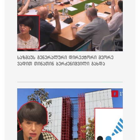
საზმაუს გენერალური დირექტორი მეორე
ვადით თინათინ ბერძენიშვილი გახდა