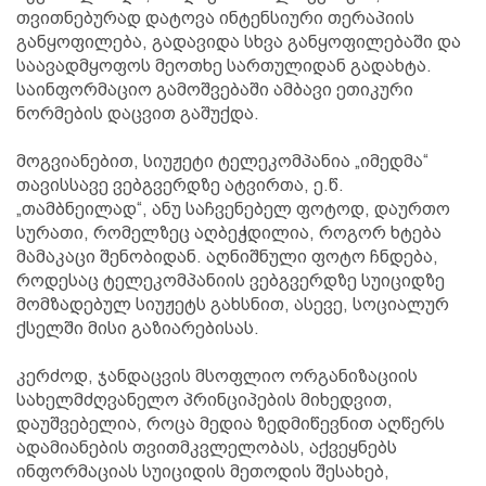
თვითნებურად დატოვა ინტენსიური თერაპიის
განყოფილება, გადავიდა სხვა განყოფილებაში და
საავადმყოფოს მეოთხე სართულიდან გადახტა.
საინფორმაციო გამოშვებაში ამბავი ეთიკური
ნორმების დაცვით გაშუქდა.
მოგვიანებით, სიუჟეტი ტელეკომპანია „იმედმა“
თავისსავე ვებგვერდზე ატვირთა, ე.წ.
„თამბნეილად“, ანუ საჩვენებელ ფოტოდ, დაურთო
სურათი, რომელზეც აღბეჭდილია, როგორ ხტება
მამაკაცი შენობიდან. აღნიშნული ფოტო ჩნდება,
როდესაც ტელეკომპანიის ვებგვერდზე სუიციდზე
მომზადებულ სიუჟეტს გახსნით, ასევე, სოციალურ
ქსელში მისი გაზიარებისას.
კერძოდ, ჯანდაცვის მსოფლიო ორგანიზაციის
სახელმძღვანელო პრინციპების მიხედვით,
დაუშვებელია, როცა მედია ზედმიწევნით აღწერს
ადამიანების თვითმკვლელობას, აქვეყნებს
ინფორმაციას სუიციდის მეთოდის შესახებ,