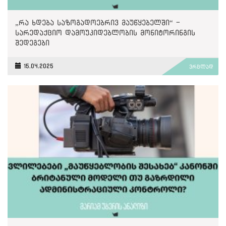
„რა ხდება საზოგადოებრივ მაუწყებელში“ -
სარედაქციო დამოუკიდებლობის მონიტორინგის
შედეგები
15.04.2025
ვრცლად