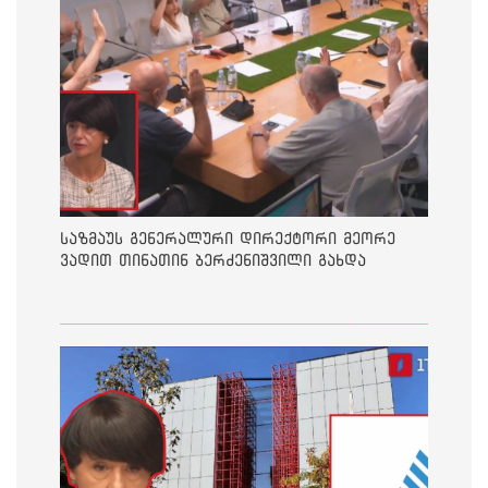
საზმაუს გენერალური დირექტორი მეორე
ვადით თინათინ ბერძენიშვილი გახდა