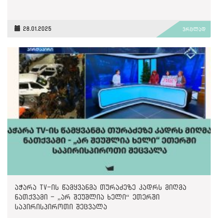
28.01.2025
ვრცლად
აჭარა TV-ის წამყვანმა თურაძეზე კადრს მიღმა
ნათქვამი - „არ შეუშლია ხელი“ ეთერში
საპირისპიროთი შეცვალა