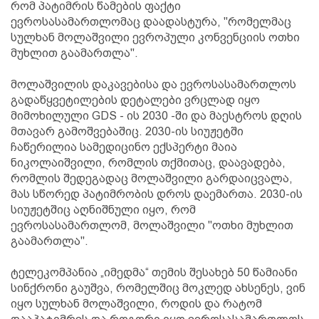
რომ პატიმრის წამების ფაქტი
ევროსასამართლომაც დაადასტურა, "რომელმაც
სულხან მოლაშვილი ევროპული კონვენციის ოთხი
მუხლით გაამართლა".
მოლაშვილის დაკავებისა და ევროსასამართლოს
გადაწყვეტილების დეტალები ვრცლად იყო
მიმოხილული GDS - ის 2030 -ში და მაესტროს დღის
მთავარ გამოშვებაშიც. 2030-ის სიუჟეტში
ჩაწერილია სამედიცინო ექსპერტი მაია
ნიკოლაიშვილი, რომლის თქმითაც, დაავადება,
რომლის შედეგადაც მოლაშვილი გარდაიცვალა,
მას სწორედ პატიმრობის დროს დაემართა. 2030-ის
სიუჟეტშიც აღნიშნული იყო, რომ
ევროსასამართლომ, მოლაშვილი "ოთხი მუხლით
გაამართლა".
ტელეკომპანია „იმედმა“ თემის შესახებ 50 წამიანი
სინქრონი გაუშვა, რომელშიც მოკლედ ახსენეს, ვინ
იყო სულხან მოლაშვილი, როდის და რატომ