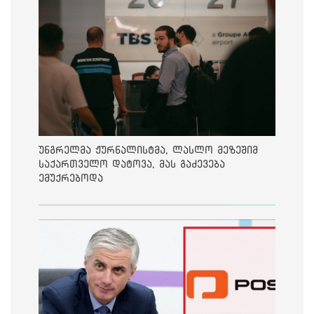
უნგრელმა ჟურნალისტმა, ლასლო მეზეშიმ
საქართველო დატოვა, მას გაძევება
ემუქრებოდა