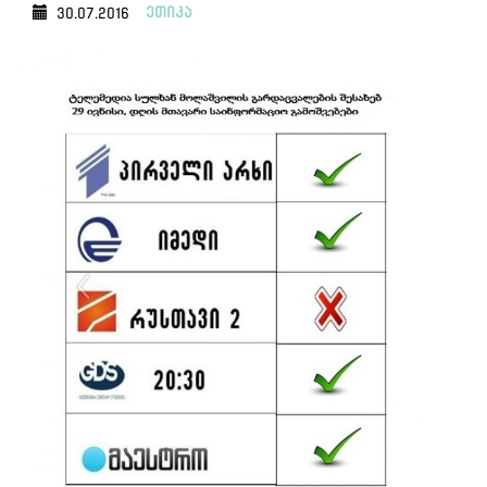
ეთიკა
30.07.2016