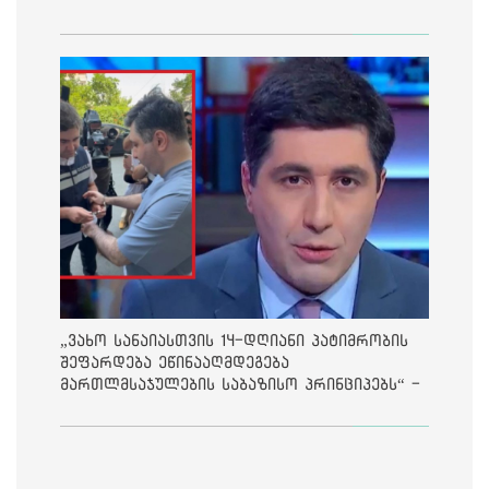
„ვახო სანაიასთვის 14-დღიანი პატიმრობის
შეფარდება ეწინააღმდეგება
მართლმსაჯულების საბაზისო პრინციპებს“ -
საია