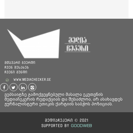
მთავარი გვერდი
ჩვენ შესახებ
ჩვენი გუნდი
www.mediachecker.ge
ვებსაიტზე გამოქვეყნებული მასალა ეკუთვნის
მედიაჩეკერის რედაქციას და შესაძლოა, არ ასახავდეს
ჟურნალისტური ეთიკის ქარტიის საბჭოს პოზიციას.
მედიაჩეკერი © 2021
GOODWEB
Supported By