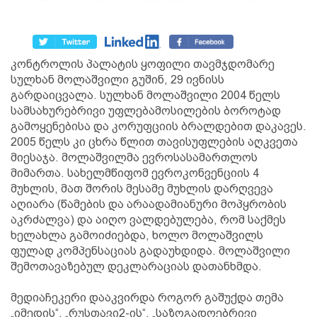
კონტროლის პალატის ყოფილი თავმჯდომარე
სულხან მოლაშვილი გუშინ, 29 ივნისს
გარდაიცვალა. სულხან მოლაშვილი 2004 წელს
სამსახურებრივი უფლებამოსილების ბოროტად
გამოყენებისა და კორუფციის ბრალდებით დაკავეს.
2005 წელს კი ცხრა წლით თავისუფლების აღკვეთა
მიესაჯა. მოლაშვილმა ევროსასამართლოს
მიმართა. სახელმწიფომ ევროკონვენციის 4
მუხლის, მათ შორის მესამე მუხლის დარღვევა
აღიარა (წამების და არაადამიანური მოპყრობის
აკრძალვა) და აიღო ვალდებულება, რომ საქმეს
ხელახლა გამოიძიებდა, ხოლო მოლაშვილს
ფულად კომპენსაციას გადაუხდიდა. მოლაშვილი
შემოთავაზებულ დეკლარაციას დათანხმდა.
მედიაჩეკერი დააკვირდა როგორ გაშუქდა თემა
„იმედის“, „რუსთავი2-ის“, „საზოგადოებრივი