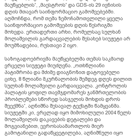
მაუწყებლის“, „მაესტროს“ და GDS-ის 29 ივნისის
დღის მთავარ საინფორმაციო გამოშვებებში.
აღმოჩნდა, რომ თემა ზემოჩამოთვლილი ყველა
საინფორმაციო გამოშვების დღის წესრიგში
მოხვდა. ერთადერთი არხი, რომელსაც სულხან
მოლაშვილის გარდაცვალების შესახებ სიუჟეტი არ
მოუმზადებია, რუსთავი 2 იყო.
საზოგადოებრივმა მაუწყებელმა თემას საკმაოდ
ვრცელი სიუჟეტი მიუძღვნა. „ოთხწლიანი
პატიმრობა და მძიმე დიაგნოზით დატოვებული
ციხე, 8 წლიანი მკურნალობის შემდეგ დღეს დილით
სულხან მოლაშვილი გარდაიცვალა. კონტროლის
პალატის ყოფილ თავმჯდომარეს ჯანმრთელობის
პრობლემები სწორედ სასჯელის მოხდის დროს
შეექმნა“, აღნიშნა შესავალ ტექსტში წამყვანმა.
სიუჟეტში კი, ვრცლად იყო მიმოხილული 2004 წელს
მოლაშვილის დაკავების დეტალები და
მოგვიანებით, ევროსასამართლოს მიერ
გამოტანილი გადაწყვეტილება, აღნიშნული იყო