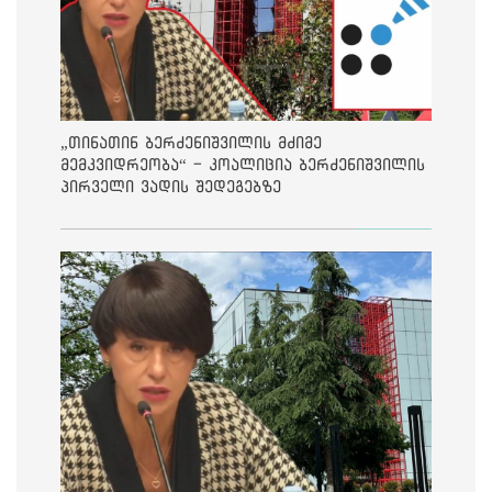
„თინათინ ბერძენიშვილის მძიმე
მემკვიდრეობა“ - კოალიცია ბერძენიშვილის
პირველი ვადის შედეგებზე