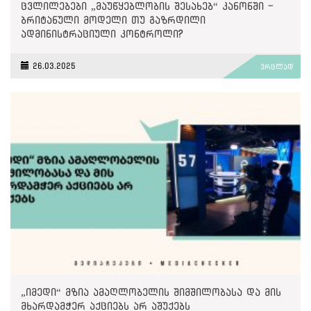
ცვლილებები „მაუწყებლობის შესახებ“ კანონში -
ბრიტანული მოდელი თუ გაზრდილი
ადმინისტრაციული კონტროლი?
26.03.2025
ვრცლად
„იმედი“ მზია ამაღლობელის შიმშილობასა და მის
მხარდამჭერ აქციებს არ აშუქებს