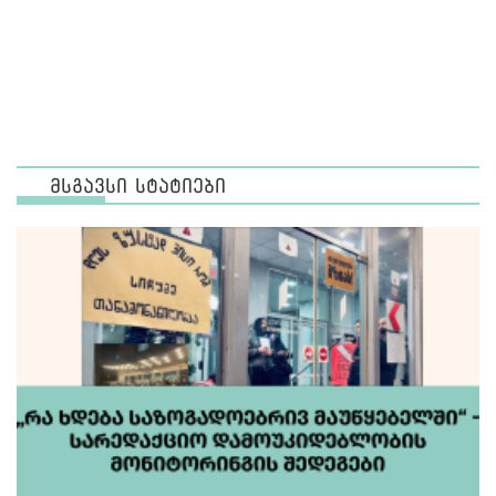
მსგავსი სტატიები