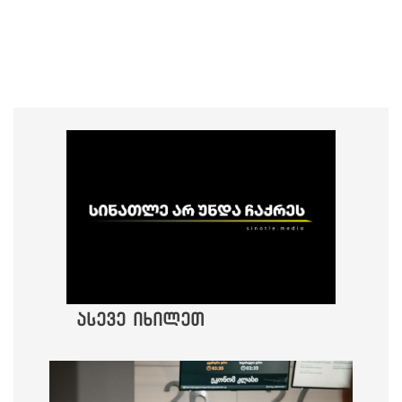
ასევე იხილეთ