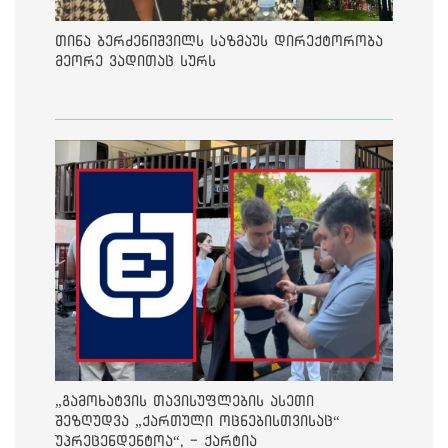
თინა ბერძენიშვილს საზმაუს დირექტორობა
მეორე ვადითაც სურს
„გამოხატვის თავისუფლების ასეთი
შეზღუდვა „ქართული ოცნებისთვისაც“
უპრეცენდენტოა“, - ქარტია