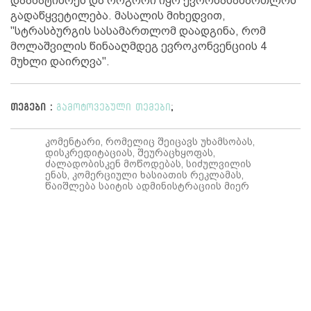
დააპატიმრეს და როგორი იყო ევროსასამართლოს
გადაწყვეტილება. მასალის მიხედვით,
"სტრასბურგის სასამართლომ დაადგინა, რომ
მოლაშვილის წინააღმდეგ ევროკონვენციის 4
მუხლი დაირღვა".
თეგები :
გამოტოვებული თემები
;
კომენტარი, რომელიც შეიცავს უხამსობას,
დისკრედიტაციას, შეურაცხყოფას,
ძალადობისკენ მოწოდებას, სიძულვილის
ენას, კომერციული ხასიათის რეკლამას,
წაიშლება საიტის ადმინისტრაციის მიერ