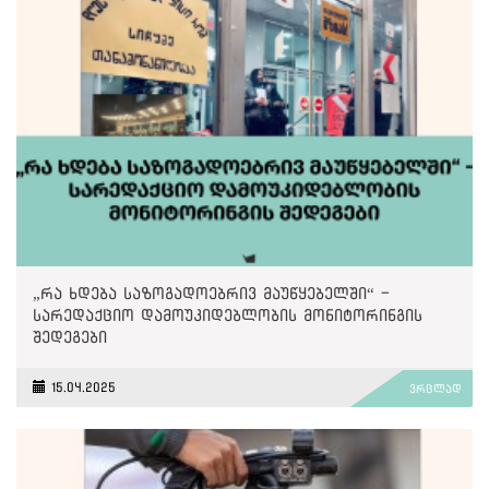
„რა ხდება საზოგადოებრივ მაუწყებელში“ -
სარედაქციო დამოუკიდებლობის მონიტორინგის
შედეგები
15.04.2025
ვრცლად