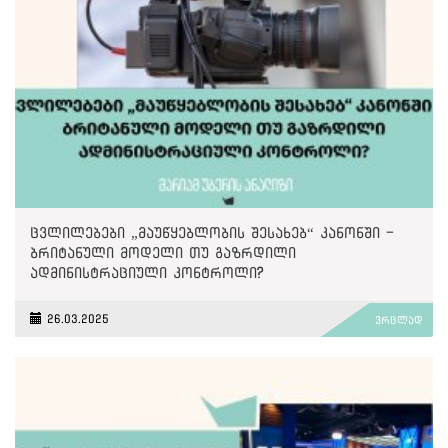
ცვლილებები „მაუწყებლობის შესახებ“ კანონში -
ბრიტანული მოდელი თუ გაზრდილი
ადმინისტრაციული კონტროლი?
26.03.2025
ვრცლად