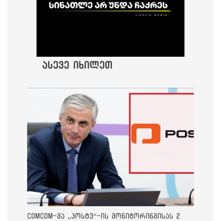
ასევე იხილეთ
ComCom-მა „პოსტვ“-ის მონიტორინგისას 2