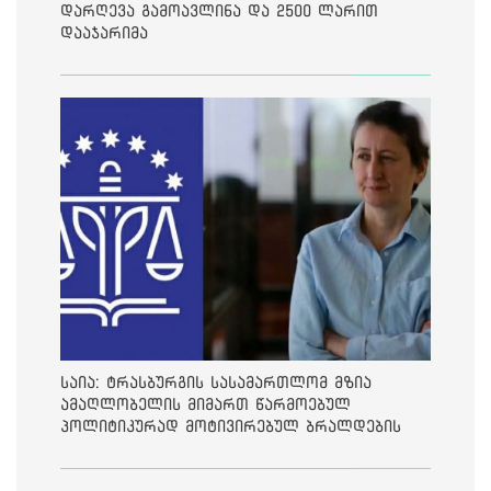
დარღევა გამოავლინა და 2500 ლარით
დააჯარიმა
საია: ტრასბურგის სასამართლომ მზია
ამაღლობელის მიმართ წარმოებულ
პოლიტიკურად მოტივირებულ ბრალდების
საქმეზე მეოთხე საჩივარი დაარეგისტრირა