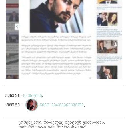
თეგები :
სექსიზმი
;
ავტორი :
ნინო ნარიმანიშვილი
;
კომენტარი, რომელიც შეიცავს უხამსობას,
დისკრედიტაციას, შეურაცხყოფას,