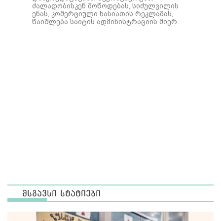
ძალადობისკენ მოწოდებას, სიძულვილის
ენას, კომერციული ხასიათის რეკლამას,
წაიშლება საიტის ადმინისტრაციის მიერ
მსგავსი სტატიები