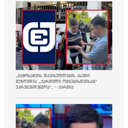
„გამოხატვის თავისუფლების ასეთი
შეზღუდვა „ქართული ოცნებისთვისაც“
უპრეცენდენტოა“, - ქარტია