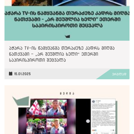
აჭარა TV-ის წამყვანმა თურაძეზე კადრს მიღმა
ნათქვამი - „არ შეუშლია ხელი“ ეთერში
საპირისპიროთი შეცვალა
15.01.2025
ვრცლად