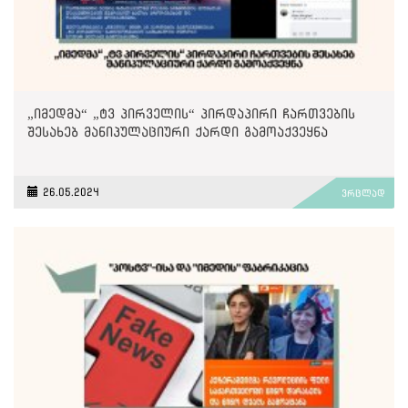
„იმედმა“ „ტვ პირველის“ პირდაპირი ჩართვების
შესახებ მანიპულაციური ქარდი გამოაქვეყნა
26.05.2024
ვრცლად