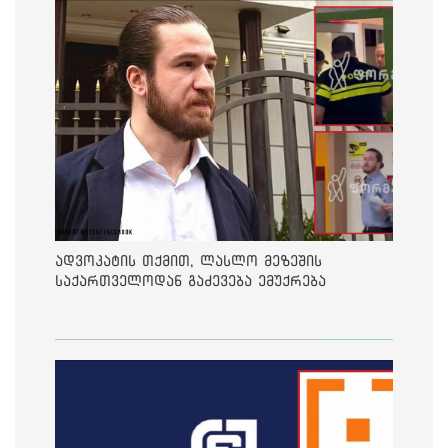
ადვოკატის თქმით, ლასლო მეზეშის
საქართველოდან გაძევება ემუქრება