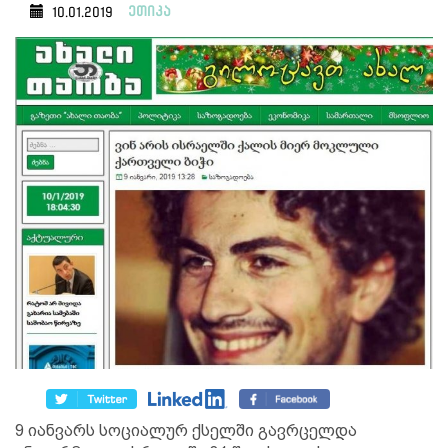
ეთიკა
10.01.2019
9 იანვარს სოციალურ ქსელში გავრცელდა