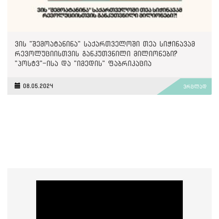
ვის "შემოატანინა" საქართველოში თეა სიჭინავამ
რევოლუციისთვის განკუთვნილი მილიონები?
"პოსტვ"-ისა და "იმედის" ფაბრიკაცია
08.05.2024
ვრცლად