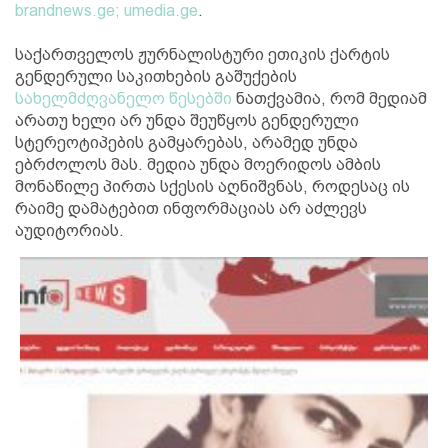
brandnews.ge;
umedia.ge
.
საქართველოს ჟურნალისტური ეთიკის ქარტის
გენდერული საკითხების გაშუქების
სახელმძღვანელო წესებში
ნათქვამია, რომ მედიამ
არათუ ხელი არ უნდა შეუწყოს გენდერული
სტერეოტიპების გამყარებას, არამედ უნდა
ებრძოლოს მას. მედია უნდა მოერიდოს ამბის
მონაწილე პირთა სქესის აღნიშვნას, როდესაც ის
რაიმე დამატებით ინფორმაციას არ აძლევს
აუდიტორიას.