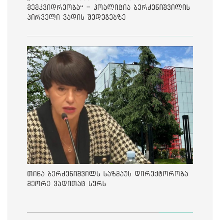
მემკვიდრეობა“ - კოალიცია ბერძენიშვილის
პირველი ვადის შედეგებზე
თინა ბერძენიშვილს საზმაუს დირექტორობა
მეორე ვადითაც სურს