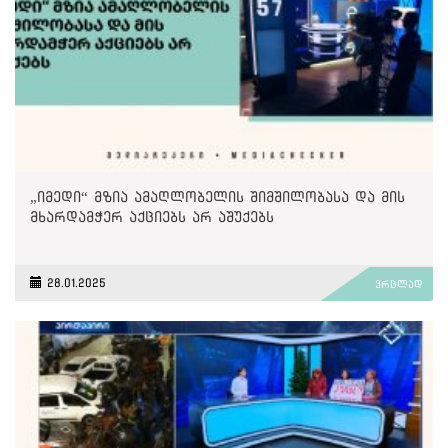
„იმედი“ მზია ამაღლობელის შიმშილობასა და მის
მხარდამჭერ აქციებს არ აშუქებს
28.01.2025
ვრცლად