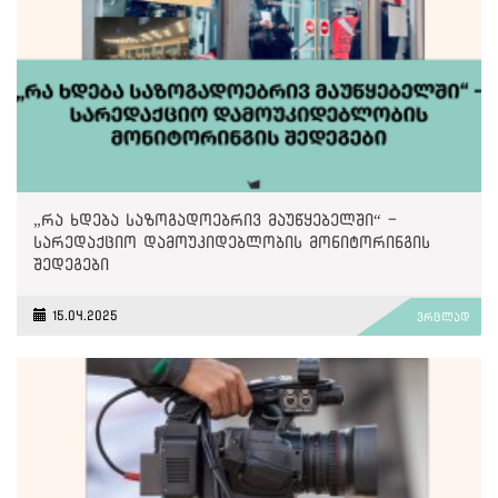
„რა ხდება საზოგადოებრივ მაუწყებელში“ -
სარედაქციო დამოუკიდებლობის მონიტორინგის
შედეგები
15.04.2025
ვრცლად