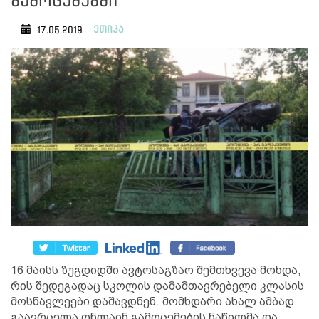
გამოცემებში
ეთიკა
17.05.2019
16 მაისს ზუგდიდში ავტოსაგზაო შემთხვევა მოხდა,
რის შედეგადაც სკოლის დამამთავრებელი კლასის
მოსწავლეები დაშავდნენ. მომხდარი ახალ ამბად
გაავრცელა ონლაინ გამოცემების ნაწილმა და