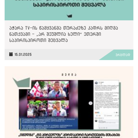
აჭარა TV-ის წამყვანმა თურაძეზე კადრს მიღმა
ნათქვამი - „არ შეუშლია ხელი“ ეთერში
საპირისპიროთი შეცვალა
15.01.2025
ვრცლად