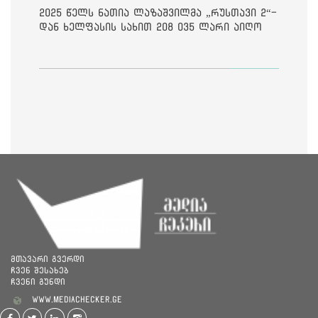
2025 წელს ნათია ლაზაშვილმა „რუსთავი 2“-
დან ხელფასის სახით 208 035 ლარი აიღო
მთავარი გვერდი
ჩვენ შესახებ
ჩვენი გუნდი
www.mediachecker.ge