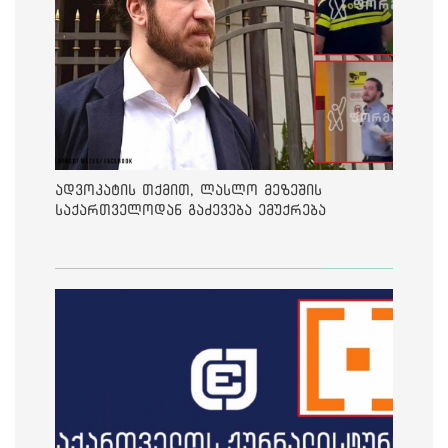
ადვოკატის თქმით, ლასლო მეზეშის
საქართველოდან გაძევება ემუქრება