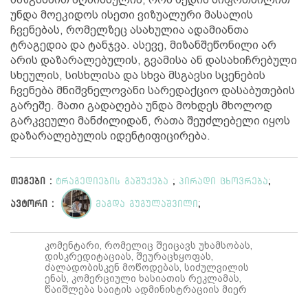
უნდა მოეკიდოს ისეთი ვიზუალური მასალის
ჩვენებას, რომელზეც ასახულია ადამიანთა
ტრაგედია და ტანჯვა. ასევე, მიზანშეწონილი არ
არის დაზარალებულის, გვამისა ან დასახიჩრებული
სხეულის, სისხლისა და სხვა მსგავსი სცენების
ჩვენება მნიშვნელოვანი სარედაქციო დასაბუთების
გარეშე. მათი გადაღება უნდა მოხდეს მხოლოდ
გარკვეული მანძილიდან, რათა შეუძლებელი იყოს
დაზარალებულის იდენტიფიცირება.
თეგები :
ტრაგედიების გაშუქება
;
პირადი ცხოვრება
;
ავტორი :
მაგდა გუგულაშვილი
;
კომენტარი, რომელიც შეიცავს უხამსობას,
დისკრედიტაციას, შეურაცხყოფას,
ძალადობისკენ მოწოდებას, სიძულვილის
ენას, კომერციული ხასიათის რეკლამას,
წაიშლება საიტის ადმინისტრაციის მიერ