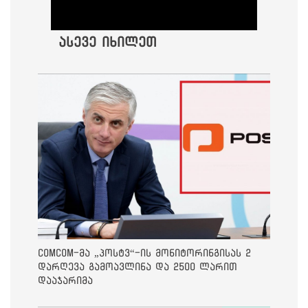
ასევე იხილეთ
ComCom-მა „პოსტვ“-ის მონიტორინგისას 2
დარღევა გამოავლინა და 2500 ლარით
დააჯარიმა