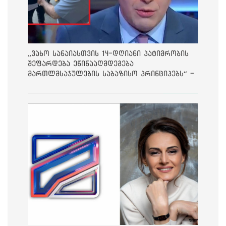
„ვახო სანაიასთვის 14-დღიანი პატიმრობის
შეფარდება ეწინააღმდეგება
მართლმსაჯულების საბაზისო პრინციპებს“ -
საია