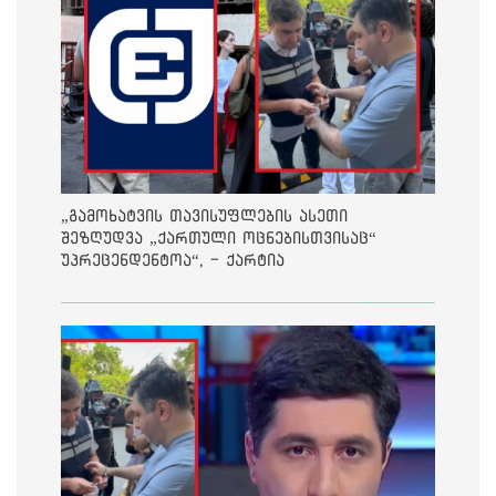
„გამოხატვის თავისუფლების ასეთი
შეზღუდვა „ქართული ოცნებისთვისაც“
უპრეცენდენტოა“, - ქარტია