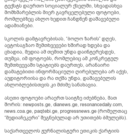
ტექსტს დაურთო სოციალურ ქსელში, სხვადასხვა
მომხმარებლის მიერ გავრცელებული ფოტოები,
რომლებზეც ახლო ხედით ჩანდნენ დაშავებული
ადამიანები.
სკოლის დამტავრებისას, “ბოლო ზარის” დღეს,
ავტოსაგზაო შემთხვევები ხშირად ხდება და
ცხადია, მედია ამ თემით უნდა დაინტერესდეს,
თუმცა, იმ ფოტოებს, რომლებიც ამ კონკრეტულ
შემთხვევაში სტატიებს დაურთეს, არანაირი
დამატებითი ინფორმაციული ღირებულება არ აქვს,
აუდიტორიისა და რა თქმა უნდა, დაშავებულის
ახლობლებისთვის კი მძიმე სანახავია.
ასეთი ფოტოები არაერთ საიტზე იძებნება, მათ
შორის: newposts.ge, dianews.ge, resonancedaily.com,
news.coa.ge, paqtebi.ge, progressnews.ge (რომელთაც
“მედიაჩეკერი” შეგნებულად არ უთითებს ბმულებს).
საქართველოს ჟურნალისტური ეთიკის ქარტიის