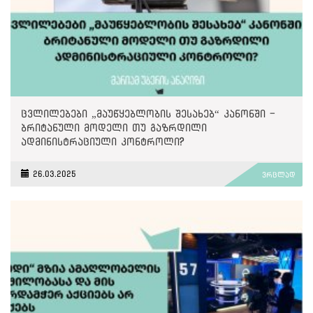
ცვლილებები „მაუწყებლობის შესახებ“ კანონში -
ბრიტანული მოდელი თუ გაზრდილი
ადმინისტრაციული კონტროლი?
26.03.2025
ვრცლად