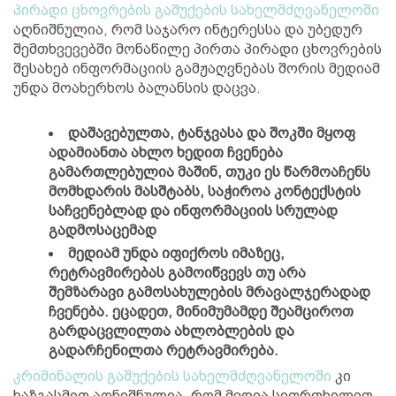
პირადი ცხოვრების გაშუქების სახელმძღვანელოში
აღნიშნულია, რომ საჯარო ინტერესსა და უბედურ
შემთხვევებში მონაწილე პირთა პირადი ცხოვრების
შესახებ ინფორმაციის გამჟაღვნებას შორის მედიამ
უნდა მოახერხოს ბალანსის დაცვა.
დაშავებულთა, ტანჯვასა და შოკში მყოფ
ადამიანთა ახლო ხედით ჩვენება
გამართლებულია მაშინ, თუკი ეს წარმოაჩენს
მომხდარის მასშტაბს, საჭიროა კონტექსტის
საჩვენებლად და ინფორმაციის სრულად
გადმოსაცემად
მედიამ უნდა იფიქროს იმაზეც,
რეტრავმირებას გამოიწვევს თუ არა
შემზარავი გამოსახულების მრავალჯერადად
ჩვენება. ეცადეთ, მინიმუმამდე შეამციროთ
გარდაცვლილთა ახლობლების და
გადარჩენილთა რეტრავმირება.
კრიმინალის გაშუქების სახელმძღვანელოში
კი
ხაზგასმით აღნიშნულია, რომ მედია სიფრთხილით