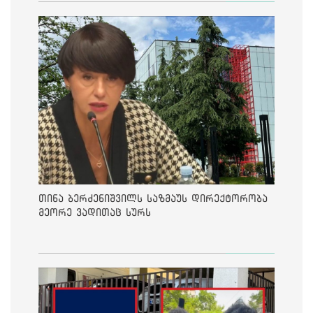
თინა ბერძენიშვილს საზმაუს დირექტორობა
მეორე ვადითაც სურს