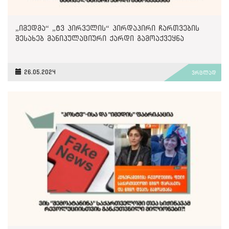
„იმედმა“ „ტვ პირველის“ პირდაპირი ჩართვების
შესახებ მანიპულაციური ქარდი გამოაქვეყნა
26.05.2024
ვრცლად