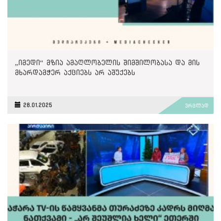
„იმედი“ მზია ამაღლობელის შიმშილობასა და მის
მხარდამჭერ აქციებს არ აშუქებს
28.01.2025
ვრცლად