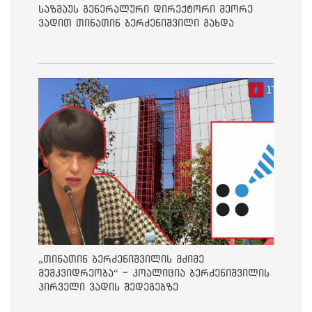
საზმაუს გენერალური დირექტორი მეორე
ვადით თინათინ ბერძენიშვილი გახდა
„თინათინ ბერძენიშვილის მძიმე
მემკვიდრეობა“ - კოალიცია ბერძენიშვილის
პირველი ვადის შედეგებზე