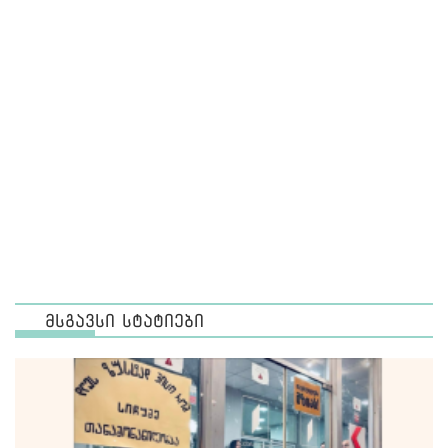
მსგავსი სტატიები