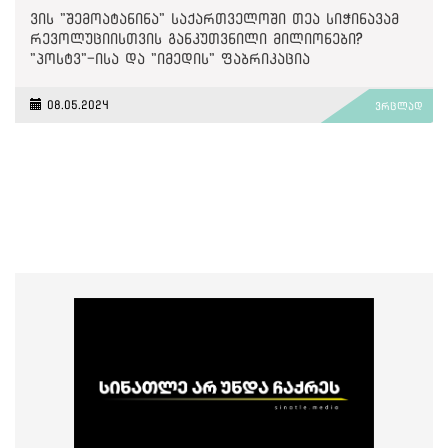
ვის "შემოატანინა" საქართველოში თეა სიჭინავამ
რევოლუციისთვის განკუთვნილი მილიონები?
"პოსტვ"-ისა და "იმედის" ფაბრიკაცია
08.05.2024
ვრცლად