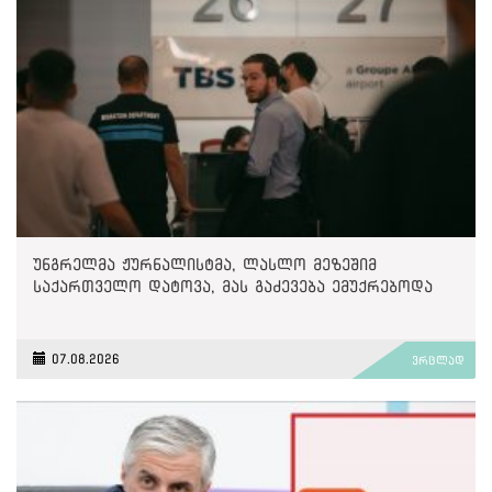
უნგრელმა ჟურნალისტმა, ლასლო მეზეშიმ
საქართველო დატოვა, მას გაძევება ემუქრებოდა
07.08.2026
ვრცლად