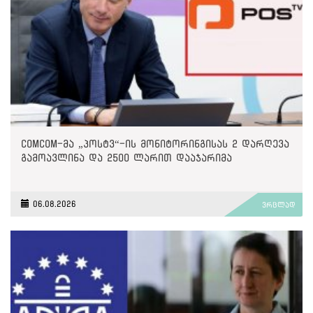
ComCom-მა „პოსტვ“-ის მონიტორინგისას 2 დარღევა
გამოავლინა და 2500 ლარით დააჯარიმა
06.08.2026
ვრცლად