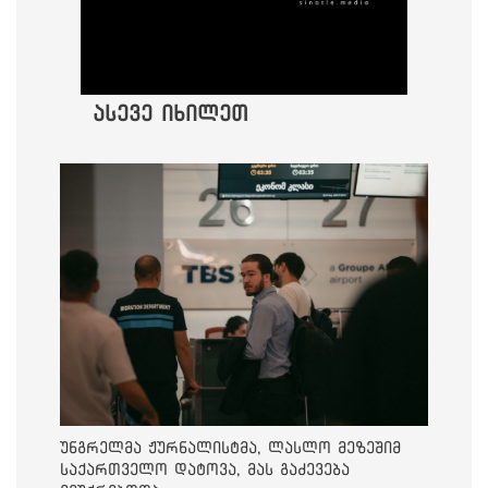
ასევე იხილეთ
უნგრელმა ჟურნალისტმა, ლასლო მეზეშიმ
საქართველო დატოვა, მას გაძევება