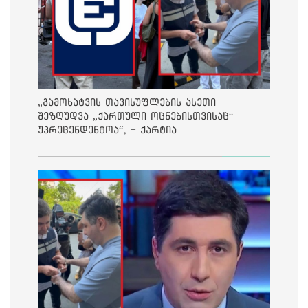
„გამოხატვის თავისუფლების ასეთი
შეზღუდვა „ქართული ოცნებისთვისაც“
უპრეცენდენტოა“, - ქარტია