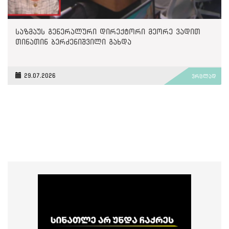
საზმაუს გენერალური დირექტორი მეორე ვადით
თინათინ ბერძენიშვილი გახდა
29.07.2026
ვრცლად