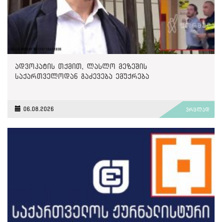
ადვოკატის თქმით, ლასლო მეზეშის
საქართველოდან გაძევება ემუქრება
06.08.2026
ვრცლად