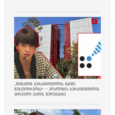
„თინათინ ბერძენიშვილის მძიმე
მემკვიდრეობა“ - კოალიცია ბერძენიშვილის
პირველი ვადის შედეგებზე