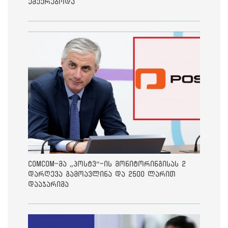
ემუქრებოდა
ComCom-მა „პოსტვ“-ის მონიტორინგისას 2
დარღევა გამოავლინა და 2500 ლარით
დააჯარიმა