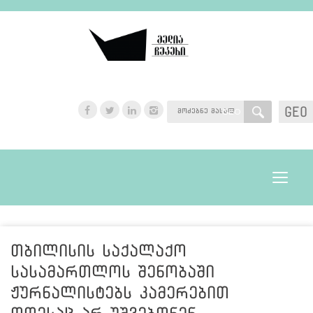
GEO
GEO
Toggle
navigat
თბილისის საქალაქო
სასამართლოს შენობაში
ჟურნალისტებს კამერებით