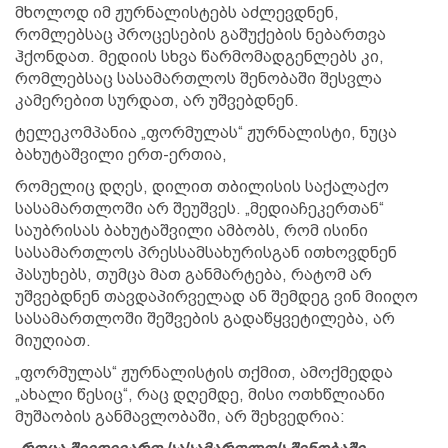
მხოლოდ იმ ჟურნალისტებს აძლევდნენ,
რომლებსაც პროცესების გაშუქების ნებართვა
ჰქონდათ. მედიის სხვა წარმომადგენლებს კი,
რომლებსაც სასამართლოს შენობაში შესვლა
კამერებით სურდათ, არ უშვებდნენ.
ტელეკომპანია „ფორმულას“ ჟურნალისტი, ნუცა
ბახუტაშვილი ერთ-ერთია,
რომელიც დღეს, დილით თბილისის საქალაქო
სასამართლოში არ შეუშვეს. „მედიაჩეკერთან“
საუბრისას ბახუტაშვილი ამბობს, რომ ისინი
სასამართლოს პრესსამსახურისგან ითხოვდნენ
პასუხებს, თუმცა მათ განმარტება, რატომ არ
უშვებდნენ თავდაპირველად ან შემდეგ ვინ მიიღო
სასამართლოში შეშვების გადაწყვეტილება, არ
მიუღიათ.
„ფორმულას“ ჟურნალისტის თქმით, ამოქმედდა
„ახალი წესიც“, რაც დღემდე, მისი ოთხწლიანი
მუშაობის განმავლობაში, არ შეხვედრია: