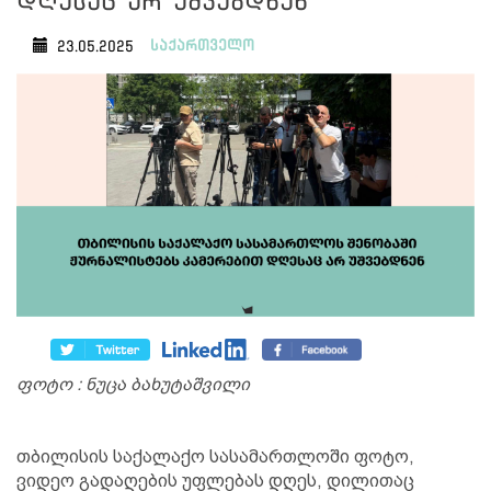
დღესაც არ უშვებდნენ
საქართველო
23.05.2025
ფოტო : ნუცა ბახუტაშვილი
თბილისის საქალაქო სასამართლოში ფოტო,
ვიდეო გადაღების უფლებას დღეს, დილითაც