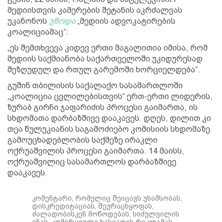
მედიისთვის კამერების შეტანის აკრძალვას
უკანონოს
უწოდა
„მედიის ადვოკატირების
კოალიციამაც“:
„ეს შემთხვევა კიდევ ერთი მაგალითია იმისა, რომ
მედიის საქმიანობა საქართველოში უკიდურესად
შეზღუდულ და რთულ გარემოში ხორციელდება“.
გუშინ თბილისის საქალაქო სასამართლოში
„კოალიცია ცვლილებისთვის“ ერთ-ერთი ლიდერის,
ზურაბ გირჩი ჯაფარიძის პროცესი გაიმართა, ის
სხდომათა დარბაზშივე დააკავეს. დღეს, დილით კი
თეა წულუკიანის საგამოძიებო კომისიის სხდომაზე
გამოუცხადებლობის საქმეზე ირაკლი
ოქრუაშვილის პროცესი გაიმართა. 14 მაისს,
ოქრუაშვილიც სასამართლოს დარბაზშივე
დააკავეს.
კომენტარი, რომელიც შეიცავს უხამსობას,
დისკრედიტაციას, შეურაცხყოფას,
ძალადობისკენ მოწოდებას, სიძულვილის