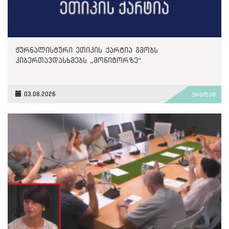
ჟურნალისტური ეთიკის ქარტია გმობს
კიბერთავდასხმებს „მონიტორზე“
03.08.2026
ვრცლად