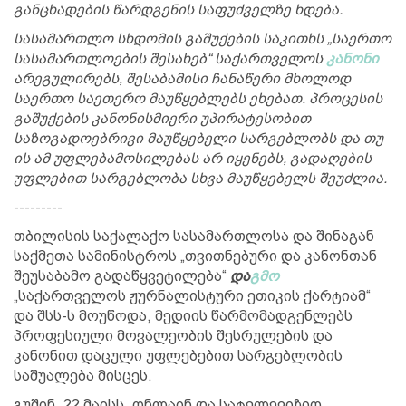
განცხადების წარდგენის საფუძველზე ხდება.
სასამართლო სხდომის გაშუქების საკითხს „საერთო
სასამართლოების შესახებ“ საქართველოს
კანონი
არეგულირებს, შესაბამისი ჩანაწერი მხოლოდ
საერთო საეთერო მაუწყებლებს ეხებათ. პროცესის
გაშუქების კანონისმიერი უპირატესობით
საზოგადოებრივი მაუწყებელი სარგებლობს და თუ
ის ამ უფლებამოსილებას არ იყენებს, გადაღების
უფლებით სარგებლობა სხვა მაუწყებელს შეუძლია.
---------
თბილისის საქალაქო სასამართლოსა და შინაგან
საქმეთა სამინისტროს „თვითნებური და კანონთან
შეუსაბამო გადაწყვეტილება“
და
გმო
„საქართველოს ჟურნალისტური ეთიკის ქარტიამ“
და შსს-ს მოუწოდა, მედიის წარმომადგენლებს
პროფესიული მოვალეობის შესრულების და
კანონით დაცული უფლებებით სარგებლობის
საშუალება მისცეს.
გუშინ, 22 მაისს, ონლაინ და სატელევიზიო