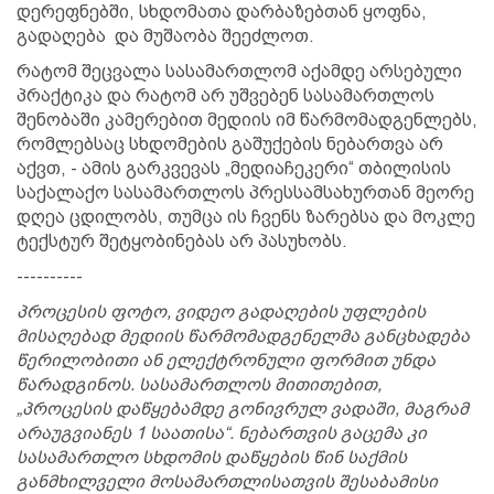
დერეფნებში, სხდომათა დარბაზებთან ყოფნა,
გადაღება და მუშაობა შეეძლოთ.
რატომ შეცვალა სასამართლომ აქამდე არსებული
პრაქტიკა და რატომ არ უშვებენ სასამართლოს
შენობაში კამერებით მედიის იმ წარმომადგენლებს,
რომლებსაც სხდომების გაშუქების ნებართვა არ
აქვთ, - ამის გარკვევას „მედიაჩეკერი“ თბილისის
საქალაქო სასამართლოს პრესსამსახურთან მეორე
დღეა ცდილობს, თუმცა ის ჩვენს ზარებსა და მოკლე
ტექსტურ შეტყობინებას არ პასუხობს.
----------
პროცესის ფოტო, ვიდეო გადაღების უფლების
მისაღებად მედიის წარმომადგენელმა განცხადება
წერილობითი ან ელექტრონული ფორმით უნდა
წარადგინოს. სასამართლოს მითითებით,
„პროცესის დაწყებამდე გონივრულ ვადაში, მაგრამ
არაუგვიანეს 1 საათისა“. ნებართვის გაცემა კი
სასამართლო სხდომის დაწყების წინ საქმის
განმხილველი მოსამართლისათვის შესაბამისი