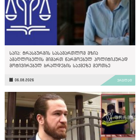
საია: ტრასბურგის სასამართლომ მზია
ამაღლობელის მიმართ წარმოებულ პოლიტიკურად
მოტივირებულ ბრალდების საქმეზე მეოთხე
საჩივარი დაარეგისტრირა
06.08.2026
ვრცლად