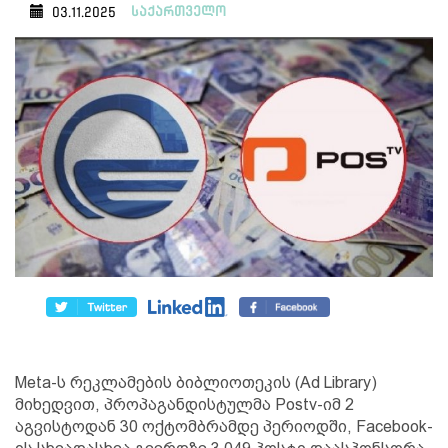
საქართველო
03.11.2025
Meta-ს რეკლამების ბიბლიოთეკის (Ad Library)
მიხედვით, პროპაგანდისტულმა Postv-იმ 2
აგვისტოდან 30 ოქტომბრამდე პერიოდში, Facebook-