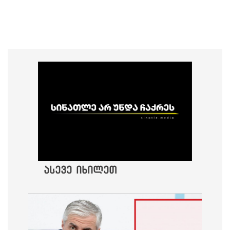
ასევე იხილეთ