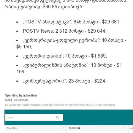
ის სხვადასხვა გვერდზე 3 049 პოსტი დაასპონსორა,
რაშიც ჯამურად $66 857 დახარჯა:
„POSTV-ანალიტიკა“: 645 პოსტი - $29 681;
POSTV News: 2 312 პოსტი - $29 044;
„ევროკრატია-ყოფილი ევროპა“: 40 პოსტი -
$5 150;
„ევროპის დაისი“: 10 პოსტი - $1 589;
„ლიბერალიზმის ანატომია“: 19 პოსტი - $1
169;
„კონსერვატორია“: 23 პოსტი - $224;