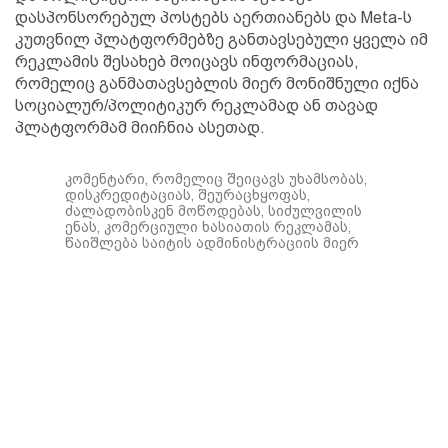
დასპონსორებულ პოსტებს აერთიანებს და Meta-ს
კუთვნილ პლატფორმებზე განთავსებული ყველა იმ
რეკლამის შესახებ მოიცავს ინფორმაციას,
რომელიც განმათავსებლის მიერ მონიშნული იქნა
სოციალურ/პოლიტიკურ რეკლამად ან თავად
პლატფორმამ მიიჩნია ასეთად.
კომენტარი, რომელიც შეიცავს უხამსობას,
დისკრედიტაციას, შეურაცხყოფას,
ძალადობისკენ მოწოდებას, სიძულვილის
ენას, კომერციული ხასიათის რეკლამას,
წაიშლება საიტის ადმინისტრაციის მიერ