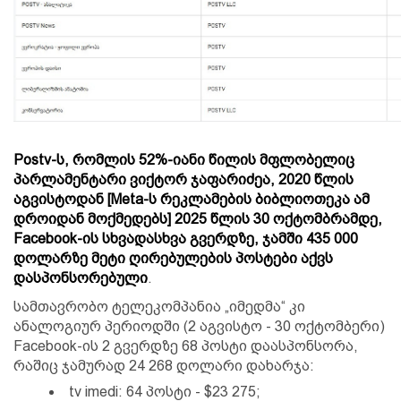
Postv-ს, რომლის 52%-იანი წილის მფლობელიც
პარლამენტარი ვიქტორ ჯაფარიძეა, 2020 წლის
აგვისტოდან [Meta-ს რეკლამების ბიბლიოთეკა ამ
დროიდან მოქმედებს] 2025 წლის 30 ოქტომბრამდე,
Facebook-ის სხვადასხვა გვერდზე, ჯამში 435 000
დოლარზე მეტი ღირებულების პოსტები აქვს
დასპონსორებული
.
სამთავრობო ტელეკომპანია „იმედმა“ კი
ანალოგიურ პერიოდში (2 აგვისტო - 30 ოქტომბერი)
Facebook-ის 2 გვერდზე 68 პოსტი დაასპონსორა,
რაშიც ჯამურად 24 268 დოლარი დახარჯა:
tv imedi: 64 პოსტი - $23 275;