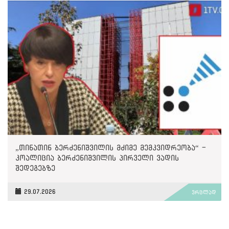
„თინათინ ბერძენიშვილის მძიმე მემკვიდრეობა“ -
კოალიცია ბერძენიშვილის პირველი ვადის
შედეგებზე
29.07.2026
ვრცლად