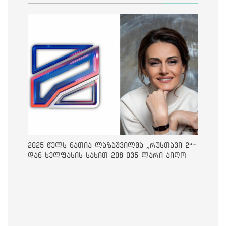
2025 წელს ნათია ლაზაშვილმა „რუსთავი 2“-
დან ხელფასის სახით 208 035 ლარი აიღო