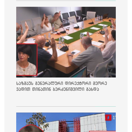
საზმაუს გენერალური დირექტორი მეორე
ვადით თინათინ ბერძენიშვილი გახდა