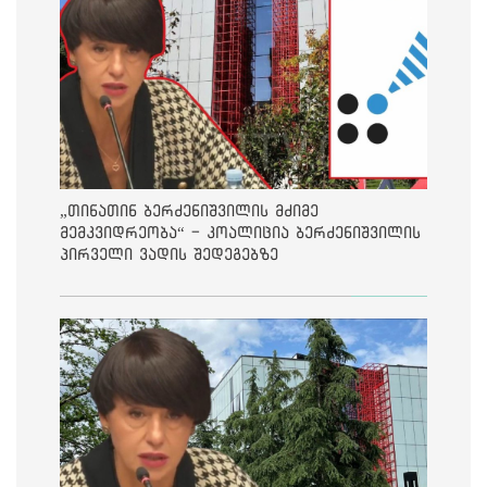
„თინათინ ბერძენიშვილის მძიმე
მემკვიდრეობა“ - კოალიცია ბერძენიშვილის
პირველი ვადის შედეგებზე