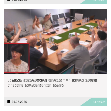
საზმაუს გენერალური დირექტორი მეორე ვადით
თინათინ ბერძენიშვილი გახდა
29.07.2026
ვრცლად