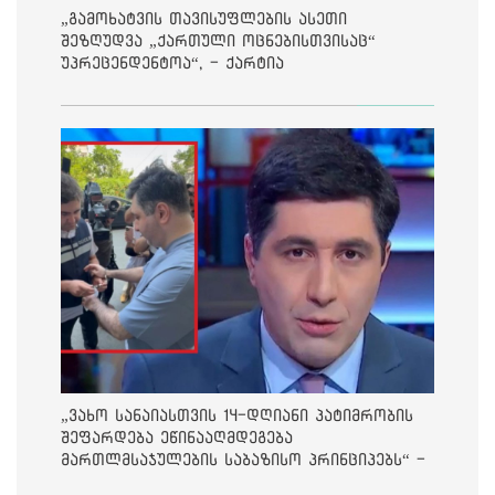
„გამოხატვის თავისუფლების ასეთი
შეზღუდვა „ქართული ოცნებისთვისაც“
უპრეცენდენტოა“, - ქარტია
„ვახო სანაიასთვის 14-დღიანი პატიმრობის
შეფარდება ეწინააღმდეგება
მართლმსაჯულების საბაზისო პრინციპებს“ -
საია