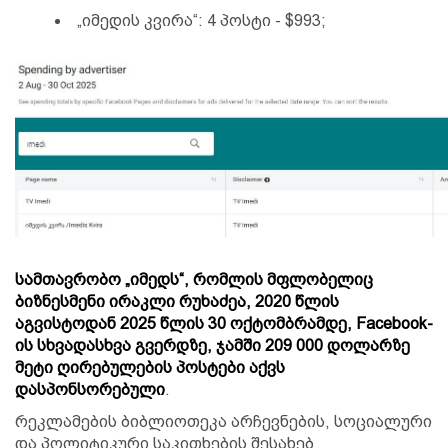
„იმედის კვირა“: 4 პოსტი - $993;
სამთავრობო „იმედს“, რომლის მფლობელიც
ბიზნესმენი ირაკლი რუხაძეა, 2020 წლის
აგვისტოდან 2025 წლის 30 ოქტომბრამდე, Facebook-
ის სხვადასხვა გვერდზე, ჯამში 209 000 დოლარზე
მეტი ღირებულების პოსტები აქვს
დასპონსორებული
.
რეკლამების ბიბლიოთეკა არჩევნების, სოციალური
და პოლიტიკური საკითხების შესახებ