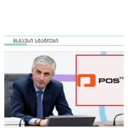
მსგავსი სტატიები