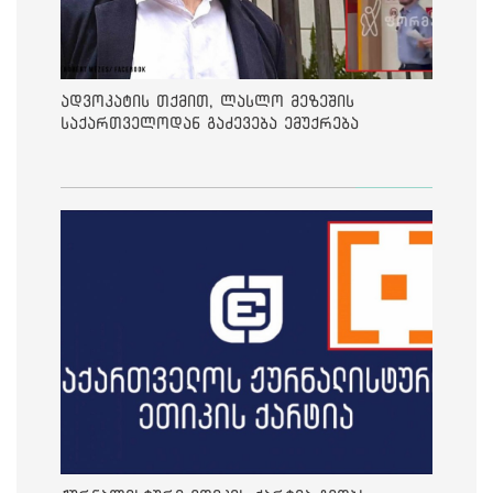
ადვოკატის თქმით, ლასლო მეზეშის
საქართველოდან გაძევება ემუქრება