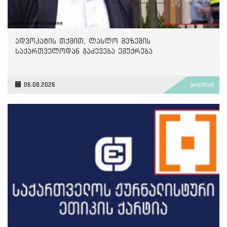
ადვოკატის თქმით, ლასლო მეზეშის
საქართველოდან გაძევება ემუქრება
06.08.2026
ვრცლად