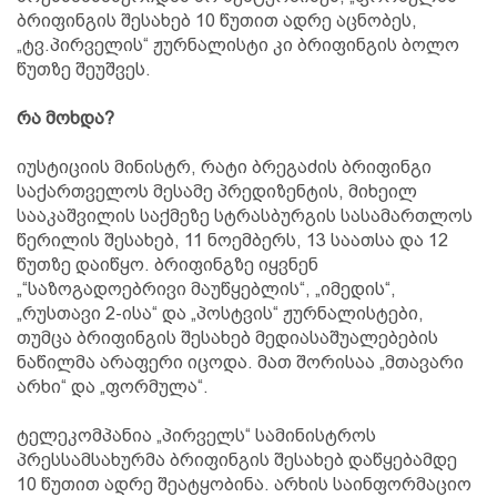
ბრიფინგის შესახებ 10 წუთით ადრე აცნობეს,
„ტვ.პირველის“ ჟურნალისტი კი ბრიფინგის ბოლო
წუთზე შეუშვეს.
რა მოხდა?
იუსტიციის მინისტრ, რატი ბრეგაძის ბრიფინგი
საქართველოს მესამე პრედიზენტის, მიხეილ
სააკაშვილის საქმეზე სტრასბურგის სასამართლოს
წერილის შესახებ, 11 ნოემბერს, 13 საათსა და 12
წუთზე დაიწყო. ბრიფინგზე იყვნენ
„“საზოგადოებრივი მაუწყებლის“, „იმედის“,
„რუსთავი 2-ისა“ და „პოსტვის“ ჟურნალისტები,
თუმცა ბრიფინგის შესახებ მედიასაშუალებების
ნაწილმა არაფერი იცოდა. მათ შორისაა „მთავარი
არხი“ და „ფორმულა“.
ტელეკომპანია „პირველს“ სამინისტროს
პრესსამსახურმა ბრიფინგის შესახებ დაწყებამდე
10 წუთით ადრე შეატყობინა. არხის საინფორმაციო