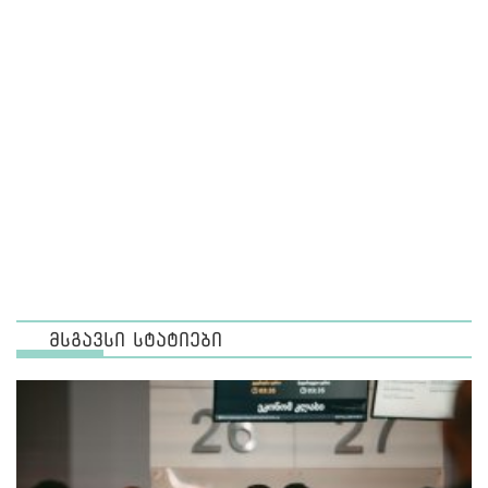
მსგავსი სტატიები