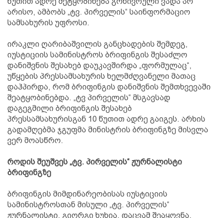
წუთით ადრე შეტყობინება გონივრული ვადა არ
არისო, ამბობს „ტვ. პირველის“ საინფორმაციო
სამსახურის უფროსი.
ირაკლი ღარიბაშვილის განცხადების შემდეგ,
იუსტიციის სამინისტროს ბრიფინგის შესაძლო
დანიშვნის შესახებ დაუკავშირდა „ფორმულაც“,
უწყების პრესსამსახურის ხელმძღვანელი მათაც
დაჰპირდა, რომ ბრიფინგის დანიშვნის შემთხვევაში
შეატყობინებდა. „ტვ პირველის“ მსგავსად
დაგეგმილი ბრიფინგის შესახებ
პრესსამსახურისგან 10 წუთით ადრე გაიგეს. არხის
გადამღებმა ჯგუფმა მინისტრის ბრიფინგზე მისვლა
ვერ მოასწრო.
როდის შეუშვეს „ტვ. პირველის“ ჟურნალისტი
ბრიფინგზე
ბრიფინგის მიმდინარეობისას იუსტიციის
სამინისტროსთან მისული „ტვ. პირველის“
ჟურნალისტი, გიორგი ხუხია, დაცვამ შეაყოვნა.