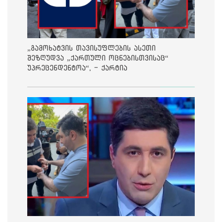
„გამოხატვის თავისუფლების ასეთი
შეზღუდვა „ქართული ოცნებისთვისაც“
უპრეცენდენტოა“, - ქარტია