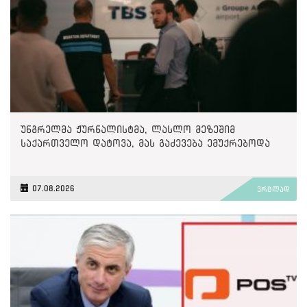
უნგრელმა ჟურნალისტმა, ლასლო მეზეშიმ
საქართველო დატოვა, მას გაძევება ემუქრებოდა
07.08.2026
ვრცლად