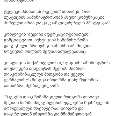
სამინისტროში.“
ტელეკომპანია „პირველში“ ამბობენ, რომ
იუსტიციის სამინისტროსთან ასეთი კომუნიკაცია
პირველი არაა და ეს „დამკვიდრებული პრაქტიკაა“.
კოალიცია “მედიის ადვოკატირებისთვის”
განცხადებით, იუსტიციის სამინისტროში
დაგეგმილი ბრიფინგის ანონსი არ მიუღია
ზოგიერთ ონლაინ მედიასაშუალებასაც.
კოალიცია საქართველოს იუსტიციის სამინისტროს
მოუწოდებს შეწყვიტოს მედიის მიმართ
დისკრიმინაციული მიდგომა და ყველა
ჟურნალისტს მისცეს ინფორმაციაზე წვდომის
თანაბარი შესაძლებლობა.
"მსგავსი დისკრიმინაციული მიდგომა ლახავს
მედიის წარმომადგენლების უფლებას შეასრულონ
პროფესიული მოვალეობა, მიიღონ და
გაავრცელონ ინფორმაცია მნიშვნელოვან