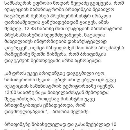
სამსახურის უფროსი ნოდარ მელაძე გვიყვება, რომ
იუსტიციის სამინისტროში ბრიფინგის შესაძლო
ჩატარების შესახებ პრემიერმინისტრ ირაკლი
ღარიბაშვილის განცხადებიდან გაიგეს. ამის
შემდეგ, 12:43 საათზე მათ იუსტიციის სამინისტროს
პრესსამსახურის ხელმძღვანელს, ნატალია
მახვილაძეს ინფორმაციის დასაზუსტებლად
დაურეკეს, თუმცა მახვილაძემ მათ ზარს არ უპასუხა,
რამდენიმე წუთში მისწერა, რომ ბრიფინგის
დაგეგმვის შემთხვევაში არხს აცნობებდა.
„ამ დროს უკვე ბრიფინგიც დაგეგმილი იყო,
სამთავრობო მედია - გაფრთხილებული და უკვე
იუსტიციის სამინისტროს ტერიტორიაზე იყვნენ.
13:00 საათზე ნატა მახვილაძისგან შემოვიდა
შეტყობინება, როდესაც მინისტრი უკვე
ბრიფინგისთვის ემზადებოდა, რომ
დავძრულიყავით.“, - ამბობს მელაძე.
ბრიფინგზე მისასვლელად და გასაშუქებლად 10