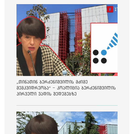
„თინათინ ბერძენიშვილის მძიმე
მემკვიდრეობა“ - კოალიცია ბერძენიშვილის
პირველი ვადის შედეგებზე