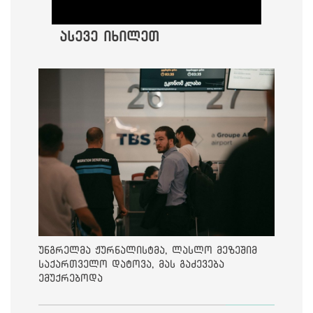
ასევე იხილეთ
უნგრელმა ჟურნალისტმა, ლასლო მეზეშიმ
საქართველო დატოვა, მას გაძევება
ემუქრებოდა