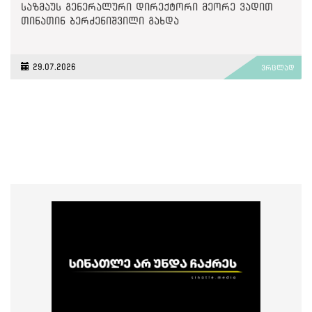
საზმაუს გენერალური დირექტორი მეორე ვადით
თინათინ ბერძენიშვილი გახდა
29.07.2026
ვრცლად