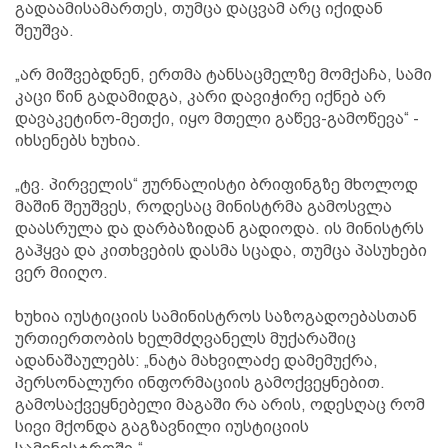
გადაამისამართეს, თუმცა დაცვამ არც იქიდან
შეუშვა.
„არ მიშვებდნენ, ერთმა ტანსაცმელზე მომქაჩა, სამი
კაცი წინ გადამიდგა, კარი დავიჭირე იქნებ არ
დავაკეტინო-მეთქი, იყო მთელი გაწევ-გამოწევა“ -
იხსენებს ხუხია.
„ტვ. პირველის“ ჟურნალისტი ბრიფინგზე მხოლოდ
მაშინ შეუშვეს, როდესაც მინისტრმა გამოსვლა
დაასრულა და დარბაზიდან გადიოდა. ის მინისტრს
გაჰყვა და კითხვების დასმა სცადა, თუმცა პასუხები
ვერ მიიღო.
ხუხია იუსტიციის სამინისტროს საზოგადოებასთან
ურთიერთობის ხელმძღვანელს მუქარაშიც
ადანაშაულებს: „ნატა მახვილაძე დამემუქრა,
პერსონალური ინფორმაციის გამოქვეყნებით.
გამოსაქვეყნებელი მაგაში რა არის, ოდესღაც რომ
სივი მქონდა გაგზავნილი იუსტიციის