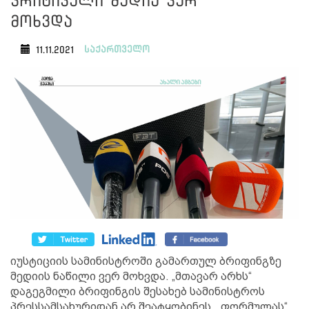
კრიტიკული მედია ვერ
მოხვდა
საქართველო
11.11.2021
იუსტიციის სამინისტროში გამართულ ბრიფინგზე
მედიის ნაწილი ვერ მოხვდა. „მთავარ არხს“
დაგეგმილი ბრიფინგის შესახებ სამინისტროს
პრესსამსახურიდან არ შეატყობინეს, „ფორმულას“