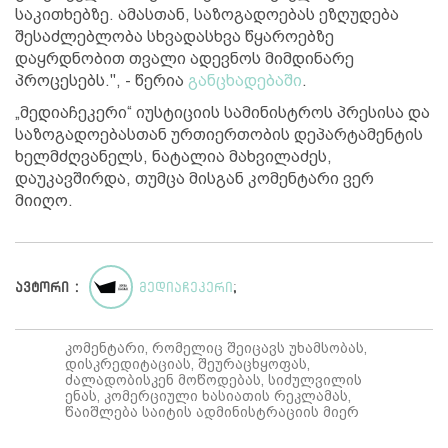
საკითხებზე. ამასთან, საზოგადოებას ეზღუდება
შესაძლებლობა სხვადასხვა წყაროებზე
დაყრდნობით თვალი ადევნოს მიმდინარე
პროცესებს.", - წერია
განცხადებაში
.
„მედიაჩეკერი“ იუსტიციის სამინისტროს პრესისა და
საზოგადოებასთან ურთიერთობის დეპარტამენტის
ხელმძღვანელს, ნატალია მახვილაძეს,
დაუკავშირდა, თუმცა მისგან კომენტარი ვერ
მიიღო.
ავტორი :
მედიაჩეკერი
;
კომენტარი, რომელიც შეიცავს უხამსობას,
დისკრედიტაციას, შეურაცხყოფას,
ძალადობისკენ მოწოდებას, სიძულვილის
ენას, კომერციული ხასიათის რეკლამას,
წაიშლება საიტის ადმინისტრაციის მიერ