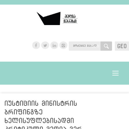
GEO
GEO
Toggle
navigat
იუსტიციის მინისტრის
ბრიფინგზე
ხელისუფლებისადმი