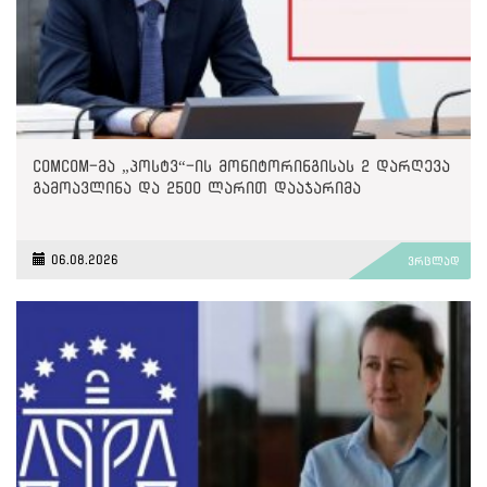
ComCom-მა „პოსტვ“-ის მონიტორინგისას 2 დარღევა
გამოავლინა და 2500 ლარით დააჯარიმა
06.08.2026
ვრცლად