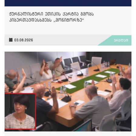
ჟურნალისტური ეთიკის ქარტია გმობს
კიბერთავდასხმებს „მონიტორზე“
03.08.2026
ვრცლად