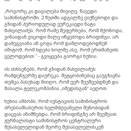
„როგორც კი დავალება მივიღე, წავედი
სამინისტროში. 2 წუთში ადგილზე ვიქნებოდი და
გზიდან პერიოდულად ვურეკავდი ნატა
მახვილაძეს, რომ რამე შეფერხება, რომ მქონოდა,
ვინაიდან ვიცოდი მალე იწყებოდა ბრიფინგი, არ
დამეგვიანა ან ცოტა რომ დამლოდებოდნენ
იმიტომ, რომ ხდება ხოლმე ასე, რომ ერთმანეთს
ველოდებით.“ - გვიყვება გიორგი ხუხია.
ის ისხსენებს, რომ გზიდან მახვილაძეს
რამდენჯერმე დაურეკა, შეტყობინებაც გაუგზავნა
თუმცა პასუხად მიიღო, რომ ვერ შეუშვებდნენ და
მასალა ტელეკომპანია „იმედისგან“ აეღოთ.
ხუხია ამბობს, რომ იუსტიციის სამინისტროს
პრესსამსახურის ხელმძღვანელი შენობიდან
დაცვას ანიშნებდა, რომ ბრიფინგზე არ შეეშვათ.
ჟურნალისტი სამინისტროს ცენტრალური
შესასვლელიდან მეორე შესასვლელისკენ