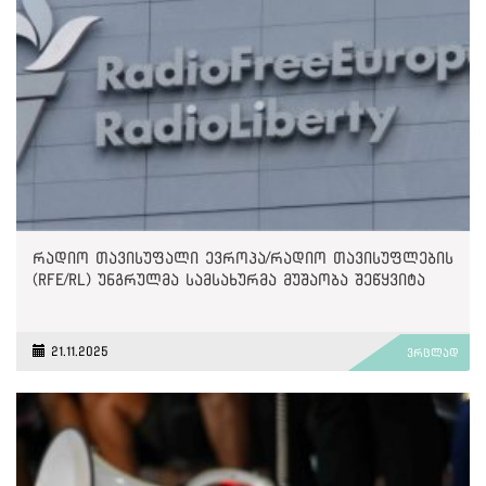
რადიო თავისუფალი ევროპა/რადიო თავისუფლების
(RFE/RL) უნგრულმა სამსახურმა მუშაობა შეწყვიტა
21.11.2025
ვრცლად