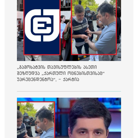
„გამოხატვის თავისუფლების ასეთი
შეზღუდვა „ქართული ოცნებისთვისაც“
უპრეცენდენტოა“, - ქარტია