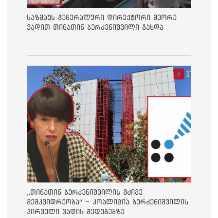
საზმაუს გენერალური დირექტორი მეორე
ვადით თინათინ ბერძენიშვილი გახდა
„თინათინ ბერძენიშვილის მძიმე
მემკვიდრეობა“ - კოალიცია ბერძენიშვილის
პირველი ვადის შედეგებზე