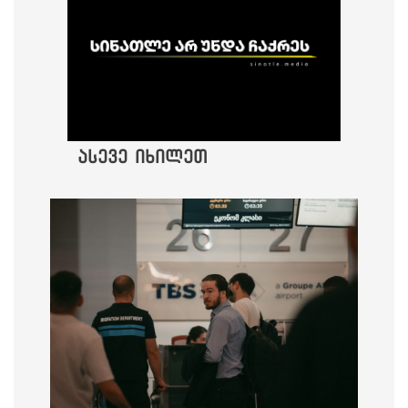
ასევე იხილეთ