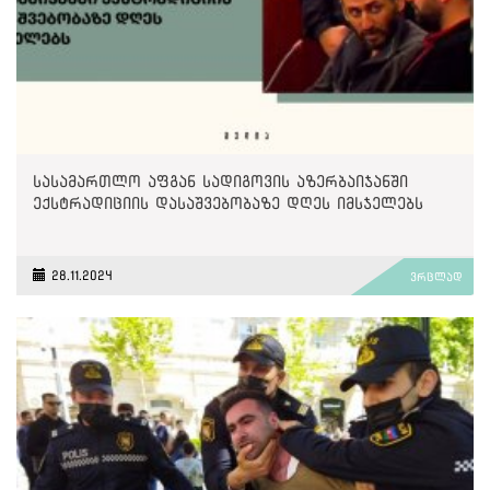
სასამართლო აფგან სადიგოვის აზერბაიჯანში
ექსტრადიციის დასაშვებობაზე დღეს იმსჯელებს
28.11.2024
ვრცლად