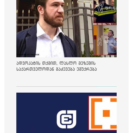
ადვოკატის თქმით, ლასლო მეზეშის
საქართველოდან გაძევება ემუქრება