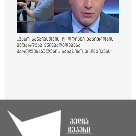
„ვახო სანაიასთვის 14-დღიანი პატიმრობის
შეფარდება ეწინააღმდეგება
მართლმსაჯულების საბაზისო პრინციპებს“ -
საია