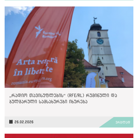
„რადიო თავისუფლების“ (RFE/RL) რუმინული და
ბულგარული სამსახურები იხურება
26.02.2026
ვრცლად