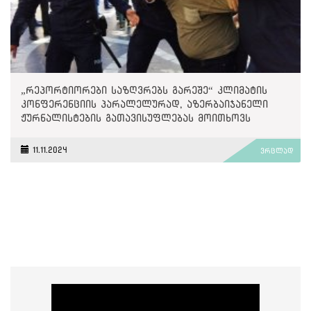
„რეპორტიორები საზღვრებს გარეშე“ კლიმატის
კონფერენციის პარალელურად, აზერბაიჯანელი
ჟურნალისტების გათავისუფლებას მოითხოვს
11.11.2024
ვრცლად