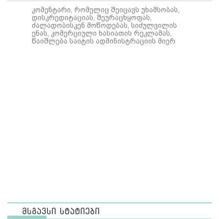
კომენტარი, რომელიც შეიცავს უხამსობას,
დისკრედიტაციას, შეურაცხყოფას,
ძალადობისკენ მოწოდებას, სიძულვილის
ენას, კომერციული ხასიათის რეკლამას,
წაიშლება საიტის ადმინისტრაციის მიერ
მსგავსი სტატიები