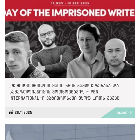
„შემოგვიერთდით მათი ხმის გაძლიერებასა და
სამართლიანობის მოთხოვნაში“, - PEN
International-ი პატიმრობაში მყოფ „ოთხ მამაც
ხმაზე“
28.11.2025
ვრცლად