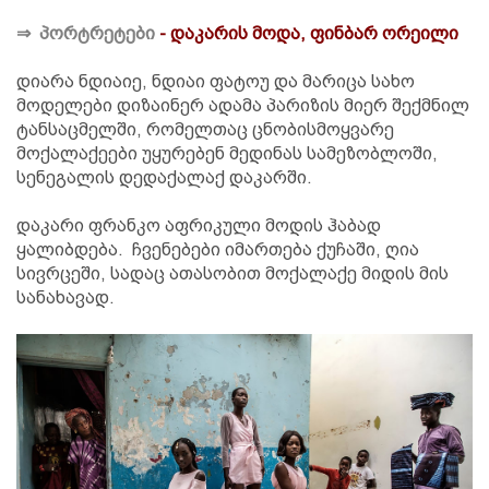
⇒
პორტრეტები
- დაკარის მოდა, ფინბარ ორეილი
დიარა ნდიაიე, ნდიაი ფატოუ და მარიცა სახო
მოდელები დიზაინერ ადამა პარიზის მიერ შექმნილ
ტანსაცმელში, რომელთაც ცნობისმოყვარე
მოქალაქეები უყურებენ მედინას სამეზობლოში,
სენეგალის დედაქალაქ დაკარში.
დაკარი ფრანკო აფრიკული მოდის ჰაბად
ყალიბდება. ჩვენებები იმართება ქუჩაში, ღია
სივრცეში, სადაც ათასობით მოქალაქე მიდის მის
სანახავად.