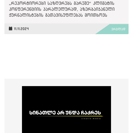
„რეპორტიორები საზღვრებს გარეშე“ კლიმატის
კონფერენციის პარალელურად, აზერბაიჯანელი
ჟურნალისტების გათავისუფლებას მოითხოვს
11.11.2024
ვრცლად