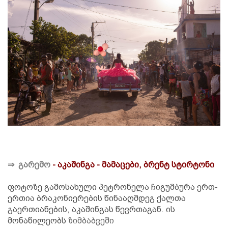
⇒
გარემო
- აკაშინგა - მამაცები, ბრენტ სტირტონი
ფოტოზე გამოსახული პეტრონელა ჩიგუმბურა ერთ-
ერთია ბრაკონიერების წინააღმდეგ ქალთა
გაერთიანების, აკაშინგას წევრთაგან. ის
მონაწილეობს
ზიმბაბვეში