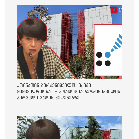
„თინათინ ბერძენიშვილის მძიმე
მემკვიდრეობა“ - კოალიცია ბერძენიშვილის
პირველი ვადის შედეგებზე