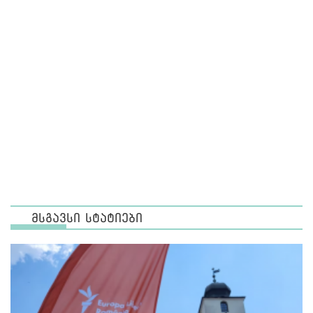
მსგავსი სტატიები