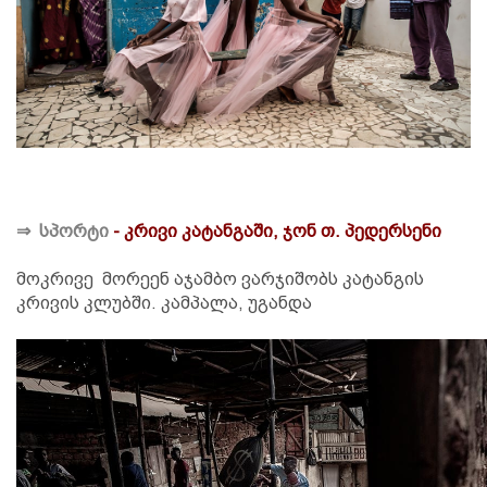
⇒
სპორტი
- კრივი კატანგაში, ჯონ თ. პედერსენი
მოკრივე მორეენ აჯამბო ვარჯიშობს კატანგის
კრივის კლუბში. კამპალა, უგანდა