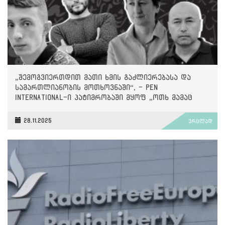
„შემოგვიერთდით მათი ხმის გაძლიერებასა და
სამართლიანობის მოთხოვნაში“, - PEN
International-ი პატიმრობაში მყოფ „ოთხ მამაც
ხმაზე“
28.11.2025
ვრცლად