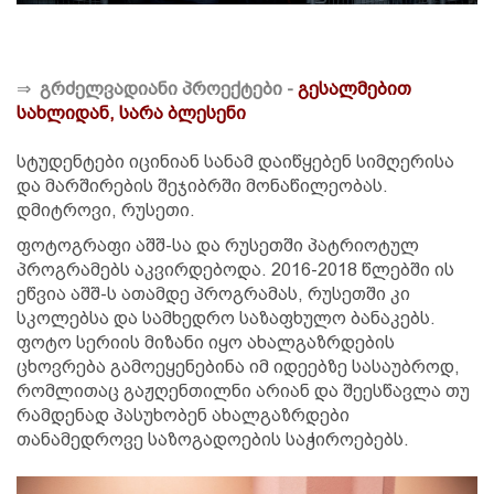
⇒
გრძელვადიანი პროექტები -
გესალმებით
სახლიდან, სარა ბლესენი
სტუდენტები იცინიან სანამ დაიწყებენ სიმღერისა
და მარშირების შეჯიბრში მონაწილეობას.
დმიტროვი, რუსეთი.
ფოტოგრაფი აშშ-სა და რუსეთში პატრიოტულ
პროგრამებს აკვირდებოდა. 2016-2018 წლებში ის
ეწვია აშშ-ს ათამდე პროგრამას, რუსეთში კი
სკოლებსა და სამხედრო საზაფხულო ბანაკებს.
ფოტო სერიის მიზანი იყო ახალგაზრდების
ცხოვრება გამოეყენებინა იმ იდეებზე სასაუბროდ,
რომლითაც გაჟღენთილნი არიან და შეესწავლა თუ
რამდენად პასუხობენ ახალგაზრდები
თანამედროვე საზოგადოების საჭიროებებს.