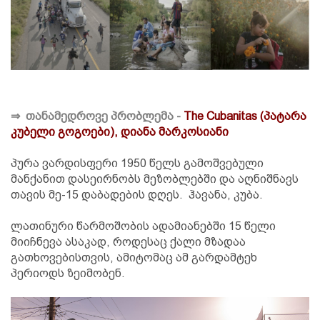
⇒
თანამედროვე პრობლემა -
The Cubanitas (პატარა
კუბელი გოგოები), დიანა მარკოსიანი
პურა ვარდისფერი 1950 წელს გამოშვებული
მანქანით დასეირნობს მეზობლებში და აღნიშნავს
თავის მე-15 დაბადების დღეს. ჰავანა, კუბა.
ლათინური წარმოშობის ადამიანებში 15 წელი
მიიჩნევა ასაკად, როდესაც ქალი მზადაა
გათხოვებისთვის, ამიტომაც ამ გარდამტეხ
პერიოდს ზეიმობენ.