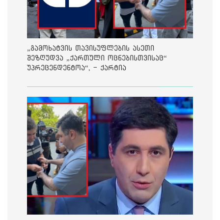
„გამოხატვის თავისუფლების ასეთი
შეზღუდვა „ქართული ოცნებისთვისაც“
უპრეცენდენტოა“, - ქარტია