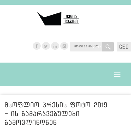
GEO
GEO
Toggle
navigat
მსოფლიო პრესის ფოტო 2019
- ის გამარჯვებულები
გამოვლინდნენ