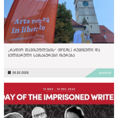
„რადიო თავისუფლების“ (RFE/RL) რუმინული და
ბულგარული სამსახურები იხურება
26.02.2026
ვრცლად