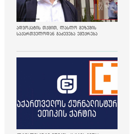
ადვოკატის თქმით, ლასლო მეზეშის
საქართველოდან გაძევება ემუქრება