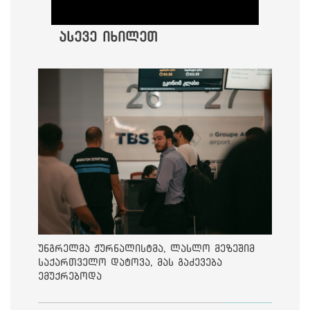
ასევე იხილეთ
უნგრელმა ჟურნალისტმა, ლასლო მეზეშიმ
საქართველო დატოვა, მას გაძევება
ემუქრებოდა