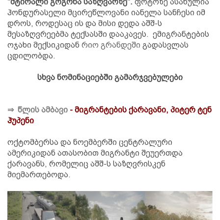
"მტირალი გოგონა საზღვარზე".
ფოტოზე ასახულია
ჰონდურასელი მცირეწლოვანი იანელა სანჩესი იმ
დროს, როდესაც ის და მისი დედა აშშ-ს
მესაზღვრეებმა ტექსასში დააკავეს. ემიგრანტების
ოჯახი მექსიკიდან
რიო გრანდეში
გადასვლას
ცდილობდა.
სხვა ნომინაციებში გამარჯვებულები
⇒ წლის ამბავი
- მიგრანტების ქარავანი, პიტერ ტენ
ჰუპენი
ოქტომბერსა და ნოემბერში ცენტრალური
ამერიკიდან ათასობით მიგრანტი შეუერთდა
ქარავანს, რომელიც აშშ-ს საზღვრისკენ
მიემართებოდა.