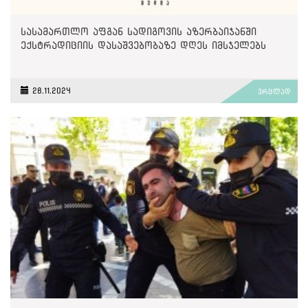
სასამართლო აფგან სადიგოვის აზერბაიჯანში
ექსტრადიციის დასაშვებობაზე დღეს იმსჯელებს
28.11.2024
ვრცლად