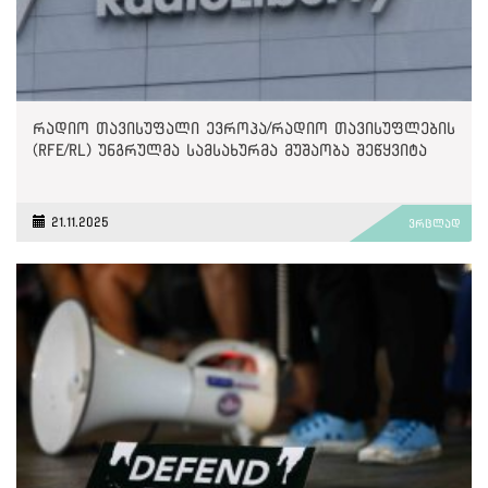
რადიო თავისუფალი ევროპა/რადიო თავისუფლების
(RFE/RL) უნგრულმა სამსახურმა მუშაობა შეწყვიტა
21.11.2025
ვრცლად