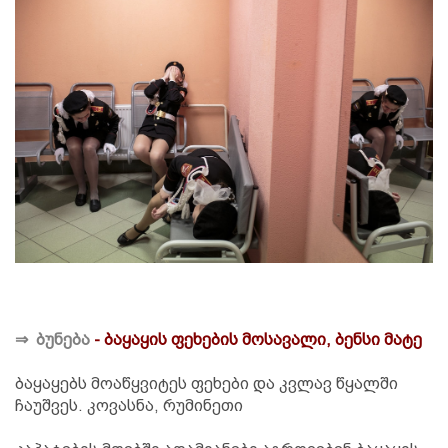
⇒
ბუნება
- ბაყაყის ფეხების მოსავალი, ბენსი მატე
ბაყაყებს მოაწყვიტეს ფეხები და კვლავ წყალში
ჩაუშვეს. კოვასნა, რუმინეთი