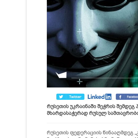
რუსეთის უკრაინაში შეჭრის შემდეგ 
მხარდასაჭერად რუსულ სამთავრობო 
რუსეთის ფედერაციის წინააღმდეგ 