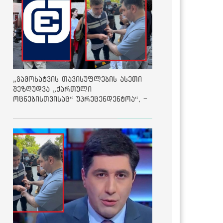
„გამოხატვის თავისუფლების ასეთი
შეზღუდვა „ქართული
ოცნებისთვისაც“ უპრეცენდენტოა“, -
ქარტია