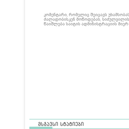
კომენტარი, რომელიც შეიცავს უხამსობა
ძალადობისკენ მოწოდებას, სიძულვილის 
წაიშლება საიტის ადმინისტრაციის მიერ
მსგავსი სტატიები