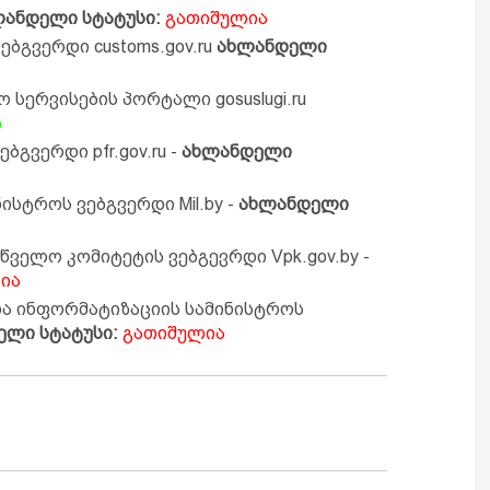
ლანდელი სტატუსი:
გათიშულია
ებგვერდი customs.gov.ru
ახლანდელი
 სერვისების პორტალი gosuslugi.ru
ს
ბგვერდი pfr.gov.ru -
ახლანდელი
ისტროს ვებგვერდი Mil.by -
ახლანდელი
ველო კომიტეტის ვებგევრდი Vpk.gov.by -
ია
და ინფორმატიზაციის სამინისტროს
ელი სტატუსი:
გათიშულია