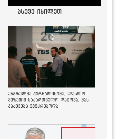
ასევე იხილეთ
უნგრელმა ჟურნალისტმა, ლასლო
მეზეშიმ საქართველო დატოვა, მას
გაძევება ემუქრებოდა