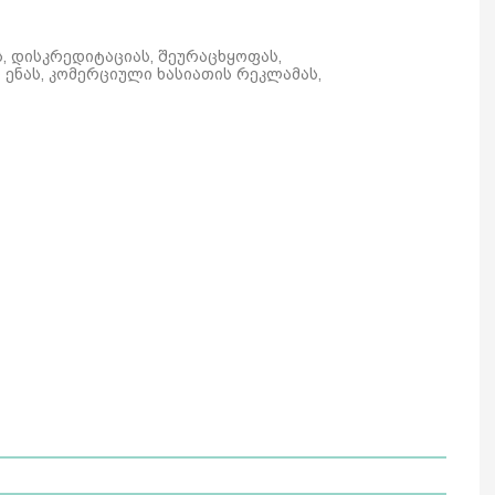
ს, დისკრედიტაციას, შეურაცხყოფას,
ენას, კომერციული ხასიათის რეკლამას,