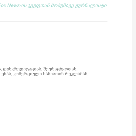
ox News-ის ჯგუფთან მომუშავე ჟურნალისტი
ს, დისკრედიტაციას, შეურაცხყოფას,
ენას, კომერციული ხასიათის რეკლამას,