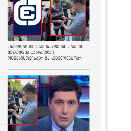
„გამოხატვის თავისუფლების ასეთი
შეზღუდვა „ქართული
ოცნებისთვისაც“ უპრეცენდენტოა“, -
ქარტია