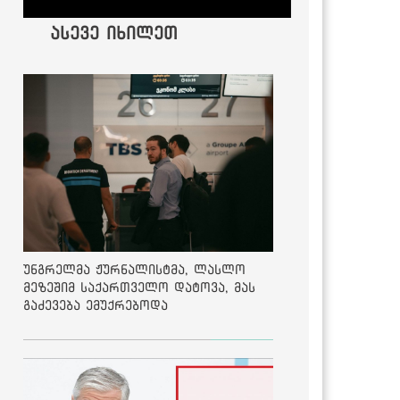
ასევე იხილეთ
უნგრელმა ჟურნალისტმა, ლასლო
მეზეშიმ საქართველო დატოვა, მას
გაძევება ემუქრებოდა