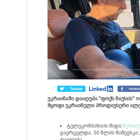
უკრაინაში დაიღუპა "ფოქს ნიუსის" ო
მყოფი უკრაინელი პროდიუსერი ალ
ტელეკომპანიის შიდა
წერილ
გავრცელდა, 55 წლის შაშევსკი
დაიღუპა.