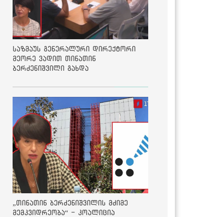
საზმაუს გენერალური დირექტორი
მეორე ვადით თინათინ
ბერძენიშვილი გახდა
„თინათინ ბერძენიშვილის მძიმე
მემკვიდრეობა“ - კოალიცია