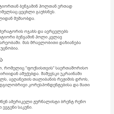
რტიორთან ბენჯამინ ჰოლთან ერთად
მელსაც ცეცხლი გაუხსნეს.
ლიდან მუშაობდა.
ოპერატორის ოჯახს და ავრცელებს
ტიორი ბენჯამინ ჰოლი კვლავ
არეობაში. მას მრავლობითი დაზიანება
 უცნობია.
ა
ყო, რომელიც "ფოქსისთვის" საერთაშორისო
ირიიდან აშუქებდა. შაშევსკი უკრაინაში
ლს, ავღანეთის თალიბანის რეჟიმის დროს,
ადგილობრივი კორესპონდენტებისა და მათი
უპნენ ამერიკელი ჟურნალისტი ბრენტ რენო
 ევგენი საკუნი.