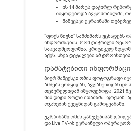
ის 14 მარტს დაჭირლ რეპო
იმყოფებოდა ავტომობილში, რო
შაშევსკი უკრაინაში თებერვ
"ფოქს ნიუსი" სამძიმარს უცხადებს 
ინფორმაციას, რომ დაჭრილი რეპორ
საავადმყოფოშია, კრიტიკულ მდგომ
აქვს. სხვა დეტალები ამ დროისთვის
დამატებითი ინფორმაცი
პიერ შაშევსკი ომის ფოტოგრაფი ი
ამბებს ერაყიდან, ავღანეთიდან და ს
თებერვლიდან იმყოფებოდა. 2021 წე
მან დიდი როლი ითამაშა "ფოქსის" 
ოჯახების ქვეყნიდან გამოყვანაში.
უკრაინაში ომის გაშუქებისას დაიღ
და Live TV-ის უკრაინელი ოპერატორი