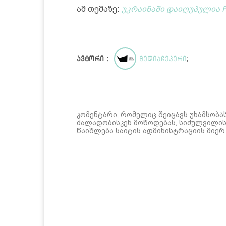
ამ თემაზე:
უკრაინაში დაიღუპულია F
ავტორი :
მედიაჩეკერი
;
კომენტარი, რომელიც შეიცავს უხამსობა
ძალადობისკენ მოწოდებას, სიძულვილის 
წაიშლება საიტის ადმინისტრაციის მიერ