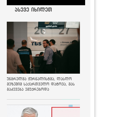
ასევე იხილეთ
უნგრელმა ჟურნალისტმა, ლასლო
მეზეშიმ საქართველო დატოვა, მას
გაძევება ემუქრებოდა