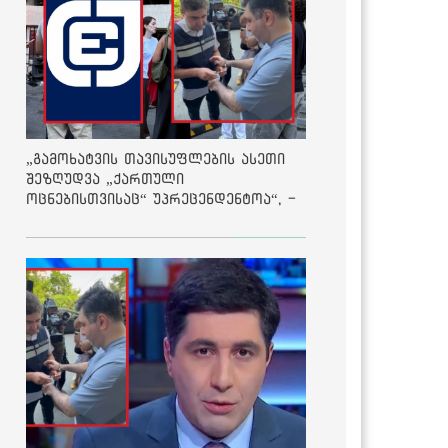
„გამოხატვის თავისუფლების ასეთი
შეზღუდვა „ქართული
ოცნებისთვისაც“ უპრეცენდენტოა“, -
ქარტია