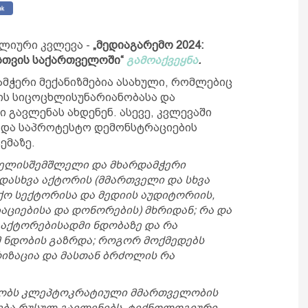
წლიური კვლევა -
„მედიაგარემო 2024:
სთვის საქართველოში“
გამოაქვეყნა
.
ამჭერი მექანიზმებია ასახული, რომლებიც
ის სიცოცხლისუნარიანობასა და
 გავლენას ახდენენ. ასევე, კვლევაში
 და საპროტესტო დემონსტრაციების
ემაზე.
 ხელისშემშლელი და მხარდამჭერი
ადასხვა აქტორის (მმართველი და სხვა
ო სექტორისა და მედიის აუდიტორიის,
აციებისა და დონორების) მხრიდან; რა და
 აქტორებისადმი ნდობაზე და რა
მ ნდობის გაზრდა; როგორ მოქმედებს
იზაცია და მასთან ბრძოლის რა
შაობს კლეპტოკრატიული მმართველობის
ება რუსულ გავლენებს, ტექნოლოგიური