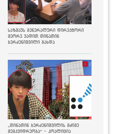
საზმაუს გენერალური დირექტორი
მეორე ვადით თინათინ
ბერძენიშვილი გახდა
„თინათინ ბერძენიშვილის მძიმე
მემკვიდრეობა“ - კოალიცია