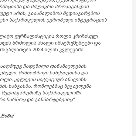
რმაციისა და მძლავრი პროპაგანდის
პექტი არის, გააანალიზოს მედიაგარემოს
ესი საქართველოს ევროპული ინტეგრაციის
ალაქო ჟურნალისტიკის როლი კრიზისულ
სთვის ბრძოლის ახალი ინსტრუმენტები და
აგალითები 2024 წლის კვლევაში
ნააღმდეგ ჩადენილი დანაშაულების
ბელი, მიზნობრივი სანქციებისა და
ლი. კვლევის სიტუაციურ ანალიზს
ბის ხაზგასმა, რომლებმაც ზეგავლენა
ა მედიაგარემოზე საქართველოში.
 ჩარჩოც და განმარტებებიც“.
LEc8n/