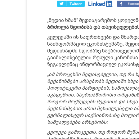
„მედია ხმამ“ მედიაგარემოს ყოველ
ბრძოლა ნდობისა და თავისუფლები
კვლევაში ის საფრთხეები და მხარდ
საინფორმაციო ეკოსისტემაზე, მედი
მედიისადმი ნდობაზე საქართველოში
გაანალიზებულია რუსული კანონისა
ზეგავლენაც ინფორმაციულ ეკოსისტ
„ამ პროცესში შეფასებულია, თუ რა
მექანიზმები არსებობს მედიაში სხვ
პოლიტიკური პარტიების, სამოქალაქ
აკადემიის, საერთაშორისო ორგანიზ
როგორ მოქმედებს მედიისა და სხვა
მექანიზმებით არის შესაძლებელი ა
ჟურნალისტურ საქმიანობაზე პოლარ
საშუალებები არსებობს;
კვლევა გამოკვეთს, თუ როგორ მუ
პირობებში მედია, როგორ უმკლავდ