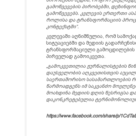
გამოწვევების პირობებში, დეზინფო
გამოწვევებს. კვლევის ერთერთი ას
როლისა და ტრანსფორმაციის პროც
კონტექსტში“.
კვლევაში აღნიშნულია, რომ სამოქ
სიტუაციებში და მედიის გადარჩენი
ტრანსფორმაციული გამოცდილების მ
პირველად გამოიკვეთა.
„გამოკვეთილია ჟურნალისტების წი
დაუსჯელობის აღკვეთისთვის აუცილე
საერთაშორისო სასამართლოების რო
წარმოადგენს იმ საკვანძო მოვლენე
მოახდინა მედიის დღის წესრიგსა დ
დაკონკრეტებულია ტერნიმონოლიური
https://www.facebook.com/share/p/1CdTa