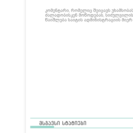
კომენტარი, რომელიც შეიცავს უხამსობა
ძალადობისკენ მოწოდებას, სიძულვილის 
წაიშლება საიტის ადმინისტრაციის მიერ
მსგავსი სტატიები