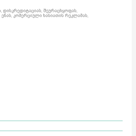
ს, დისკრედიტაციას, შეურაცხყოფას,
ენას, კომერციული ხასიათის რეკლამას,