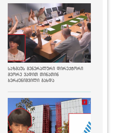
საზმაუს გენერალური დირექტორი
მეორე ვადით თინათინ
ბერძენიშვილი გახდა