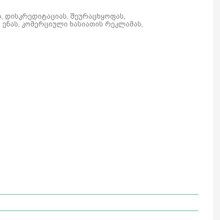
ს, დისკრედიტაციას, შეურაცხყოფას,
ენას, კომერციული ხასიათის რეკლამას,