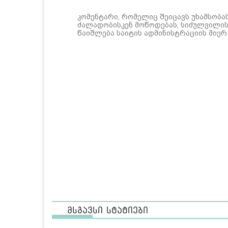
კომენტარი, რომელიც შეიცავს უხამსობა
ძალადობისკენ მოწოდებას, სიძულვილის 
წაიშლება საიტის ადმინისტრაციის მიერ
მსგავსი სტატიები