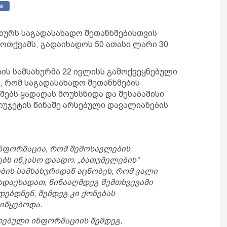
ახურს საგადასახადო შეთანხმებისთვის
ოთქვამს, გადაიხადოს 50 ათასი ლარი 30
ის სამსახურმა 22 ივლისს გამოქვეყნებული
 რომ საგადასახადო შეთანხმების
იშებს ყადაღას მოუხსნიდა და შესაბამისი
იუჯეტის წინაშე არსებული დავალიანების
ინფორმაცია, რომ შემოსავლების
ებს ინკასო დაადო. „ბათუმელების“
ბის სამსახურიდან აცნობეს, რომ ვალი
ადაეხადათ, წინააღმდეგ შემთხვევაში
დებდნენ, შემდეგ კი ქონებას
იწყებოდა.
ღებული ინფორმაციის შემდეგ,