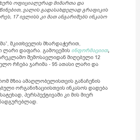
სახურს ოფიციალურად მიმართა და
წინებით, ვალის გადასახდელად გრაფიკის
რეს, 17 ივლისს კი მათ ანგარიშებს ინკასო
მა“, მკითხველის მხარდაჭერით,
სი ლარი დაფარა. გამოცემის
ინფორმაციით
,
სარეკლამო შემოსავლიდან მიღებული 12
ელო რჩება ჯარიმა - 95 ათასი ლარი და
 რომ მზია ამაღლობელისთვის განაჩენის
ნებული ორგანიზაციისთვის ინკასოს დადება
ატეხად, პერსპექტივაში კი მის მიერ
ანადგურებლად.