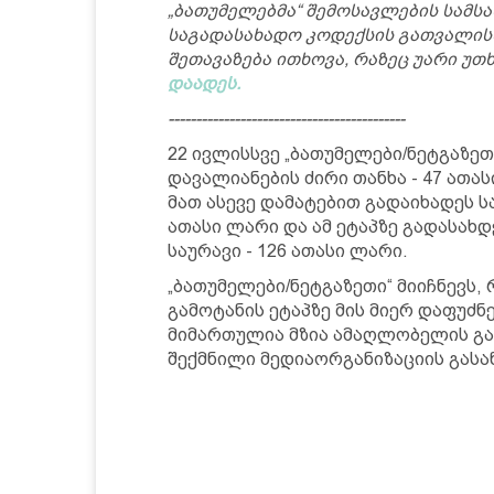
„ბათუმელებმა“ შემოსავლების სამ
საგადასახადო კოდექსის გათვალის
შეთავაზება ითხოვა, რაზეც უარი უთხ
დაადეს.
-------------------------------------------
22 ივლისსვე „ბათუმელები/ნეტგაზეთ
დავალიანების ძირი თანხა - 47 ათა
მათ ასევე დამატებით გადაიხადეს 
ათასი ლარი და ამ ეტაპზე გადასახდ
საურავი - 126 ათასი ლარი.
„ბათუმელები/ნეტგაზეთი“ მიიჩნევს,
გამოტანის ეტაპზე მის მიერ დაფუძ
მიმართულია მზია ამაღლობელის გას
შექმნილი მედიაორგანიზაციის გას