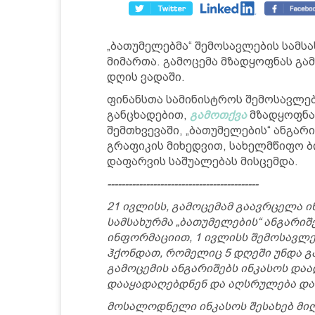
„ბათუმელებმა“ შემოსავლების სამს
მიმართა. გამოცემა მზადყოფნას გამ
დღის ვადაში.
ფინანსთა სამინისტროს შემოსავლებ
განცხადებით,
გამოთქვა
მზადყოფნა,
შემთხვევაში, „ბათუმელების“ ანგარ
გრაფიკის მიხედვით, სახელმწიფო ბ
დაფარვის საშუალებას მისცემდა.
-------------------------------------------
21 ივლისს, გამოცემამ გაავრცელა 
სამსახურმა „ბათუმელების“ ანგარიშ
ინფორმაციით, 1 ივლისს შემოსავლე
ჰქონდათ, რომელიც 5 დღეში უნდა გ
გამოცემის ანგარიშებს ინკასოს დაა
დააყადაღებდნენ და აღსრულება და
მოსალოდნელი ინკასოს შესახებ მი