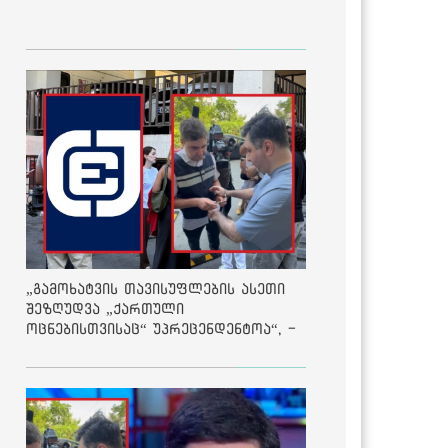
„გამოხატვის თავისუფლების ასეთი
შეზღუდვა „ქართული
ოცნებისთვისაც“ უპრეცენდენტოა“, -
ქარტია