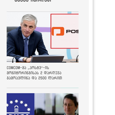
ComCom-მა „პოსტვ“-ის
მონიტორინგისას 2 დარღევა
გამოავლინა და 2500 ლარით
დააჯარიმა