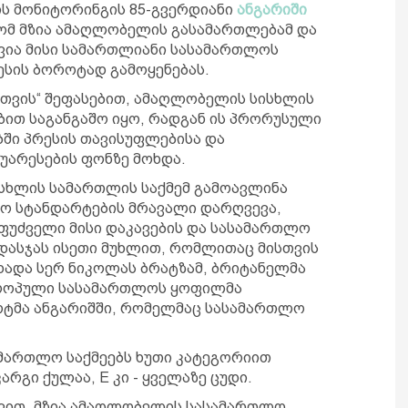
ს მონიტორინგის 85-გვერდიანი
ანგარიში
რომ მზია ამაღლობელის გასამართლებამ და
ღვია მისი სამართლიანი სასამართლოს
ესის ბოროტად გამოყენებას.
თვის“ შეფასებით, ამაღლობელის სისხლის
ით საგანგაშო იყო, რადგან ის პრორუსული
ბში პრესის თავისუფლებისა და
არესების ფონზე მოხდა.
ისხლის სამართლის საქმემ გამოავლინა
ო სტანდარტების მრავალი დარღვევა,
ფუძველი მისი დაკავების და სასამართლო
დასჯას ისეთი მუხლით, რომლითაც მისთვის
ცხადა სერ ნიკოლას ბრატზამ, ბრიტანელმა
ვროპული სასამართლოს ყოფილმა
პერტმა ანგარიშში, რომელმაც სასამართლო
სამართლო საქმეებს ხუთი კატეგორიით
კარგი ქულაა, E კი - ყველაზე ცუდი.
დვით, მზია ამაღლობელის სასამართლო