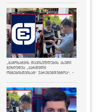
„გამოხატვის თავისუფლების ასეთი
შეზღუდვა „ქართული
ოცნებისთვისაც“ უპრეცენდენტოა“, -
ქარტია