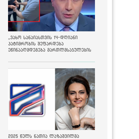
„ვახო სანაიასთვის 14-დღიანი
პატიმრობის შეფარდება
ეწინააღმდეგება მართლმსაჯულების
საბაზისო პრინციპებს“ - საია
2025 წელს ნათია ლაზაშვილმა