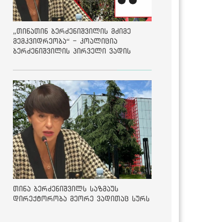
„თინათინ ბერძენიშვილის მძიმე
მემკვიდრეობა“ - კოალიცია
ბერძენიშვილის პირველი ვადის
შედეგებზე
თინა ბერძენიშვილს საზმაუს
დირექტორობა მეორე ვადითაც სურს