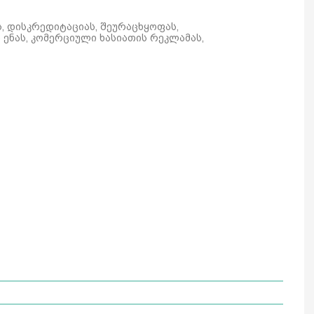
ს, დისკრედიტაციას, შეურაცხყოფას,
ენას, კომერციული ხასიათის რეკლამას,