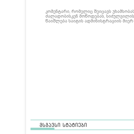
კომენტარი, რომელიც შეიცავს უხამსობა
ძალადობისკენ მოწოდებას, სიძულვილის 
წაიშლება საიტის ადმინისტრაციის მიერ
მსგავსი სტატიები