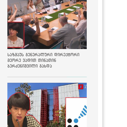
საზმაუს გენერალური დირექტორი
მეორე ვადით თინათინ
ბერძენიშვილი გახდა