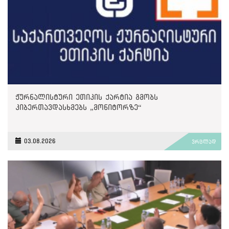
ჟურნალისტური ეთიკის ქარტია გმობს
კიბერთავდასხმებს „მონიტორზე“
03.08.2026
ვრცლად