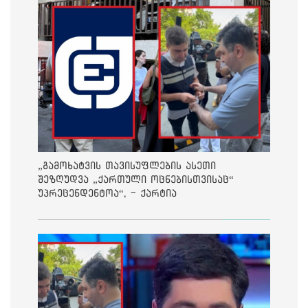
„გამოხატვის თავისუფლების ასეთი
შეზღუდვა „ქართული ოცნებისთვისაც“
უპრეცენდენტოა“, - ქარტია