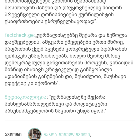
წარმომადგენელს კანონის შესაბამისად
მოსთხოვონ პასუხი და დაუყოვნებლივ მიიღონ
პრევენციული ღონისძიებები ჟურნალისტის
უსაფრთხოების უზრუნველსაყოფად”.
factcheck.ge:
„ჟურნალისტებზე მუქარა და ზეწოლა
დაუშვებელია. ამგვარი ქმედებები ერთი მხრივ,
საფრთხის ქვეშ აყენებს კონკრეტული ადამიანის
ფიზიკურ უსაფრთხოებას, ხოლო მეორე მხრივ
დემოკრატიული განვითარების პროცესს, ვინაიდან
მიზნად ისახავს კრიტიკულად განწყობილი
ადამიანების გაჩუმებას და, შესაძლოა, მსუსხავი
ეფექტიც კი იქონიოს“.
მედიაკოალიცია
: “ჟურნალისტზე მუქარა
სისხლსამართლებრივი და პოლიტიკური
პასუხისმგებლობის საკითხი უნდა იყოს.’
ავტორი :
მაგდა გუგულაშვილი
;