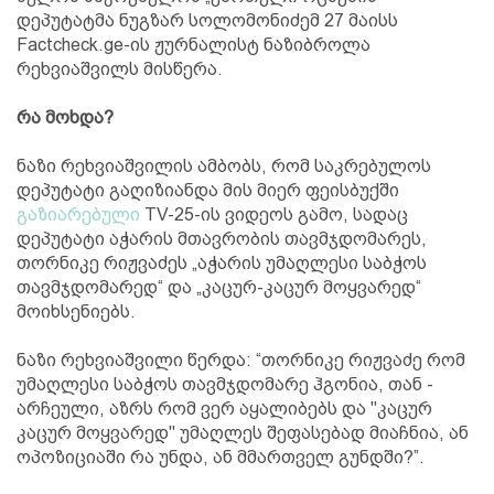
დეპუტატმა ნუგზარ სოლომონიძემ 27 მაისს
Factcheck.ge-ის ჟურნალისტ ნაზიბროლა
რეხვიაშვილს მისწერა.
რა მოხდა?
ნაზი რეხვიაშვილის ამბობს, რომ საკრებულოს
დეპუტატი გაღიზიანდა მის მიერ ფეისბუქში
გაზიარებული
TV-25-ის ვიდეოს გამო, სადაც
დეპუტატი აჭარის მთავრობის თავმჯდომარეს,
თორნიკე რიჟვაძეს „აჭარის უმაღლესი საბჭოს
თავმჯდომარედ“ და „კაცურ-კაცურ მოყვარედ“
მოიხსენიებს.
ნაზი რეხვიაშვილი წერდა: “თორნიკე რიჟვაძე რომ
უმაღლესი საბჭოს თავმჯდომარე ჰგონია, თან -
არჩეული, აზრს რომ ვერ აყალიბებს და "კაცურ
კაცურ მოყვარედ" უმაღლეს შეფასებად მიაჩნია, ან
ოპოზიციაში რა უნდა, ან მმართველ გუნდში?”.