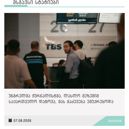
მსგავსი სტატიები
უნგრელმა ჟურნალისტმა, ლასლო მეზეშიმ
საქართველო დატოვა, მას გაძევება ემუქრებოდა
07.08.2026
ვრცლად