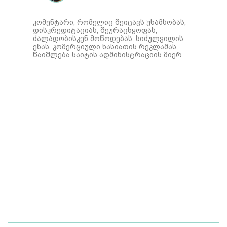
კომენტარი, რომელიც შეიცავს უხამსობას,
დისკრედიტაციას, შეურაცხყოფას,
ძალადობისკენ მოწოდებას, სიძულვილის
ენას, კომერციული ხასიათის რეკლამას,
წაიშლება საიტის ადმინისტრაციის მიერ