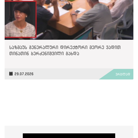
საზმაუს გენერალური დირექტორი მეორე ვადით
თინათინ ბერძენიშვილი გახდა
29.07.2026
ვრცლად