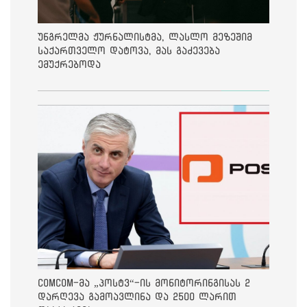
უნგრელმა ჟურნალისტმა, ლასლო მეზეშიმ
საქართველო დატოვა, მას გაძევება
ემუქრებოდა
ComCom-მა „პოსტვ“-ის მონიტორინგისას 2
დარღევა გამოავლინა და 2500 ლარით