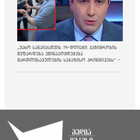
„ვახო სანაიასთვის 14-დღიანი პატიმრობის
შეფარდება ეწინააღმდეგება
მართლმსაჯულების საბაზისო პრინციპებს“ -
საია