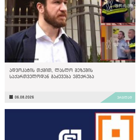
ადვოკატის თქმით, ლასლო მეზეშის
საქართველოდან გაძევება ემუქრება
06.08.2026
ვრცლად