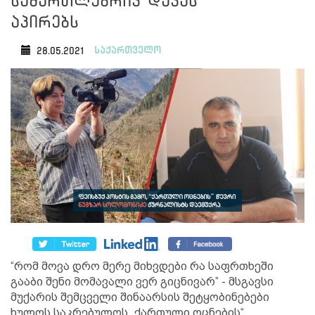
სამართლებრივ დავას
აპირებს
საქართველო
28.05.2021
“რომ მოვა დრო მერე მიხვდები რა საფრთხეში
გააბი შენი მომავალი ვერ გიცნივარ” - მსგავსი
მუქარის შემცველი შინაარსის შეტყობინებები
ხულოს საკრებულოს „ქართული ოცნების“