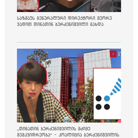
საზმაუს გენერალური დირექტორი მეორე
ვადით თინათინ ბერძენიშვილი გახდა
„თინათინ ბერძენიშვილის მძიმე
მემკვიდრეობა“ - კოალიცია ბერძენიშვილის