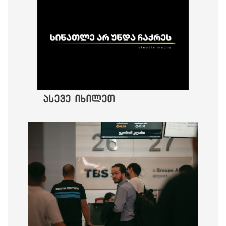
ასევე იხილეთ