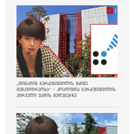
„თინათინ ბერძენიშვილის მძიმე
მემკვიდრეობა“ - კოალიცია ბერძენიშვილის
პირველი ვადის შედეგებზე