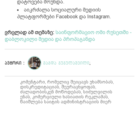
დატოვება მოუხდა.
აიკრძალა სოციალური მედიის
პლატფორმები Facebook და Instagram.
ვრცლად ამ თემაზე:
საინფორმაციო ომი რუსეთში -
დაბლოკილი მედია და პროპაგანდა
ავტორი :
მაგდა გუგულაშვილი
;
კომენტარი, რომელიც შეიცავს უხამსობას,
დისკრედიტაციას, შეურაცხყოფას,
ძალადობისკენ მოწოდებას, სიძულვილის
ენას, კომერციული ხასიათის რეკლამას,
წაიშლება საიტის ადმინისტრაციის მიერ