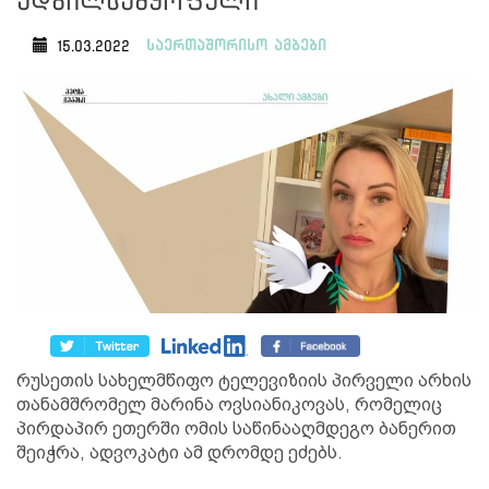
ადგილსამყოფელი
საერთაშორისო ამბები
15.03.2022
რუსეთის სახელმწიფო ტელევიზიის პირველი არხის
თანამშრომელ მარინა ოვსიანიკოვას, რომელიც
პირდაპირ ეთერში ომის საწინააღმდეგო ბანერით
შეიჭრა, ადვოკატი ამ დრომდე ეძებს.