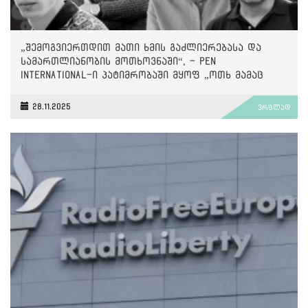
„შემოგვიერთდით მათი ხმის გაძლიერებასა და
სამართლიანობის მოთხოვნაში“, - PEN
International-ი პატიმრობაში მყოფ „ოთხ მამაც
ხმაზე“
28.11.2025
ვრცლად