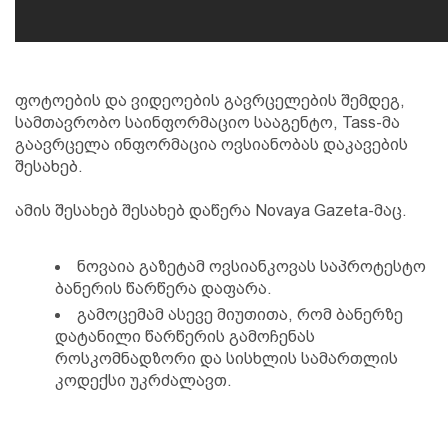
ფოტოების და ვიდეოების გავრცელების შემდეგ,
სამთავრობო საინფორმაციო სააგენტო, Tass-მა
გაავრცელა ინფორმაცია ოვსიანობას დაკავების
შესახებ.
ამის შესახებ შესახებ დაწერა Novaya Gazeta-მაც.
ნოვაია გაზეტამ ოვსიანკოვას საპროტესტო
ბანერის წარწერა დაფარა.
გამოცემამ ასევე მიუთითა, რომ ბანერზე
დატანილი წარწერის გამოჩენას
როსკომნადზორი და სისხლის სამართლის
კოდექსი უკრძალავთ.