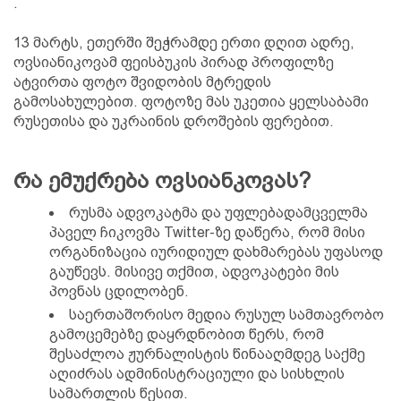
.
13 მარტს, ეთერში შეჭრამდე ერთი დღით ადრე,
ოვსიანიკოვამ ფეისბუკის პირად პროფილზე
ატვირთა ფოტო შვიდობის მტრედის
გამოსახულებით. ფოტოზე მას უკეთია ყელსაბამი
რუსეთისა და უკრაინის დროშების ფერებით.
რა ემუქრება ოვსიანკოვას?
რუსმა ადვოკატმა და უფლებადამცველმა
პაველ ჩიკოვმა Twitter-ზე დაწერა, რომ მისი
ორგანიზაცია იურიდიულ დახმარებას უფასოდ
გაუწევს. მისივე თქმით, ადვოკატები მის
პოვნას ცდილობენ.
საერთაშორისო მედია რუსულ სამთავრობო
გამოცემებზე დაყრდნობით წერს, რომ
შესაძლოა ჟურნალისტის წინააღმდეგ საქმე
აღიძრას ადმინისტრაციული და სისხლის
სამართლის წესით.