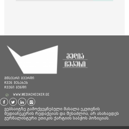
მთავარი გვერდი
ჩვენ შესახებ
ჩვენი გუნდი
www.mediachecker.ge
ვებსაიტზე გამოქვეყნებული მასალა ეკუთვნის
მედიაჩეკერის რედაქციას და შესაძლოა, არ ასახავდეს
ჟურნალისტური ეთიკის ქარტიის საბჭოს პოზიციას.