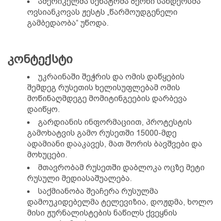
ამერიკელმა სენატრმა ბერნი სანდერსმა
ოვსიანკოვას ჟესტს „წარმოუდგენელი
გამბედაობა“ უწოდა.
კონტექსტი
უკრაინაში შეჭრის და ომის დაწყების
შემდეგ რუსეთის ხელისუფლებამ ომის
მოწინაღმდეგე მომიტინგეების დარბევა
დაიწყო.
გარდიანის ინფორმაციით, პროტესტის
გამოხატვის გამო რუსეთში 15000-მდე
ადამიანი დააკავეს, მათ შორის ბავშვები და
მოხუცები.
მთავრობამ რუსეთში დაბლოკა ოცზე მეტი
რუსული მედიასაშუალება.
საქმიანობა შეაჩერა რუსულმა
დამოუკიდებელმა ტელევიზია, დოჟდმა, ხოლო
მისი ჟურნალისტების ნაწილს ქვეყნის