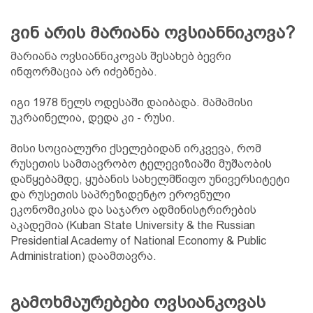
ვინ არის მარიანა ოვსიანნიკოვა?
მარიანა ოვსიანნიკოვას შესახებ ბევრი
ინფორმაცია არ იძებნება.
იგი 1978 წელს ოდესაში დაიბადა. მამამისი
უკრაინელია, დედა კი - რუსი.
მისი სოციალური ქსელებიდან ირკვევა, რომ
რუსეთის სამთავრობო ტელევიზიაში მუშაობის
დაწყებამდე, ყუბანის სახელმწიფო უნივერსიტეტი
და რუსეთის საპრეზიდენტო ეროვნული
ეკონომიკისა და საჯარო ადმინისტრირების
აკადემია (Kuban State University & the Russian
Presidential Academy of National Economy & Public
Administration) დაამთავრა.
გამოხმაურებები ოვსიანკოვას