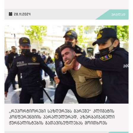
28.11.2024
ვრცლად
„რეპორტიორები საზღვრებს გარეშე“ კლიმატის
კონფერენციის პარალელურად, აზერბაიჯანელი
ჟურნალისტების გათავისუფლებას მოითხოვს