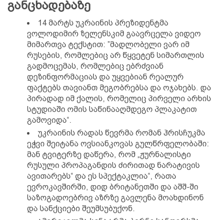
განცხადებაზე
14 მარტს უკრაინის პრეზიდენტმა
ვოლოდიმირ ზელენსკიმ გაავრცელა ვიდეო
მიმართვა ტექსტით: ”მადლობელი ვარ იმ
რუსების, რომლებიც არ წყვეტენ სიმართლის
გადმოცემას, რომლებიც ებრძვიან
დეზინფორმაციას და უყვებიან რეალურ
ფაქტებს თავიანთ მეგობრებსა და ოჯახებს. და
პირადად იმ ქალის, რომელიც პირველი არხის
სტუდიაში ომის საწინააღმდეგო პლაკატით
გამოვიდა“.
უკრაინის რადას წევრმა რომან ჰრისჩუკმა
ეჭვი შეიტანა ოვსიანკოვას გულწრფელობაში:
მან ტვიტერზე დაწერა, რომ „ჟურნალისტი
რუსული პროპაგანდის ძირითად ნარატივის
ავითარებს“ და ეს სპექტაკლია“, რათა
ევროკავშირში, დიდ ბრიტანეთში და აშშ-ში
საზოგადოებრივ აზრზე გავლენა მოახდინონ
და სანქციები შეუმსუბუქონ.