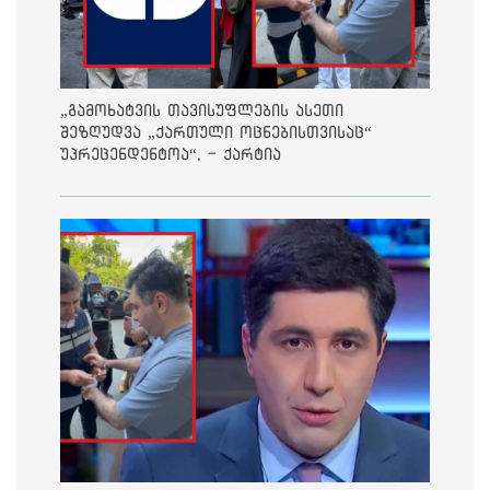
„გამოხატვის თავისუფლების ასეთი
შეზღუდვა „ქართული ოცნებისთვისაც“
უპრეცენდენტოა“, - ქარტია