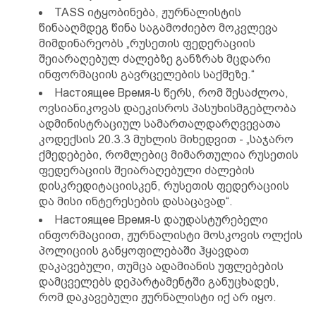
TASS იტყობინება, ჟურნალისტის
წინააღმდეგ წინა საგამოძიებო მოკვლევა
მიმდინარეობს „რუსეთის ფედერაციის
შეიარაღებულ ძალებზე განზრახ მცდარი
ინფორმაციის გავრცელების საქმეზე.“
Настоящее Время-ს წერს, რომ შესაძლოა,
ოვსიანიკოვას დაეკისროს პასუხისმგებლობა
ადმინისტრაციულ სამართალდარღვევათა
კოდექსის 20.3.3 მუხლის მიხედვით - „საჯარო
ქმედებები, რომლებიც მიმართულია რუსეთის
ფედერაციის შეიარაღებული ძალების
დისკრედიტაციისკენ, რუსეთის ფედერაციის
და მისი ინტერესების დასაცავად“.
Настоящее Время-ს დაუდასტურებელი
ინფორმაციით, ჟურნალისტი მოსკოვის ოლქის
პოლიციის განყოფილებაში ჰყავდათ
დაკავებული, თუმცა ადამიანის უფლებების
დამცველებს დეპარტამენტში განუცხადეს,
რომ დაკავებული ჟურნალისტი იქ არ იყო.