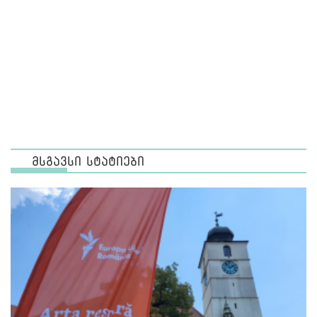
მსგავსი სტატიები