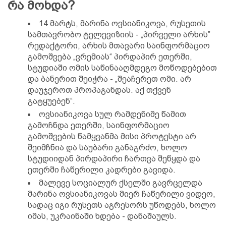
რა მოხდა?
14 მარტს, მარინა ოვსიანიკოვა, რუსეთის
სამთავრობო ტელევიზიის - „პირველი არხის”
რედაქტორი, არხის მთავარი საინფორმაციო
გამოშვება „ვრემიას“ პირდაპირ ეთერში,
სტუდიაში ომის საწინააღმდეგო მოწოდებებით
და ბანერით შეიჭრა - „შეაჩერეთ ომი. არ
დაუჯეროთ პროპაგანდას. აქ თქვენ
გატყუებენ“.
ოვსიანიკოვა სულ რამდენიმე წამით
გამოჩნდა ეთერში, საინფორმაციო
გამოშვების წამყვანმა მისი პროტესტი არ
შეიმჩნია და საუბარი განაგრძო, ხოლო
სტუდიიდან პირდაპირი ჩართვა შეწყდა და
ეთერში ჩაწერილი კადრები გავიდა.
მალევე სოციალურ ქსელში გავრცელდა
მარინა ოვსიანიკოვას მიერ ჩაწერილი ვიდეო,
სადაც იგი რუსეთს აგრესორს უწოდებს, ხოლო
იმას, უკრაინაში ხდება - დანაშაულს.