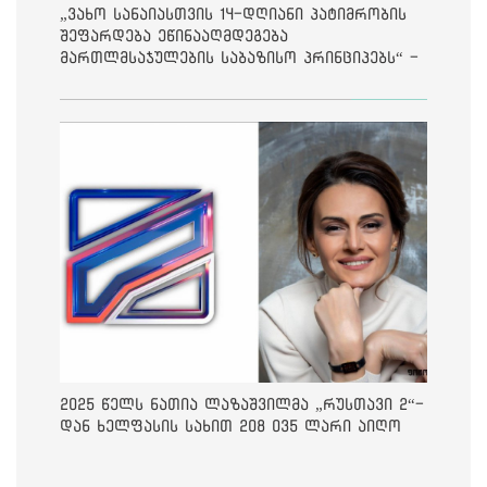
„ვახო სანაიასთვის 14-დღიანი პატიმრობის
შეფარდება ეწინააღმდეგება
მართლმსაჯულების საბაზისო პრინციპებს“ -
საია
2025 წელს ნათია ლაზაშვილმა „რუსთავი 2“-
დან ხელფასის სახით 208 035 ლარი აიღო