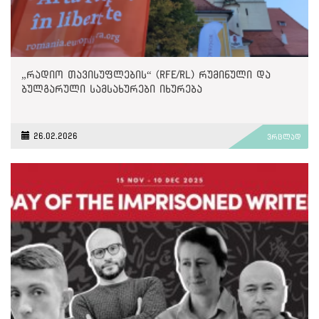
„რადიო თავისუფლების“ (RFE/RL) რუმინული და
ბულგარული სამსახურები იხურება
26.02.2026
ვრცლად