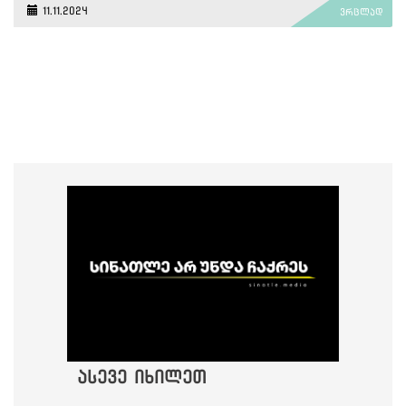
11.11.2024
ვრცლად
ასევე იხილეთ