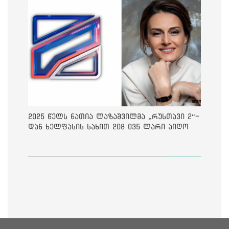
2025 წელს ნათია ლაზაშვილმა „რუსთავი 2“-
დან ხელფასის სახით 208 035 ლარი აიღო