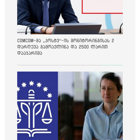
ComCom-მა „პოსტვ“-ის მონიტორინგისას 2
დარღევა გამოავლინა და 2500 ლარით
დააჯარიმა