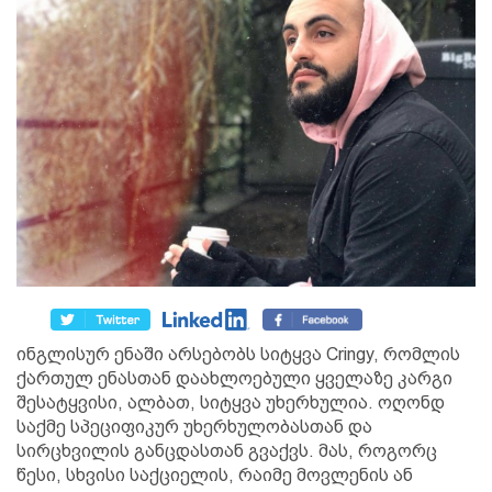
ინგლისურ ენაში არსებობს სიტყვა Cringy, რომლის
ქართულ ენასთან დაახლოებული ყველაზე კარგი
შესატყვისი, ალბათ, სიტყვა უხერხულია. ოღონდ
საქმე სპეციფიკურ უხერხულობასთან და
სირცხვილის განცდასთან გვაქვს. მას, როგორც
წესი, სხვისი საქციელის, რაიმე მოვლენის ან