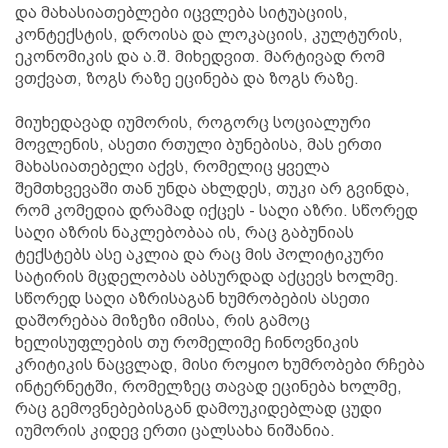
და მახასიათებლები იცვლება სიტუაციის,
კონტექსტის, დროისა და ლოკაციის, კულტურის,
ეკონომიკის და ა.შ. მიხედვით. მარტივად რომ
ვთქვათ, ზოგს რაზე ეცინება და ზოგს რაზე.
მიუხედავად იუმორის, როგორც სოციალური
მოვლენის, ასეთი რთული ბუნებისა, მას ერთი
მახასიათებელი აქვს, რომელიც ყველა
შემთხვევაში თან უნდა ახლდეს, თუკი არ გვინდა,
რომ კომედია დრამად იქცეს - საღი აზრი. სწორედ
საღი აზრის ნაკლებობაა ის, რაც გაბუნიას
ტექსტებს ასე აკლია და რაც მის პოლიტიკური
სატირის მცდელობას აბსურდად აქცევს ხოლმე.
სწორედ საღი აზრისაგან ხუმრობების ასეთი
დაშორებაა მიზეზი იმისა, რის გამოც
ხელისუფლების თუ რომელიმე ჩინოვნიკის
კრიტიკის ნაცვლად, მისი როყიო ხუმრობები რჩება
ინტერნეტში, რომელზეც თავად ეცინება ხოლმე,
რაც გემოვნებებისგან დამოუკიდებლად ცუდი
იუმორის კიდევ ერთი ცალსახა ნიშანია.