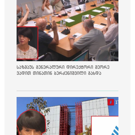
საზმაუს გენერალური დირექტორი მეორე
ვადით თინათინ ბერძენიშვილი გახდა