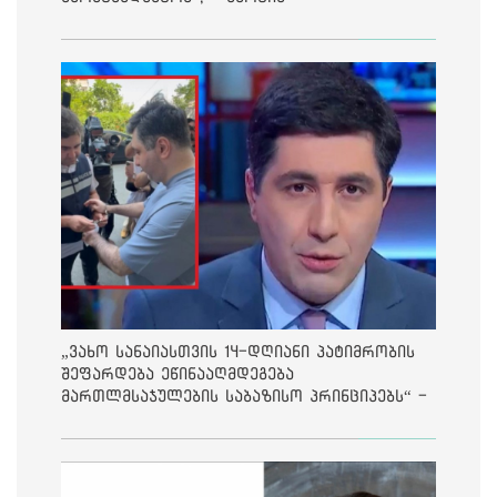
„ვახო სანაიასთვის 14-დღიანი პატიმრობის
შეფარდება ეწინააღმდეგება
მართლმსაჯულების საბაზისო პრინციპებს“ -
საია