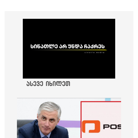
ასევე იხილეთ