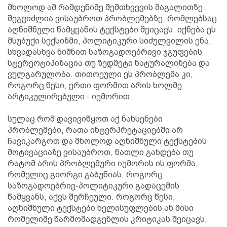
მხოლოდ ამ რამდენიმე შემთხვევის მაგალითზე
შეგვიძლია ვისაუბროთ პრობლემებზე, რომლებსაც
აღნიშნული წამყვანის ტექსტები შეიცავს. იქნება ეს
მსუბუქი სექსიზმი, პოლიტიკური სიძულვილის ენა,
სხვადასხვა ნიშნით საზოგადოებრივი ჯგუფების
სტერეოტიპიზაცია თუ ზედმეტი ნატურალიზება და
ვულგარულობა. თითოეული ეს პრობლემა კი,
როგორც წესი, ერთი ფორმით არის ხოლმე
არტიკულირებული - იუმორით.
სულაც რომ დავივიწყოთ აქ ნახსენები
პრობლემები, რათა ინტერპრეტაციებში არ
ჩავიკარგოთ და მხოლოდ აღნიშნული ტექსტების
მოტივაციაზე ვისაუბროთ, ნათლი გახდება თუ
რატომ არის პრობლემური იუმორის ის ფორმა,
რომელიც გიორგი გაბუნიას, როგორც
საზოგადოებრივ-პოლიტიკური გადაცემის
წამყვანს, აქვს შერჩეული. როგორც წესი,
აღნიშნული ტექსტები ხელისუფლების ან მისი
რომელიმე წარმომადგენლის კრიტიკას შეიცავს,