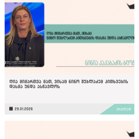
ღია მიმართვა მათ, ვისაც ნინო შუბლაძემ კითხვების
დასმა უნდა ასწავლოს
29.01.2026
ვრცლად