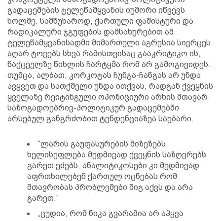
გადაცემების ტელეწამყვანის იუმორი იწვევს
ხოლმე. სამწუხაროდ, ქართული ფაშისტური და
რადიკალური ჯგუფების დამსახურებით ამ
ტელეწამყვანისადმი მიმართული აგრესია სივრცეს
აღარ ტოვებს სხვა რამისთვისაც გააკრიტიკო ის,
წაქცეულზე წიხლის ჩარტყმა რომ არ გამოგივიდეს.
თუმცა, ალბათ, კორკოტას ჩუნგა-ჩანგას არ უნდა
ავყვეთ და სათქმელი უნდა ითქვას, რადგან ქვეყნის
ყველაზე რეიტინგული ოპოზიციური არხის მთავარ
საზოგადოებრივ-პოლიტიკურ გადაცემებში
არსებულ განგრძობით ტენდენციაზეა საუბარი.
“ლარის გაუფასურების მიზეზებს
ხელისუფლება მუდმივად ქვეყნის საზღვრებს
გარეთ ეძებს, ანალიტიკოსები კი მუდმივად
აფრთხილებენ ქართულ ოცნებას რომ
მთავრობას პრობლემები შიგ აქვს და არა
გარეთ.“
„ცუდია, რომ ნიკა გვარამია არ აჰყვა