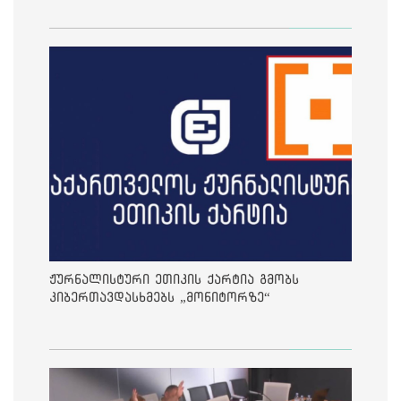
ჟურნალისტური ეთიკის ქარტია გმობს
კიბერთავდასხმებს „მონიტორზე“