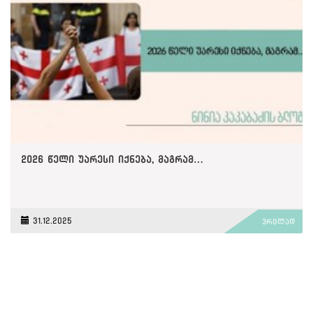
2026 წელი უარესი იქნება, მაგრამ…
31.12.2025
ვრცლად