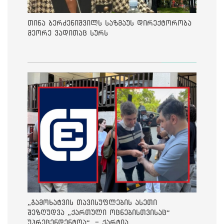
თინა ბერძენიშვილს საზმაუს დირექტორობა
მეორე ვადითაც სურს
„გამოხატვის თავისუფლების ასეთი
შეზღუდვა „ქართული ოცნებისთვისაც“
უპრეცენდენტოა“, - ქარტია