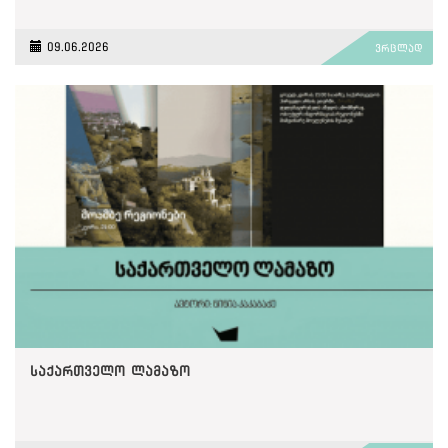
09.06.2026
ვრცლად
საქართველო ლამაზო