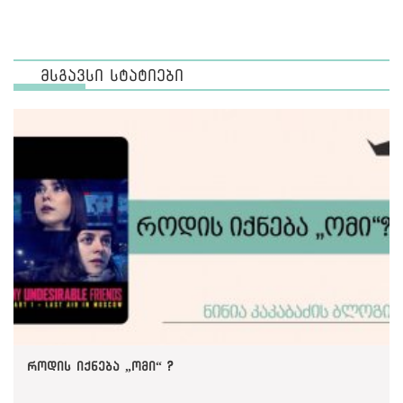
მსგავსი სტატიები
როდის იქნება „ომი“ ?