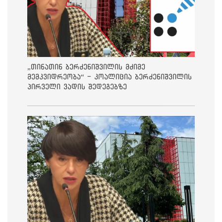
„თინათინ ბერძენიშვილის მძიმე
მემკვიდრეობა“ - კოალიცია ბერძენიშვილის
პირველი ვადის შედეგებზე