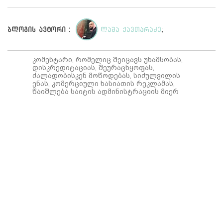
ბლოგის ავტორი :
ლაშა ქავთარაძე
;
კომენტარი, რომელიც შეიცავს უხამსობას,
დისკრედიტაციას, შეურაცხყოფას,
ძალადობისკენ მოწოდებას, სიძულვილის
ენას, კომერციული ხასიათის რეკლამას,
წაიშლება საიტის ადმინისტრაციის მიერ