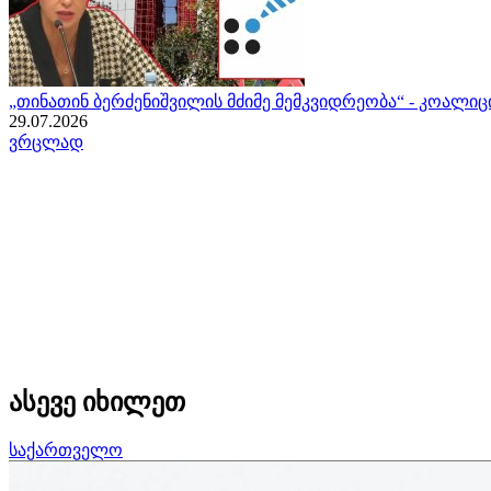
„თინათინ ბერძენიშვილის მძიმე მემკვიდრეობა“ - კოალიც
29.07.2026
ვრცლად
ასევე იხილეთ
საქართველო