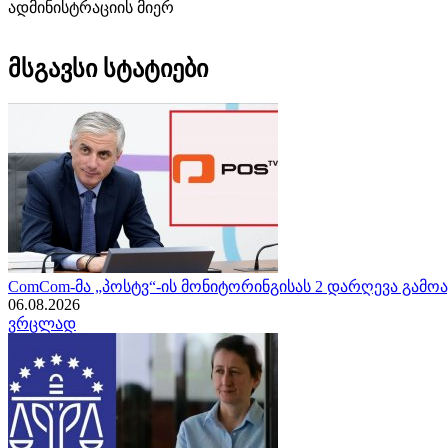
ადმინისტრაციის მიერ
მსგავსი სტატიები
ComCom-მა „პოსტვ“-ის მონიტორინგისას 2 დარღევა გამო
06.08.2026
ვრცლად