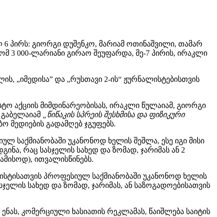
6 პირს: გიორგი დუშენკო, მარიამ ოთინაშვილი, თამარ
მ 3 000-ლარიანი გირაო შეუფარდა, მე-7 პირის, ირაკლი
ის, „იმედისა” და „რუსთავი 2-ის“ ჟურნალისტებისთვის
ტო აქციის მიმდინარეობისას, ირაკლი წულაიამ, გიორგი
გ გაბელაიამ
„წიწაკის სპრეის შესხმისა და ფიზიკური
 მედიების გადამღებ ჯგუფებს.
ლ საქმიანობაში უკანონოდ ხელის შეშლა, ესე იგი მისი
ინა, რაც სასჯელის სახედ და ზომად, ჯარიმას ან 2
ამისოდ), ითვალისწინებს.
ლისტისათვის პროფესიულ საქმიანობაში უკანონოდ ხელის
ასჯელის სახედ და ზომად, ჯარიმას, ან საზოგადოებისათვის
ენას, კომერციული ხასიათის რეკლამას, წაიშლება საიტის