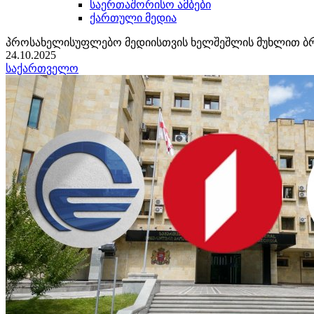
საერთაშორისო ამბები
ქართული მედია
პროსახელისუფლებო მედიისთვის ხელშეშლის მუხლით ბ
24.10.2025
საქართველო