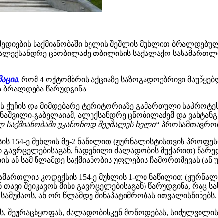
ედიების საქმიანობაში ხელის შეშლის მუხლით ბრალდებულ 
ა, ალექსანდრე ცნობილაძე თბილისის საქალაქო სასამართლო
აცია,
რომ 4 ოქტომბრის აქციაზე საზოგადოებრივი მაუწყებლ
ს ბრალდება წარუდგინა.
ს ქუჩის და მიმდებარე ტერიტორიაზე გამართული საპროტეს
პუნაშვილი-გაბელაიამ, ალექსანდრე ცნობილაძემ და ვახტან
ლ საქმიანობაში უკანონოდ შეუშალეს ხელი“
პროსამთავრობო
 154-ე მუხლის მე-2 ნაწილით (ჟურნალისტისთვის პროფესიუ
ი გავრცელებისაგან, ჩადენილი ძალადობის მუქარით) წარედგ
ს ან სამ წლამდე საქმიანობის უფლების ჩამორთმევას (ან უ
სამართლის კოდექსის 154-ე მუხლის 1-ლი ნაწილით (ჟურნა
ნ თავი შეიკავოს მისი გავრცელებისაგან) წარუდგინა, რაც ს
სამუშაოს, ან ორ წლამდე შინაპატიმრობას ითვალისწინებს.
ს, შეურაცხყოფას, ძალადობისკენ მოწოდებას, სიძულვილის 