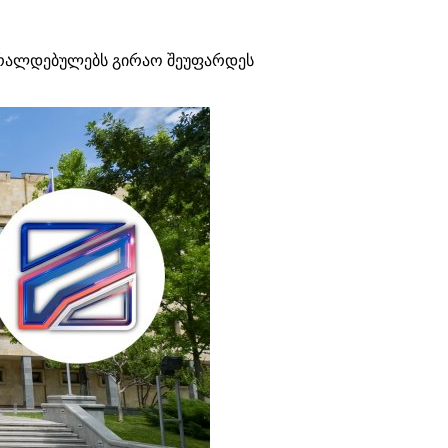
რალდებულებს გირაო შეუფარდეს