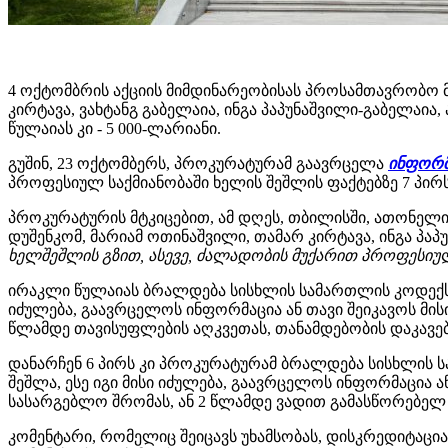
4 ოქტომბრის აქციის მიმდინარეობისას პროსამთავრობო მ
კირტავა, ვახტანგ გაბელაია, ინგა პაპუნაშვილი-გაბელაი
წულაიას კი - 5 000-ლარიანი.
გუშინ, 23 ოქტომბერს, პროკურატურამ გაავრცელა
ინფორმ
პროფესიულ საქმიანობაში ხელის შეშლის ფაქტებზე 7 პირ
პროკურატურის მტკიცებით, ამ დღეს, თბილისში, ათონელი
დუშენკომ, მარიამ ოთინაშვილი, თამარ კირტავა, ინგა პა
ხელშეშლის გზით, ასევე, ძალადობის მუქარით პროფესიუ
ირაკლი წულაიას ბრალდება სისხლის სამართლის კოდექსის
იძულება, გაავრცელოს ინფორმაცია ან თავი შეიკავოს მის
წლამდე თავისუფლების აღკვეთას, თანამდებობის დაკავები
დანარჩენ 6 პირს კი პროკურატურამ ბრალდება სისხლის 
შეშლა, ესე იგი მისი იძულება, გაავრცელოს ინფორმაცია ა
სასარგებლო შრომას, ან 2 წლამდე ვადით გამასწორებელ 
კომენტარი, რომელიც შეიცავს უხამსობას, დისკრედიტაცია