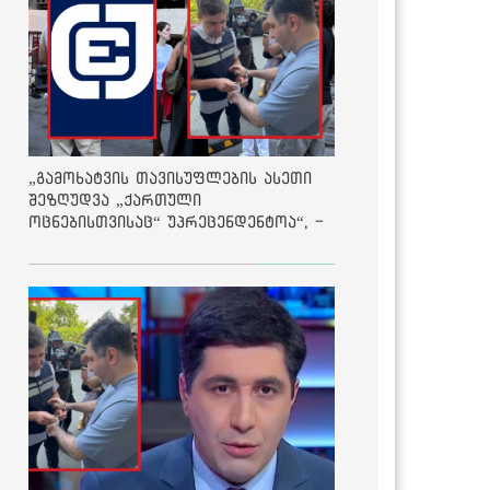
„გამოხატვის თავისუფლების ასეთი
შეზღუდვა „ქართული
ოცნებისთვისაც“ უპრეცენდენტოა“, -
ქარტია