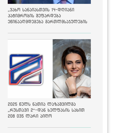
„ვახო სანაიასთვის 14-დღიანი
პატიმრობის შეფარდება
ეწინააღმდეგება მართლმსაჯულების
საბაზისო პრინციპებს“ - საია
2025 წელს ნათია ლაზაშვილმა
„რუსთავი 2“-დან ხელფასის სახით
208 035 ლარი აიღო