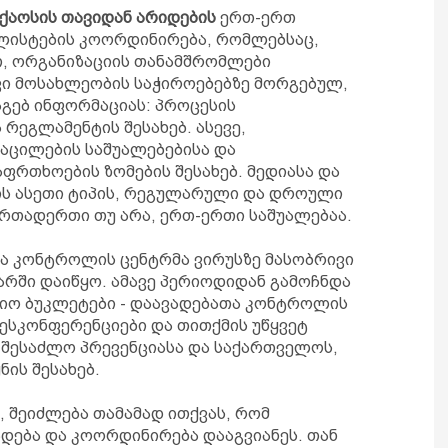
 ქაოსის თავიდან არიდების
ერთ-ერთ
ალისტების კოორდინირება, რომლებსაც,
 ორგანიზაციის თანამშრომლები
ვი მოსახლეობის საჭიროებებზე მორგებულ,
გებ ინფორმაციას: პროცესის
რეგლამენტის შესახებ. ასევე,
 აცილების საშუალებებისა და
ფრთხოების ზომების შესახებ. მედიასა და
ს ასეთი ტიპის, რეგულარული და დროული
ერთადერთი თუ არა, ერთ-ერთი საშუალებაა.
თა კონტროლის ცენტრმა ვირუსზე მასობრივი
არში დაიწყო. ამავე პერიოდიდან გამოჩნდა
ციო ბუკლეტები - დაავადებათა კონტროლის
რესკონფერენციები და თითქმის უწყვეტ
ს შესაძლო პრევენციასა და საქართველოს,
ის შესახებ.
, შეიძლება თამამად ითქვას, რომ
ადება და კოორდინირება დააგვიანეს. თან