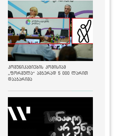
კომუნიკაციების კომისიამ
„ფორმულა“ ამჯერად 5 000 ლარით
დააჯარიმა