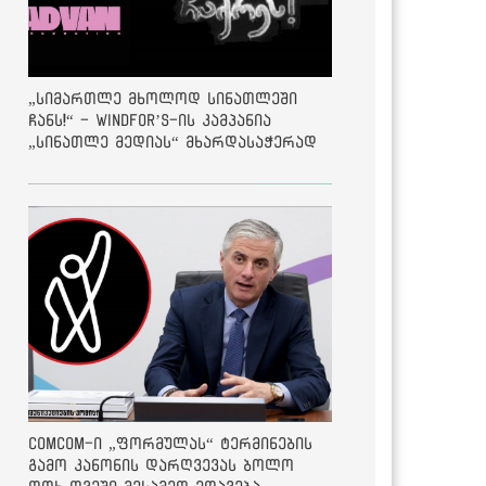
„სიმართლე მხოლოდ სინათლეში
ჩანს!“ - Windfor’s-ის კამპანია
„სინათლე მედიას“ მხარდასაჭერად
ComCom-ი „ფორმულას“ ტერმინების
გამო კანონის დარღვევას ბოლო