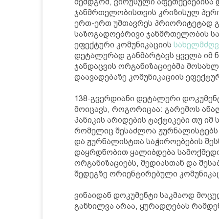
შემდგომ, ვირუსული აფეთქებებისა
ჯანმრთელობისთვის კრიზისულ პერი
ერთ-ერთ უმთავრეს პრიორიტეტად გა
საზოგადოებრივი ჯანმრთელობის სა
ეფექტური კომუნიკაციის
სახელმძღ
დეტალურად განმარტავს ყველა იმ 
ჯანდაცვის ორგანიზაციებმა მოსახლ
დაავადებაზე კომუნიკაციის ეფექტურ
138-გვერდიანი დეტალური დოკუმენ
მოიცავს, როგორიცაა: გარემოს ანალ
პანიკის არიდების ტაქტიკები თუ იმ
რომელიც შესაძლოა ჟურნალისტებს 
და ჟურნალისტთა საჭიროებების შესწ
დაყრდნობით ყალიბდება სამოქმედო
ორგანიზაციებს, მედიასთან და შეს
შედეგზე ორიენტირებული კომუნიკაც
ვინაიდან დოკუმენტი საკმაოდ მოცულ
განხილვა არაა, ყურადღებას რამდე