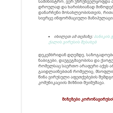
სამინისტრო, ვერ უზრუნველყოფდა 
დროულად და ხარისხიანად მიწოდებ
დანარჩენი მოსახლეობისთვის, რით
სივრცე ინფორმაციული მანიპულაცი
იხილეთ ამ თემაზე:
პანიკის 
ქალის ვირუსის შესახებ
დეკემბრიდან დღემდე, საზოგადოებ
ნაბიჯები, დაუგეგმავობისა და ქაოტ
რომელსაც საერთო არაფერი აქვს არ
გაიდლაინებთან რომელიც, მსოფლიო
წინა ვირუსული აფეთქებების შემდგ
კომუნიკაციის მიზნით შეიმუშავა.
მიზეზები კორონავირუსი