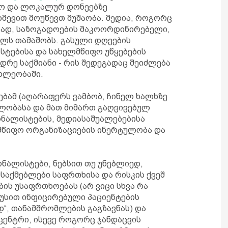
სო და ლოკალურ დონეებზე
მევით მოუწევთ მუშაობა. მედია, როგორც
სად, საზოგადოების მაკოორდინირებელი,
ოლს თამაშობს. გასული დღეების
სტებისა და სახელმწიფო უწყებების
დრე საქმიანი - რის შედეგადაც შეიძლება
ხლეობაში.
ებამ (აღარაფერს ვამბობ, ჩინელ ხალხზე
ლობასა და მათ მიმართ გაღვივებულ
რნალისტების, მედიასაშუალებებისა
მწიფო ორგანიზაციების ინერტულობა და
ნალისტები, ნებსით თუ უნებლიედ,
მსაქმებლები საფრთხისა და რისკის ქვეშ
ის უსაფრთხოებას (არ ვიცი სხვა რა
უსით ინფიცირებული პაციენტების
დ“, თანამშრომლების გაგზავნას) და
ენტრი, ისევე როგორც ჯანდაცვის