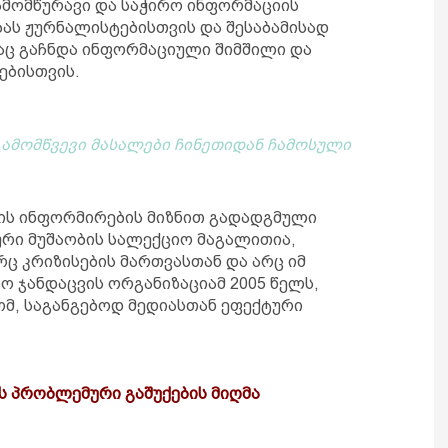
ამომწურავი და საჭირო ინფორმაციის
ას ჟურნალისტებისთვის და შესაბამისად
აც გაჩნდა ინფორმაციული შიმშილი და
ებისთვის.
გამომწვევი მასალები ჩინეთიდან ჩამოსული
ის ინფორმირების მიზნით გადადგმული
ური მუშაობის სალექციო მაგალითია,
ც კრიზისების მართვასთან და არც იმ
 ჯანდაცვის ორგანიზაციამ 2005 წელს,
ომ, საგანგებოდ მედიასთან ეფექტური
ს პრობლემური გაშუქების მიღმა