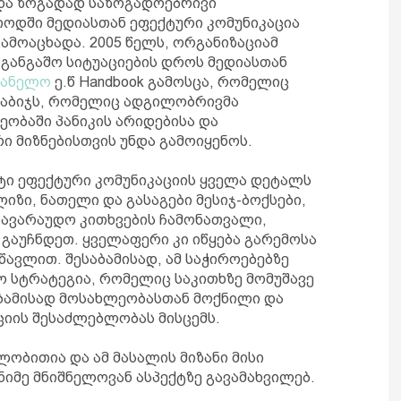
 და ზოგადად საზოგადოებრივი
ოდში მედიასთან ეფექტური კომუნიკაცია
მოაცხადა. 2005 წელს, ორგანიზაციამ
განგაშო სიტუაციების დროს მედიასთან
ვანელო
ე.წ Handbook გამოსცა, რომელიც
ნაბიჯს, რომელიც ადგილობრივმა
ეობაში პანიკის არიდებისა და
ი მიზნებისთვის უნდა გამოიყენოს.
ტი ეფექტური კომუნიკაციის ყველა დეტალს
იზი, ნათელი და გასაგები მესიჯ-ბოქსები,
 სავარაუდო კითხვების ჩამონათვალი,
გაუჩნდეთ. ყველაფერი კი იწყება გარემოსა
ავლით. შესაბამისად, ამ საჭიროებებზე
 სტრატეგია, რომელიც საკითხზე მომუშავე
აბამისად მოსახლეობასთან მოქნილი და
იის შესაძლებლობას მისცემს.
ობითია და ამ მასალის მიზანი მისი
ნიმე მნიშნელოვან ასპექტზე გავამახვილებ.