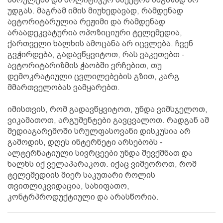
უდგას. მაგრამ იმის მიუხედავად, რამდენად
ავტორიტარულია რეჟიმი და რამდენად
არაადეკვატურია ოპოზიციური ტელემედია,
ქართველი ხალხის ამოცანა არ იცვლება. ჩვენ
გვჭირდება, გადავწყვიტოთ, რას ვაკეთებთ -
ავტორიტარიზმის ჭაობში ვრჩებით, თუ
დემოკრატიული ცვლილებების გზით, კარგ
მმართველობას ვამყარებთ.
იმისთვის, რომ გადავწყვიტოთ, უნდა ვიმსჯელოთ,
ვიკამათოთ, არგუმენტები გავცვალოთ. რადგან ამ
მედიაგარემოში სრულფასოვანი დისკუსია არ
გამოდის, დღეს ინტერნეტი არსებობს -
ალტერნატიული სივრცეები უნდა შევქმნათ და
ხალხს იქ ველაპარაკოთ. იქაც ვიმეოროთ, რომ
ტელემედიის მიერ საკუთარი როლის
თვითლიკვიდაცია, სახიფათო,
კონტრპროდუქტიული და არასწორია.