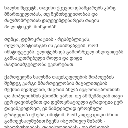
ხალხი წყვეტს, თავისი ქცევით დაამყარებს კარგ
მმართველობას, თუ შემთხვევითობას და
ძალმომრეობას დაუქვემდებარებს თავის
პოლიტიკურ მოწყობას.
თუმცა, დემოკრატიას - რესპუბლიკას,
ოქლოკრატიისგან ის განასხვავებს, რომ
ინსტიტუტებს, ელიტებს და გამორჩეულ ინდივიდებს
განსაკუთრებული როლი და დიდი
პასუხისმგებლობა ეკისრებათ.
ქართველმა ხალხმა თავისუფლების მოპოვების
შემდეგ კარგი მმართველობის მაგალითების
შექმნა შევძელით, მაგრამ ახლა ავტორიტარიზმის
და პოპულიზმის ჭაობში ვართ. თუ ამ წუმპიდან თავი
ვერ დავიხსენით და დემოკრატიული ტრადიცია ვერ
დავამკვიდრეთ, ეს ნამდვილად ეროვნული
ტრაგედია იქნება, იმიტომ, რომ კიდევ დიდი ხნით
გამოვესალმებით ჩვენს ისტორიულ მიზანს -
უსაფრთხოებას, თავისუფლებას - და რუსეთის