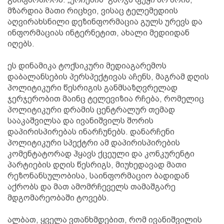
მზარდია მათი რიცხვი, ვისაც ტელემედიის
აღვირახსნილი დეზინფორმაცია გულს ურევს და
ინფორმაციას ინტერნეტით, ახალი მედიიდან
იღებს.
ეს დინამიკა ტოქსიკური მედიაგარემოს
დაბალანსების პერსპექტივას აჩენს, მაგრამ დღის
პოლიტიკური წესრიგის განმსაზღვრელად
ჯერჯერობით მაინც ტელევიზია რჩება, რომელიც
პოლიტიკური დრამის ცენტრალურ თემად
სააკაშვილსა და ივანიშვილს შორის
დაპირისპირებას ინარჩუნებს. დანარჩენი
პოლიტიკური სპექტრი ამ დაპირისპირების
კომენტატორად ჰყავს ქცეული და კონკურენტი
პარტიების დღის წესრიგს, მიუხედავად მათი
რეზონანსულობისა, საინფორმაციო ბადიდან
აქრობს და მათ ამომრჩეველს თამაშგარე
მდგომარეობაში ტოვებს.
ალბათ, ყველა ვთანხმდებით, რომ ივანიშვილის