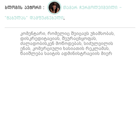
ბლოგის ავტორი :
თამარ ჩერგოლეიშვილი -
"ტაბულას" დამფუძნებელი
;
კომენტარი, რომელიც შეიცავს უხამსობას,
დისკრედიტაციას, შეურაცხყოფას,
ძალადობისკენ მოწოდებას, სიძულვილის
ენას, კომერციული ხასიათის რეკლამას,
წაიშლება საიტის ადმინისტრაციის მიერ