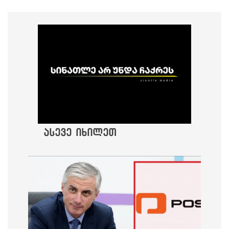
ასევე იხილეთ