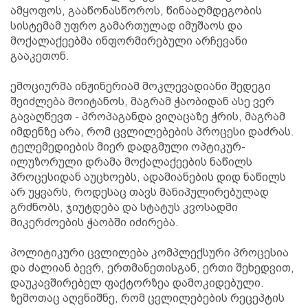
ამყოფოს, გააწონასწოროს, წინააღმდეგობის
სისტემამ უფრო გამართულად იმუშაოს და
მოქალაქეებმა ინფორმირებული არჩევანი
გააკეთონ.
ემოციურმა ინჟინერიამ მოკლევადიანი შედეგი
შეიძლება მოიტანოს, მაგრამ ჭაობიდან ასე ვერ
გავაღწევთ - პროპაგანდა ვიღაცაზე ჭრის, მაგრამ
იმდენზე არა, რომ ცვლილებების პროცესი დაძრას.
ტელემედიების მიერ დადგმული ოპტიკურ-
ილუზორული დრამა მოქალაქეების ნაწილს
პროცესიდან აუცხოებს, ადამიანების დიდ ნაწილს
არ უყვარს, როდესაც თავს მანიპულირებულად
გრძნობს, ჯიუტდება და სტატუს კვოსადმი
მიკერძოების ჭაობში იძირება.
პოლიტიკური ცვლილება კომპლექსური პროცესია
და ძალიან ბევრ, ერთმანეთისგან, ერთი შეხედვით,
დაუკავშირებელ ფაქტორზეა დამოკიდებული.
ზემოთაც აღვნიშნე, რომ ცვლილებების რეცეპტის