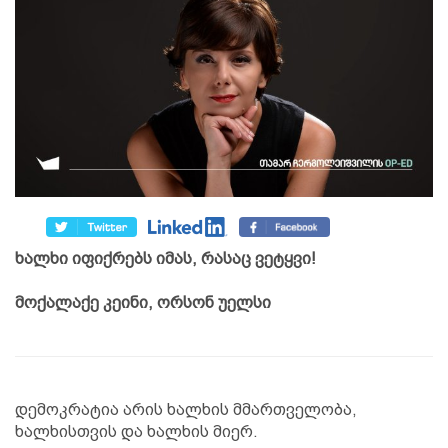
ხალხი იფიქრებს იმას, რასაც ვეტყვი!
მოქალაქე კეინი, ორსონ უელსი
დემოკრატია არის ხალხის მმართველობა,
ხალხისთვის და ხალხის მიერ.