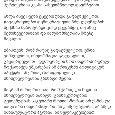
პერიფერიის კვაზი სახელმწიფოდ დავრჩებით.
ახლა ისევ ჩვენი ქცევით უნდა გადავწყვიტოთ,
გავაგრძელებთ დემოკრატიული პრეცედენტების
შექმნას მყარ ტრადიციად ქცევამდე, თუ ისევ
შემთხვევითობის და ძალმომრეობის წრეზე
წავალთ.
იმისთვის, რომ რაღაც გადავწყვიტოთ, უნდა
ვიმსჯელოთ, ინფორმაცია გავცვალოთ,
გავავრცელოთ - დემოკრატია ხომ ინფორმირებულ
მოქალაქეს ემყარება? ამ პროცესში პოლიტიკურ
სპექტრთან ერთად სასიცოცხლოდ
მნიშვნელოვანია ჯანსაღი მედია.
მაგრამ ბარიერი ისაა, რომ ქართული მედიის
მნიშვნელოვან ნაწილს, განსაკუთრებით
ტელემედიას საკუთარი როლი სწორად არ ესმის და
თავი არა ინფორმატორი, ან კომენტატორი, არამედ
მანიპულატორი ჰგონია, ამ სულისკვეთებით