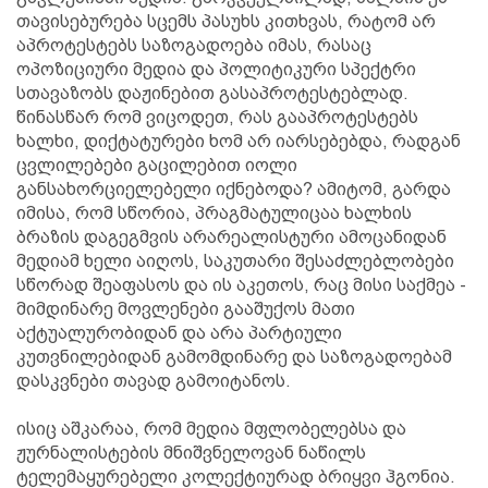
თავისებურება სცემს პასუხს კითხვას, რატომ არ
აპროტესტებს საზოგადოება იმას, რასაც
ოპოზიციური მედია და პოლიტიკური სპექტრი
სთავაზობს დაჟინებით გასაპროტესტებლად.
წინასწარ რომ ვიცოდეთ, რას გააპროტესტებს
ხალხი, დიქტატურები ხომ არ იარსებებდა, რადგან
ცვლილებები გაცილებით იოლი
განსახორციელებელი იქნებოდა? ამიტომ, გარდა
იმისა, რომ სწორია, პრაგმატულიცაა ხალხის
ბრაზის დაგეგმვის არარეალისტური ამოცანიდან
მედიამ ხელი აიღოს, საკუთარი შესაძლებლობები
სწორად შეაფასოს და ის აკეთოს, რაც მისი საქმეა -
მიმდინარე მოვლენები გააშუქოს მათი
აქტუალურობიდან და არა პარტიული
კუთვნილებიდან გამომდინარე და საზოგადოებამ
დასკვნები თავად გამოიტანოს.
ისიც აშკარაა, რომ მედია მფლობელებსა და
ჟურნალისტების მნიშვნელოვან ნაწილს
ტელემაყურებელი კოლექტიურად ბრიყვი ჰგონია.