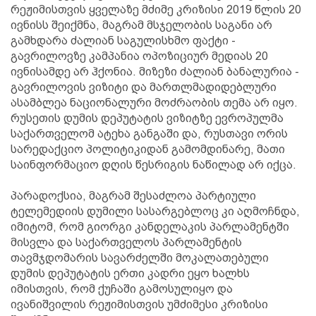
რეჟიმისთვის ყველაზე მძიმე კრიზისი 2019 წლის 20
ივნისს შეიქმნა, მაგრამ მსჯელობის საგანი არ
გამხდარა ძალიან საგულისხმო ფაქტი -
გავრილოვზე კამპანია ოპოზიციურ მედიას 20
ივნისამდე არ ჰქონია. მიზეზი ძალიან ბანალურია -
გავრილოვის ვიზიტი და მართლმადიდებლური
ასამბლეა ნაციონალური მოძრაობის თემა არ იყო.
რუსეთის დუმის დეპუტატის ვიზიტზე ევროპულმა
საქართველომ ატეხა განგაში და, რუსთავი ორის
სარედაქციო პოლიტიკიდან გამომდინარე, მათი
საინფორმაციო დღის წესრიგის ნაწილად არ იქცა.
პარადოქსია, მაგრამ შესაძლოა პარტიული
ტელემედიის დუმილი სასარგებლოც კი აღმოჩნდა,
იმიტომ, რომ გიორგი კანდელაკის პარლამენტში
მისვლა და საქართველოს პარლამენტის
თავმჯდომარის სავარძელში მოკალათებული
დუმის დეპუტატის ერთი კადრი ეყო ხალხს
იმისთვის, რომ ქუჩაში გამოსულიყო და
ივანიშვილის რეჟიმისთვის უმძიმესი კრიზისი