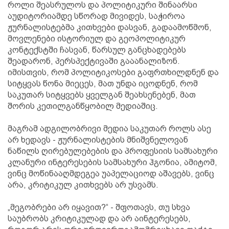
როლი შეასრულოს და პოლიტიკური შინაარსი
აუდიტორიამდე სწორად მივიდეს, საჭიროა
ჟურნალისტებმა კითხვები დასვან, გადაამოწმონ,
მოვლენები ისტორიულ და გეოპოლიტიკურ
კონტექსტში ჩასვან, წარსულ განცხადებებს
შეადარონ, პერსპექტივაში გააანალიზონ.
იმისთვის, რომ პოლიტიკოსები გაფრთხილდნენ და
სიტყვას წონა მიეცეს, მათ უნდა იცოდნენ, რომ
საკუთარ სიტყვებს ყველგან შეახსენებენ, მათ
შორის კეთილგანწყობილ მედიაშიც.
მაგრამ ადგილობრივი მედია საკუთარ როლს ასე
არ ხედავს - ჟურნალისტების მნიშვნელოვან
ნაწილს ღირებულებების და პროფესიის სამსახური
კლანური ინტერესების სამსახური ჰგონია, ამიტომ,
ვინც მოწინააღმდეგეა უაპელაციოდ აშავებს, ვინც
არა, კრიტიკულ კითხვებს არ უსვამს.
„მეგობრები არ იყავით?“ - შფოთავს, თუ სხვა
საუბრობს კრიტიკულად და არ აინტერესებს,