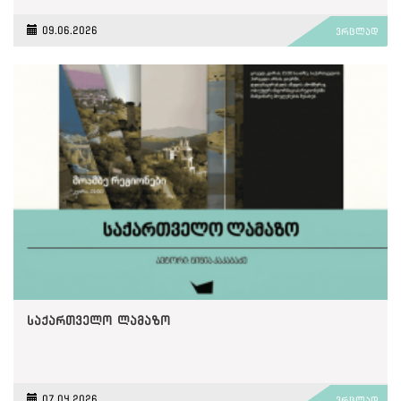
09.06.2026
ვრცლად
საქართველო ლამაზო
07.04.2026
ვრცლად