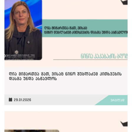
ღია მიმართვა მათ, ვისაც ნინო შუბლაძემ კითხვების
დასმა უნდა ასწავლოს
29.01.2026
ვრცლად