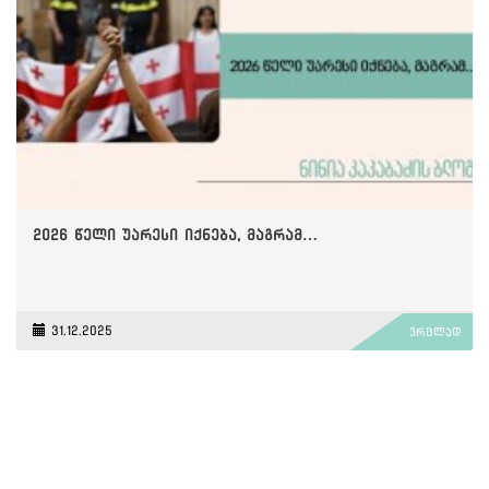
2026 წელი უარესი იქნება, მაგრამ…
31.12.2025
ვრცლად