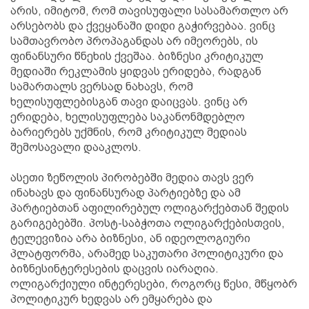
არის, იმიტომ, რომ თავისუფალი სასამართლო არ
არსებობს და ქვეყანაში დიდი გაჭირვებაა. ვინც
სამთავრობო პროპაგანდას არ იმეორებს, ის
ფინანსური წნეხის ქვეშაა. ბიზნესი კრიტიკულ
მედიაში რეკლამის ყიდვას ერიდება, რადგან
სამართალს ვერსად ნახავს, რომ
ხელისუფლებისგან თავი დაიცვას. ვინც არ
ერიდება, ხელისუფლება საკანონმდებლო
ბარიერებს უქმნის, რომ კრიტიკულ მედიას
შემოსავალი დააკლოს.
ასეთი ზეწოლის პირობებში მედია თავს ვერ
ინახავს და ფინანსურად პარტიებზე და ამ
პარტიებთან აფილირებულ ოლიგარქებთან შედის
გარიგებებში. პოსტ-საბჭოთა ოლიგარქებისთვის,
ტელევიზია არა ბიზნესი, ან იდეოლოგიური
პლატფორმა, არამედ საკუთარი პოლიტიკური და
ბიზნესინტერესების დაცვის იარაღია.
ოლიგარქიული ინტერესები, როგორც წესი, მწყობრ
პოლიტიკურ ხედვას არ ემყარება და