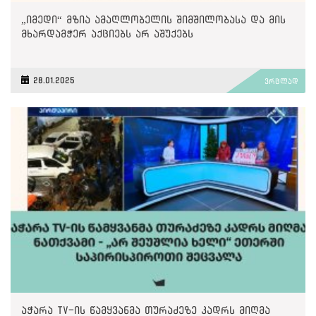
„იმედი“ მზია ამაღლობელის შიმშილობასა და მის
მხარდამჭერ აქციებს არ აშუქებს
28.01.2025
ვრცლად
აჭარა TV-ის წამყვანმა თურაძეზე კადრს მიღმა