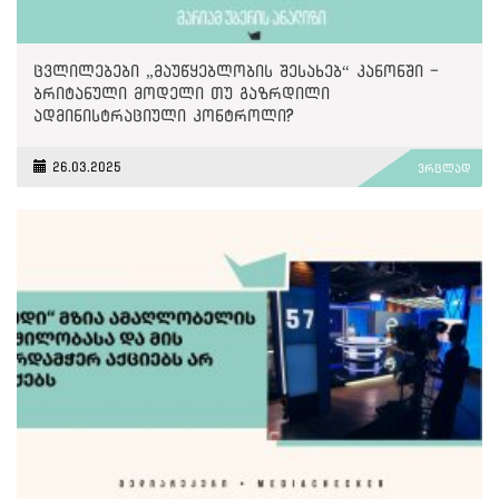
ცვლილებები „მაუწყებლობის შესახებ“ კანონში -
ბრიტანული მოდელი თუ გაზრდილი
ადმინისტრაციული კონტროლი?
26.03.2025
ვრცლად