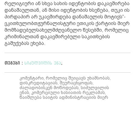
რელიგიური ან სხვა სახის იდენტობის დაკავშირება
დანაშაულთან, ან მისი იდენტობის ხსენება, თუკი ის
პირდაპირ არ უკავშირდება დანაშაულის მოტივს“-
ვკითხულობთჟურნალისტური ეთიკის ქარტიის მიერ
მომზადებულსახელმძღვანელო წესებში, რომელიც
კრიმინალთან დაკავშირებული საკითხების
გაშუქებას ეხება.
თეგები :
სიძულვილის ენა
;
კომენტარი, რომელიც შეიცავს უხამსობას,
დისკრედიტაციას, შეურაცხყოფას,
ძალადობისკენ მოწოდებას, სიძულვილის
ენას, კომერციული ხასიათის რეკლამას,
წაიშლება საიტის ადმინისტრაციის მიერ