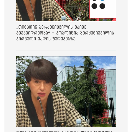
„თინათინ ბერძენიშვილის მძიმე
მემკვიდრეობა“ - კოალიცია ბერძენიშვილის
პირველი ვადის შედეგებზე