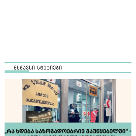
მსგავსი სტატიები