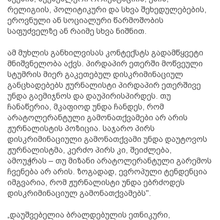
რელიგიის, პოლიტიკური და სხვა შეხედულებების,
ეროვნული ან სოციალური წარმოშობის
საფუძველზე ან რაიმე სხვა ნიშნით.
ამ მუხლის განხილვისას კონტექსტს გადამწყვეტი
მნიშვნელობა აქვს. პირდაპირ ეთერში მოწვეული
სტუმრის მიერ გაკეთებულ დისკრიმინაციულ
განცხადებებს ჟურნალისტი პირდაპირ ეთერშივე
უნდა გაემიჯნოს და დაუპირისპირდეს. თუ
ჩანაწერია, მკაფიოდ უნდა ჩანდეს, რომ
არატოლერანტული გამონათქვამები არ არის
ჟურნალისტის პოზიცია. საჯარო პირს
დისკრიმინაციული გამონათქვამი უნდა დაუტოვოს
ჟურნალისტმა, კერძო პირს კი, შეიძლება,
ამოუჭრას – თუ მიზანი არატოლერანტული გარემოს
ჩვენება არ არის. ზოგადად, ევროპული ტენდენცია
იმგვარია, რომ ჟურნალისტი უნდა ებრძოდეს
დისკრიმინაციულ გამონათქვამებს".
„დაუშვებელია ბრალდებულის ეთნიკური,