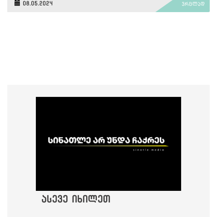
08.05.2024
ვრცლად
ასევე იხილეთ