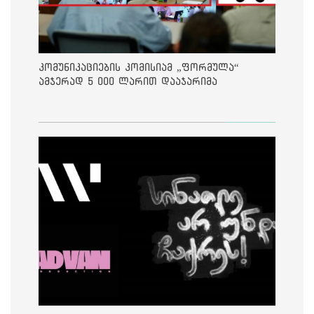
კომუნიკაციების კომისიამ „ფორმულა“
ამჯერად 5 000 ლარით დააჯარიმა