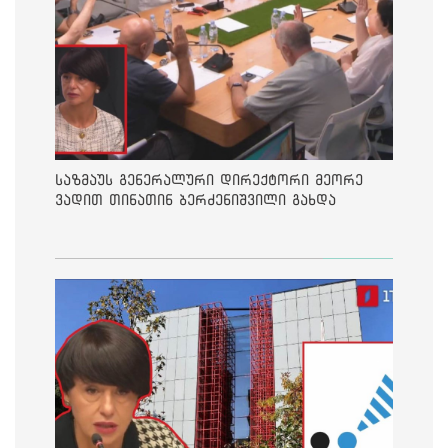
საზმაუს გენერალური დირექტორი მეორე
ვადით თინათინ ბერძენიშვილი გახდა