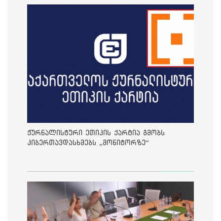
ჟურნალისტური ეთიკის ქარტია გმობს
კიბერთავდასხმებს „მონიტორზე“