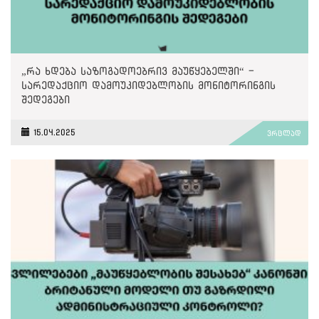
„რა ხდება საზოგადოებრივ მაუწყებელში“ -
სარედაქციო დამოუკიდებლობის მონიტორინგის
შედეგები
15.04.2025
ვრცლად