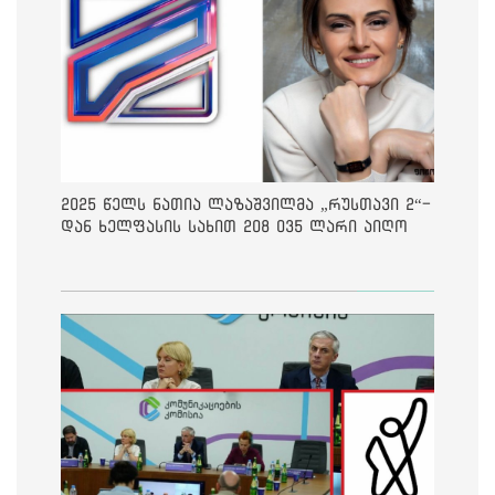
2025 წელს ნათია ლაზაშვილმა „რუსთავი 2“-
დან ხელფასის სახით 208 035 ლარი აიღო