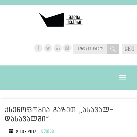
GEO
GEO
Toggle
navigat
ქსენოფობია გაზეთ „ასავალ-
დასავალში“
ეთიკა
20.07.2017