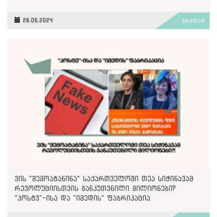
26.05.2024
ვრცლად
ვის "შემოატანინა" საქართველოში თეა სიჭინავამ
რევოლუციისთვის განკუთვნილი მილიონები?
"პოსტვ"-ისა და "იმედის" ფაბრიკაცია