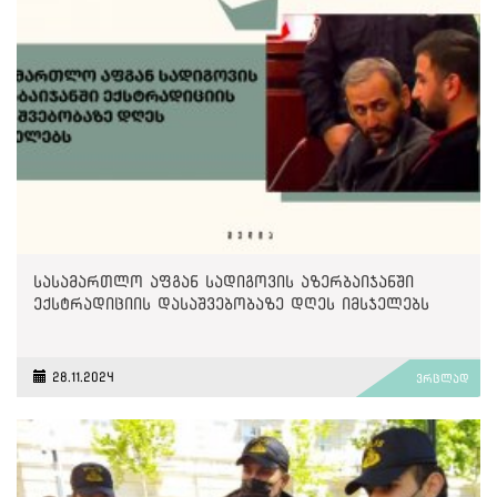
სასამართლო აფგან სადიგოვის აზერბაიჯანში
ექსტრადიციის დასაშვებობაზე დღეს იმსჯელებს
28.11.2024
ვრცლად