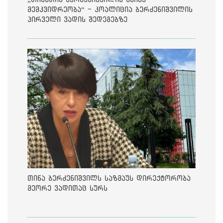
მემკვიდრეობა“ - კოალიცია ბერძენიშვილის
პირველი ვადის შედეგებზე
თინა ბერძენიშვილს საზმაუს დირექტორობა
მეორე ვადითაც სურს