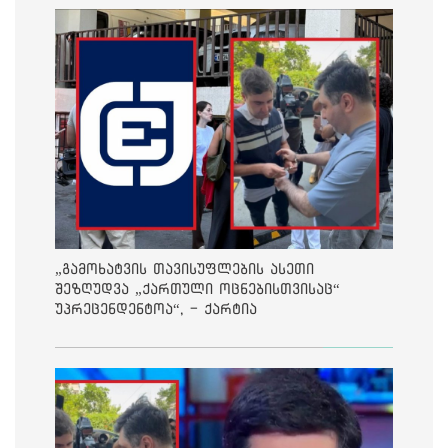
„გამოხატვის თავისუფლების ასეთი
შეზღუდვა „ქართული ოცნებისთვისაც“
უპრეცენდენტოა“, - ქარტია