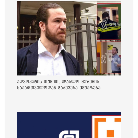
ადვოკატის თქმით, ლასლო მეზეშის
საქართველოდან გაძევება ემუქრება