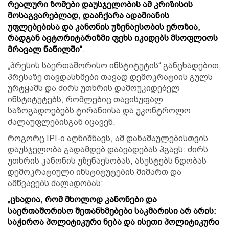
რეალური ზომები დაუსჯელობის ამ კრიზისის
მოსაგვარებლად, დააჩქარა ადამიანის
უფლებებისა და კანონის უზენაესობის ეროზია,
რადგან ავტორიტარიზმი ფეხს იკიდებს მსოფლიოს
მრავალ ნაწილში“
.
„პრესის საერთაშორისო ინსტიტუტის“ განცხადებით,
პრესაზე თავდასხმები თავად დემოკრატიის გულს
ურტყამს და ძირს უთხრის დამოუკიდებელ
ინსტიტუტებს, რომლებიც თავისუფალ
საზოგადოებებს ტირანიისა და უკონტროლო
ძალაუფლებისგან იცავენ.
როგორც IPI-ი აღნიშნავს, ამ დანაშაულებისთვის
დაუსჯელობა გადამდებ დაავადებას ჰგავს: ძირს
უთხრის კანონის უზენაესობას, ასუსტებს ნდობას
დემოკრატიული ინსტიტუტების მიმართ და
ამწვავებს ძალადობას:
„ცხადია, რომ მხოლოდ კანონები და
საერთაშორისო შეთანხმებები საკმარისი არ არის:
საჭიროა პოლიტიკური ნება და ისეთი პოლიტიკური