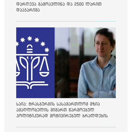
დარღევა გამოავლინა და 2500 ლარით
დააჯარიმა
საია: ტრასბურგის სასამართლომ მზია
ამაღლობელის მიმართ წარმოებულ
პოლიტიკურად მოტივირებულ ბრალდების
საქმეზე მეოთხე საჩივარი დაარეგისტრირა