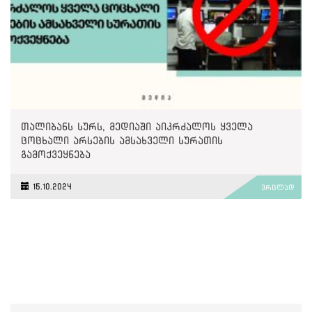
თალიბანს სურს, მედიაში აიკრძალოს ყველა
ცოცხალი არსების ამსახველი სურათის
გამოქვეყნება
15.10.2024
ვრცლად