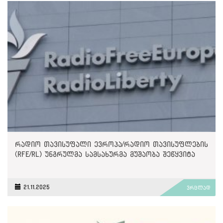
რადიო თავისუფალი ევროპა/რადიო თავისუფლების
(RFE/RL) უნგრულმა სამსახურმა მუშაობა შეწყვიტა
21.11.2025
ვრცლად