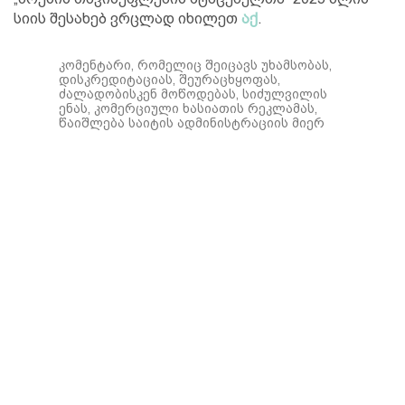
სიის შესახებ ვრცლად იხილეთ
აქ
.
კომენტარი, რომელიც შეიცავს უხამსობას,
დისკრედიტაციას, შეურაცხყოფას,
ძალადობისკენ მოწოდებას, სიძულვილის
ენას, კომერციული ხასიათის რეკლამას,
წაიშლება საიტის ადმინისტრაციის მიერ