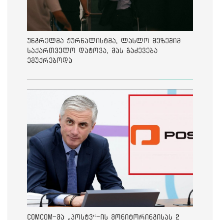
უნგრელმა ჟურნალისტმა, ლასლო მეზეშიმ
საქართველო დატოვა, მას გაძევება
ემუქრებოდა
ComCom-მა „პოსტვ“-ის მონიტორინგისას 2