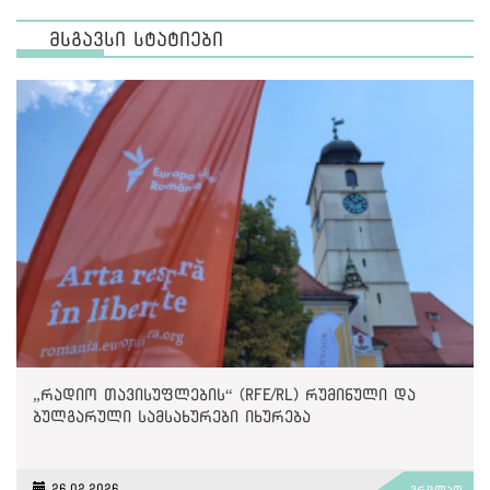
მსგავსი სტატიები
„რადიო თავისუფლების“ (RFE/RL) რუმინული და
ბულგარული სამსახურები იხურება
26.02.2026