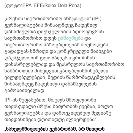
(ფოტო:EPA-EFE/Rolex Dela Pena)
„პრესის საერთაშორისო ინსტიტუტი“ (IPI)
ჟურნალისტების წინააღმდეგ ჩადენილ
დანაშაულთა დაუსჯელობის აღმოფხვრის
საერთაშორისო დღეს
ეხმაურება
და
საერთაშორისო საზოგადოებას მოუწოდებს,
გადადგას სწრაფი და კონკრეტული ნაბიჯები
დაუსჯელობის გლობალური კრიზისის
დასასრულებლად და შეასრულოს საერთაშორისო
სამართლის მიხედვით გათვალისწინებული
ვალდებულებები, მედიის წარმომადგენლების
წინააღმდეგ ჩადენილი დანაშაულების
გამოსაძიებლად.
IPI-ის შეფასებით, მთელს მსოფლიოში
თავისუფალი პრესა საფრთხის ქვეშაა, ხოლო
ჟურნალისტებსა და დამოუკიდებელ მედიაზე
თავდასხმები დღითიდღე ძლიერდება:
„სახელმწიფოების უუნარობამ, არ მიიღონ