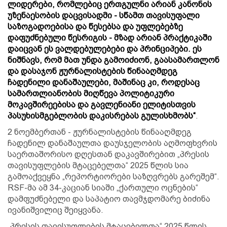
ლიდერები, რომლებიც ერთგულნი არიან კანონის
უზენაესობის დაცვისადმი - სწამთ თავისუფალი
საზოგადოებისა და წესებსა და უფლებებზე
დაფუძნებული წესრიგის - მზად არიან პრაქტიკაში
დაიცვან ეს ვალდებულებები და პრინციპები. ეს
ნიშნავს, რომ მათ უნდა გამოიძიონ, გაასამართლონ
და დასაჯონ ჟურნალისტების წინააღმდეგ
ჩადენილი დანაშაულები, მაშინაც კი, როდესაც
სამართლიანობის მიღწევა პოლიტიკური
მოკავშირეებისა და გავლენიანი ელიტისთვის
პასუხისმგებლობის დაკისრებას გულისხმობს“
.
2 ნოემბერთან - ჟურნალისტების წინააღმდეგ
ჩადენილ დანაშაულთა დაუსჯელობის აღმოფხვრის
საერთაშორისო დღესთან დაკავშირებით „პრესის
თავისუფლების მტაცებელთა“ 2025 წლის სია
გამოაქვეყნა „რეპორტიორები საზღვრებს გარეშემ“.
RSF-მა ამ 34-კაციან სიაში „ქართული ოცნების“
დამფუძნებელი და საპატიო თავმჯდომარე ბიძინა
ივანიშვილიც შეიყვანა.
„პრესის თავისუფლების მტაცებელთა“ 2025 წლის