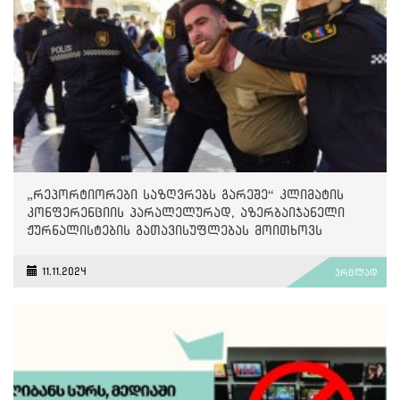
„რეპორტიორები საზღვრებს გარეშე“ კლიმატის
კონფერენციის პარალელურად, აზერბაიჯანელი
ჟურნალისტების გათავისუფლებას მოითხოვს
11.11.2024
ვრცლად