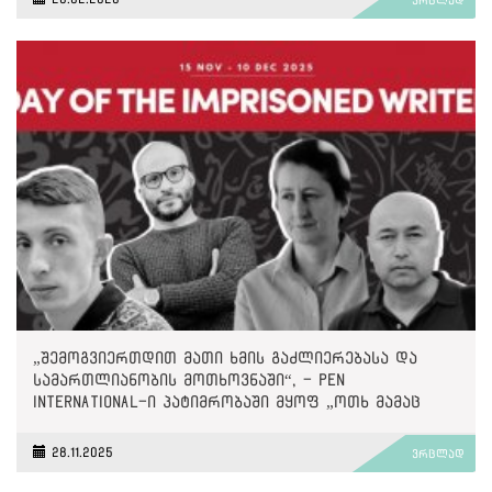
ვრცლად
„შემოგვიერთდით მათი ხმის გაძლიერებასა და
სამართლიანობის მოთხოვნაში“, - PEN
International-ი პატიმრობაში მყოფ „ოთხ მამაც
ხმაზე“
28.11.2025
ვრცლად