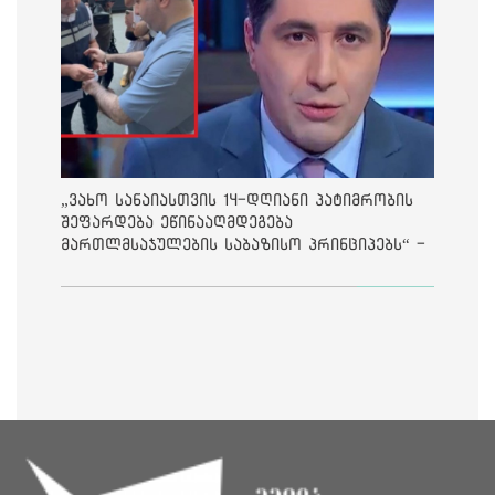
„ვახო სანაიასთვის 14-დღიანი პატიმრობის
შეფარდება ეწინააღმდეგება
მართლმსაჯულების საბაზისო პრინციპებს“ -
საია