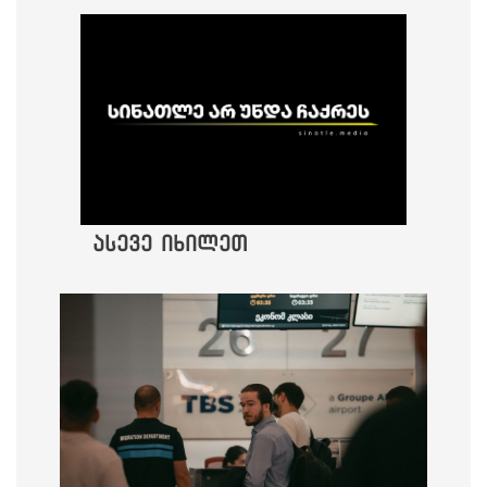
ასევე იხილეთ