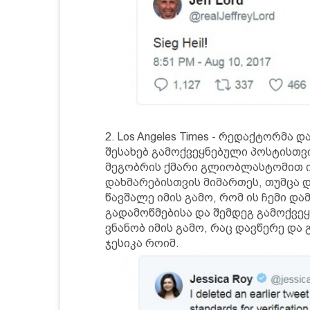
2. Los Angeles Times - რედაქტორმა 
შესახებ გამოქვეყნებული პოსტისთვი
მეგობრის ქმარი გლიობლასტომით ი
დახმარებისთვის მიმართეს, თუმცა და
წავშალე იმის გამო, რომ ის ჩემი და
გადამოწმებისა და შემდეგ გამოქვეყ
ვნანობ იმის გამო, რაც დავწერე და
ჯესიკა როიმ.