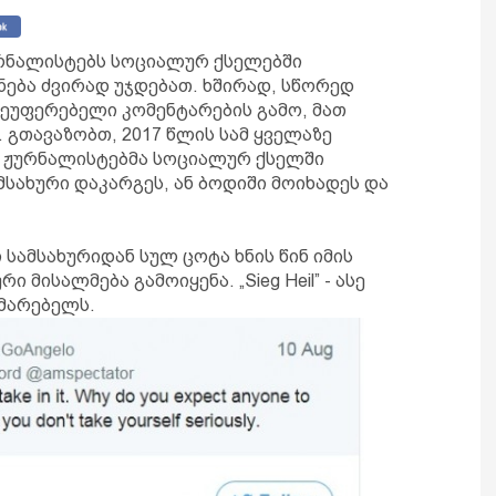
რნალისტებს სოციალურ ქსელებში
ება ძვირად უჯდებათ. ხშირად, სწორედ
შეუფერებელი კომენტარების გამო, მათ
 გთავაზობთ, 2017 წლის სამ ყველაზე
ც ჟურნალისტებმა სოციალურ ქსელში
მსახური დაკარგეს, ან ბოდიში მოიხადეს და
სამსახურიდან სულ ცოტა ხნის წინ იმის
რი მისალმება გამოიყენა. „Sieg Heil” - ასე
მხმარებელს.