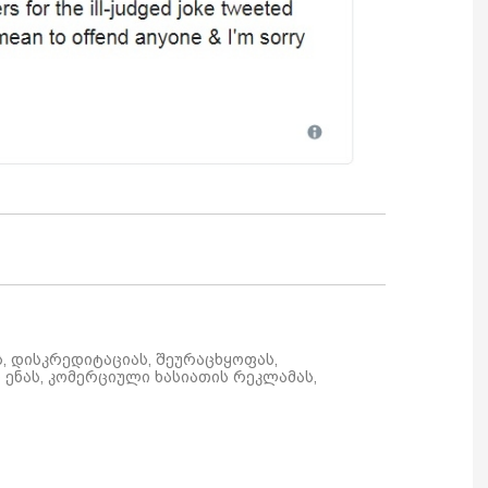
ს, დისკრედიტაციას, შეურაცხყოფას,
ენას, კომერციული ხასიათის რეკლამას,