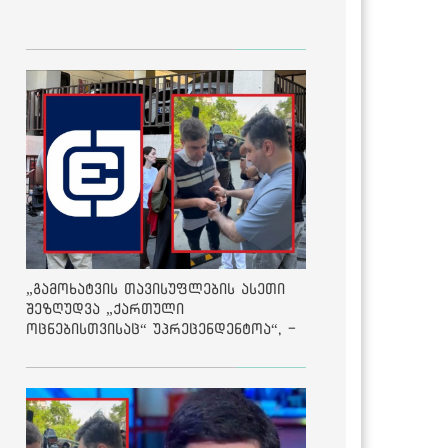
„გამოხატვის თავისუფლების ასეთი
შეზღუდვა „ქართული
ოცნებისთვისაც“ უპრეცენდენტოა“, -
ქარტია