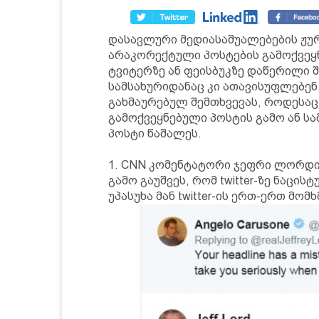
დასავლური მედიასაშუალებების ჟუ
არაკორექტული პოსტების გამოქვეყნ
ტვიტერზე ან ფეისბუკზე დაწერილი 
სამსახურიდანაც კი ათავისუფლებენ.
გახმაურებულ შემთხვევას, როდესა
გამოქვეყნებული პოსტის გამო ან სა
პოსტი წაშალეს.
1. CNN კომენტატორი ჯეფრი ლორდი 
გამო გაუშვეს, რომ twitter-ზე ნაცისტუ
უპასუხა მან twitter-ის ერთ-ერთ მო