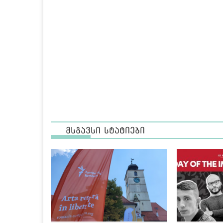
მსგავსი სტატიები