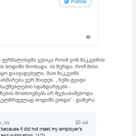
და ჟურნალისტმა ჯესიკა როიმ ჯონ მაკკეინის
ს ბოდიში მოიხადა. ის წერდა, რომ მისი
ყო დაავადებული, მათ მაკკეინს
ხმარება ვერ მიიღეს. „ ჩემი ტვიტი
მსაქმებლების სტანდარტებს -
ნების მოთხოვნებს არ შეესაბამებოდა.
 გულწრფელად ბოდიშს ვიხდი“ - დაწერა