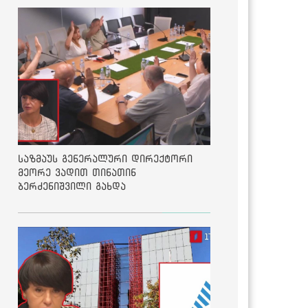
საზმაუს გენერალური დირექტორი
მეორე ვადით თინათინ
ბერძენიშვილი გახდა