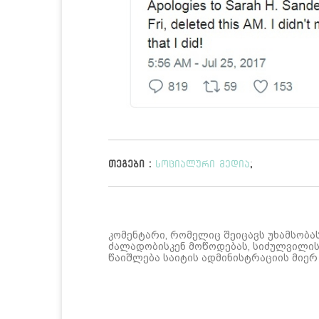
თეგები :
სოციალური მედია
;
კომენტარი, რომელიც შეიცავს უხამსობა
ძალადობისკენ მოწოდებას, სიძულვილის 
წაიშლება საიტის ადმინისტრაციის მიერ