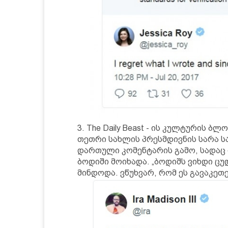
3. The Daily Beast - ის კულტურის ბ
თეთრი სახლის პრესმდივნის სარა ს
დართული კომენტარის გამო, სადაც 
ბოდიში მოიხადა. „ბოდიშს ვიხდი ცუ
მინდოდა. ვწუხვარ, რომ ეს გავაკეთე