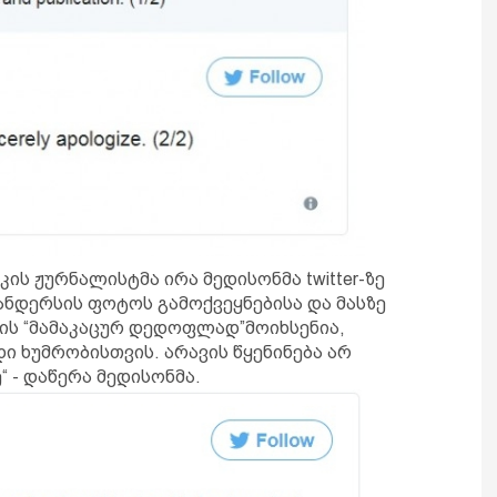
ლოკის ჟურნალისტმა ირა მედისონმა twitter-ზე
ანდერსის ფოტოს გამოქვეყნებისა და მასზე
ის “მამაკაცურ დედოფლად”მოიხსენია,
დი ხუმრობისთვის. არავის წყენინება არ
“ - დაწერა მედისონმა.