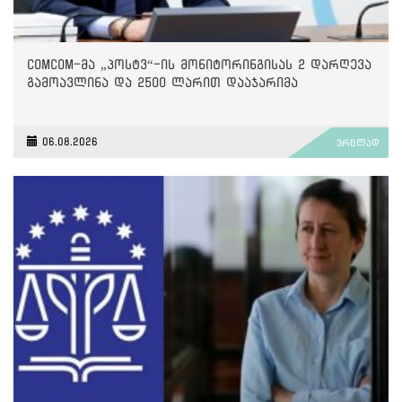
ComCom-მა „პოსტვ“-ის მონიტორინგისას 2 დარღევა
გამოავლინა და 2500 ლარით დააჯარიმა
06.08.2026
ვრცლად