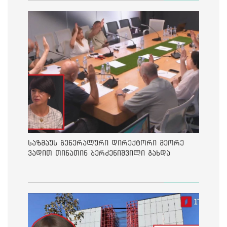
საზმაუს გენერალური დირექტორი მეორე
ვადით თინათინ ბერძენიშვილი გახდა