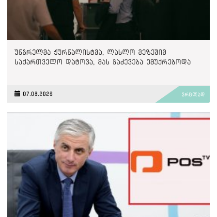
უნგრელმა ჟურნალისტმა, ლასლო მეზეშიმ
საქართველო დატოვა, მას გაძევება ემუქრებოდა
07.08.2026
ვრცლად