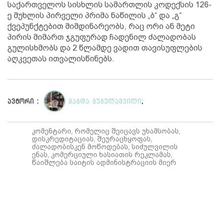
საქართველოს სისხლის სამართლის კოდექსის 126-
ე მუხლის პირველი პრიმა ნაწილის „ბ“ და „გ“
ქვეპუნქტებით მიმდინარეობს, რაც ორი ან მეტი
პირის მიმართ ჯგუფურად ჩადენილ ძალადობას
გულისხმობს და 2 წლამდე ვადით თავისუფლების
აღკვეთას ითვალისწინებს.
ავტორი :
მაგდა გუგულაშვილი
;
კომენტარი, რომელიც შეიცავს უხამსობას,
დისკრედიტაციას, შეურაცხყოფას,
ძალადობისკენ მოწოდებას, სიძულვილის
ენას, კომერციული ხასიათის რეკლამას,
წაიშლება საიტის ადმინისტრაციის მიერ