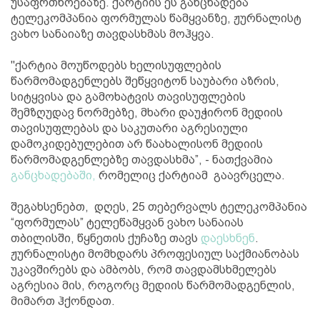
უსაფრთხოებაზე. ქარტიის ეს განცხადება
ტელეკომპანია ფორმულას წამყვანზე, ჟურნალისტ
ვახო სანაიაზე თავდასხმას მოჰყვა.
"ქარტია მოუწოდებს ხელისუფლების
წარმომადგენლებს შეწყვიტონ საუბარი აზრის,
სიტყვისა და გამოხატვის თავისუფლების
შემზღუდავ ნორმებზე, მხარი დაუჭირონ მედიის
თავისუფლებას და საკუთარი აგრესიული
დამოკიდებულებით არ წაახალისონ მედიის
წარმომადგენლებზე თავდასხმა”, - ნათქვამია
განცხადებაში,
რომელიც ქარტიამ გაავრცელა.
შეგახსენებთ, დღეს, 25 თებერვალს ტელეკომპანია
“ფორმულას” ტელეწამყვან ვახო სანაიას
თბილისში, წყნეთის ქუჩაზე თავს
დაესხნენ
.
ჟურნალისტი მომხდარს პროფესიულ საქმიანობას
უკავშირებს და ამბობს, რომ თავდამსხმელებს
აგრესია მის, როგორც მედიის წარმომადგენლის,
მიმართ ჰქონდათ.