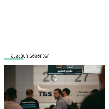
მსგავსი სტატიები