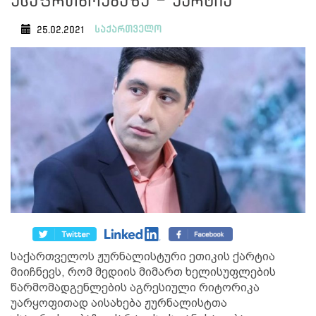
უსაფრთხოებაზე - ქარტია
საქართველო
25.02.2021
საქართველოს ჟურნალისტური ეთიკის ქარტია
მიიჩნევს, რომ მედიის მიმართ ხელისუფლების
წარმომადგენლების აგრესიული რიტორიკა
უარყოფითად აისახება ჟურნალისტთა