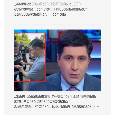
„გამოხატვის თავისუფლების ასეთი
შეზღუდვა „ქართული ოცნებისთვისაც“
უპრეცენდენტოა“, - ქარტია
„ვახო სანაიასთვის 14-დღიანი პატიმრობის
შეფარდება ეწინააღმდეგება
მართლმსაჯულების საბაზისო პრინციპებს“ -
საია