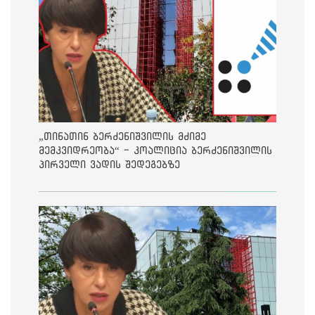
„თინათინ ბერძენიშვილის მძიმე
მემკვიდრეობა“ - კოალიცია ბერძენიშვილის
პირველი ვადის შედეგებზე