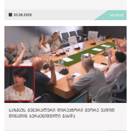
03.08.2026
ვრცლად
საზმაუს გენერალური დირექტორი მეორე ვადით
თინათინ ბერძენიშვილი გახდა