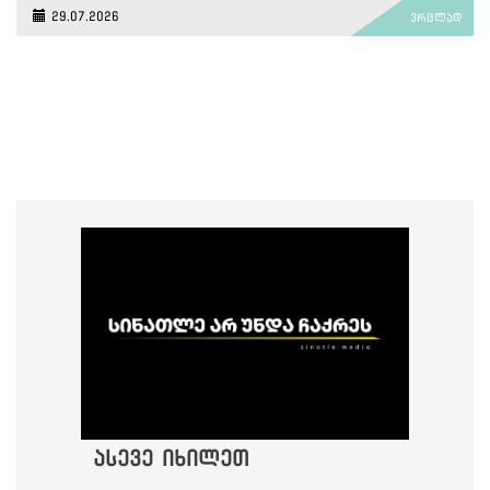
29.07.2026
ვრცლად
ასევე იხილეთ