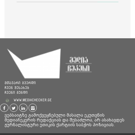
მთავარი გვერდი
ჩვენ შესახებ
ჩვენი გუნდი
www.mediachecker.ge
ვებსაიტზე გამოქვეყნებული მასალა ეკუთვნის
მედიაჩეკერის რედაქციას და შესაძლოა, არ ასახავდეს
ჟურნალისტური ეთიკის ქარტიის საბჭოს პოზიციას.