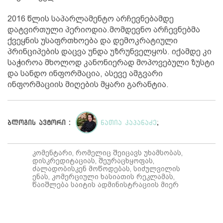
2016 წლის საპარლამენტო არჩევნებამდე
დატვირთული პერიოდია.მომდევნო არჩევნებმა
ქვეყნის უსაფრთხოება და დემოკრატიული
პრინციპების დაცვა უნდა უზრუნველყოს. იქამდე კი
საჭიროა მხოლოდ კანონიერად მოპოვებული ზუსტი
და სანდო ინფორმაცია, ასევე ამგვარი
ინფორმაციის მიღების მყარი გარანტია.
ბლოგის ავტორი :
ნათია კაპანაძე
;
კომენტარი, რომელიც შეიცავს უხამსობას,
დისკრედიტაციას, შეურაცხყოფას,
ძალადობისკენ მოწოდებას, სიძულვილის
ენას, კომერციული ხასიათის რეკლამას,
წაიშლება საიტის ადმინისტრაციის მიერ