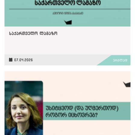
საქართველო ლამაზო
07.04.2026
ვრცლად