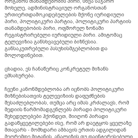
ორგანოს თანამდებობის პირი, სხვა საჯარო
მოხელე, ადმინისტრაციულ ორგანოსთან
ურთიერთდამოკიდებულების მქონე იურიდიული
პირი, პოლიტიკური პარტია, პოლიტიკური პარტიის
თანამდებობის პირი, ოფშორულ ზონაში
რეგისტრირებული იურიდიული პირი. ამიტომაც
ტელევიზია განსხვავებული ბიზნესია.
განსაკუთრებული პასუხისმგებლობით და
მოლოდინებით.
ცხადია, ეს ჩანაწერიც კონკრეტულ მიზანს
ემსახურება.
ჩვენი კანონმდებლობა არ იცნობს პოლიტიკური
მიზნებისათვის ტელევიზიის დაფუძნების
შესაძლებლობას, თუმცა არც იმას კრძალავს, რომ
მედიის წარმომადგენლებს პირადი პოლიტიკური
შეხედულებები ჰქონდეთ, მიიღონ პირადი
გადაწყვეტილებები ისე, რომ არ დაეტყოს ყველაზე
მთავარს - მომხდარი ამბავის ერთის ადგილიდან
მეორემდე მიტანის, ანალიზის თუ დაინტერესებული