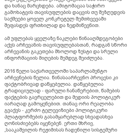
და ხანაც მარცხდება. ამიტომაცაა საჭირო
გამოხატვის თავისუფლების დაცვის თუ შეზღუდვის
საქმეები ყოველ კონკრეტულ შემთხვევაში
შეფასდეს ფრთხილად და ზედმიწევნით.
ამ უფლებას ყველაზე ნაკლები წინააღმდეგობები
აქვს არჩევანის თავისუფლებასთან, რადგან სწორი
არჩევანის გაკეთება მხოლოდ ზუსტი და სრული
ინფორმაციის მიღების შემდეგ შეიძლება.
2016 წელი საქართველოში საპარლამენტო
არჩევნების წელია. წინასაარჩევნო პროცესი კი
ფაქტობრივად დაწყებულია. დაწყებულია
ტრადიციულად - ფარული ჩანაწერებით, წამების
ფაქტების გავრცელებით და მედიის პოლიტიკურ
იარაღად გამოყენებით. თანაც ორი რეალობა
გვაქვს - კერძო ტელევიზიები პოლიტიკური
პლატფორმების გასამყარებლად სხვადასხვა
ღონისძიებებს იყენებენ. ერთი მხრივ,
„სააკაშვილის რეჟიმისას ჩადენილი სისტემური