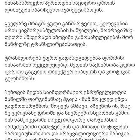
წინასაარჩევნო პერიოდში საეთერო დროის
ლიმიტები საარჩევნო სუბიექტისათვის.
ყველაზე პრაგმატული განმარტებით, ტელევიზია
არის კავშირგაბმულობის საშუალება, მოძრავი შავ-
თეთრი ან ფერადი ხმოვანი გამოსახულებების შორ
მანძილზე ტრანსლირებისათვის.
ტრანსლირება უფრო გადაადგილებაა ფორმის/
შინაარსის შეუცვლელად. მედიის საქმიანობა უფრო
ფართო გაგებით ობიექტურ ანალიზს და კრიტიკას
გულსხმობს.
ჩემთვის მედია საინფორმაციო უზრუნველყოფის
ნაწილში თარჯიმანსაც ჰგავს - მან მოკლედ უნდა
გადმოთარგმნოს, მოყვეს ამბავი, აჩვენოს ის, რაც
მე ვერ ვნახე დროში და სივრცეში სხვაობის გამო.
მის ნამუშევარში ისევე როგორც თარჯიმანის
ნამუშევარში დამატებების და პირადი მოტივების
ჩართვა უხარისხო და არაკვალიფიციური ნაბიჯია.