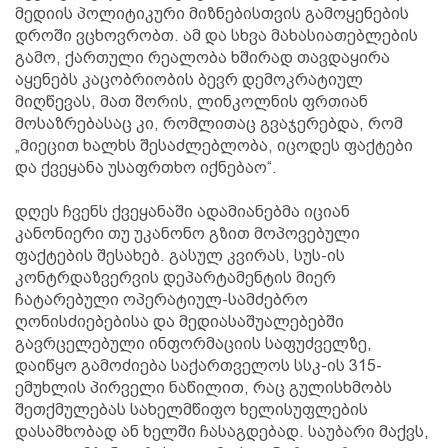
მედიის პოლიტიკური მიზნებისთვის გამოყენების
დროში ვცხოვრობთ. ამ და სხვა მახასიათებლების
გამო, ქართული რეალობა ხშირად თავდაყირა
აყენებს კაცობრიობის ბევრ დემოკრატიულ
მიღწევას, მათ შორის, ლინკოლნის ფრთიან
მოსაზრებასაც კი, რომლითაც გვაჯერებდა, რომ
„მიეცით ხალხს შესაძლებლობა, იცოდეს ფაქტები
და ქვეყანა უსაფრთხო იქნებაო“.
დღეს ჩვენს ქვეყანაში ადამიანებმა იციან
კანონიერი თუ უკანონო გზით მოპოვებული
ფაქტების შესახებ. გასულ კვირას, სუს-ის
კონტრდაზვერვის დეპარტამენტის მიერ
ჩატარებული ოპერატიულ-სამძებრო
ღონისძიებებისა და მედიასაშუალებებში
გავრცელებული ინფორმაციის საფუძველზე,
დაიწყო გამოძიება საქართველოს სსკ-ის 315-
ემუხლის პირველი ნაწილით, რაც გულისხმობს
შეთქმულებას სახელმწიფო ხელისუფლების
დასამხობად ან ხელში ჩასაგდებად. საუბარი მაქვს,