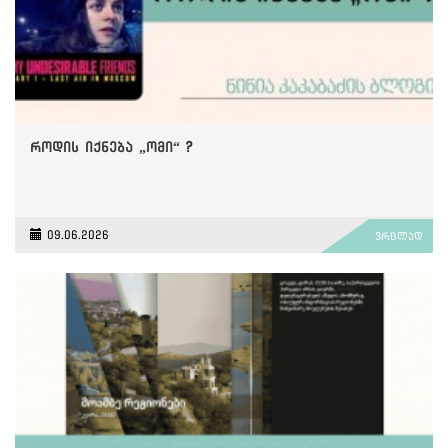
როდის იქნება „ომი“ ?
09.06.2026
ვრცლად