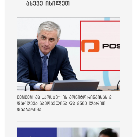
ასევე იხილეთ
ComCom-მა „პოსტვ“-ის მონიტორინგისას 2
დარღევა გამოავლინა და 2500 ლარით
დააჯარიმა