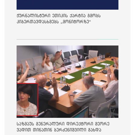
ჟურნალისტური ეთიკის ქარტია გმობს
კიბერთავდასხმებს „მონიტორზე“
საზმაუს გენერალური დირექტორი მეორე
ვადით თინათინ ბერძენიშვილი გახდა