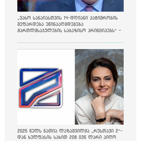
„ვახო სანაიასთვის 14-დღიანი პატიმრობის
შეფარდება ეწინააღმდეგება
მართლმსაჯულების საბაზისო პრინციპებს“ -
საია
2025 წელს ნათია ლაზაშვილმა „რუსთავი 2“-
დან ხელფასის სახით 208 035 ლარი აიღო