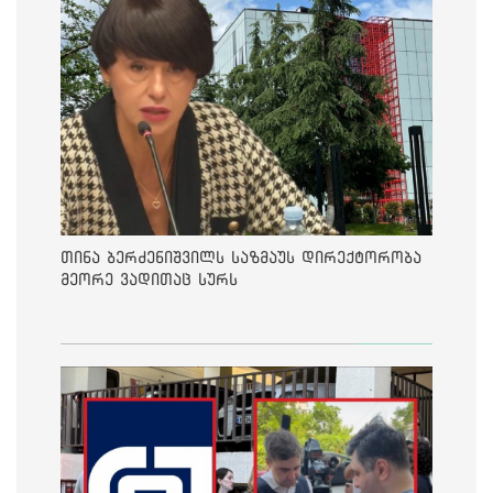
თინა ბერძენიშვილს საზმაუს დირექტორობა
მეორე ვადითაც სურს