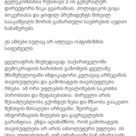
ტელეკომპანია რუსთავი 2-ის გენერალურ
დირექტორს ნიკა გვარამიას, პოლიტიკოს გიგა
ბოკერიასა და ყოფილ პრეზიდენტს მიხეილ
სააკაშვილს შორის გამართული საუბრების აუდიო
ჩანაწერებს.
ეს ამბები სულაც არ იძლევა ოპტიმიზმის
საფუძველს.
ყველაფრის მიუხედავად, საქართველოში
დემოკრატიის ხარისხის გაზომვის ყველაზე
მნიშვნელოვანი ინდიკატორი კვლავაც არჩევანის
თავისუფლება და გამოხატვის თავისუფლება
რჩება. ამ ორი უფლების რეალიზების საკითხი
პირობითი და შეფასებითია. პირველი არის
შესაძლებლობა გქონდეს ნება და მზაობა გააკეთო
შენთვის მისაღები არჩევანი. მეორეკი
ინფორმაციის მიღების და გავრცელების
გარანტიაა. უნდა აღინიშნოს, რომ გამოხატვის
თავისუფლება არ არის აბსოლუტური უფლება. ის
სხვა უფლებებთან კონკურენციაში ხან იმარჯვებს