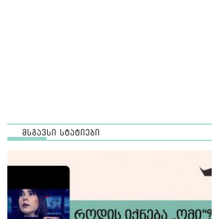
მსგავსი სტატიები