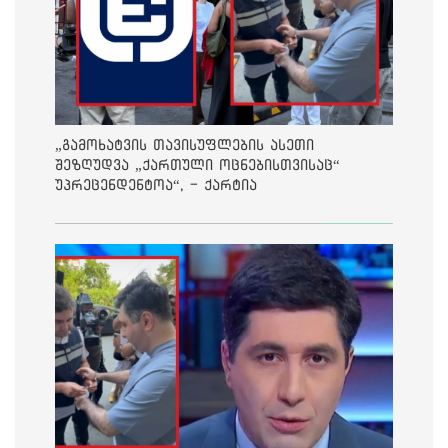
„გამოხატვის თავისუფლების ასეთი
შეზღუდვა „ქართული ოცნებისთვისაც“
უპრეცენდენტოა“, - ქარტია