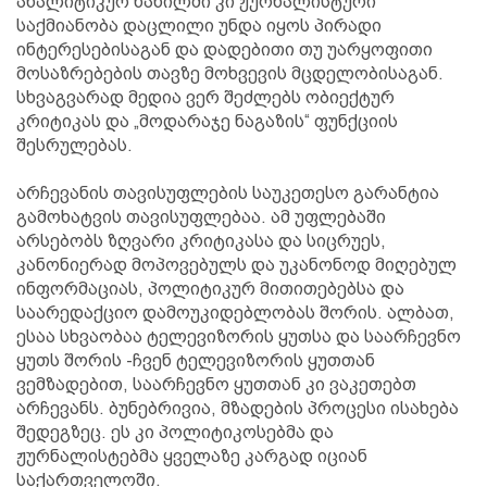
ანალიტიკურ ნაწილში კი ჟურნალისტური
საქმიანობა დაცლილი უნდა იყოს პირადი
ინტერესებისაგან და დადებითი თუ უარყოფითი
მოსაზრებების თავზე მოხვევის მცდელობისაგან.
სხვაგვარად მედია ვერ შეძლებს ობიექტურ
კრიტიკას და „მოდარაჯე ნაგაზის“ ფუნქციის
შესრულებას.
არჩევანის თავისუფლების საუკეთესო გარანტია
გამოხატვის თავისუფლებაა. ამ უფლებაში
არსებობს ზღვარი კრიტიკასა და სიცრუეს,
კანონიერად მოპოვებულს და უკანონოდ მიღებულ
ინფორმაციას, პოლიტიკურ მითითებებსა და
საარედაქციო დამოუკიდებლობას შორის. ალბათ,
ესაა სხვაობაა ტელევიზორის ყუთსა და საარჩევნო
ყუთს შორის -ჩვენ ტელევიზორის ყუთთან
ვემზადებით, საარჩევნო ყუთთან კი ვაკეთებთ
არჩევანს. ბუნებრივია, მზადების პროცესი ისახება
შედეგზეც. ეს კი პოლიტიკოსებმა და
ჟურნალისტებმა ყველაზე კარგად იციან
საქართველოში.