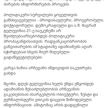
პირების ინფორმირების პროცესს.
პოლიტიკური სურვილები ყოველთვის
განსხვავებულია - პროდასავლური, პროევროპული,
დიქტატორული, დემოკრატიული და ა.შ. მაგრამ
ტელევიზია 21-ე საუკუნეში არ
შეიძლებაარსებობდეს პოლიტიკური
პროპაგანდისათვის. რადგანკაცობრიობის
განვითარების ამ სტადიაზე ადამიანებს აღარ
სჭირდებათ სხვის მიერ მიღებული
გადაწყვეტილებები.
კარგა ხანია არჩევანი ინდივიდის საკუთრება
გახდა.
მგონი, დღეს ტელევიზია ხელს უნდა უწყობდეს
ადამიანის შესაძლებლობას არჩევანის
გაკეთებისას ისარგებლოს ობიექტური, ზუსტი და
ჟურნალისტური ეთიკის დაცვით მიწოდებული
ინფორმაციით. ამიტომაც არის დადგენილი