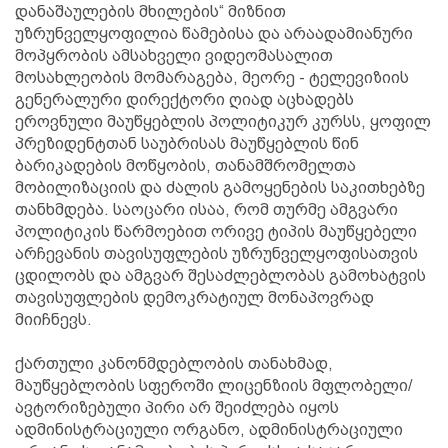
დანაშაულების მხილების“ მიზნით
უზრუნველყოფილია წამებისა და არაადამიანური
მოპყრობის ამსახველი ვიდეომასალით
მოსახლეობის მომარაგება, მეორე - ტელევიზიის
გენერალური დირექტორი ღიად აცხადებს
ეროვნული მაუწყებლის პოლიტიკურ კურსს, ყოფილ
პრეზიდენტთან საუბრისას მაუწყებლის წინ
ბარიკადების მოწყობის, თანამშრომელთა
მობილიზაციის და ძალის გამოყენების საკითხებზე
თანხმდება. საოცარი ისაა, რომ თურმე ამგვარი
პოლიტიკის წარმოებით ორივე ტიპის მაუწყებელი
არჩევანის თავისუფლების უზრუნველყოფისათვის
ცდილობს და ამგვარ შესაძლებლობას გამოხატვის
თავისუფლების დემოკრატიულ მონაპოვრად
მიიჩნევს.
ქართული კანონმდებლობის თანახმად,
მაუწყებლობის სფეროში ლიცენზიის მფლობელი/
ავტორიზებული პირი არ შეიძლება იყოს
ადმინისტრაციული ორგანო, ადმინისტრაციული