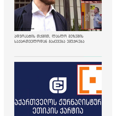
ადვოკატის თქმით, ლასლო მეზეშის
საქართველოდან გაძევება ემუქრება