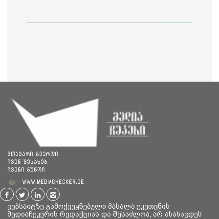
მთავარი გვერდი
ჩვენ შესახებ
ჩვენი გუნდი
www.mediachecker.ge
ვებსაიტზე გამოქვეყნებული მასალა ეკუთვნის
მედიაჩეკერის რედაქციას და შესაძლოა, არ ასახავდეს