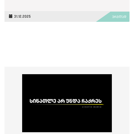
31.12.2025
ვრცლად