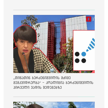
„თინათინ ბერძენიშვილის მძიმე
მემკვიდრეობა“ - კოალიცია ბერძენიშვილის
პირველი ვადის შედეგებზე