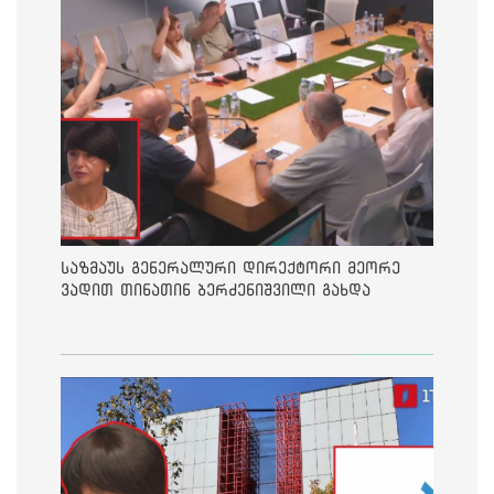
საზმაუს გენერალური დირექტორი მეორე
ვადით თინათინ ბერძენიშვილი გახდა