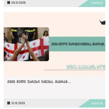
29.01.2026
ვრცლად
2026 წელი უარესი იქნება, მაგრამ…
31.12.2025
ვრცლად