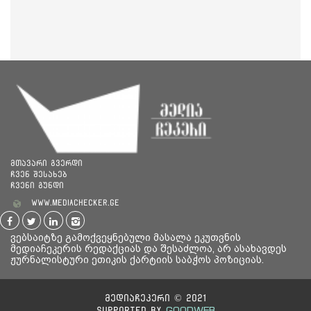
მთავარი გვერდი
ჩვენ შესახებ
ჩვენი გუნდი
www.mediachecker.ge
ვებსაიტზე გამოქვეყნებული მასალა ეკუთვნის
მედიაჩეკერის რედაქციას და შესაძლოა, არ ასახავდეს
ჟურნალისტური ეთიკის ქარტიის საბჭოს პოზიციას.
მედიაჩეკერი © 2021
GOODWEB
Supported By