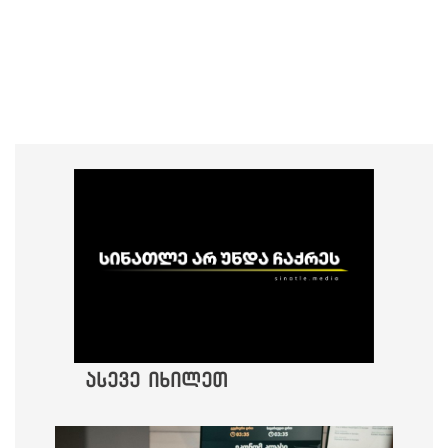
ასევე იხილეთ