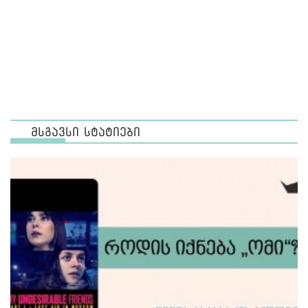
მსგავსი სტატიები