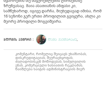
წყაროების თუ მაყურებლების ღირსებაზე
ზრუნვასაც. მაია ასათიანის ანფასი კი,
სამწუხაროდ, იგივე დარჩა, მიუხედავად იმისა, რომ
16 სეზონი ჯერ ერთი პროფილით გვიყურა, ახლა კი
მეორე პროფილი მოგვიშვირა.
ბლოგის ავტორი :
ლაშა ქავთარაძე
;
კომენტარი, რომელიც შეიცავს უხამსობას,
დისკრედიტაციას, შეურაცხყოფას,
ძალადობისკენ მოწოდებას, სიძულვილის
ენას, კომერციული ხასიათის რეკლამას,
წაიშლება საიტის ადმინისტრაციის მიერ