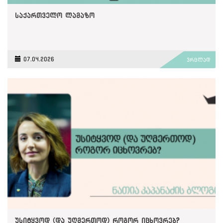
საქართველო ლამაზო
07.04.2026
ვრცლად
უსიტყვოდ (და უღმერთოდ) როგორ იცხოვრებ?