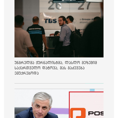
უნგრელმა ჟურნალისტმა, ლასლო მეზეშიმ
საქართველო დატოვა, მას გაძევება
ემუქრებოდა