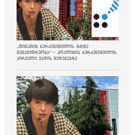
„თინათინ ბერძენიშვილის მძიმე
მემკვიდრეობა“ - კოალიცია ბერძენიშვილის
პირველი ვადის შედეგებზე