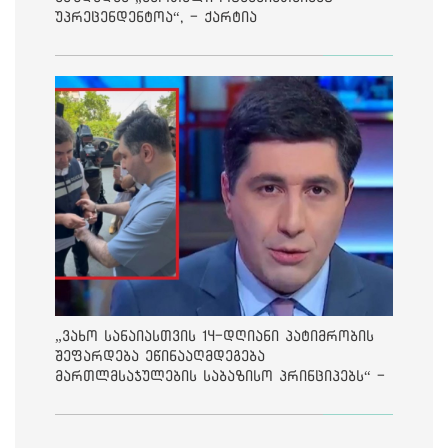
უპრეცენდენტოა“, - ქარტია
„ვახო სანაიასთვის 14-დღიანი პატიმრობის
შეფარდება ეწინააღმდეგება
მართლმსაჯულების საბაზისო პრინციპებს“ -
საია