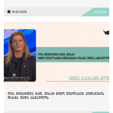
18.02.2026
ვრცლად
ღია მიმართვა მათ, ვისაც ნინო შუბლაძემ კითხვების
დასმა უნდა ასწავლოს