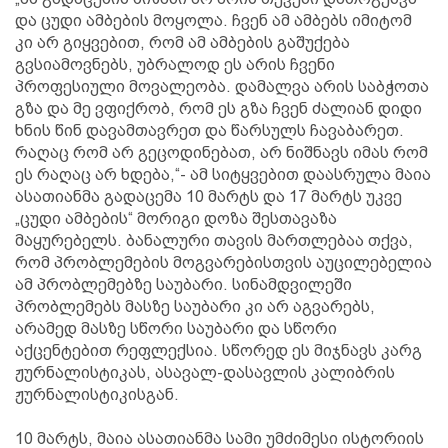
და ცუდი ამბების მოყოლა. ჩვენ ამ ამბებს იმიტომ
კი არ გიყვებით, რომ ამ ამბების გაშუქება
გვსიამოვნებს, უბრალოდ ეს არის ჩვენი
პროფესიული მოვალეობა. დამალვა არის საბჭოთა
გზა და მე ვფიქრობ, რომ ეს გზა ჩვენ ძალიან დიდი
ხნის წინ დავამთავრეთ და წარსულს ჩავაბარეთ.
რაღაც რომ არ გეცოდინებათ, არ ნიშნავს იმას რომ
ეს რაღაც არ ხდება,“- ამ სიტყვებით დაასრულა მაია
ასათიანმა გადაცემა 10 მარტს და 17 მარტს უკვე
„ცუდი ამბების“ მორიგი დოზა შესთავაზა
მაყურებელს. ბანალური თავის მართლებაა თქვა,
რომ პრობლემების მოგვარებისთვის აუცილებელია
ამ პრობლემებზე საუბარი. სინამდვილეში
პრობლემებს მასზე საუბარი კი არ აგვარებს,
არამედ მასზე სწორი საუბარი და სწორი
აქცენტებით რეფლექსია. სწორედ ეს მიჯნავს კარგ
ჟურნალისტიკას, ასავალ-დასავლის კალიბრის
ჟურნალისტიკისგან.
10 მარტს, მაია ასათიანმა სამი უმძიმესი ისტორიის