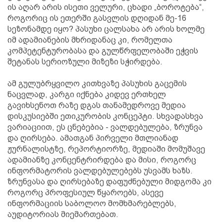
ის აღარ არის ისეთი ველური, ცხადი „ბოროტება“,
როგორიც ის ეთერში გასვლის დღიდან მე-16
სეზონამდე იყო? პასუხი ცალსახა არ არის ხოლმე
იმ ადამიანების მხრიდანაც კი, რომელთა
კომპეტენტურობასა და გულწრფელობაში ეჭვის
შეტანას სერიოზული მიზეზი სჭირდება.
ამ გულუბრყვილო კითხვაზე პასუხის გაცემის
ნაცვლად, კარგი იქნება კიდევ ერთხელ
გავიხსენოთ რაზე დგას თანამედროვე მედია
დისკუსიებში ეთიკურობის კონცეპტი. სხვადასხვა
ვარიაციით, ეს ცნებებია - ვალდებულება, ზრუნვა
და ღირსება. ამათგან პირველი მთლიანად
ჟურნალისტზე, რეპორტიორზე, მედიაში მომუშავე
ადამიანზე კონცენტრირდება და მისი, როგორც
ინფორმატორის ვალდებულებებს უსვამს ხაზს.
ზრუნვასა და ღირსებაზე დაფუძნებული მიდგომა კი
როგორც პროფესიულ წყაროებს, ასევე
ინფორმაციის საბოლოო მომხმარებლებს,
აუდიტორიას მიემართებათ.