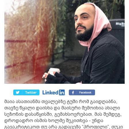
მაია ასათიანმა თვალებზე ტუში რომ გაიდღაბნა,
თავზე წყალი დაისხა და მაისური შემოიხია ახალი
სეზონის დასაწყისში, გემახსოვრებათ. მას შემდეგ,
დროდადრო ისმის ხოლმე შეკითხვა - უნდა
გავაკრიტიკოთ თუ არა გადაცემა “პროფილი”, თუკი