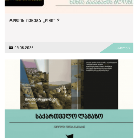
როდის იქნება „ომი“ ?
09.06.2026
ვრცლად