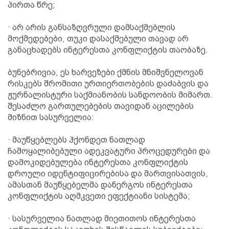
პირთა წრე;
· არ არის განსაზღვრული დამსაქმებლის
მოქმედებები, თუკი დასაქმებული თავად არ
განაცხადებს ინტერესთა კონფლიქტის თაობაზე.
ბუნებრივია, ეს ხარვეზები ქმნის მნიშვნელოვან
რისკებს შრომითი ურთიერთობების დაძაბვის და
ჟურნალისტური საქმიანობის სანდოობის მიმართ.
შესაძლო გართულებების თავიდან აცილების
მიზნით სასურველია:
· მაუწყებლებს ჰქონდეთ ნათლად
ჩამოყალიბებული ადეკვატური პროცედურები და
დამოკიდებულება ინტერესთა კონფლიქტის
დროული იდენტიფიცირებისა და მართვისათვის,
ამასთან მაუწყებელმა დანერგოს ინტერესთა
კონფლიქტის აღმკვეთი ეფექტიანი სისტემა;
· სასურველია ნათლად მიეთითოს ინტერესთა