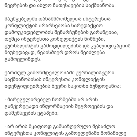
წევრების და ახლო ნათესავების საქმიანობა.
მაუწყებელში თანამშრომელთა ინტერესთა
კონფლიქტის არარსებობა სარედაქციო
დამოუკიდებლობის შენარჩუნების გარანტიაა,
თუმცა ინტერესთა კონფლიქტის ნიშნები,
ჟურნალისტის გამოცდილებისა და კვალიფიკაციის
მიუხედავად, ნებისმიერ დროს შეიძლება
გამოვლინდეს.
ქართულ კანონმდებლობაში ჟურნალისტური
საქმიანობისას ინტერესთა კონფლიქტის
იდენტიფიცირების ბევრი საკითხი ბუნდოვანია:
· მარეგულირებელ ნორმებში არ არის
განჭვრეტადი ინფორმაციის შეგროვების და
დამუშავების ეტაპები;
· არ არის მკაფიოდ განსაზღვრული შესაძლო
ინტერესთა კონფლიტის გამოვლენაში მონაწილე