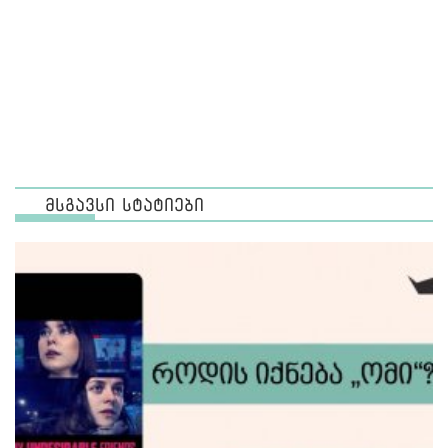
მსგავსი სტატიები