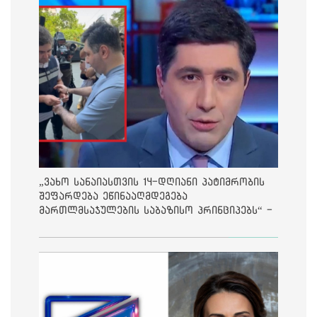
„ვახო სანაიასთვის 14-დღიანი პატიმრობის
შეფარდება ეწინააღმდეგება
მართლმსაჯულების საბაზისო პრინციპებს“ -
საია