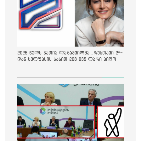
2025 წელს ნათია ლაზაშვილმა „რუსთავი 2“-
დან ხელფასის სახით 208 035 ლარი აიღო