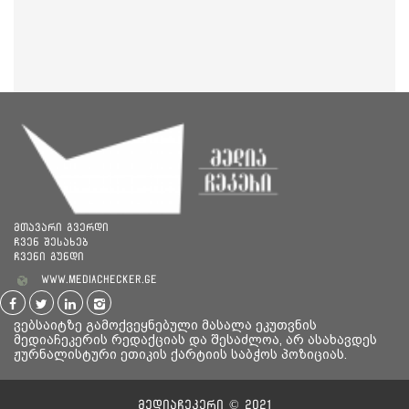
მთავარი გვერდი
ჩვენ შესახებ
ჩვენი გუნდი
www.mediachecker.ge
ვებსაიტზე გამოქვეყნებული მასალა ეკუთვნის
მედიაჩეკერის რედაქციას და შესაძლოა, არ ასახავდეს
ჟურნალისტური ეთიკის ქარტიის საბჭოს პოზიციას.
მედიაჩეკერი © 2021