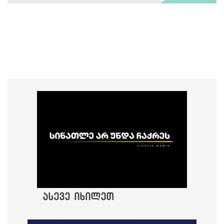
ასევე იხილეთ