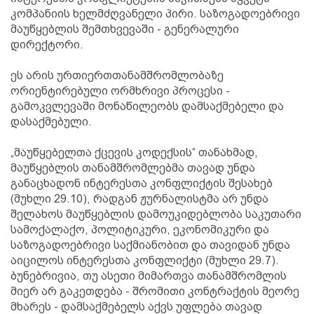
კომპანიის ხელმძღვანელი პირი. საზოგადოებრივი
მაუწყებლის შემთხვევაში - გენერალური
დირექტორი.
ეს არის ურთიერთთანამშრომლობაზე
ორიენტირებული ორმხრივი პროცესი -
გამოკვლევაში მონაწილეობს დამსაქმებელი და
დასაქმებული.
„მაუწყებელთა ქცევის კოდექსის“ თანახმად,
მაუწყებლის თანამშრომლებმა თავად უნდა
განაცხადონ ინტერესთა კონფლიქტის შესახებ
(მუხლი 29.10), რადგან ჟურნალისტმა არ უნდა
შელახოს მაუწყებლის დამოუკიდებლობა საკუთარი
სამოქალაქო, პოლიტიკური, ეკონომიკური და
საზოგადოებრივი საქმიანობით და თავიდან უნდა
აიცილოს ინტერესთა კონფლიქტი (მუხლი 29.7).
ბუნებრივია, თუ ასეთი მიმართვა თანამშრომლის
მიერ არ გაკეთდება - შრომითი კონტრაქტის მეორე
მხარეს - დამსაქმებელს აქვს უფლება თავად