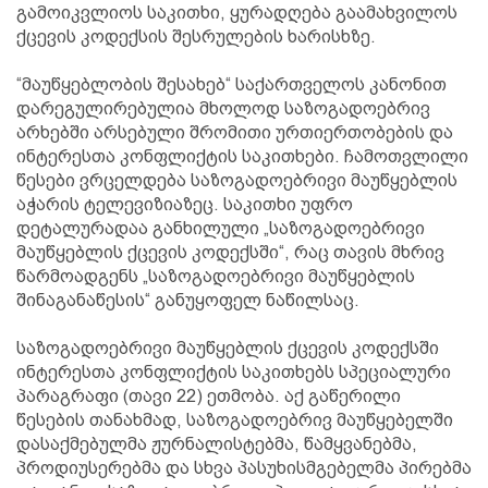
გამოიკვლიოს საკითხი, ყურადღება გაამახვილოს
ქცევის კოდექსის შესრულების ხარისხზე.
“მაუწყებლობის შესახებ“ საქართველოს კანონით
დარეგულირებულია მხოლოდ საზოგადოებრივ
არხებში არსებული შრომითი ურთიერთობების და
ინტერესთა კონფლიქტის საკითხები. ჩამოთვლილი
წესები ვრცელდება საზოგადოებრივი მაუწყებლის
აჭარის ტელევიზიაზეც. საკითხი უფრო
დეტალურადაა განხილული „საზოგადოებრივი
მაუწყებლის ქცევის კოდექსში“, რაც თავის მხრივ
წარმოადგენს „საზოგადოებრივი მაუწყებლის
შინაგანაწესის“ განუყოფელ ნაწილსაც.
საზოგადოებრივი მაუწყებლის ქცევის კოდექსში
ინტერესთა კონფლიქტის საკითხებს სპეციალური
პარაგრაფი (თავი 22) ეთმობა. აქ გაწერილი
წესების თანახმად, საზოგადოებრივ მაუწყებელში
დასაქმებულმა ჟურნალისტებმა, წამყვანებმა,
პროდიუსერებმა და სხვა პასუხისმგებელმა პირებმა