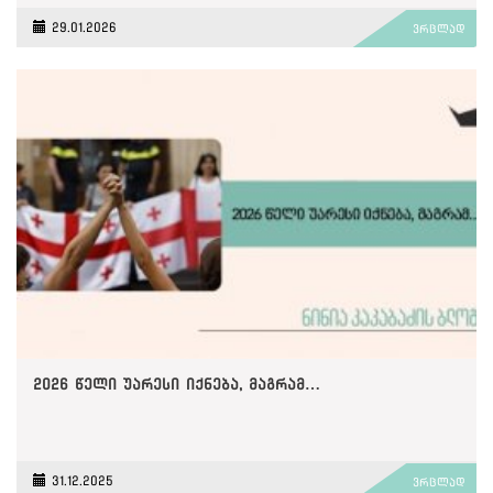
29.01.2026
ვრცლად
2026 წელი უარესი იქნება, მაგრამ…
31.12.2025
ვრცლად