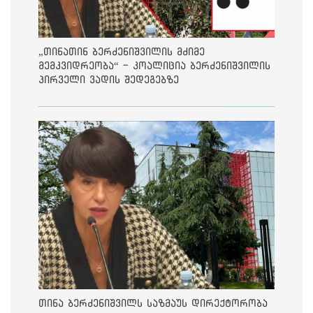
„თინათინ ბერძენიშვილის მძიმე
მემკვიდრეობა“ - კოალიცია ბერძენიშვილის
პირველი ვადის შედეგებზე
თინა ბერძენიშვილს საზმაუს დირექტორობა