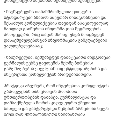
კონფლიქტის საკითხის შესწავლის სუბიექტები;
· მაუწყებელმა თანამშრომელთა ეთიკური
სტანდარტები ასახოს საკუთარ შინაგანაწესში და
შესაძლო კონფლიქტების თავიდან ასაცილებლად
ნათლად გაიწეროს ინფორმაციის შეგროვების
პროცედურა, რაც თავის მხრივ, უნდა მოიცავდეს
დასაქმებულებისგან ინფორმაციის გამჟღავნების
ვალდებულებასაც;
· სასურველია, შემუშავდეს დამატებითი მიდგომები
ჟურნალისტებზე გავლენის მქონე პირების/
გარემოებების ეფექტიანი იდენტიფიცირებისა და
ინტერესთა კონფლიქტის არიდებისათვის.
პრაქტიკა აჩვენებს, რომ ინტერესთა კონფლიქტის
გამოვლენას თან ერთვის შრომითი
ურთიერთობების დაძაბვა. ჟურნალისტსა და
დამსაქმებელს შორის კიდევ უფრო ქმედითი,
ნათელი და განჭვრეტადი წესების არსებობა ხელს
შეუწყობს ჟურნალისტური საქმიანობის