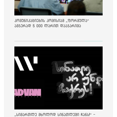
კომუნიკაციების კომისიამ „ფორმულა“
ამჯერად 5 000 ლარით დააჯარიმა
„სიმართლე მხოლოდ სინათლეში ჩანს!“ -