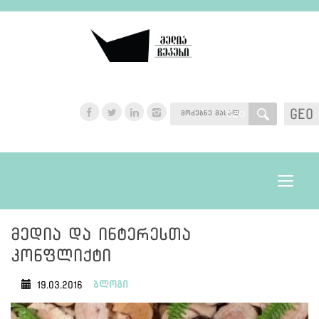
GEO
GEO
Toggle
navigat
მედია და ინტერესთა
კონფლიქტი
ბლოგი
19.03.2016