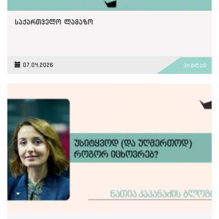
საქართველო ლამაზო
07.04.2026
ვრცლად