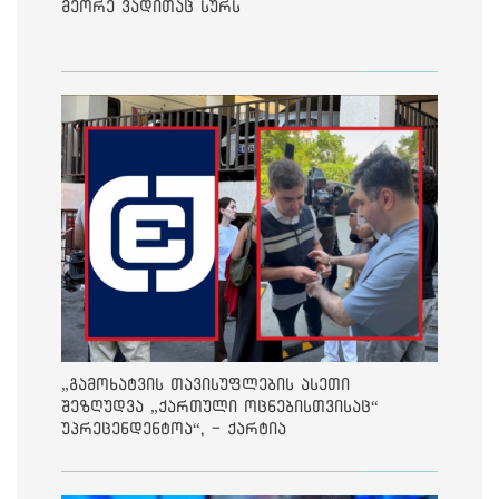
მეორე ვადითაც სურს
„გამოხატვის თავისუფლების ასეთი
შეზღუდვა „ქართული ოცნებისთვისაც“
უპრეცენდენტოა“, - ქარტია