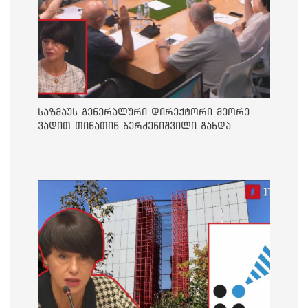
საზმაუს გენერალური დირექტორი მეორე
ვადით თინათინ ბერძენიშვილი გახდა