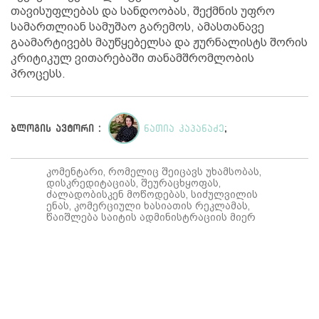
თავისუფლებას და სანდოობას, შექმნის უფრო
სამართლიან სამუშაო გარემოს, ამასთანავე
გაამარტივებს მაუწყებელსა და ჟურნალისტს შორის
კრიტიკულ ვითარებაში თანამშრომლობის
პროცესს.
ბლოგის ავტორი :
ნათია კაპანაძე
;
კომენტარი, რომელიც შეიცავს უხამსობას,
დისკრედიტაციას, შეურაცხყოფას,
ძალადობისკენ მოწოდებას, სიძულვილის
ენას, კომერციული ხასიათის რეკლამას,
წაიშლება საიტის ადმინისტრაციის მიერ