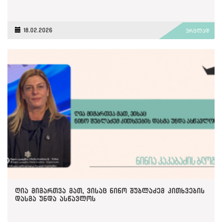
18.02.2026
ვრცლად
ღია მიმართვა მათ, ვისაც ნინო შუბლაძემ კითხვების
დასმა უნდა ასწავლოს