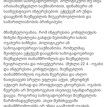
თავიანთი საზოგადოებრივი, პოლიტიკური თუ სხვა
არასამაუწყებლო საქმიანობით, ფინანსური ან
საინვესტიციო ინტერესებით, ეჭვქვეშ არ უნდა
დააყენონ მაუწყებლის მიუკერძოებლობის და
სამართლიანობის პრინციპები.
მნიშვნელოვანია, რომ ინტერესთა კონფლიქტის
მიზეზი შეიძლება გახდეს ნებისმიერი სახის
ოჯახური ბიზნესი, პოლიტიკური ან
საზოგადოებრივი საქმიანობა, რომელმაც
შეიძლება ეჭვქვეშ დააყენოს საზოგადოებრივი
მაუწყებლის თანამშრომლის და მაუწყებლის
ნეიტრალობა და ობიექტურობა. (მუხლი 22.4 - ოჯახი
და ინტერესთა კონფლიქტი), მაუწყებლის
თანამშრომლის ოჯახის წევრებსა და ახლო
ნათესავებს სრული უფლება აქვთ, ეწეოდნენ
აქტიურ პირად და პროფესიულ ცხოვრებას. ოჯახის
წევრებს არ მოეთხოვებათ ისეთივე სტანდარტების
დაცვა, როგორიც საზოგადოებრივი მაუწყებლის
წარმომადგენლებს. ასეთ შემთხვევაში
თანამშრომლებმა არ უნდა გააშუქონ ოჯახის