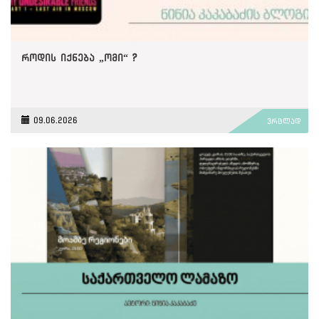
როდის იქნება „ომი“ ?
09.06.2026
ვრცლად