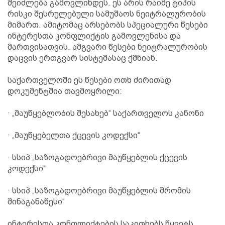
შეიძლება გამოვლინდეს. ეს არის რაიმე ტიპის
რისკი შესრულებული სამუშაოს ნეიტრალურობის
მიმართ. ამიტომაც არსებობს სპეციალური წესები
ინტერესთა კონფლიქტის გამოვლენისა და
მართვისათვის. ამგვარი წესები ნეიტრალურობის
დაცვის ერთგვარ სისტემასაც ქმნიან.
საქართველოში ეს წესები ოთხ ძირითად
დოკუმენტშია თავმოყრილი:
· „მაუწყებლობის შესახებ“ საქართველოს კანონი
· „მაუწყებელთა ქცევის კოდექსი“
· სსიპ „საზოგადოებრივი მაუწყებლის ქცევის
კოდექსი“
· სსიპ „საზოგადოებრივი მაუწყებლის შრომის
შინაგანაწესი“
ინტერესთა კონფლიქტების საკითხებს წყვეტს