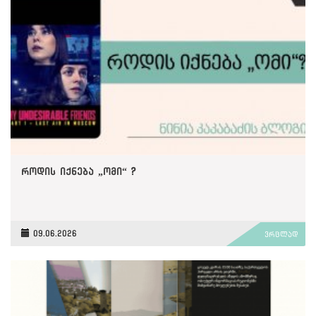
როდის იქნება „ომი“ ?
09.06.2026
ვრცლად