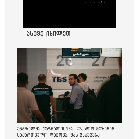
ასევე იხილეთ
უნგრელმა ჟურნალისტმა, ლასლო მეზეშიმ
საქართველო დატოვა, მას გაძევება