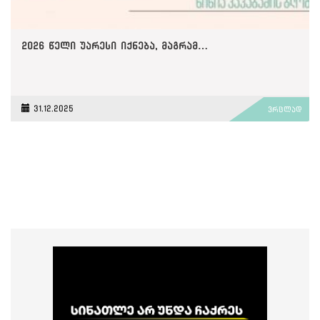
2026 წელი უარესი იქნება, მაგრამ…
31.12.2025
ვრცლად