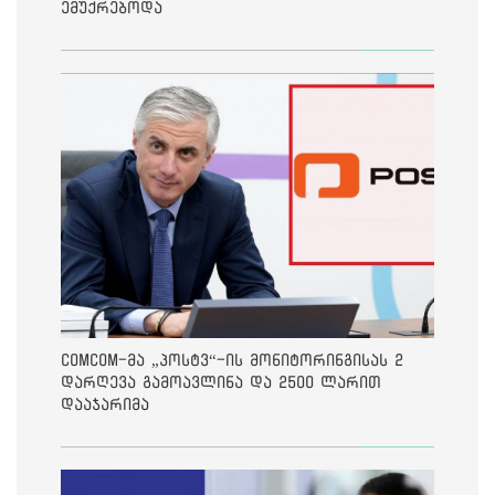
ემუქრებოდა
ComCom-მა „პოსტვ“-ის მონიტორინგისას 2
დარღევა გამოავლინა და 2500 ლარით
დააჯარიმა