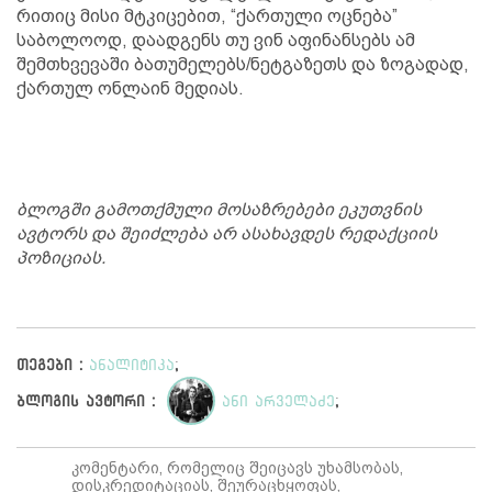
რითიც მისი მტკიცებით, “ქართული ოცნება”
საბოლოოდ, დაადგენს თუ ვინ აფინანსებს ამ
შემთხვევაში ბათუმელებს/ნეტგაზეთს და ზოგადად,
ქართულ ონლაინ მედიას.
ბლოგში გამოთქმული მოსაზრებები ეკუთვნის
ავტორს და შეიძლება არ ასახავდეს რედაქციის
პოზიციას.
თეგები :
ანალიტიკა
;
ბლოგის ავტორი :
ანი არველაძე
;
კომენტარი, რომელიც შეიცავს უხამსობას,
დისკრედიტაციას, შეურაცხყოფას,