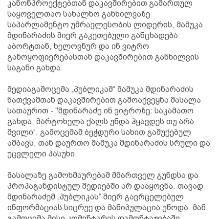
კანონპროექტებთან დაკავშირებით გამართულ
საყოველთაო სახალხო განხილვაზე
საპარლამენტო უმრავლესობის ლიდერის, მამუკა
მდინარაძის მიერ გაკეთებული განცხადება
აბორტთან, ხელოვნურ და ინ ვიტრო
განოყოფიერებასთან დაკავშირებით განხილვის
საგანი გახდა.
მედიაგამოცემა „პუბლიკამ“ მამუკა მდინარაძის
ნათქვამთან დაკავშირებით გამოაქვეყნა მასალა
სათაურით - "მდინარაძე ინ ვიტროზე: საკამათო
გახდა, მარტოხელა ქალს უნდა ჰყავდეს თუ არა
შვილი“. გამოცემამ ბეჭდური სახით გაშუქებულ
ამბავს, თან დაურთო მამუკა მდინარაძის სრული და
უცვლელი პასუხი.
მასალაზე გამოხმაურებამ მმართველ გუნდსა და
პროპაგანდისტულ მედიებში არ დააყოვნა. თავად
მდინარაძემ „პუბლიკას“ მიერ გავრცელებულ
ინფორმაციას სიცრუე და მანიპულაცია უწოდა. მან
გამოცემა მისი კომენტარის დამონტაჟებაში