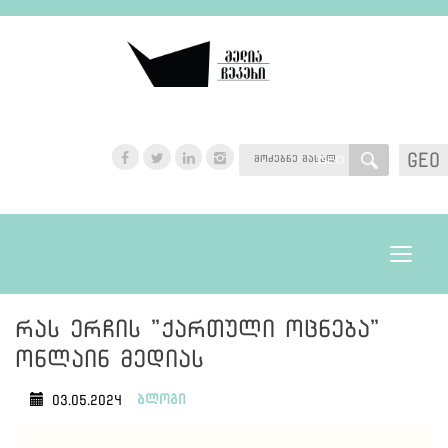
GEO
GEO
Toggle
navigat
რას ერჩის "ქართული ოცნება"
ონლაინ მედიას
ბლოგი
03.05.2024