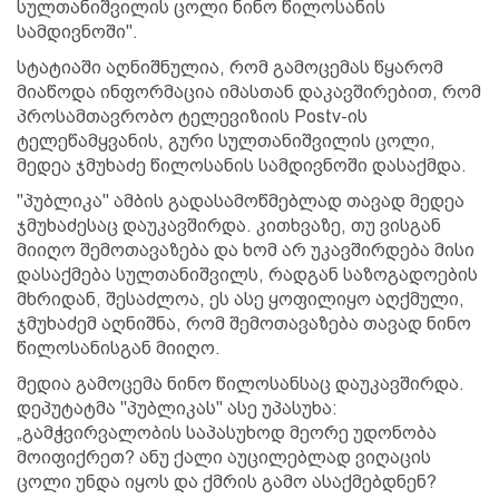
სულთანიშვილის ცოლი ნინო წილოსანის
სამდივნოში".
სტატიაში აღნიშნულია, რომ გამოცემას წყარომ
მიაწოდა ინფორმაცია იმასთან დაკავშირებით, რომ
პროსამთავრობო ტელევიზიის Postv-ის
ტელეწამყვანის, გური სულთანიშვილის ცოლი,
მედეა ჯმუხაძე წილოსანის სამდივნოში დასაქმდა.
"პუბლიკა" ამბის გადასამოწმებლად თავად მედეა
ჯმუხაძესაც დაუკავშირდა. კითხვაზე, თუ ვისგან
მიიღო შემოთავაზება და ხომ არ უკავშირდება მისი
დასაქმება სულთანიშვილს, რადგან საზოგადოების
მხრიდან, შესაძლოა, ეს ასე ყოფილიყო აღქმული,
ჯმუხაძემ აღნიშნა, რომ შემოთავაზება თავად ნინო
წილოსანისგან მიიღო.
მედია გამოცემა ნინო წილოსანსაც დაუკავშირდა.
დეპუტატმა "პუბლიკას" ასე უპასუხა:
„გამჭვირვალობის საპასუხოდ მეორე უდონობა
მოიფიქრეთ? ანუ ქალი აუცილებლად ვიღაცის
ცოლი უნდა იყოს და ქმრის გამო ასაქმებდნენ?