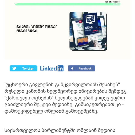
"უცხოური გავლენის გამჭვირვალობის შესახებ"
რუსული კანონის ხელმეორედ ინიცირების შემდეგ,
"ქართული ოცნების" ხელისუფლებამ კიდევ უფრო
გააძლიერა შეტევა მედიაზე, განსაკუთრებით კი -
დამოუკიდებელ ონლაინ გამოცემებზე.
საქართველოს პარლამენტში ონლაინ მედიის