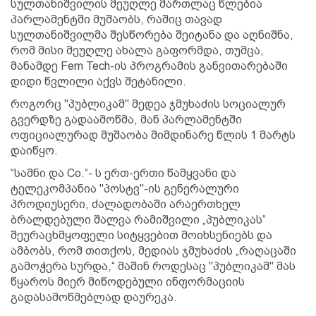
სულთანიშვილის მეუღლე მართლაც წლებია
პარლამენტში მუშაობს, რაშიც თავად
სულთანიშვილმა შესწორება შეიტანა და აღნიშნა,
რომ მისი მეუღლე ახალა გაფორმდა, თუმცა,
მანამდე Fem Tech-ის პროგრამის განვითარებაში
დიდი წვლილი აქვს შეტანილი.
როგორც "პუბლიკამ" მედეა ჯმუხაძის სოციალურ
გვერდზე გადაამოწმა, მან პარლამენტში
ოფიციალურად მუშაობა მიმდინარე წლის 1 მარტს
დაიწყო.
“სამნი და Co.“- ს ერთ-ერთი წამყვანი და
ტელეკომპანია "პოსტვ"-ის გენერალური
პროდიუსერი, ძალადობაში არაერთხელ
ბრალდებული შალვა რამიშვილი „პუბლიკას“
შეურაცხმყოფელი სიტყვებით მოიხსენიებს და
ამბობს, რომ თითქოს, მედიას ჯმუხაძის „რაღაცაში
გამოჭერა სურდა,“ მაშინ როდესაც "პუბლიკამ" მას
წყაროს მიერ მიწოდებული ინფორმაციის
გადასამოწმებლად დაურეკა.