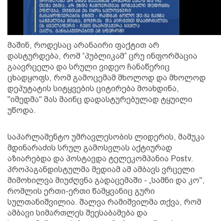
მაშინ, როდესაც არანაირი ფაქტით არ
დასტურდება, რომ “პუბლიკამ” ცრუ ინფორმაცია
გაავრცელა და სრული ვიდეო ჩანაწერიც
ცხადყოფს, რომ გამოცემამ მხოლოდ და მხოლოდ
დეპუტატის სიტყვების ციტირება მოახდინა,
"იმედმა" მას მაინც დადასტურებულად ტყუილი
უწოდა.
საპარლამენტო უმრავლესობის ლიდერის, მამუკა
მდინარაძის სრულ გამოსვლას აქტიურად
აზიარებდა და პოსტავდა ტელეკომპანია Postv.
პროპაგანდისტულმა მედიამ ამ ამბავს ვრცელი
მიმოხილვა მიუძღვნა გადაცემაში - „სამნი და კო",
რომლის ერთი-ერთი წამყვანიც გური
სულთანიშვილია. შალვა რამიშვილმა თქვა, რომ
ამბავი სიმართლეს შეესაბამება და