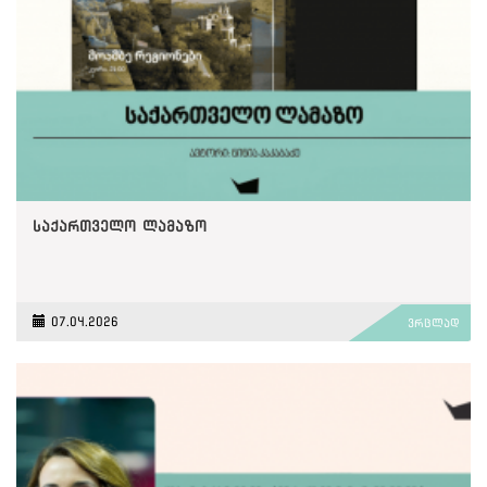
საქართველო ლამაზო
07.04.2026
ვრცლად