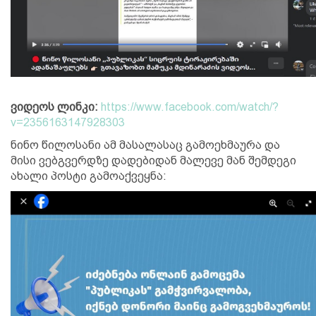
ვიდეოს ლინკი:
https://www.facebook.com/watch/?
v=2356163147928303
ნინო წილოსანი ამ მასალასაც გამოეხმაურა და
მისი ვებგვერდზე დადებიდან მალევე მან შემდეგი
ახალი პოსტი გამოაქვეყნა: