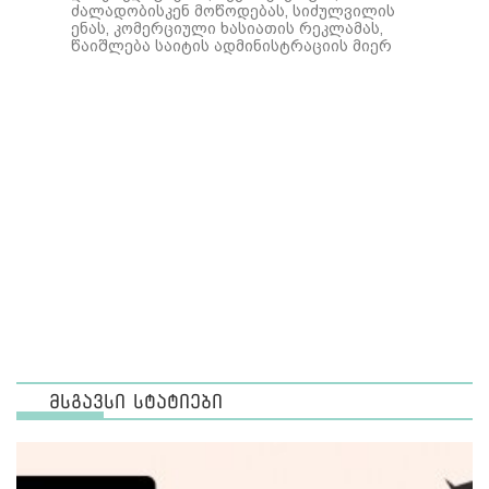
ძალადობისკენ მოწოდებას, სიძულვილის
ენას, კომერციული ხასიათის რეკლამას,
წაიშლება საიტის ადმინისტრაციის მიერ
მსგავსი სტატიები