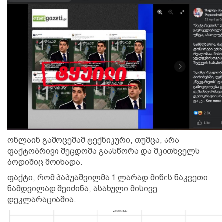
ონლაინ გამოცემამ ტექნიკური, თუმცა, არა
ფაქტობრივი შეცდომა გაასწორა და მკითხველს
ბოდიშიც მოიხადა.
ფაქტი, რომ პაპუაშვილმა 1 ლარად მიწის ნაკვეთი
ნამდვილად შეიძინა, ასახული მისივე
დეკლარაციაშია.