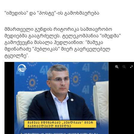
"იმედისა" და "პოსტვ"-ის გამოხმაურება
მმართველი გუნდის რიტორიკა სამთავრობო
მედიებმა გააგრძელეს. ტელეკომპანია "იმედმა"
გამოქვეყნა მასალა ჰედლაინით: “მამუკა
მდინარაძე "პუბლიკას" მიერ გავრცელებულ
ტყუილზე”.