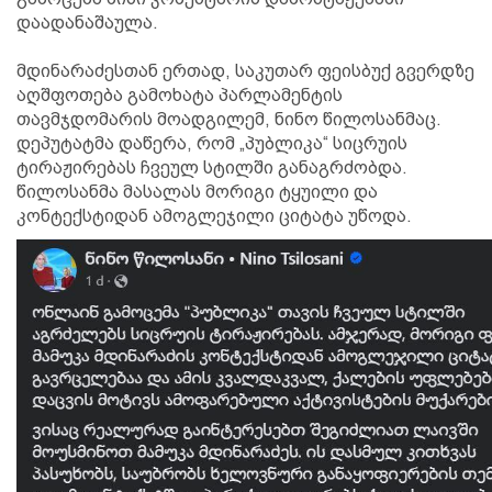
დაადანაშაულა.
მდინარაძესთან ერთად, საკუთარ ფეისბუქ გვერდზე
აღშფოთება გამოხატა პარლამენტის
თავმჯდომარის მოადგილემ, ნინო წილოსანმაც.
დეპუტატმა დაწერა, რომ „პუბლიკა“ სიცრუის
ტირაჟირებას ჩვეულ სტილში განაგრძობდა.
წილოსანმა მასალას მორიგი ტყუილი და
კონტექსტიდან ამოგლეჯილი ციტატა უწოდა.