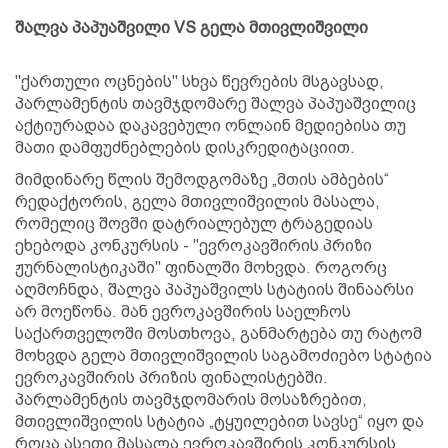
შალვა პაპუაშვილი VS გელა მთივლიშვილი
"ქართული ოცნების" სხვა წევრების მსგავსად,
პარლამენტის თავმჯდომარე შალვა პაპუაშვილიც
აქტიურადაა დაკავებული ონლაინ მედიებისა თუ
მათი დამფუძნებლების დისკრედიტაციით.
მიმდინარე წლის შემოდგომაზე „მთის ამბების“
რედაქტორის, გელა მთივლიშვილის მასალა,
რომელიც შოვში დატრიალებულ ტრაგედიას
ეხებოდა კონკურსის - "ევროკავშირის პრიზი
ჟურნალისტიკაში" ფინალში მოხვდა. როგორც
აღმოჩნდა, შალვა პაპუაშვილს სტატიის შინაარსი
არ მოეწონა. მან ევროკავშირის საელჩოს
საქართველოში მოსთხოვა, განმარტება თუ რატომ
მოხვდა გელა მთივლიშვილის საგამოძიებო სტატია
ევროკავშირის პრიზის ფინალისტებში.
პარლამენტის თავმჯდომარის მოსაზრებით,
მთივლიშვილის სტატია „ტყუილებით სავსე“ იყო და
როცა ასეთი მასალა ევროკავშირის კონკურსის