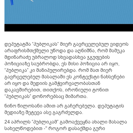
დეპუტატმა “პუბლიკას” მიერ გავრცელებულ ვიდეოს
არაფრისმთქმელი უწოდა და აღნიშნა, რომ მამუკა
მდინარაძე უბრალოდ სხვადასხვა ჯგუფების
პოზიციაზე საუბრობდა, ეს მისი პოზიცია არ იყო,
“პუბლიკა” კი მანიპულირებდა. რომ მათ მიერ
გავრცელებულ მასალაში ეს კონტექსტი ნახსენები
არ იყო და მედიის გამჭვირვალობასთან
დაკავშირებით, თითქოს, ირონიული ტონით
“პუბლიკას” დონორებსაც მიმართა.
ნინო წილოსანი ამით არ გაჩერებულა. დეპუტატის
მედიაზე შეტევა ასე გაგრძელდა.
24 აპრილს “პუბლიკამ” გამოაქვეყნა ახალი მასალა
სახელწოდებით -" როგორ დასაქმდა გური