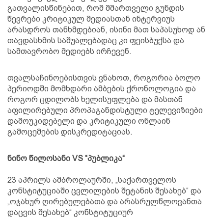
გათვალისწინებით, რომ მმართველი გუნდის
წევრები კრიტიკულ მედიასთან ინტერვიუს
არასდროს თანხმდებიან, ისინი მათ საპასუხოდ ან
თავდასხმის საშუალებადაც კი ფეისბუქსა და
სამთავრობო მედიებს ირჩევენ.
თვალსაჩინოებისთვის ვნახოთ, როგორია ბოლო
პერიოდში მომხდარი ამბების ქრონოლოგია და
როგორ ცდილობს ხელისუფლება და მასთან
აფილირებული პროპაგანდისტული ტელევიზიები
დამოუკიდებელი და კრიტიკული ონლაინ
გამოცემების დისკრედიტაციას.
ნინო წილოსანი VS “პუბლიკა“
23 აპრილს ამბროლაურში, „საქართველოს
კონსტიტუციაში ცვლილების შეტანის შესახებ“ და
„ოჯახურ ღირებულებათა და არასრულწლოვანთა
დაცვის შესახებ“ კონსტიტუციურ