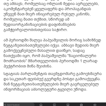
თუ ამბავს, რომელსაც ონლაინ მედია ავრცელებს,
აკომენტარებენ ყველაფერს და პროპაგანდას
უწევენ მათ მიერ ინიცირებულ რუსულ კანონს,
რომელიც მათი თქმით, სწორედ ამ
მედიაორგანიზაციების დაფინანსების
გამჭვირვალობისთვისაა საჭირო.
ამ პერიოდში შალვა პაპუაშვილის მორიგ სამიზნედ
ნეტგაზეთი/ბათუმელები იქცა. ამბავი მედიის მიერ
გამოქვეყნებული მასალით დაიწყო, სადაც
ნათქვამი იყო, რომ პაპუაშვილმა "ნაციონალური
მოძრაობის" მმართველობის პერიოდში 1 ლარად
ჰექტრობით მიწა შეიძინა.
სტატიას პარლამენტის თავმჯდომარე გამოეხმაურა
და საკუთარ ფეისბუქ გვერდზე პოსტი გამოაქვეყნა.
მან ნეტგაზეთი/ბათუმელების მიერ გავრცელებულ
ინფორმაციას აბსოლუტური ტყუილი უწოდა.