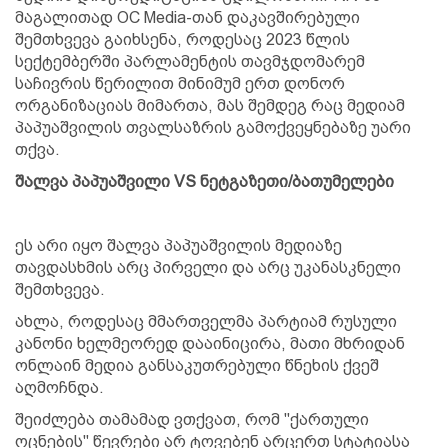
მაგალითად OC Media-თან დაკავშირებული
შემთხვევა გაიხსენა, როდესაც 2023 წლის
სექტემბერში პარლამენტის თავმჯდომარემ
საჩივრის წერილით მინიმუმ ერთ დონორ
ორგანიზაციას მიმართა, მას შემდეგ რაც მედიამ
პაპუაშვილის თვალსაზრის გამოქვეყნებაზე უარი
თქვა.
შალვა პაპუაშვილი VS ნეტგაზეთი/ბათუმელები
ეს არი იყო შალვა პაპუაშვილის მედიაზე
თავდასხმის არც პირველი და არც უკანასკნელი
შემთხვევა.
ახლა, როდესაც მმართველმა პარტიამ რუსული
კანონი ხელმეორედ დააინიცირა, მათი მხრიდან
ონლაინ მედია განსაკუთრებული წნეხის ქვეშ
აღმოჩნდა.
შეიძლება თამამად ვთქვათ, რომ "ქართული
ოცნების" წევრები არ ტოვებენ არცერთ სტატიასა