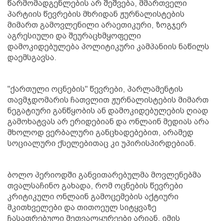
წარმომადგენლების არ შეშვება, მმართველი
პარტიის წევრების მხრიდან ჟურნალისტების
მიმართ გამოვლენილი არაეთიკური, ზოგჯერ
აგრესიული და შეურაცხმყოფელი
დამოკიდებულება პოლიტიკური კამპანიის ნაწილს
დაემსგავსა.
"ქართული ოცნების" წევრები, პარლამენტის
თავმჯდომარის ჩათვლით ჟურნალისტების მიმართ
ნეგატიური განწყობის ან დამოკიდებულების ღიად
გამოხატვას არ ერიდებიან და ონლაინ მედიას არა
მხოლოდ ვერბალური განცხადებებით, არამედ
სოციალური ქსელებითაც კი უპირისპირდებიან.
ბოლო პერიოდში განვითარებულმა მოვლენებმა
თვალსაჩინო გახადა, რომ ოცნების წევრები
კრიტიკული ონლაინ გამოცემების აქტიური
მკითხველები და თითოეულ სიტყვაზე
ჩასაფრებული მეთვალყურეები არიან. იმის