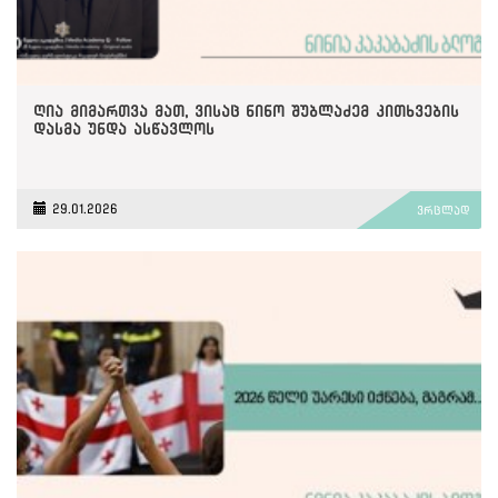
ღია მიმართვა მათ, ვისაც ნინო შუბლაძემ კითხვების
დასმა უნდა ასწავლოს
29.01.2026
ვრცლად