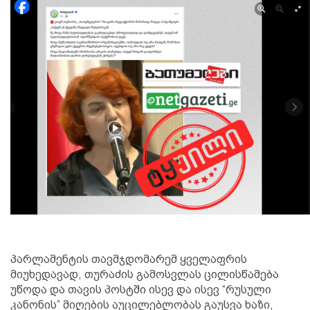
პარლამენტის თავმჯდომარემ ყველაფრის
მიუხედავად, თურაძის გამოსვლას ცილისწამება
უწოდა და თავის პოსტში ისევ და ისევ “რუსული
კანონის” მიღების აუცილებლობას გაუსვა ხაზი,