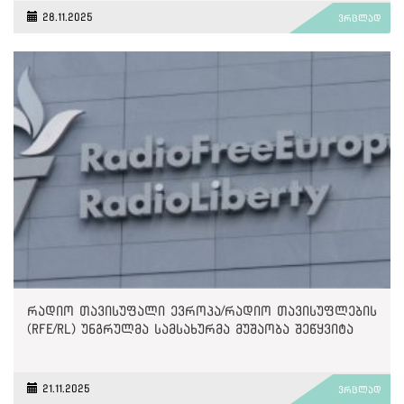
28.11.2025
ვრცლად
რადიო თავისუფალი ევროპა/რადიო თავისუფლების
(RFE/RL) უნგრულმა სამსახურმა მუშაობა შეწყვიტა
21.11.2025
ვრცლად