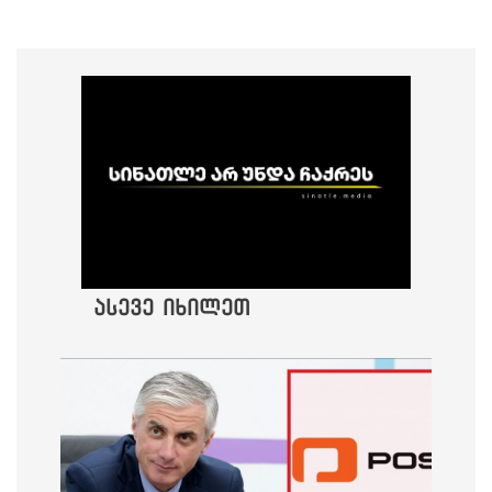
ასევე იხილეთ