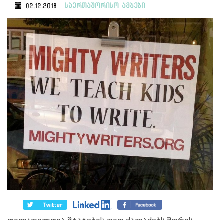
საერთაშორისო ამბები
02.12.2018