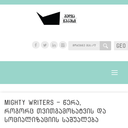
GEO
GEO
Toggle
navigat
Mighty Writers - წერა,
როგორც თვითგამოხატვის და
სოციალიზაციის საშუალება