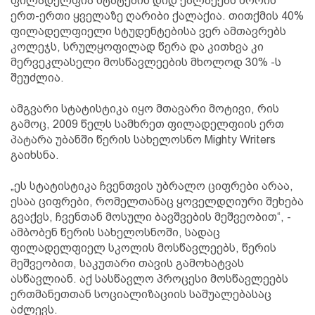
ფილადელფია შტატების დიდ ქალაქებს შორის
ერთ-ერთი ყველაზე ღარიბი ქალაქია. თითქმის 40%
ფილადელფიელი სტუდენტებისა ვერ ამთავრებს
კოლეჯს, სრულყოფილად წერა და კითხვა კი
მერვეკლასელი მოსწავლეების მხოლოდ 30% -ს
შეუძლია.
ამგვარი სტატისტიკა იყო მთავარი მოტივი, რის
გამოც, 2009 წელს სამხრეთ ფილადელფიის ერთ
პატარა უბანში წერის სახელოსნო Mighty Writers
გაიხსნა.
„ეს სტატისტიკა ჩვენთვის უბრალო ციფრები არაა,
ესაა ციფრები, რომელთანაც ყოველდღიური შეხება
გვაქვს, ჩვენთან მოსული ბავშვების მეშვეობით“, -
ამბობენ წერის სახელოსნოში, სადაც
ფილადელფიელ სკოლის მოსწავლეებს, წერის
მეშვეობით, საკუთარი თავის გამოხატვას
ასწავლიან. აქ სასწავლო პროცესი მოსწავლეებს
ერთმანეთთან სოციალიზაციის საშუალებასაც
აძლევს.