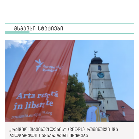
მსგავსი სტატიები
„რადიო თავისუფლების“ (RFE/RL) რუმინული და
ბულგარული სამსახურები იხურება