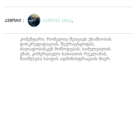
ავტორი :
სალომე აჩბა
;
კომენტარი, რომელიც შეიცავს უხამსობას,
დისკრედიტაციას, შეურაცხყოფას,
ძალადობისკენ მოწოდებას, სიძულვილის
ენას, კომერციული ხასიათის რეკლამას,
წაიშლება საიტის ადმინისტრაციის მიერ