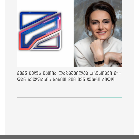
2025 წელს ნათია ლაზაშვილმა „რუსთავი 2“-
დან ხელფასის სახით 208 035 ლარი აიღო