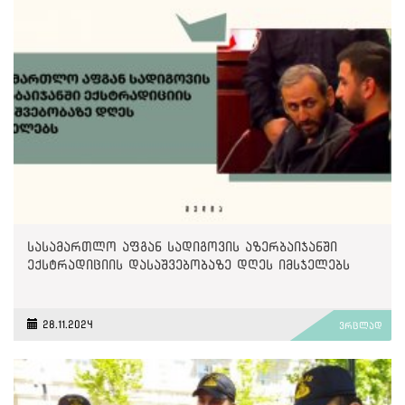
სასამართლო აფგან სადიგოვის აზერბაიჯანში
ექსტრადიციის დასაშვებობაზე დღეს იმსჯელებს
28.11.2024
ვრცლად