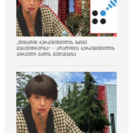
„თინათინ ბერძენიშვილის მძიმე
მემკვიდრეობა“ - კოალიცია ბერძენიშვილის
პირველი ვადის შედეგებზე