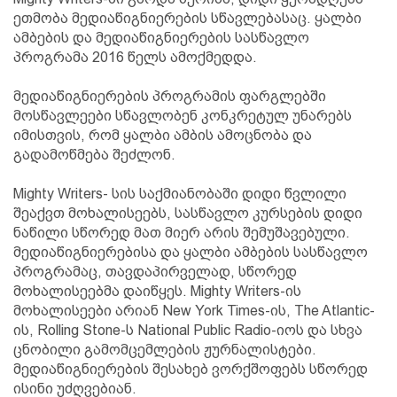
ეთმობა მედიაწიგნიერების სწავლებასაც. ყალბი
ამბების და მედიაწიგნიერების სასწავლო
პროგრამა 2016 წელს ამოქმედდა.
მედიაწიგნიერების პროგრამის ფარგლებში
მოსწავლეები სწავლობენ კონკრეტულ უნარებს
იმისთვის, რომ ყალბი ამბის ამოცნობა და
გადამოწმება შეძლონ.
Mighty Writers- სის საქმიანობაში დიდი წვლილი
შეაქვთ მოხალისეებს, სასწავლო კურსების დიდი
ნაწილი სწორედ მათ მიერ არის შემუშავებული.
მედიაწიგნიერებისა და ყალბი ამბების სასწავლო
პროგრამაც, თავდაპირველად, სწორედ
მოხალისეებმა დაიწყეს. Mighty Writers-ის
მოხალისეები არიან New York Times-ის, The Atlantic-
ის, Rolling Stone-ს National Public Radio-იოს და სხვა
ცნობილი გამომცემლების ჟურნალისტები.
მედიაწიგნიერების შესახებ ვორქშოფებს სწორედ
ისინი უძღვებიან.