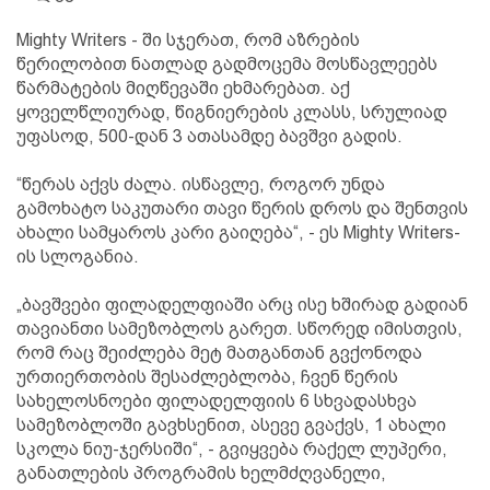
Mighty Writers - ში სჯერათ, რომ აზრების
წერილობით ნათლად გადმოცემა მოსწავლეებს
წარმატების მიღწევაში ეხმარებათ. აქ
ყოველწლიურად, წიგნიერების კლასს, სრულიად
უფასოდ, 500-დან 3 ათასამდე ბავშვი გადის.
“წერას აქვს ძალა. ისწავლე, როგორ უნდა
გამოხატო საკუთარი თავი წერის დროს და შენთვის
ახალი სამყაროს კარი გაიღება“, - ეს Mighty Writers-
ის სლოგანია.
„ბავშვები ფილადელფიაში არც ისე ხშირად გადიან
თავიანთი სამეზობლოს გარეთ. სწორედ იმისთვის,
რომ რაც შეიძლება მეტ მათგანთან გვქონოდა
ურთიერთობის შესაძლებლობა, ჩვენ წერის
სახელოსნოები ფილადელფიის 6 სხვადასხვა
სამეზობლოში გავხსენით, ასევე გვაქვს, 1 ახალი
სკოლა ნიუ-ჯერსიში“, - გვიყვება რაქელ ლუპერი,
განათლების პროგრამის ხელმძღვანელი,