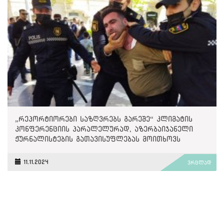
„რეპორტიორები საზღვრებს გარეშე“ კლიმატის
კონფერენციის პარალელურად, აზერბაიჯანელი
ჟურნალისტების გათავისუფლებას მოითხოვს
11.11.2024
ვრცლად