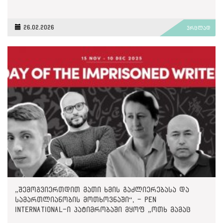
26.02.2026
ვრცლად
„შემოგვიერთდით მათი ხმის გაძლიერებასა და
სამართლიანობის მოთხოვნაში“, - PEN
International-ი პატიმრობაში მყოფ „ოთხ მამაც
ხმაზე“