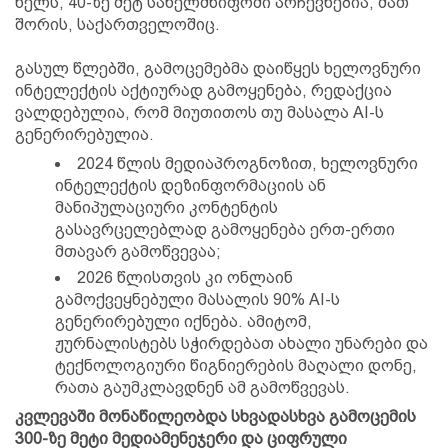
წელს, 40-ზე მეტ სახელმწიფოში არჩევნებია, მათ
შორის, საქართველოშიც.
გასულ წლებში, გამოცემებმა დაიწყეს ხელოვნური
ინტელექტის აქტიურად გამოყენება, რედაქცია
ვალდებულია, რომ მიუთითოს თუ მასალა AI-ს
გენერირებულია.
2024 წლის მედიაპროგნოზით, ხელოვნური
ინტელექტის დეზინფორმაციის ან
მანიპულაციური კონტენტის
გასავრცელებლად გამოყენება ერთ-ერთი
მთავარ გამოწვევაა;
2026 წლისთვის კი ონლაინ
გამოქვეყნებული მასალის 90% AI-ს
გენერირებული იქნება. ამიტომ,
ჟურნალისტებს სჭირდებათ ახალი უნარები და
ტექნოლოგიური წიგნიერების მაღალი დონე,
რათა გაუმკლავდნენ ამ გამოწვევას.
კვლევაში მონაწილეობდა სხვადასხვა გამოცემის
300-ზე მეტი მედიამენეჯერი და ციფრული