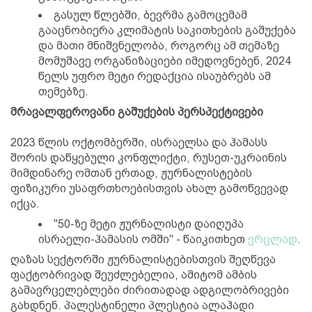
გასულ წლებში, ბევრმა გამოცემამ
გააცნობიერა კლიმატის საკითხების გაშუქება
და მათი მნიშვნელობა, როგორც ამ თემაზე
მომუშავე ორგანიზაციები იმედოვნებენ, 2024
წელს უფრო მეტი რედაქცია ისაუბრებს ამ
თემებზე.
მრავალფეროვანი გაშუქების პერსპექტივები
2023 წლის ოქტომბერში, ისრაელსა და ჰამასს
შორის დაწყებული კონფლიქტი, რუსეთ-უკრაინის
მიმდინარე ომთან ერთად, ჟურნალისტების
ფიზიკური უსაფრთხოებისთვის ახალ გამოწვევად
იქცა.
"50-ზე მეტი ჟურნალისტი დაიღუპა
ისრაელი-ჰამასის ომში" - წაიკითხეთ
ვრცლად
.
ღაზას სექტორში ჟურნალისტებისთვის შეღწევა
ფაქტობრივად შეუძლებელია, ამიტომ ამბის
გამავრცელებლები ძირითადად ადგილობრივები
გახდნენ. პალესტინელი პლესტია ალაჰადი