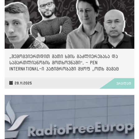
„შემოგვიერთდით მათი ხმის გაძლიერებასა და
სამართლიანობის მოთხოვნაში“, - PEN
International-ი პატიმრობაში მყოფ „ოთხ მამაც
ხმაზე“
28.11.2025
ვრცლად