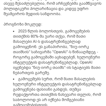
ასევე შესაძლებელია, რომ არჩევნებმა გაამწვავოს
პოლიტიკური პოლარიზაცია და კიდევ უფრო
შეამციროს მედიის სანდოობა.
პროგნოზი მოკლედ:
2023 წლის ბოლოსთვის, გამოცემების
თითქმის 80%-მა უარი თქვა, რომ მათი
მასალები AI-ს დასატრენინგებლად
გამოიყენონ. ეს განაპირობა, "ნიუ-იორკ
თაიმსის" საჩივარმა "OpenAI"-ს წინააღმდეგ -
როგორც გამოცემაში აცხადებენ, ხელოვნური
ინტელექტის დასატრენინგებლად, OpenAI
იყენებდა "ნიუ-იორკ თაიმს"-ის სტატიებს მათი
ნებართვის გარეშე.
გამოცემებს სურთ, რომ მათი მასალების
ხელოვნური ინტელექტის დასატრენინგებლად
გამოყენება ფასიანი გახდეს, თუმცა
რედაქტორთა თითქმის ნახევარი თვლის, რომ
საბოლოოდ ეს არ იქნება მომგებიანი
გამოცემებისთვის.