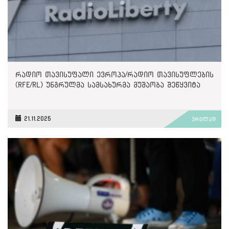
რადიო თავისუფალი ევროპა/რადიო თავისუფლების
(RFE/RL) უნგრულმა სამსახურმა მუშაობა შეწყვიტა
21.11.2025
ვრცლად