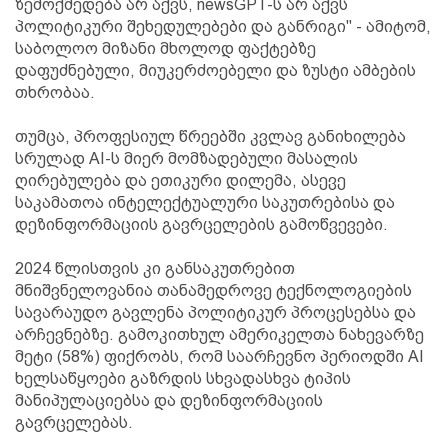
ზემოქმედება არ აქვს, newsGPT-ს არ აქვს
პოლიტიკური შეხედულებები და განრიგი" - ამიტომ,
საბოლოო მიზანი მხოლოდ ფაქტებზე
დაფუძნებული, მიუკერძოებელი და ზუსტი ამბების
თხრობაა.
თუმცა, პროფესიულ წრეებში კვლავ განიხილება
სრულად AI-ს მიერ მომზადებული მასალის
ღირებულება და ეთიკური დილემა, ასევე
საკამათოა ინტელექტუალური საკუთრებისა და
დეზინფორმაციის გავრცელების გამოწვევები.
2024 წლისთვის კი განსაკუთრებით
მნიშვნელოვანია თანამედროვე ტექნოლოგიების
სავარაუდო გავლენა პოლიტიკურ პროცესებსა და
არჩევნებზე. გამოკითხულ ამერიკელთა ნახევარზე
მეტი (58%) ფიქრობს, რომ საარჩევნო პერიოდში AI
ხელსაწყოები გაზრდის სხვადასხვა ტიპის
მანიპულაციებსა და დეზინფორმაციის
გავრცელებას.