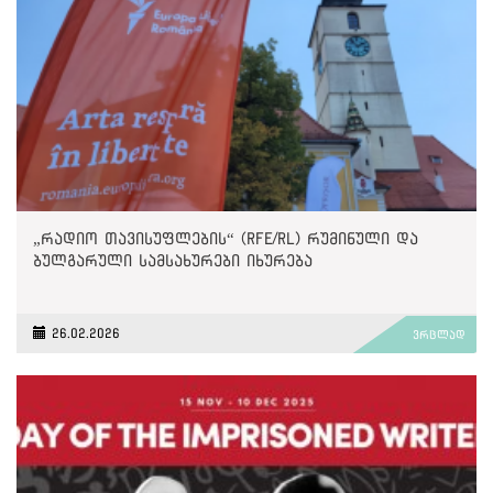
„რადიო თავისუფლების“ (RFE/RL) რუმინული და
ბულგარული სამსახურები იხურება
26.02.2026
ვრცლად