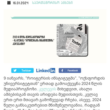
საერთაშორისო ამბები
16.01.2024
9 იანვარს, "როიტერსის ინსტიტუტმა", "ოქსფორდის
უნივერსიტეტთან" ერთად გამოაქვეყნა 2024 წლის
მედიაპროგნოზი.
კვლევის
მიხედვით, ახალი
ამბებისგან თავის არიდება მედიისთვის, კვლავ
ერთ-ერთ მთავარ გამოწვევად რჩება, ასევე, 2024
წელი განსაკუთრებით მნიშვნელოვანია, რადგან