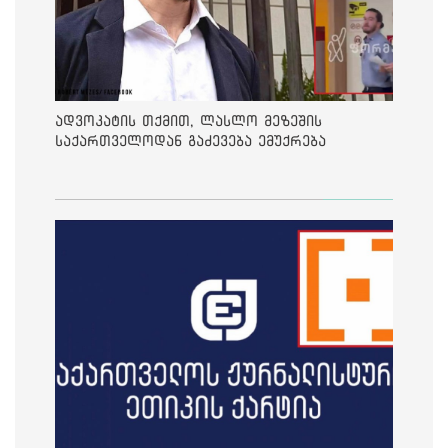
ადვოკატის თქმით, ლასლო მეზეშის
საქართველოდან გაძევება ემუქრება