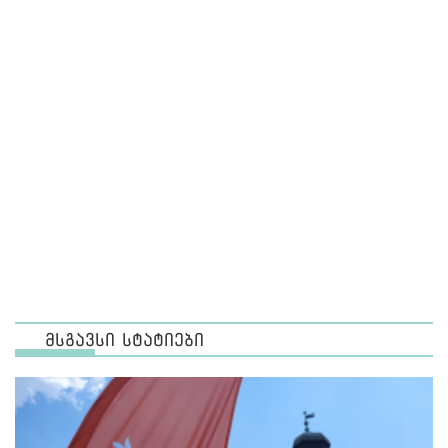
მსგავსი სტატიები