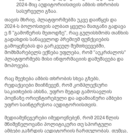
2024-შიც აუდიტორიისთვის ამბის თხრობის
სასურველი გზაა.
თავის მხრივ, პლატფორმებმა უკვე დაიწყეს და
2024-ს ბოლოსთვის ალბათ ყველა მათგანი გადავა
ე.წ "გამოწერის მეთოდზე", რაც გულისხმობს თანხის
გადახდის სანაცვლოდ პრემიუმ ფუნქციების
გამოყენებას და გარკვეულ შემთხვევებში,
მომხმარებელს ექნება უფლება, რომ "აუკრძალოს"
პლატფორმებს მისი ინფორმაციის დამუშავება და
მოპოვება.
რაც შეეხება ამბის თხრობის სხვა გზებს,
რედაქციები მიიჩნევენ, რომ კომპლექსური
საკითხების ახსნა, უფრო მეტად გამოსავლის
პოვნაზე ორიენტირებული და ადამიანური ამბები
უფრო საინტერესოა აუდიტორიისთვის.
მედიამენეჯერები იმედოვნებენ, რომ 2024 წლის
მნიშვნელოვანი პოლიტიკური თუ სპორტული
ამბები გაზრდის აუდიტორიის ჩართულობას. თუმცა,