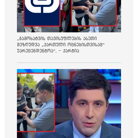
„გამოხატვის თავისუფლების ასეთი
შეზღუდვა „ქართული ოცნებისთვისაც“
უპრეცენდენტოა“, - ქარტია