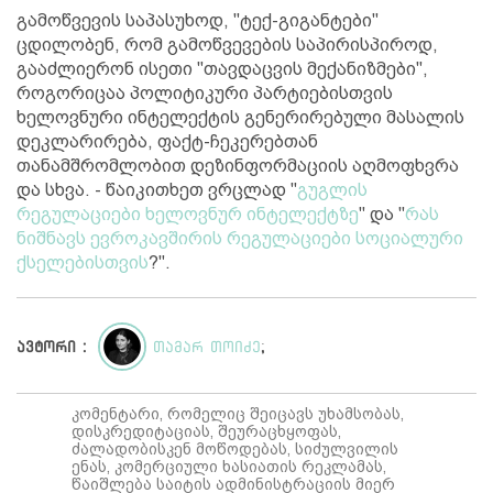
გამოწვევის საპასუხოდ, "ტექ-გიგანტები"
ცდილობენ, რომ გამოწვევების საპირისპიროდ,
გააძლიერონ ისეთი "თავდაცვის მექანიზმები",
როგორიცაა პოლიტიკური პარტიებისთვის
ხელოვნური ინტელექტის გენერირებული მასალის
დეკლარირება, ფაქტ-ჩეკერებთან
თანამშრომლობით დეზინფორმაციის აღმოფხვრა
და სხვა. - წაიკითხეთ ვრცლად "
გუგლის
რეგულაციები ხელოვნურ ინტელექტზე
" და "
რას
ნიშნავს ევროკავშირის რეგულაციები სოციალური
ქსელებისთვის
?".
ავტორი :
თამარ თოიძე
;
კომენტარი, რომელიც შეიცავს უხამსობას,
დისკრედიტაციას, შეურაცხყოფას,
ძალადობისკენ მოწოდებას, სიძულვილის
ენას, კომერციული ხასიათის რეკლამას,
წაიშლება საიტის ადმინისტრაციის მიერ