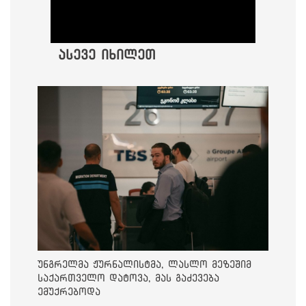
ასევე იხილეთ
უნგრელმა ჟურნალისტმა, ლასლო მეზეშიმ
საქართველო დატოვა, მას გაძევება
ემუქრებოდა