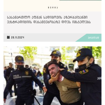
სასამართლო აფგან სადიგოვის აზერბაიჯანში
ექსტრადიციის დასაშვებობაზე დღეს იმსჯელებს
28.11.2024
ვრცლად