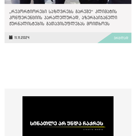
„რეპორტიორები საზღვრებს გარეშე“ კლიმატის
კონფერენციის პარალელურად, აზერბაიჯანელი
ჟურნალისტების გათავისუფლებას მოითხოვს
11.11.2024
ვრცლად