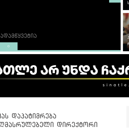
ადამწყვეტია
იას დაპატიმრება
 აღმასრულებელი დირექტორი