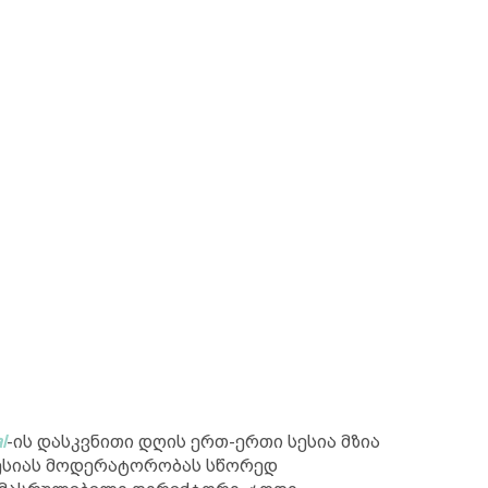
l
-ის დასკვნითი დღის ერთ-ერთი სესია მზია
სესიას მოდერატორობას სწორედ