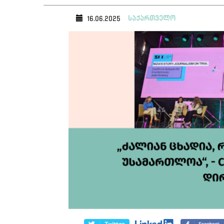
საქართველო
16.06.2025