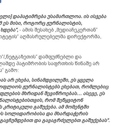
ელი] დაპატიმრება უსამართლოა. ის ისჯება
ეს მისი, როგორც ჟურნალისტის,
ხდება“,
- ამის შესახებ „მედიაჩეკერთან“
მიტეტის“ აღმასრულებელმა დირექტორმა,
ი“/„ნეტგაზეთის“ დამფუძნებლი და
ლამდე პატიმრობის საფრთხის წინაშე არ
“ გამო:
ას არ ეხება, სინამდვილეში, ეს ყველა
ოფლიოს ჟურნალისტებს ეხებათ, რომლებიც
ფლების მხრიდან შევიწროებას… ასევე, ეს
რნალისტებისთვის, რომ შეწყვიტონ
კრიტიკული გაშუქება. ამ მომენტში
ის სოლიდარობისა და მხარდაჭერის
 გავჩუმდებით და გავაგრძელებთ გაშუქებას“.