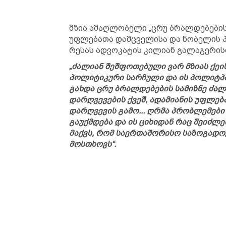
მზია ამაღლობელი „ცრუ ბრალდებების
უფლებათა დამცველისა და ნობელის პ
რესას ადვოკატის კილიან გალაგერის
„ძალიან შეშფოთებული ვარ მზიას ქეისი
პოლიტიკური სარჩული და ის პოლიტპა
გახდა ცრუ ბრალდებების სამიზნე ძ
დარღვევების ქვეშ, ადამიანის უფლე
დარღვევის გამო... ღრმა პრობლემები ა
გაუქმდება და ის ციხიდან რაც შეიძლ
მაქვს, რომ საერთაშორისო საზოგადო
მოსთხოვს“.