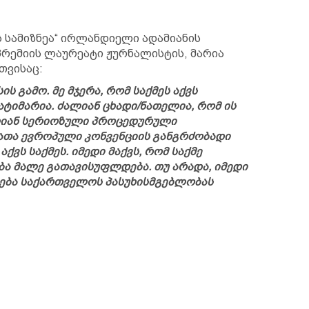
 სამიზნეა“ ირლანდიელი ადამიანის
რემიის ლაურეატი ჟურნალისტის, მარია
თვისაც:
ს გამო. მე მჯერა, რომ საქმეს აქვს
ტიმარია. ძალიან ცხადი/ნათელია, რომ ის
ალიან სერიოზული პროცედურული
ბათა ევროპული კონვენციის განგრძობადი
ქვს საქმეს. იმედი მაქვს, რომ საქმე
ება მალე გათავისუფლდება. თუ არადა, იმედი
ება საქართველოს პასუხისმგებლობას