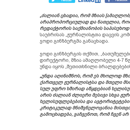
„ძალიან ცხადია, რომ მზიას [ამაღლობ
არაპროპორციულად და ნათელია, რომ 
რედაქტორის საქმიანობის საპასუხოდ 
საუბრისას „ჟურნალისტთა დაცვის კო
ჯოდი გინზბერგმა განაცხადა.
ჯოდი გინზბერგის თქმით, „ბათუმელებ
დირექტორი, მზია ამაღლობელი 4-7 წ
უნდა იყოს „შეთითხნილი ბრალდებების
„უნდა აღინიშნოს, რომ ეს მხოლოდ მზი
ქართველ ჟურნალისტსა და მთელი მს
სულ უფრო ხშირად აწყდებიან ხელისუ
არის ძალიან ძლიერი მესიჯი სხვა ჟუ
ხელისუფლებებისა და ავტორიტეტების 
კრიტიკულად მნიშვნელოვანია მისთვ
გამოცხადება, ვაჩვენოთ, რომ ჩვენ არ