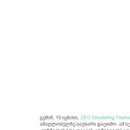
გუშინ, 15 ივნისს,
ZEG Storytelling Festiva
ამაღლობელზე საუბარს დაეთმო. ამ 