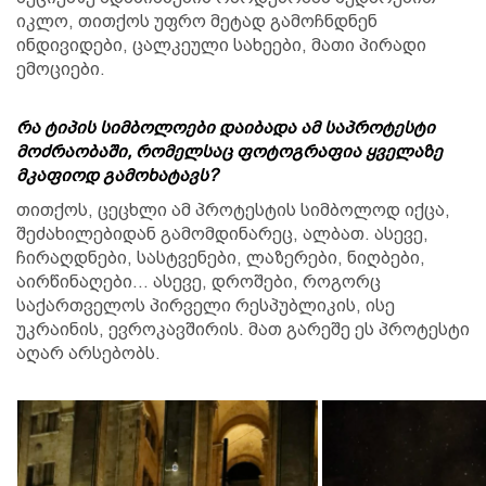
იკლო, თითქოს უფრო მეტად გამოჩნდნენ
ინდივიდები, ცალკეული სახეები, მათი პირადი
ემოციები.
რა ტიპის სიმბოლოები დაიბადა ამ საპროტესტი
მოძრაობაში, რომელსაც ფოტოგრაფია ყველაზე
მკაფიოდ გამოხატავს?
თითქოს, ცეცხლი ამ პროტესტის სიმბოლოდ იქცა,
შეძახილებიდან გამომდინარეც, ალბათ. ასევე,
ჩირაღდნები, სასტვენები, ლაზერები, ნიღბები,
აირწინაღები… ასევე, დროშები, როგორც
საქართველოს პირველი რესპუბლიკის, ისე
უკრაინის, ევროკავშირის. მათ გარეშე ეს პროტესტი
აღარ არსებობს.