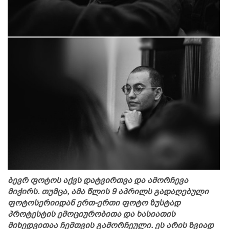
ბევრ ფოტოს აქვს დატვირთვა და ამორჩევა
მიჭირს. თუმცა, ამა წლის 9 აპრილს გადაღებული
ფოტოსერიიდან ერთ-ერთი ფოტო ზუსტად
პროტესტის ემოციურობითა და ხასიათის
მიხედვითაა ჩემთვის გამორჩეული. ეს არის ზვიად