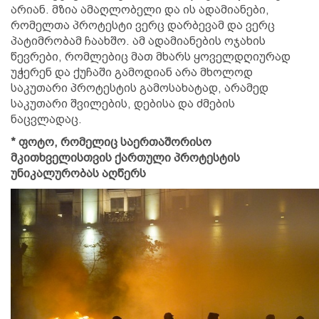
არიან. მზია ამაღლობელი და ის ადამიანები,
რომელთა პროტესტი ვერც დარბევამ და ვერც
პატიმრობამ ჩაახშო. ამ ადამიანების ოჯახის
წევრები, რომლებიც მათ მხარს ყოველდღიურად
უჭერენ და ქუჩაში გამოდიან არა მხოლოდ
საკუთარი პროტესტის გამოსახატად, არამედ
საკუთარი შვილების, დებისა და ძმების
ნაცვლადაც.
* ფოტო, რომელიც საერთაშორისო
მკითხველისთვის ქართული პროტესტის
უნიკალურობას აღწერს