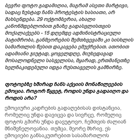
ბევრი ფოტო გადამიღია, მაგრამ ასეთი მარტივი,
სადაც ზუსტად ჩანს პროტესტის ხასიათი, არ
მახსენდება. 29 ოქტომბერია, ახალი
კანონმდებლობით გზაზე გადასვლისთვის
მოქალაქეებს - 15 დღემდე ადმინისტრაციული
პატიმრობა, განმეორების შემთხვევაში კი სისხლის
სამართლის წესით დაკავება ემუქრებათ. ათობით
ადამიანი ჯიუტად, ყოველდღე, მიუხედავად
მოსალოდნელი სასჯელისა, მყარად, ერთმანეთზე
ხელჩაკიდებული იდგა რუსთაველის გამზირზე.
ფოტოებზე ხშირად ჩანს აქციის მონაწილეების
ემოცია. როგორ წყვეტ, როდის უნდა გადაიღო და
როდის არა?
ემოციური კადრების გადაღებისას დისტანცია,
რომელიც უნდა დავიცვა და სივრცე, რომელიც
ფოტოს გმირს უნდა დავუტოვო, ჩემთვის ძალიან
მნიშვნელოვანია. თუმცა, მეორე მხრივ, ეს
ემოციები განსაკუთრებით სასამართლოს