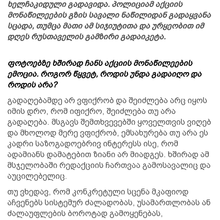
ხელჩაკიდული გადავიდა. პოლიციამ აქციის
მონაწილეების გზის სავალი ნაწილიდან გადაყვანა
სცადა, თუმცა მათი ამ სიჯიუტითა და ურყეობით იმ
დღეს რუსთაველის გამზირი გადაიკეტა.
ფოტოებზე ხშირად ჩანს აქციის მონაწილეების
ემოცია. როგორ წყვეტ, როდის უნდა გადაიღო და
როდის არა?
გადაღებამდე არ ვფიქრობ და შეიძლება არც იყოს
იმის დრო, რომ იფიქრო, შეიძლება თუ არა
გადაღება. მსგავს შემთხვევებში ყოველთვის ვიღებ
და მხოლოდ მერე ვფიქრობ, ემსახურება თუ არა ეს
კადრი საზოგადოებრივ ინტერესს ისე, რომ
ადამიანს დამატებით ზიანი არ მიადგეს. ხშირად ამ
მსჯელობაში რედაქციის ჩართვაა გამოსავალიც და
აუცილებელიც.
თუ ვხედავ, რომ კონკრეტული სცენა მკაფიოდ
აჩვენებს სისტემურ ძალადობას, უსამართლობას ან
ძალაუფლების ბოროტად გამოყენებას,