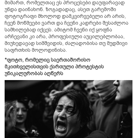
მიმართ, რომელთაც ეს პროცესები დაუფარავად
უნდა დაინახონ. ზოგადადაც, ასეთ გარემოში
ფოტოგრაფი მხოლოდ დამკვირვებელი არ არის,
ჩვენ მოწმეები ვართ და ჩვენი კადრები შესაძლოა
სამხილებად იქცეს. ამიტომ ჩვენი იქ ყოფნა
არჩევანი კი არა, პროფესიული აუცილებლობაა,
მიუხედავად სიმშვიდის, ძალადობისა თუ მუდმივი
საფრთხის მოლოდინისა.
*ფოტო, რომელიც საერთაშორისო
მკითხველისთვის ქართული პროტესტის
უნიკალურობას აღწერს