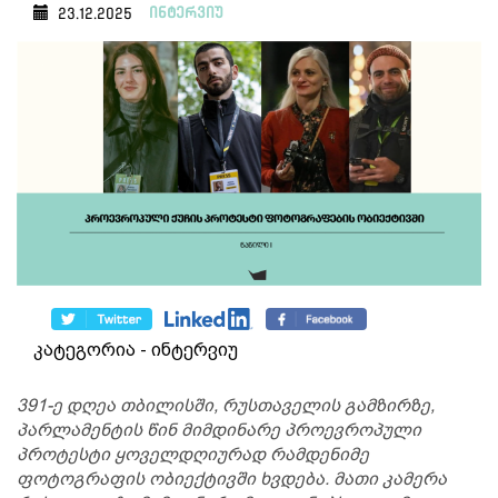
ინტერვიუ
23.12.2025
კატეგორია - ინტერვიუ
391-ე დღეა თბილისში, რუსთაველის გამზირზე,
პარლამენტის წინ მიმდინარე პროევროპული
პროტესტი ყოველდღიურად რამდენიმე
ფოტოგრაფის ობიექტივში ხვდება. მათი კამერა