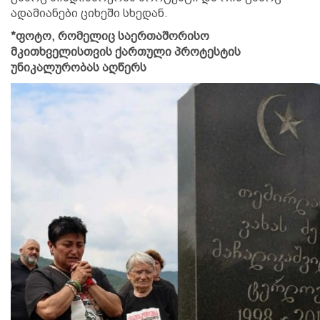
ადამიანები ციხეში სხედან.
*ფოტო, რომელიც საერთაშორისო
მკითხველისთვის ქართული პროტესტის
უნიკალურობას აღწერს