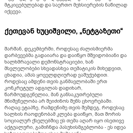
მტკიცებულებად და საერთო მეხსიერების ნაწილად
იქცევა.
ქეთევან ხუციშვილი, „ნეტგაზეთი“
შარშან, დეკემბერში, როდესაც ძალისმიერმა
დარბევებმა გადაიარა და დაიწყო მშვიდობიანი და
ხალხმრავალი დემონსტრაციები, ხან
მსვლელობები სხვადასხვა თემატიკის მიხედვით,
ცხადია, ამას ყოველდღიურად ვაშუქებდით.
როდესაც ამდენი თვის განმავლობაში ერთ
კონკრეტულ ადგილას დადიხარ,
წარმოუდგენელია, მან განსაკუთრებული
მნიშვნელობა არ შეიძინოს შენს ცხოვრებაში.
რაღაც ეტაპზე, რამდენიმე თვის შემდეგ, როდესაც
ხალხის რაოდენობამ კლება დაიწყო, მათ შორის
სოციალურ ქსელებშიც ეს თემა აღარ იყო ისეთივე
აქტუალური, გამიჩნდა პასუხისმგებლობა - ეს იდეა