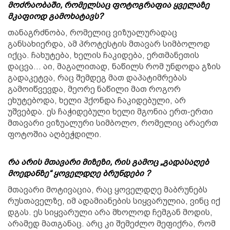
მოძრაობაში, რომელსაც ფოტოგრაფია ყველაზე
მკაფიოდ გამოხატავს?
თანაგრძნობა, რომელიც ვიზუალურადაც
განსახიერდა, ამ პროტესტის მთავარ სიმბოლოდ
იქცა. ჩახუტება, ხელის ჩაკიდება, ერთმანეთის
დაცვა… აი, მაგალითად, ნაწილს რომ უნდოდა გზის
გადაკეტვა, რაც შემდეგ მათ დაპატიმრებას
გამოიწვევდა, მეორე ნაწილი მათ როგორ
ეხუტებოდა, ხელი ჰქონდა ჩაკიდებული, არ
უშვებდა. ეს ჩაჭიდებული ხელი მგონია ერთ-ერთი
მთავარი ვიზუალური სიმბოლო, რომელიც არაერთ
ფოტოშია აღბეჭდილი.
რა არის მთავარი მიზეზი, რის გამოც „გადასაღებ
მოედანზე“ ყოველდღე ბრუნდები ?
მთავარი მოტივაცია, რაც ყოველდღე მაბრუნებს
რუსთაველზე, იმ ადამიანების სიყვარულია, ვინც იქ
დგას. ეს სიყვარული არა მხოლოდ ჩემგან მოდის,
არამედ მათგანაც. არც კი შემეძლო მეფიქრა, რომ