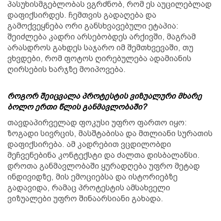
პასუხისმგებლობას ვგრძნობ, რომ ეს აუცილებლად
დაფიქსირდეს. ჩემთვის გადაღება და
გამოქვეყნება ორი განსხვავებული ეტაპია:
შეიძლება კადრი არსებობდეს არქივში, მაგრამ
არასდროს გახდეს საჯარო იმ შემთხვევაში, თუ
ვხვდები, რომ ფოტოს ღირებულება ადამიანის
ღირსების ხარჯზე მოიპოვება.
როგორ შეიცვალა პროტესტის ვიზუალური მხარე
ბოლო ერთი წლის განმავლობაში?
თავდაპირველად ფოკუსი უფრო ფართო იყო:
ზოგადი სივრცის, მასშტაბისა და მთლიანი სურათის
დაფიქსირება. ამ კადრებით ვცდილობდი
მეჩვენებინა კონტექსტი და ძალთა დისბალანსი.
დროთა განმავლობაში ყურადღება უფრო მეტად
ინდივიდზე, მის ემოციებსა და ისტორიებზე
გადავიდა, რამაც პროტესტის ამსახველი
ვიზუალები უფრო შინაარსიანი გახადა.