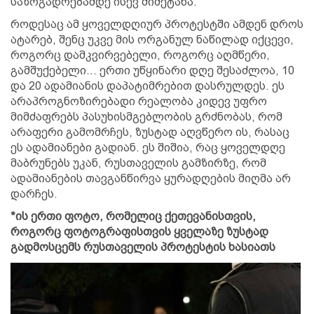
საზოგადოებამდე ისევ მიმეტანა.
როდესაც ამ ყოველდღიურ პროტესტში ამდენ დროს
ატარებ, შენც უკვე მის ორგანულ ნაწილად იქცევი,
როგორც დამკვირვებელი, როგორც აღმწერი,
გამშუქებელი… ერთი უწყინარი დღე შესაძლოა, 10
და 20 ადამიანის დაპატიმრებით დასრულდეს. ეს
არაპროგნოზირებადი რეალობა კიდევ უფრო
მიმძაფრებს პასუხისმგებლობის გრძნობას, რომ
არაფერი გამომრჩეს, ზუსტად აღვწერო ის, რასაც
ეს ადამიანები გადიან. ეს შიშია, რაც ყოველდღე
მაბრუნებს უკან, რუსთაველის გამზირზე, რომ
ადამიანების თავგანწირვა ყურადღების მიღმა არ
დარჩეს.
*ის ერთი ფოტო, რომელიც ქეთევანისთვის,
როგორც ფოტოგრაფისთვის ყველაზე ზუსტად
გადმოსცემს რუსთაველის პროტესტის ხასიათს