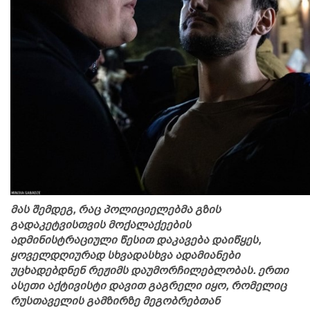
მას შემდეგ, რაც პოლიციელებმა გზის
გადაკეტვისთვის მოქალაქეების
ადმინისტრაციული წესით დაკავება დაიწყეს,
ყოველდღიურად სხვადასხვა ადამიანები
უცხადებდნენ რეჟიმს დაუმორჩილებლობას. ერთი
ასეთი აქტივისტი დავით გაგრელი იყო, რომელიც
რუსთაველის გამზირზე მეგობრებთან