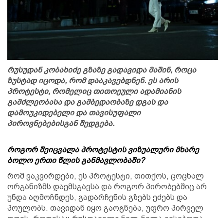
რუსუდან კობახიძე გზაზე გადავიდა მაშინ, როცა
ზუსტად იცოდა, რომ დააკავებდნენ. ეს არის
პროტესტი, რომელიც თითოეული ადამიანის
გამძლეობასა და გამბედაობაზე დგას და
დამოუკიდებელი და თავისუფალი
პიროვნებებისგან შედგება.
როგორ შეიცვალა პროტესტის ვიზუალური მხარე
ბოლო ერთი წლის განმავლობაში?
რომ ვაკვირდები, ეს პროტესტი, თითქოს, ცოცხალ
ორგანიზმს დაემსგავსა და როგორ პირობებშიც არ
უნდა აღმოჩნდეს, გადარჩენის გზებს ეძებს და
პოულობს. თავიდან იყო გაოგნება, უფრო პირველ