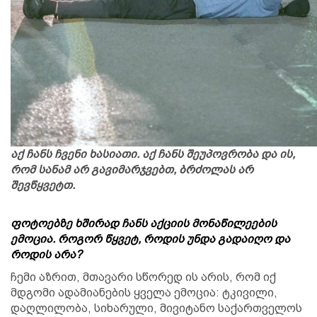
აქ ჩანს ჩვენი ხასიათი. აქ ჩანს შეუპოვრობა და ის,
რომ სანამ არ გავიმარჯვებთ, ბრძოლას არ
შევწყვეტთ.
ფოტოებზე ხშირად ჩანს აქციის მონაწილეების
ემოცია. როგორ წყვეტ, როდის უნდა გადაიღო და
როდის არა?
ჩემი აზრით, მთავარი სწორედ ის არის, რომ იქ
მდგომი ადამიანების ყველა ემოცია: ტკივილი,
დაღლილობა, სიხარული, მივიტანო საქართველოს