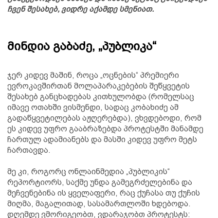
ჩვენ შესახებ, ვიდრე აქამდე სმენიათ.
მინდია გაბაძე, „პუბლიკა“
ჯერ კიდევ მაშინ, როცა „ოცნების“ პრემიერი
ევროკავშირთან მოლაპარაკებების შეწყვეტის
შესახებ განცხადებას კითხულობდა (რომელსაც
იმავე ოთახში ვისმენდი, სადაც კობახიძე ამ
გადაწყვეტილებას აჟღერებდა), ვხვდებოდი, რომ
ეს კიდევ უფრო გააბრაზებდა პროტესტში მანამდე
ჩართულ ადამიანებს და მასში კიდევ უფრო მეტს
ჩართავდა.
მე კი, როგორც ონლაინმედია „პუბლიკის“
რეპორტიორს, საქმე უნდა გამეგრძელებინა და
მეჩვენებინა ის ყველაფერი, რაც ქუჩასა თუ ქუჩის
მიღმა, მაგალითად, სასამართლოში ხდებოდა.
დღემდე ვმორიგეობთ, ვდარაჯობთ პროტესტს: