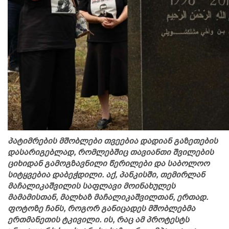
პატიმრების მშობლები თვეებია დადიან გაზეთების
დასარიგებლად, რომლებშიც თავიანთი შვილების
ციხიდან გამოგზავნილი წერილები და საბოლოო
სიტყვებია დაბეჭდილი. აქ, პანკისში, თემირლან
მაჩალიკაშვილის საფლავი მოინახულეს
მამამისთან, მალხაზ მაჩალიკაშვილთან, ერთად.
ფოტოზე ჩანს, როგორ განიცადეს მშობლებმა
ერთმანეთის ტკივილი. ის, რაც ამ პროტესტს