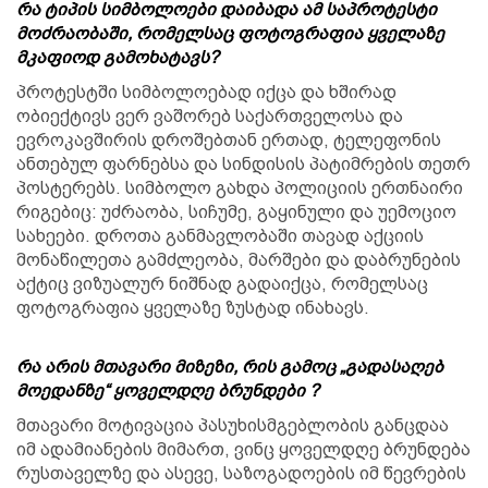
რა ტიპის სიმბოლოები დაიბადა ამ საპროტესტი
მოძრაობაში, რომელსაც ფოტოგრაფია ყველაზე
მკაფიოდ გამოხატავს?
პროტესტში სიმბოლოებად იქცა და ხშირად
ობიექტივს ვერ ვაშორებ საქართველოსა და
ევროკავშირის დროშებთან ერთად, ტელეფონის
ანთებულ ფარნებსა და სინდისის პატიმრების თეთრ
პოსტერებს. სიმბოლო გახდა პოლიციის ერთნაირი
რიგებიც: უძრაობა, სიჩუმე, გაყინული და უემოციო
სახეები. დროთა განმავლობაში თავად აქციის
მონაწილეთა გამძლეობა, მარშები და დაბრუნების
აქტიც ვიზუალურ ნიშნად გადაიქცა, რომელსაც
ფოტოგრაფია ყველაზე ზუსტად ინახავს.
რა არის მთავარი მიზეზი, რის გამოც „გადასაღებ
მოედანზე“ ყოველდღე ბრუნდები ?
მთავარი მოტივაცია პასუხისმგებლობის განცდაა
იმ ადამიანების მიმართ, ვინც ყოველდღე ბრუნდება
რუსთაველზე და ასევე, საზოგადოების იმ წევრების