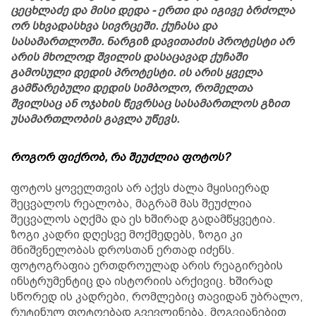
ცეცხლაძე და მისი დედა - ერთი და იგივე ბრძოლა
ორ სხვადასხვა სივრცეში. ქუჩასა და
სასამართლოში. ნარგიზ დავითაძის პროტესტი არ
არის მხოლოდ შვილის დასაცავად ქუჩაში
გამოსული დედის პროტესტი. ის არის ყველა
გამწარებული დედის სიმბოლო, რომელთა
შვილსაც ან ოჯახის წევრსაც სასამართლოს გზით
უსამართლობის გავლა უწევს.
როგორ ფიქრობ, რა შეუძლია ფოტოს?
ფოტოს ყოველთვის არ აქვს ძალა მყისიერად
შეცვალოს რეალობა, მაგრამ მას შეუძლია
შეცვალოს აღქმა და ეს ხშირად გადამწყვეტია.
ზოგი კადრი დღესვე მოქმედებს, ზოგი კი
მნიშვნელობას დროსთან ერთად იძენს.
ფოტოგრაფია ერთდროულად არის რეაგირების
ინსტრუმენტიც და ისტორიის არქივიც. ხშირად
სწორედ ის კადრები, რომლებიც თავიდან უბრალო,
რუტინულ ფოტოებად გვევლინება, მოგვიანებით