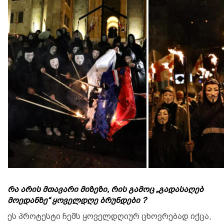
რა არის მთავარი მიზეზი, რის გამოც „გადასაღებ
მოედანზე“ ყოველდღე ბრუნდები ?
ეს პროტესტი ჩემს ყოველდღიურ ცხოვრებად იქცა,