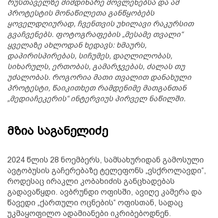
რუსთაველზე მიმდინარე მოვლენებსა და ამ
პროტესტის მონაწილეთა განწყობებს
ყოველდღიურად, ჩვენთვის უხილავი რაკურსით
გვაჩვენებს. ფოტოგრაფების „მესამე თვალი“
ყველაზე ახლოდან ხედავს: ხმაურს,
დაპირისპირებას, სიჩუმეს, დაღლილობას,
სიხარულს, ერთობას, გამარჯვებას, ძალას თუ
უძალობას. როგორია მათი თვალით დანახული
პროტესტი, წაიკითხეთ რამდენიმე მათგანთან
„მედიაჩეკერის“ ინტერვიუს პირველ ნაწილში.
მზია საგანელიძე
2024 წლის 28 ნოემბერს, სამსახურიდან გამოსული
ავტობუსის გაჩერებაზე ტელეფონს „ვსქროლავდი“,
როდესაც ირაკლი კობახიძის განცხადებას
გადავაწყდი. ავბრუნდი ოფისში, ავიღე კამერა და
წავედი „ქართული ოცნების“ ოფისთან, სადაც
უკმაყოფილო ადამიანები იკრიბებოდნენ.