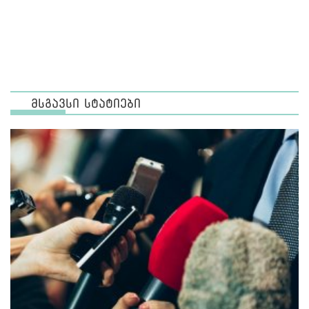
მსგავსი სტატიები