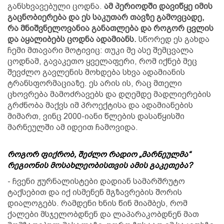
განსხვავებული ცოდნა.
ამ პერიოდში დავიწყე იმის
გაცნობიერება და ეს საკუთარ თავზე გამოვცადე,
რა მნიშვნელოვანია განათლება და როგორ ცვლის
და აყალიბებს ცოდნა ადამიანს.
სწორედ ეს გახდა
ჩემი მთავარი მოტივიც: თუკი მე ასე შემცვალა
ცოდნამ, გავაკეთო ყველაფერი, რომ იქნებ მეც
შევძლო გავლენის მოხდება სხვა ადამიანის
ტრანსფორმაციაზე. ეს არის ის, რაც მთელი
ცხოვრება მამოძრავებს და დღემდე მადლიერების
გრძნობა მაქვს იმ პროექტისა და ადამიანების
მიმართ, ვინც 2000-იანი წლების დასაწყისში
მარნეულში ამ იდეით ჩამოვიდა.
როგორ ფიქრობ, შეძლო რადიო „მარნეულმა“
რეგიონის მოსახლეობისთვის ამის გაკეთება?
- ჩვენი ჟურნალისტები დადიან სამარშრუტო
ტაქსებით და იქ ისმენენ მგზავრების შორის
დიალოგებს. რამდენი ხნის წინ მიამბეს, რომ
ქალები მსჯელობდნენ და ლაპარაკობდნენ მათ