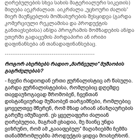
ღირებულების სხვა სახის მატერიალური სიკეთის)
მიღება აეკრძალათ. აიკრძალა „უცხოური ძალის“
მიერ მაუწყებლის მომსახურების შესყიდვა (გარდა
კომერციული რეკლამისა და პროდუქტის
განთავსებისა) ან/და პროგრამის მომზადების ან/და
ეთერში გადაცემის პირდაპირი ან ირიბი
დაფინანსება ან თანადაფინანსებაც.
------------------------------------------------
როგორ ახერხებს რადიო „მარნეული“ მუშაობის
გაგრძელებას?
- ჩვენი რადიოდან ერთი ჟურნალისტიც არ წასულა.
გარდა ჟურნალისტებისა, რომლებიც დღემდე
თავდაუზოგავად შრომობენ, ჩვენთან
დისტანციურად მუშაობენ თარჯიმნები, რომლებიც
ყოველთვე მწერენ, რომ მზად არიან ანაზღაურების
გარეშე იმუშავონ. ეს ყველაფერი ძალიან
ღირებულია, მაგრამ ცხადია, მე მაინც უნდა
ვიზრუნო, რომ ამ „გაიაფებულ“ მაღაზიებში ჩემმა
თანამშრომლებმა პროდუქტის ყიდვა მოახერხონ.