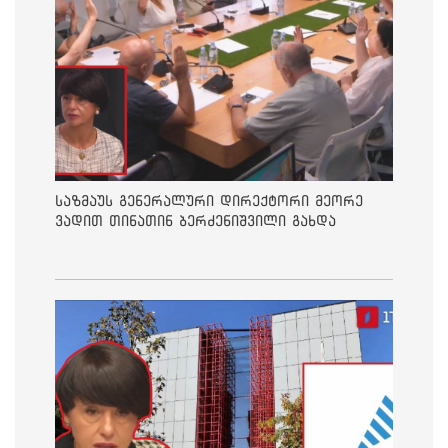
საზმაუს გენერალური დირექტორი მეორე
ვადით თინათინ ბერძენიშვილი გახდა