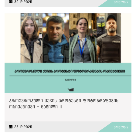
30.12.2025
ვრცლად
პროევროპული ქუჩის პროტესტი ფოტოგრაფების
ობიექტივში - ნაწილი II
25.12.2025
ვრცლად