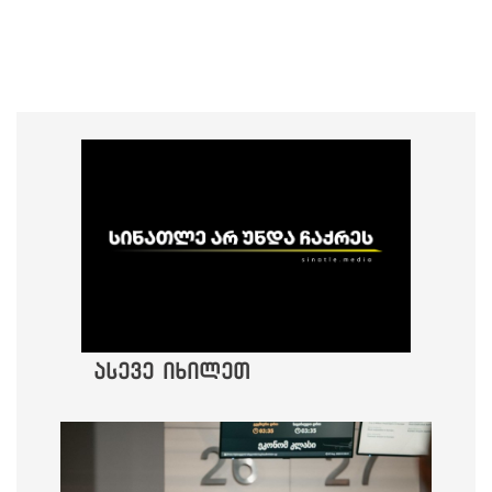
ასევე იხილეთ