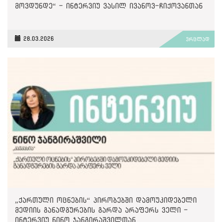
მოვდუნდე“ - ინტერვიუ ვასილ ივანოვ-ჩიქოვანთან
28.03.2026
ვრცლად
„ქართული ოცნების“ პირობებში დამოუკიდებელი
მედიის განადგურების გარდა არაფერს ველი -
ინტერვიუ ნინო ჯანგირაშვილთან