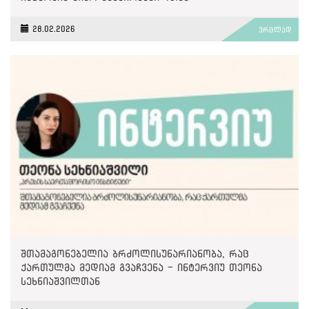
28.02.2026
ვრცლად
შთამაგონებელია ბრძოლისუნარიანობა, რაც
ქართულმა მედიამ გვაჩვენა - ინტერვიუ თეონა
სეხნიაშვილთან