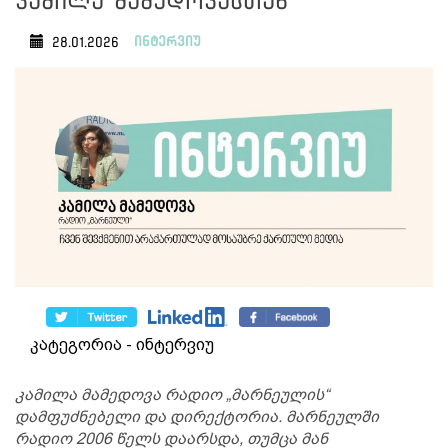
კამილა მამედოვასთან
ინტერვიუ
28.01.2026
კატეგორია - ინტერვიუ
კამილა მამედოვა რადიო „მარნეულის“
დამფუძნებელი და დირექტორია. მარნეულში
რადიო 2006 წელს დაარსდა, თუმცა მან