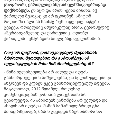
ცხოვრობს, ქართულად ანუ სახელმწიფოებრივად
ფიქრობდეს.
ეს იყო და არის ჩვენი მიზანი. აქ
ქართული მუსიკაც კი არ იცოდნენ, ამიტომ
რადიოში ძალიან საინტერესო ფლეილისტები
გვაქვს, რომელშიც ამერიკულიც არის, ევროპულიც,
აზერბაიჯანულიც და ქართულიც. ოღონდ
ქართულში, ესტრადას ნაკლებად ვგულისხმობ.
როგორ ფიქრობ, დამოუკიდებელ მედიასთან
ბრძოლის მეთოდებით რა გამოარჩევს ამ
ხელისუფლებას მისი წინამორბედებისგან?
- წინა ხელისუფლება არ აძლევდა იდეას
განხორციელების საშუალებას, ეს ხელისუფლება კი
ანგრევს და კლავს უკვე განხორციელებულ იდეებს.
მაგალითად, 2012 წლამდე, როდესაც
კომუნიკაციების კომისია ლიცენზიას არ
გვაძლევდა, ის ამისთვის კანონებს არ ცვლიდა და
ახალს არ იღებდა. მაშინ სამართლებრივი გზა
მაინც რჩებოდა, მაშინ გვყავდა საერთაშორისო