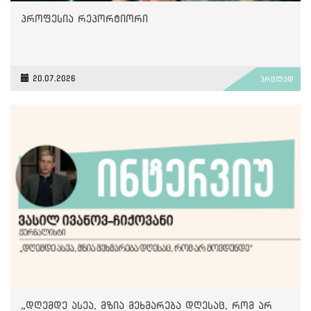
პროფესია რეპორტიორი
20.07.2026
ვრცლად
„დღემდე ასეა, მზია მეხმარება დღესაც, რომ არ