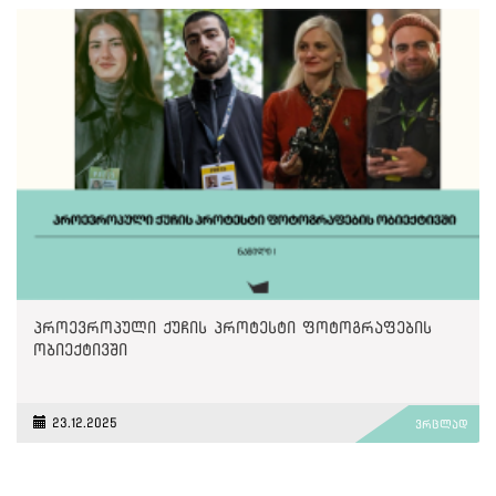
პროევროპული ქუჩის პროტესტი ფოტოგრაფების
ობიექტივში
23.12.2025
ვრცლად