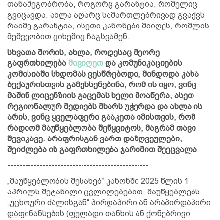
თანამეგობრობა, როგორც გარანტია, რომელიც
გვიცავდა. ახლა აღარც სამართლებრივად გვაქვს
რაიმე გარანტია, ისეთი კანონები მიიღეს, რომლის
მეშვეობით ციხეშიც ჩაგსვამენ.
სხვათა შორის, ახლა, როდესაც მეორე
გაფრთხილება
მივიღეთ
და კომუნიკაციების
კომისიაში სხდომას ვესწრებოდი, მინდოდა კახა
ბექაურისთვის გამეხსენებინა, რომ ის იყო, ვინც
მაშინ ლიცენზიის გაცემას ხელი მოაწერა, ასეთ
რეგიონალურ მედიებს მხარს უჭერდა და ახლა ის
არის, ვინც ყველაფერი გააკეთა იმისთვის, რომ
რადიომ მაუწყებლობა შეწყვიტოს, მაგრამ თავი
შევიკავე. არაფრისგან ვართ დაზღვეულები,
შეიძლება ის გაფრთხილება ჯარიმით შეეცვალა
.
------------------------------------------------
„მაუწყებლობის შესახებ“ კანონში 2025 წლის 1
აპრილს შეტანილი ცვლილებებით, მაუწყებლებს
„უცხოური ძალისგან“ პირდაპირი ან არაპირდაპირი
დაფინანსების (ფულადი თანხის ან ქონებრივი