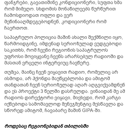
ფანჯრები, გავათიშინე კონდიციონერი, სუფთა ხმა
რომ მიმეღო. სხდომის მონაწილეებს წურწურით
ჩამოსდიოდათ ოფლი და ვერ
მეწინააღმდეგებოდნენ, კოდიციონერი რომ
ჩაერთოთ.
საპატრულო პოლიცია მაშინ ახალი შექმნილი იყო,
წარმოიდგინე, იმდენად სერიოზულად ვუდგებოდი
საკითხს, რომ ჩვენი რეგიონის საპატრულოს
უფროსი მოვიყვანე ჩვენს არარსებულ რადიოში და
მასთან ვრცელი ინტერვიუც ჩავწერე.
თუმცა, მაინც ჩვენ ვიყავით რადიო, რომელიც არ
ისმოდა, არ ჰქონდა მაუწყებლობა და ამიტომ
თანდათან ჩვენ სერიოზულად აღარ აღგვიქვამდნენ
და ეს პროექტი 3 წელში დასრულდა. ვინაიდან მე ამ
რადიოს დირექტორი ვიყავი, მივხვდი, რომ კარგი
იქნებოდა სამომავლოდ მენეჯმენტიც მესწავლა და
სწორედ ამიტომ, ჩავაბარე მაშინ GIPA-ში.
როდესაც რეგიონებიდან თბილისში