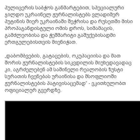
პულიცერის საბჭოს განმარტებით, სპეციალური
ჯილდო უკრაინელ ჟურნალისტებს ვლადიმერ
პუტინის მიერ უკრაინაში შეჭრისა და რუსეთში მისი
პროპაგანდისტული ომის დროს, სიმამაცის,
გამძლეობისა და ჭეშმარიტი გაშუქებისადმი
ერთგულებისთვის მიენიჭათ.
„დაბომბვების, გატაცების, ოკუპაციისა და მათ
შორის ჟურნალისტების სიკვდილის მიუხედავადაც
კი, აგრძელებენ ამ საშინელი რეალობის ზუსტი
სურათის ჩვენებას ურაინისა და მსოფლიოში
ჟურნალისტების პატივისაცემად“ - ვკითხულობთ
ოფიციალურ გვერდზე.