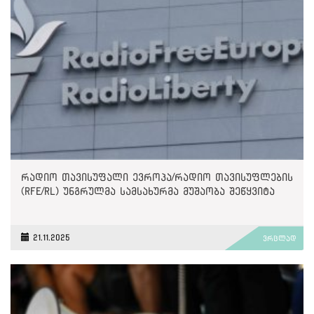
რადიო თავისუფალი ევროპა/რადიო თავისუფლების
(RFE/RL) უნგრულმა სამსახურმა მუშაობა შეწყვიტა
21.11.2025
ვრცლად