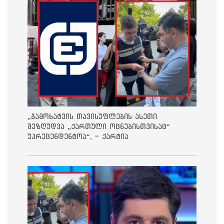
„გამოხატვის თავისუფლების ასეთი
შეზღუდვა „ქართული ოცნებისთვისაც“
უპრეცენდენტოა“, - ქარტია