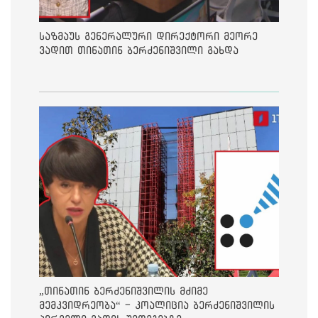
საზმაუს გენერალური დირექტორი მეორე
ვადით თინათინ ბერძენიშვილი გახდა
„თინათინ ბერძენიშვილის მძიმე
მემკვიდრეობა“ - კოალიცია ბერძენიშვილის