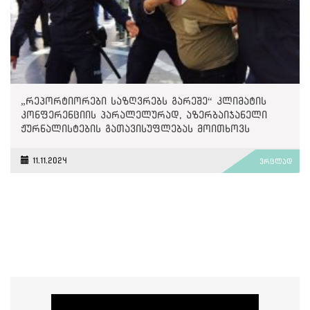
„რეპორტიორები საზღვრებს გარეშე“ კლიმატის
კონფერენციის პარალელურად, აზერბაიჯანელი
ჟურნალისტების გათავისუფლებას მოითხოვს
11.11.2024
ვრცლად