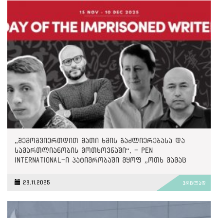
„შემოგვიერთდით მათი ხმის გაძლიერებასა და
სამართლიანობის მოთხოვნაში“, - PEN
International-ი პატიმრობაში მყოფ „ოთხ მამაც
ხმაზე“
28.11.2025
ვრცლად