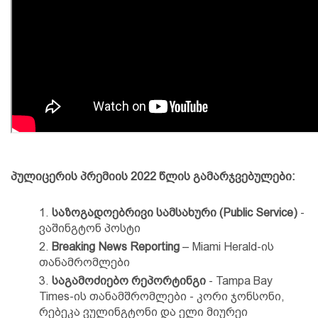
პულიცერის პრემიის 2022 წლის გამარჯვებულები:
საზოგადოებრივი სამსახური (Public Service)
-
ვაშინგტონ პოსტი
Breaking News Reporting
– Miami Herald-ის
თანამრომლები
საგამოძიებო რეპორტინგი
- Tampa Bay
Times-ის თანამშრომლები - კორი ჯონსონი,
რებეკა ვულინგტონი და ელი მიურეი