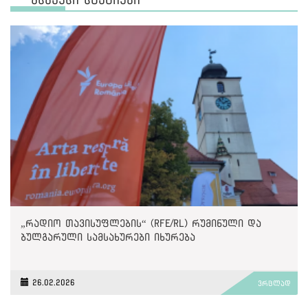
„რადიო თავისუფლების“ (RFE/RL) რუმინული და
ბულგარული სამსახურები იხურება
26.02.2026
ვრცლად