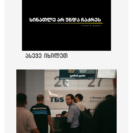
ასევე იხილეთ