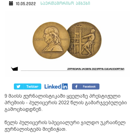
საერთაშორისო ამბები
10.05.2022
9 მაისს ჟურნალისტიკაში ყველაზე პრესტიჟული
პრემიის - პულიცერის 2022 წლის გამარჯვებულები
გამოცხადდნენ.
წელს პულიცერის სპეციალური ჯილდო უკრაინელ
ჟურნალისტებს მიენიჭათ.