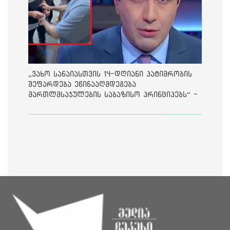
„ვახო სანაიასთვის 14-დღიანი პატიმრობის
შეფარდება ეწინააღმდეგება
მართლმსაჯულების საბაზისო პრინციპებს“ -
საია