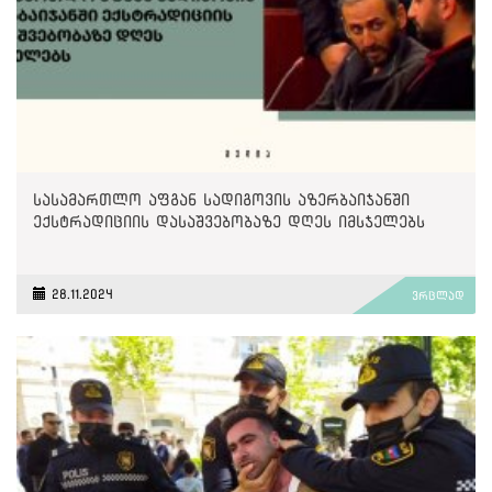
სასამართლო აფგან სადიგოვის აზერბაიჯანში
ექსტრადიციის დასაშვებობაზე დღეს იმსჯელებს
28.11.2024
ვრცლად