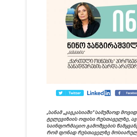
„სანამ „კავკასიაში“ სამუშაოდ მოვიდ
ტელევიზიის ოფისი რუსთაველზე, ავ
საინფორმაციო გამოშვების წამყვანე
რომ ფონად რუსთაველზე მოსიარულე 