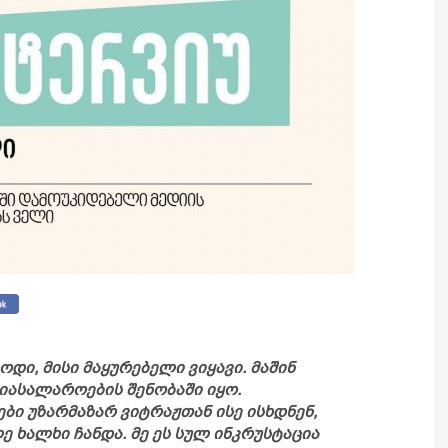
ოდი, მისი მაყურებელი ვიყავი. მაშინ
იასალაროების შენობაში იყო.
ბი უზარმაზარ ვიტრაჟთან ისე ისხდნენ,
ხალხი ჩანდა. მე ეს სულ ინკრუსტაცია