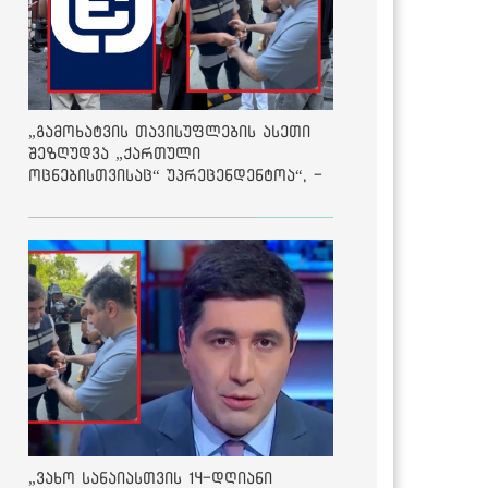
„გამოხატვის თავისუფლების ასეთი
შეზღუდვა „ქართული
ოცნებისთვისაც“ უპრეცენდენტოა“, -
ქარტია
„ვახო სანაიასთვის 14-დღიანი