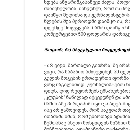
ხდება ანგარიშგასაწევი ძალა, პოლ
მნიშვნელობა, მიხვდნენ, რომ ის პ
დაიწყო მედიისა და ჟურნალისტებისთ
წლების შუა პერიოდში დაიწყო ის, რ
დღემდე მოგვყვება. მაშინ დაიწყო 
კონვერტებით 500 დოლარის დარიგ
როგორ, რა საფუძვლით რიგდებოდა
- არ ვიცი, მართალი გითხრა, მე არ
ვიცი, რა საბაბით აძლევდნენ ამ ფულ
გულის მოგების ერთადერთი ფორმა 
ვინც მაგალითად, ჟურნალისტების ნ
დიდს, დიდ რეფორმებს ემსახურებოდ
„კლუბის“ ნაწილად აქცევდნენ და 
მაშინ ასე პირდაპირ იყო ეს აღებ-მი
ისე არ გამოვიდეს, რომ საკუთარ თ
ითამაშა იმან, რომ უმართავი ადამი
ჩემთანაც ასეთი მოსყიდვის მიზნით
მიჩნდებოდა. ადამიანური ფაქტორი ი