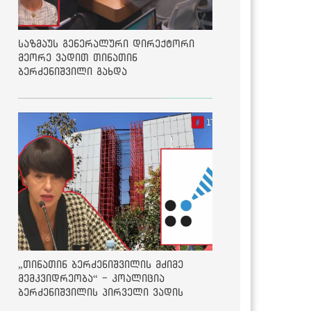
საზმაუს გენერალური დირექტორი
მეორე ვადით თინათინ
ბერძენიშვილი გახდა
„თინათინ ბერძენიშვილის მძიმე
მემკვიდრეობა“ - კოალიცია
ბერძენიშვილის პირველი ვადის
შედეგებზე