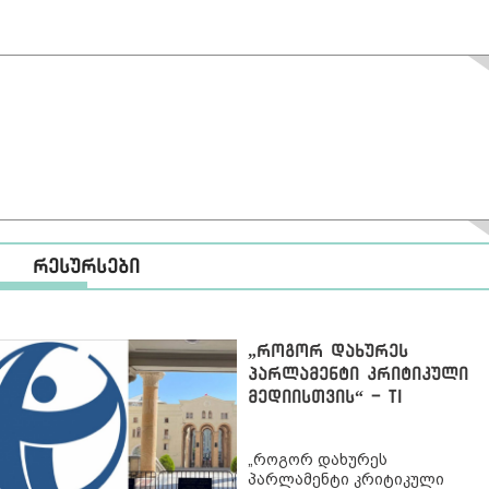
რესურსები
„როგორ დახურეს
პარლამენტი კრიტიკული
მედიისთვის“ - TI
„როგორ დახურეს
პარლამენტი კრიტიკული