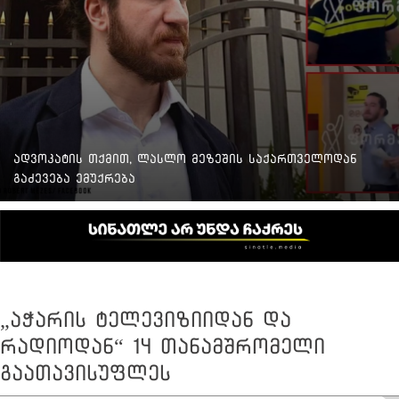
ადვოკატის თქმით, ლასლო მეზეშის საქართველოდან
გაძევება ემუქრება
„აჭარის ტელევიზიიდან და
რადიოდან“ 14 თანამშრომელი
გაათავისუფლეს