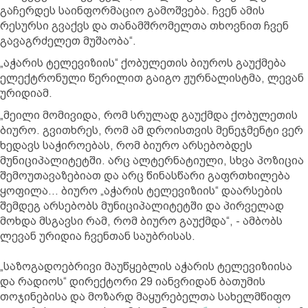
გაჩერდეს საინფორმაციო გამოშვება. ჩვენ ამის
რესურსი გვაქვს და თანამშრომელთა თხოვნით ჩვენ
გავაგრძელეთ მუშაობა“.
„აჭარის ტელევიზიის“ ქობულეთის ბიუროს გაუქმება
ელექტრონული წერილით გაიგო ჟურნალისტმა, ლევან
ურიდიამ.
„მეილი მომივიდა, რომ სრულად გაუქმდა ქობულეთის
ბიურო. გვითხრეს, რომ ამ დროისთვის მენეჯმენტი ვერ
ხედავს საჭიროებას, რომ ბიურო არსებობდეს
მუნიციპალიტეტში. არც ალტერნატიული, სხვა პოზიცია
შემოუთავაზებიათ და არც წინასწარი გაფრთხილება
ყოფილა… ბიურო „აჭარის ტელევიზიის“ დაარსების
შემდეგ არსებობს მუნიციპალიტეტში და პირველად
მოხდა მსგავსი რამ, რომ ბიურო გაუქმდა“, - ამბობს
ლევან ურიდია ჩვენთან საუბრისას.
„საზოგადოებრივი მაუწყებლის აჭარის ტელევიზიისა
და რადიოს“ დირექტორი 29 იანვრიდან ბათუმის
თოჯინებისა და მოზარდ მაყურებელთა სახელმწიფო