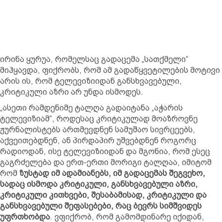
ირინა ყურუა, რომელსაც გადაცემა „სათქმელი“
მიჰყავდა, ფიქრობს, რომ ამ გადაწყვეტილების მოტივი
არის ის, რომ ტელევიზიიდან განსხვავებული,
კრიტიკული აზრი არ უნდა ისმოდეს.
„ასეთი რამდენიმე ტალღა გადაიტანა „აჭარის
ტელევიზიამ“, როდესაც კრიტიკულად მოაზროვნე
ჟურნალისტებს ართმევდნენ სამუშაო სივრცეებს,
აქვეითებდნენ, ან პირდაპირ უშვებდნენ როგორც
რადიოდან, ისე ტელევიზიიდან და მგონია, რომ ესეც
გაგრძელება და ერთ-ერთი მორიგი ტალღაა, იმიტომ
რომ
ზუსტად იმ ადამიანებს, იმ გადაცემას შეგვეხო,
სადაც ისმოდა კრიტიკული, განსხვავებული აზრი,
კრიტიკული კითხვები, შესაბამისად, კრიტიკული და
განსხვავებული შეფასებები, რაც ბევრს სიმშვიდეს
უფრთხობდა
. ვფიქრობ, რომ გამომდინარე იქიდან,