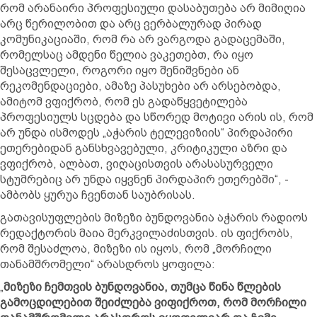
რომ არანაირი პროფესიული დასაბუთება არ მიმიღია
არც წერილობით და არც ვერბალურად პირად
კომუნიკაციაში, რომ რა არ ვარგოდა გადაცემაში,
რომელსაც ამდენი წელია ვაკეთებთ, რა იყო
შესაცვლელი, როგორი იყო შენიშვნები ან
რეკომენდაციები, ამაზე პასუხები არ არსებობდა,
ამიტომ ვფიქრობ, რომ ეს გადაწყვეტილება
პროფესიულს სცდება და სწორედ მოტივი არის ის, რომ
არ უნდა ისმოდეს „აჭარის ტელევიზიის“ პირდაპირი
ეთერებიდან განსხვავებული, კრიტიკული აზრი და
ვფიქრობ, ალბათ, ვიღაცისთვის არასასურველი
სტუმრებიც არ უნდა იყვნენ პირდაპირ ეთერებში“, -
ამბობს ყურუა ჩვენთან საუბრისას.
გათავისუფლების მიზეზი ბუნდოვანია აჭარის რადიოს
რედაქტორის მაია მერკვილაძისთვის. ის ფიქრობს,
რომ შესაძლოა, მიზეზი ის იყოს, რომ „მორჩილი
თანამშრომელი“ არასდროს ყოფილა:
„
მიზეზი ჩემთვის ბუნდოვანია, თუმცა წინა წლების
გამოცდილებით შეიძლება ვიფიქროთ, რომ მორჩილი