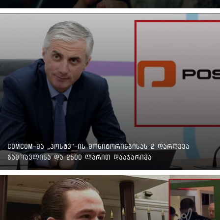
ComCom-მა „პოსტვ“-ის მონიტორინგისას 2 დარღევა
გამოავლინა და 2500 ლარით დააჯარიმა