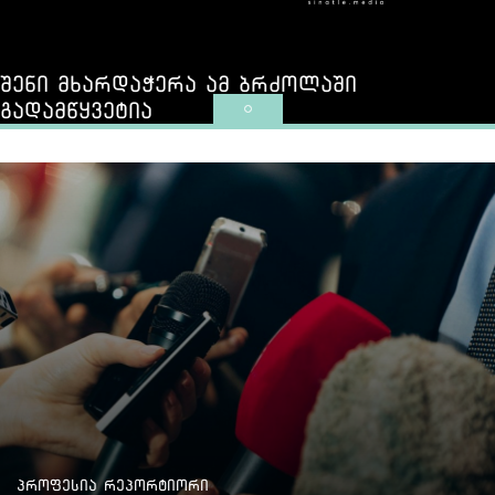
შენი მხარდაჭერა ამ ბრძოლაში
გადამწყვეტია
პროფესია რეპორტიორი