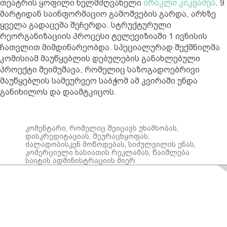
თეატრის ყოფილი ხელმძღვანელი
ირაკლი კიკვაძეა
. 9
მარტიდან საინფორმაციო გამოშვების გარდა, არხზე
ყველა გადაცემა შეჩერდა. სტრუქტურული
რეორგანიზაციის პროცესი ტელევიზიაში 1 ივნისის
ჩათვლით მიმდინარეობდა. სპეციალურად შექმნილმა
კომისიამ მაუწყებლის დებულების განახლებული
პროექტი შეიმუშავა, რომელიც საზოგადოებრივი
მაუწყებლის სამეურვეო საბჭომ ამ კვირაში უნდა
განიხილოს და დაამტკიცოს.
კომენტარი, რომელიც შეიცავს უხამსობას,
დისკრედიტაციას, შეურაცხყოფას,
ძალადობისკენ მოწოდებას, სიძულვილის ენას,
კომერციული ხასიათის რეკლამას, წაიშლება
საიტის ადმინისტრაციის მიერ