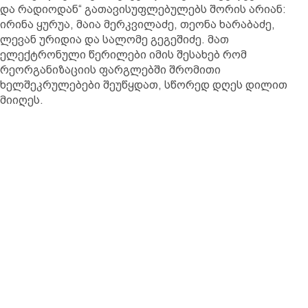
და რადიოდან“ გათავისუფლებულებს შორის არიან:
ირინა ყურუა, მაია მერკვილაძე, თეონა ხარაბაძე,
ლევან ურიდია და სალომე გეგეშიძე. მათ
ელექტრონული წერილები იმის შესახებ რომ
რეორგანიზაციის ფარგლებში შრომითი
ხელშეკრულებები შეუწყდათ, სწორედ დღეს დილით
მიიღეს.