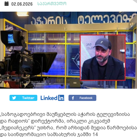
საქართველო
02.06.2026
„საზოგადოებრივი მაუწყებლის აჭარის ტელევიზიისა
და რადიოს“ დირექტორმა, ირაკლი კიკვაძემ
„მედიაჩეკერს“ უთხრა, რომ არხიდან მედია წარმოებისა
და საინფორმაციო სამსახურის ჯამში 14