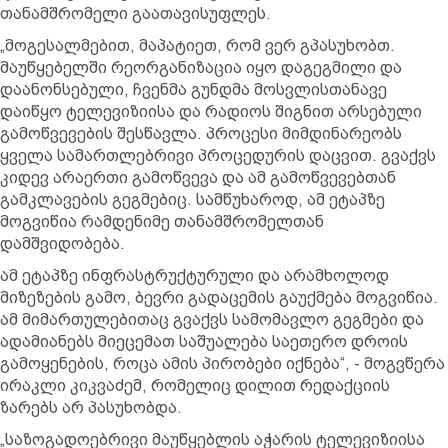
თანამშრომელი გაათავისუფლეს.
„მოგესალმებით, მაპატიეთ, რომ ვერ გპასუხობთ.
მაუწყებელში რეორგანიზაცია იყო დაგეგმილი და
დაანონსებული, ჩვენმა გუნდმა მოსვლისთანავე
დაიწყო ტელევიზიისა და რადიოს შიგნით არსებული
გამოწვევების შესწავლა. პროცესი მიმდინარეობს
ყველა სამართლებრივი პროცედურის დაცვით. გვაქვს
კიდევ არაერთი გამოწვევა და ამ გამოწვევებთან
გამკლავების გეგმებიც. სამწუხაროდ, ამ ეტაპზე
მოგვიწია რამდენიმე თანამშრომელთან
დამშვიდობება.
ამ ეტაპზე ინფრასტრუქტურული და არამხოლოდ
მიზეზების გამო, ბევრი გადაცემის გაუქმება მოგვიწია.
ამ მიმართულებითაც გვაქვს სამომავლო გეგმები და
ადამიანებს მიეცემათ საშუალება საეთერო დროის
გამოყენების, როცა ამის პირობები იქნება“, - მოგვწერა
ირაკლი კიკვაძემ, რომელიც დილით რედაქციის
ზარებს არ პასუხობდა.
„საზოგადოებრივი მაუწყებლის აჭარის ტელევიზიისა